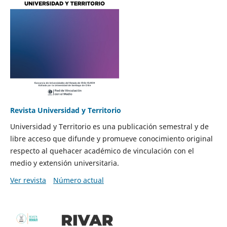
Revista Universidad y Territorio
Universidad y Territorio es una publicación semestral y de
libre acceso que difunde y promueve conocimiento original
respecto al quehacer académico de vinculación con el
medio y extensión universitaria.
Ver revista
Número actual