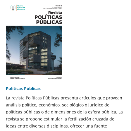
Políticas Públicas
La revista Políticas Públicas presenta artículos que provean
análisis político, económico, sociológico o jurídico de
políticas públicas o de dimensiones de la esfera pública. La
revista se propone estimular la fertilización cruzada de
ideas entre diversas disciplinas, ofrecer una fuente