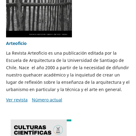
Arteoficio
La Revista Arteoficio es una publicación editada por la
Escuela de Arquitectura de la Universidad de Santiago de
Chile. Nace el año 2000 a partir de la necesidad de difundir
nuestro quehacer académico y la inquietud de crear un
lugar de reflexión sobre la enseñanza de la arquitectura y el
urbanismo en particular y la técnica y el arte en general.
Ver revista
Número actual