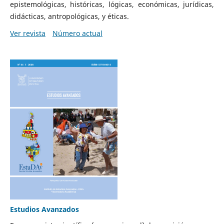
epistemológicas, históricas, lógicas, económicas, jurídicas,
didácticas, antropológicas, y éticas.
Ver revista
Número actual
Estudios Avanzados