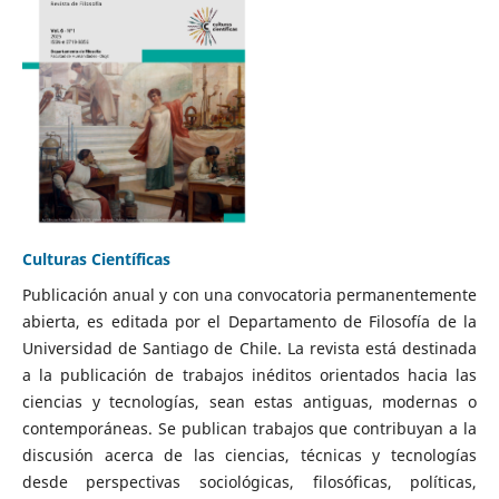
Culturas Científicas
Publicación anual y con una convocatoria permanentemente
abierta, es editada por el Departamento de Filosofía de la
Universidad de Santiago de Chile. La revista está destinada
a la publicación de trabajos inéditos orientados hacia las
ciencias y tecnologías, sean estas antiguas, modernas o
contemporáneas. Se publican trabajos que contribuyan a la
discusión acerca de las ciencias, técnicas y tecnologías
desde perspectivas sociológicas, filosóficas, políticas,