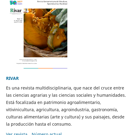
RIVAR
Es una revista multidisciplinaria, que nace del cruce entre
las ciencias agrarias y las ciencias sociales y humanidades.
Está focalizada en patrimonio agroalimentario,
vitivinicultura, agricultura, agroindustria, gastronomía,
culturas alimentarias (arte y cultura) y sus paisajes, desde
la producción hasta el consumo.
Ver revista
Número actual