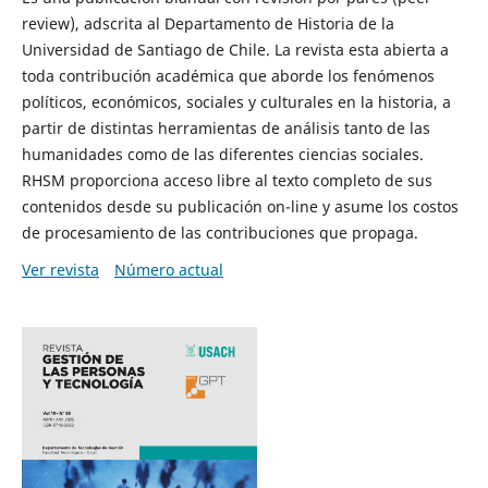
review), adscrita al Departamento de Historia de la
Universidad de Santiago de Chile. La revista esta abierta a
toda contribución académica que aborde los fenómenos
políticos, económicos, sociales y culturales en la historia, a
partir de distintas herramientas de análisis tanto de las
humanidades como de las diferentes ciencias sociales.
RHSM proporciona acceso libre al texto completo de sus
contenidos desde su publicación on-line y asume los costos
de procesamiento de las contribuciones que propaga.
Ver revista
Número actual