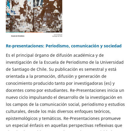
Re-presentaciones: Periodismo, comunicación y sociedad
Es el principal órgano de difusión académica y de
investigación de la Escuela de Periodismo de la Universidad
de Santiago de Chile. Su publicación es semestral y está
orientada a la promoción, difusión y generación de
conocimiento producido tanto por investigadoras (es) y
docentes como por estudiantes. Re-Presentaciones inicia un
nuevo ciclo impulsando el desarrollo de la investigación en
los campos de la comunicación social, periodismo y estudios
culturales, desde los más diversos enfoques teóricos,
epistemológicos y temáticos. Re-Presentaciones promueve
un especial énfasis en aquellas perspectivas reflexivas que