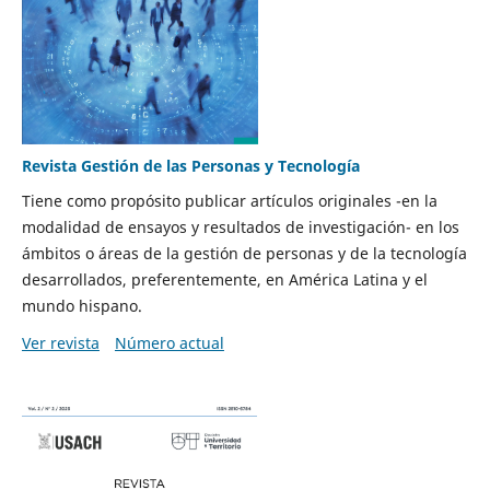
Revista Gestión de las Personas y Tecnología
Tiene como propósito publicar artículos originales -en la
modalidad de ensayos y resultados de investigación- en los
ámbitos o áreas de la gestión de personas y de la tecnología
desarrollados, preferentemente, en América Latina y el
mundo hispano.
Ver revista
Número actual