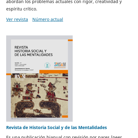
abordan los problemas actuales con rigor, creatividad y
espíritu crítico.
Ver revista
Número actual
Revista de Historia Social y de las Mentalidades
Es una publicación bianual con revisión por pares (peer