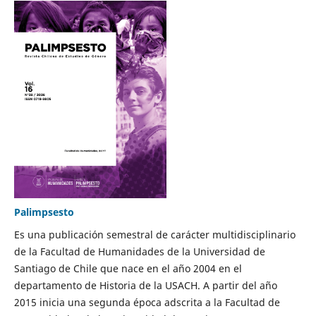
Palimpsesto
Es una publicación semestral de carácter multidisciplinario
de la Facultad de Humanidades de la Universidad de
Santiago de Chile que nace en el año 2004 en el
departamento de Historia de la USACH. A partir del año
2015 inicia una segunda época adscrita a la Facultad de