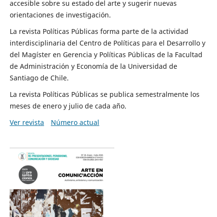
accesible sobre su estado del arte y sugerir nuevas
orientaciones de investigación.
La revista Políticas Públicas forma parte de la actividad
interdisciplinaria del Centro de Políticas para el Desarrollo y
del Magíster en Gerencia y Políticas Públicas de la Facultad
de Administración y Economía de la Universidad de
Santiago de Chile.
La revista Políticas Públicas se publica semestralmente los
meses de enero y julio de cada año.
Ver revista
Número actual