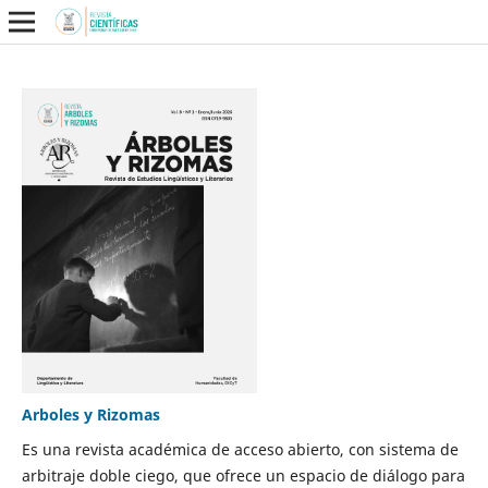
Arboles y Rizomas
Es una revista académica de acceso abierto, con sistema de
arbitraje doble ciego, que ofrece un espacio de diálogo para