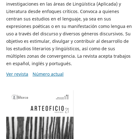
investigaciones en las áreas de Lingüística (Aplicada) y
Literatura desde enfoques críticos. Convoca a quienes
centran sus estudios en el lenguaje, ya sea en sus
expresiones poéticas o en su manifestación como lengua en
uso a través del discurso y diversos géneros discursivos. Su
objetivo es estimular, divulgar y contribuir al desarrollo de
los estudios literarios y lingüísticos, así como de sus
múltiples zonas de convergencia. La revista acepta trabajos
en español, inglés y portugués.
Ver revista
Número actual