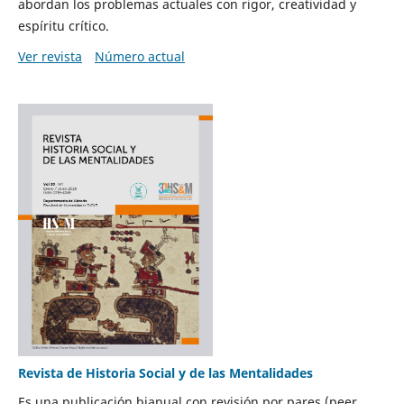
abordan los problemas actuales con rigor, creatividad y
espíritu crítico.
Ver revista
Número actual
Revista de Historia Social y de las Mentalidades
Es una publicación bianual con revisión por pares (peer