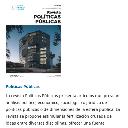
Políticas Públicas
La revista Políticas Públicas presenta artículos que provean
análisis político, económico, sociológico o jurídico de
políticas públicas o de dimensiones de la esfera pública. La
revista se propone estimular la fertilización cruzada de
ideas entre diversas disciplinas, ofrecer una fuente