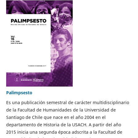
Palimpsesto
Es una publicación semestral de carácter multidisciplinario
de la Facultad de Humanidades de la Universidad de
Santiago de Chile que nace en el año 2004 en el
departamento de Historia de la USACH. A partir del año
2015 inicia una segunda época adscrita a la Facultad de