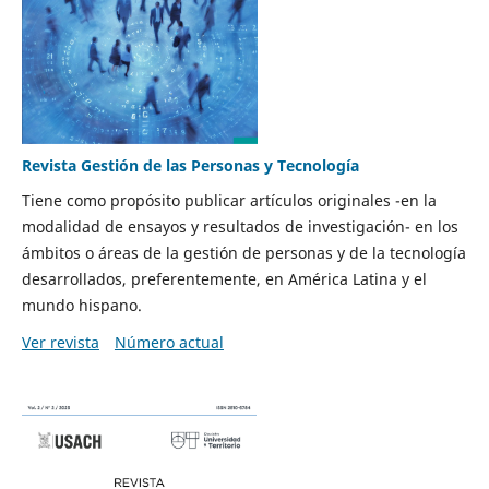
Revista Gestión de las Personas y Tecnología
Tiene como propósito publicar artículos originales -en la
modalidad de ensayos y resultados de investigación- en los
ámbitos o áreas de la gestión de personas y de la tecnología
desarrollados, preferentemente, en América Latina y el
mundo hispano.
Ver revista
Número actual