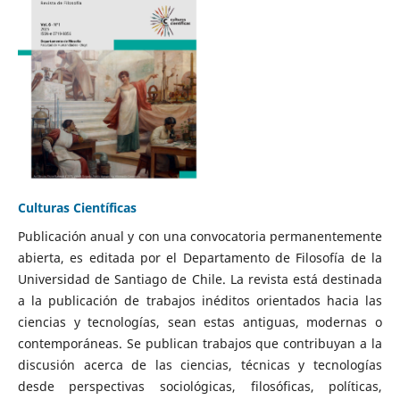
Culturas Científicas
Publicación anual y con una convocatoria permanentemente
abierta, es editada por el Departamento de Filosofía de la
Universidad de Santiago de Chile. La revista está destinada
a la publicación de trabajos inéditos orientados hacia las
ciencias y tecnologías, sean estas antiguas, modernas o
contemporáneas. Se publican trabajos que contribuyan a la
discusión acerca de las ciencias, técnicas y tecnologías
desde perspectivas sociológicas, filosóficas, políticas,