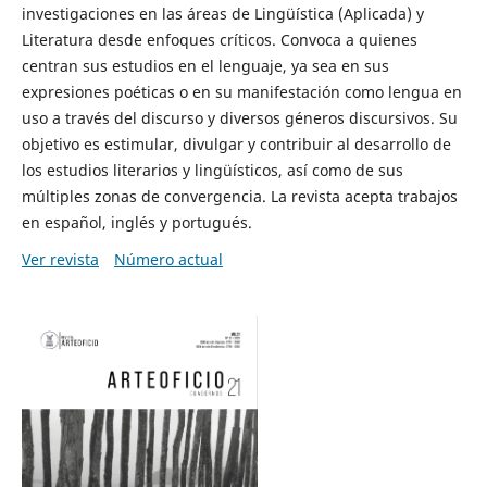
investigaciones en las áreas de Lingüística (Aplicada) y
Literatura desde enfoques críticos. Convoca a quienes
centran sus estudios en el lenguaje, ya sea en sus
expresiones poéticas o en su manifestación como lengua en
uso a través del discurso y diversos géneros discursivos. Su
objetivo es estimular, divulgar y contribuir al desarrollo de
los estudios literarios y lingüísticos, así como de sus
múltiples zonas de convergencia. La revista acepta trabajos
en español, inglés y portugués.
Ver revista
Número actual