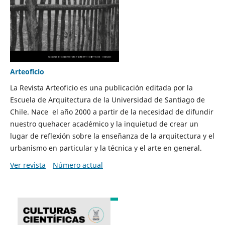
Arteoficio
La Revista Arteoficio es una publicación editada por la
Escuela de Arquitectura de la Universidad de Santiago de
Chile. Nace el año 2000 a partir de la necesidad de difundir
nuestro quehacer académico y la inquietud de crear un
lugar de reflexión sobre la enseñanza de la arquitectura y el
urbanismo en particular y la técnica y el arte en general.
Ver revista
Número actual