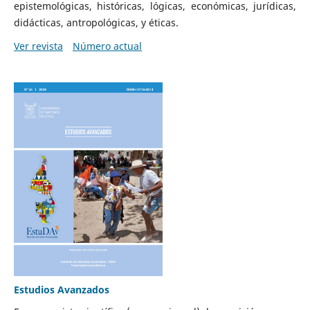
epistemológicas, históricas, lógicas, económicas, jurídicas,
didácticas, antropológicas, y éticas.
Ver revista
Número actual
Estudios Avanzados