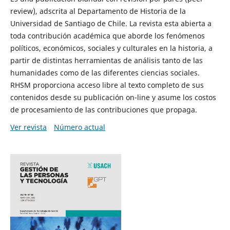
review), adscrita al Departamento de Historia de la
Universidad de Santiago de Chile. La revista esta abierta a
toda contribución académica que aborde los fenómenos
políticos, económicos, sociales y culturales en la historia, a
partir de distintas herramientas de análisis tanto de las
humanidades como de las diferentes ciencias sociales.
RHSM proporciona acceso libre al texto completo de sus
contenidos desde su publicación on-line y asume los costos
de procesamiento de las contribuciones que propaga.
Ver revista
Número actual