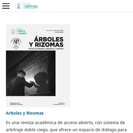
Arboles y Rizomas
Es una revista académica de acceso abierto, con sistema de
arbitraje doble ciego, que ofrece un espacio de diálogo para