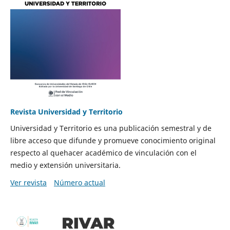
Revista Universidad y Territorio
Universidad y Territorio es una publicación semestral y de
libre acceso que difunde y promueve conocimiento original
respecto al quehacer académico de vinculación con el
medio y extensión universitaria.
Ver revista
Número actual