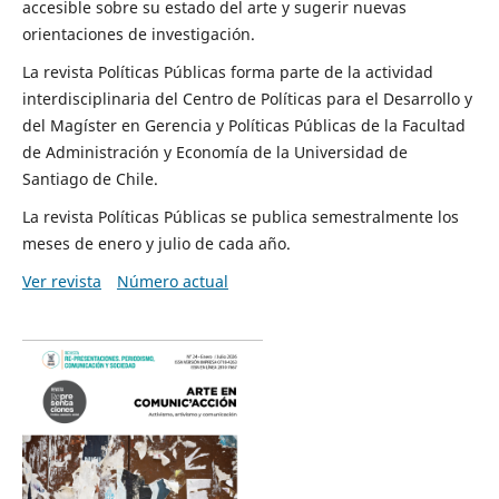
accesible sobre su estado del arte y sugerir nuevas
orientaciones de investigación.
La revista Políticas Públicas forma parte de la actividad
interdisciplinaria del Centro de Políticas para el Desarrollo y
del Magíster en Gerencia y Políticas Públicas de la Facultad
de Administración y Economía de la Universidad de
Santiago de Chile.
La revista Políticas Públicas se publica semestralmente los
meses de enero y julio de cada año.
Ver revista
Número actual