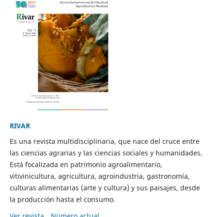
RIVAR
Es una revista multidisciplinaria, que nace del cruce entre
las ciencias agrarias y las ciencias sociales y humanidades.
Está focalizada en patrimonio agroalimentario,
vitivinicultura, agricultura, agroindustria, gastronomía,
culturas alimentarias (arte y cultura) y sus paisajes, desde
la producción hasta el consumo.
Ver revista
Número actual