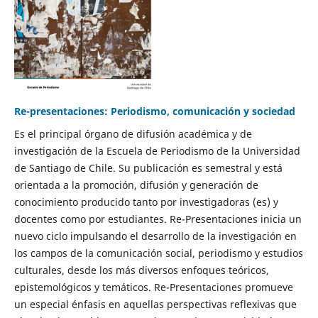
Re-presentaciones: Periodismo, comunicación y sociedad
Es el principal órgano de difusión académica y de
investigación de la Escuela de Periodismo de la Universidad
de Santiago de Chile. Su publicación es semestral y está
orientada a la promoción, difusión y generación de
conocimiento producido tanto por investigadoras (es) y
docentes como por estudiantes. Re-Presentaciones inicia un
nuevo ciclo impulsando el desarrollo de la investigación en
los campos de la comunicación social, periodismo y estudios
culturales, desde los más diversos enfoques teóricos,
epistemológicos y temáticos. Re-Presentaciones promueve
un especial énfasis en aquellas perspectivas reflexivas que