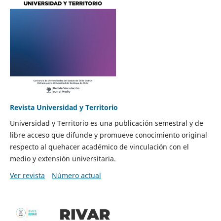
Revista Universidad y Territorio
Universidad y Territorio es una publicación semestral y de
libre acceso que difunde y promueve conocimiento original
respecto al quehacer académico de vinculación con el
medio y extensión universitaria.
Ver revista
Número actual