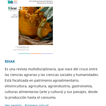
RIVAR
Es una revista multidisciplinaria, que nace del cruce entre
las ciencias agrarias y las ciencias sociales y humanidades.
Está focalizada en patrimonio agroalimentario,
vitivinicultura, agricultura, agroindustria, gastronomía,
culturas alimentarias (arte y cultura) y sus paisajes, desde
la producción hasta el consumo.
Ver revista
Número actual