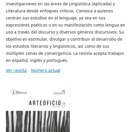
investigaciones en las áreas de Lingüística (Aplicada) y
Literatura desde enfoques críticos. Convoca a quienes
centran sus estudios en el lenguaje, ya sea en sus
expresiones poéticas o en su manifestación como lengua en
uso a través del discurso y diversos géneros discursivos. Su
objetivo es estimular, divulgar y contribuir al desarrollo de
los estudios literarios y lingüísticos, así como de sus
múltiples zonas de convergencia. La revista acepta trabajos
en español, inglés y portugués.
Ver revista
Número actual