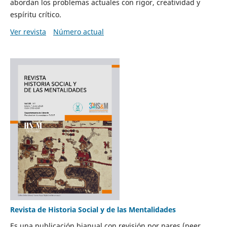
abordan los problemas actuales con rigor, creatividad y
espíritu crítico.
Ver revista
Número actual
Revista de Historia Social y de las Mentalidades
Es una publicación bianual con revisión por pares (peer