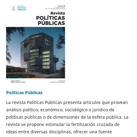
Políticas Públicas
La revista Políticas Públicas presenta artículos que provean
análisis político, económico, sociológico o jurídico de
políticas públicas o de dimensiones de la esfera pública. La
revista se propone estimular la fertilización cruzada de
ideas entre diversas disciplinas, ofrecer una fuente