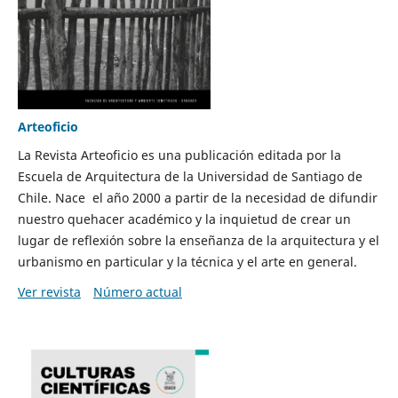
Arteoficio
La Revista Arteoficio es una publicación editada por la
Escuela de Arquitectura de la Universidad de Santiago de
Chile. Nace el año 2000 a partir de la necesidad de difundir
nuestro quehacer académico y la inquietud de crear un
lugar de reflexión sobre la enseñanza de la arquitectura y el
urbanismo en particular y la técnica y el arte en general.
Ver revista
Número actual