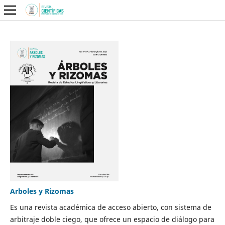
Arboles y Rizomas
Es una revista académica de acceso abierto, con sistema de
arbitraje doble ciego, que ofrece un espacio de diálogo para