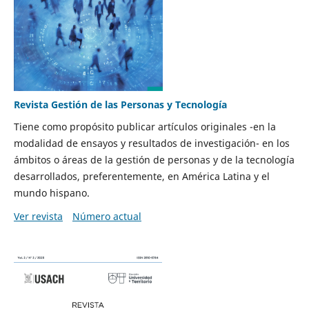
Revista Gestión de las Personas y Tecnología
Tiene como propósito publicar artículos originales -en la
modalidad de ensayos y resultados de investigación- en los
ámbitos o áreas de la gestión de personas y de la tecnología
desarrollados, preferentemente, en América Latina y el
mundo hispano.
Ver revista
Número actual