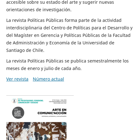
accesible sobre su estado del arte y sugerir nuevas
orientaciones de investigación.
La revista Políticas Públicas forma parte de la actividad
interdisciplinaria del Centro de Políticas para el Desarrollo y
del Magíster en Gerencia y Políticas Públicas de la Facultad
de Administración y Economía de la Universidad de
Santiago de Chile.
La revista Políticas Públicas se publica semestralmente los
meses de enero y julio de cada año.
Ver revista
Número actual