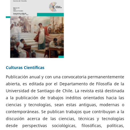
Culturas Científicas
Publicación anual y con una convocatoria permanentemente
abierta, es editada por el Departamento de Filosofía de la
Universidad de Santiago de Chile. La revista está destinada
a la publicación de trabajos inéditos orientados hacia las
ciencias y tecnologías, sean estas antiguas, modernas o
contemporáneas. Se publican trabajos que contribuyan a la
discusión acerca de las ciencias, técnicas y tecnologías
desde perspectivas sociológicas, filosóficas, políticas,