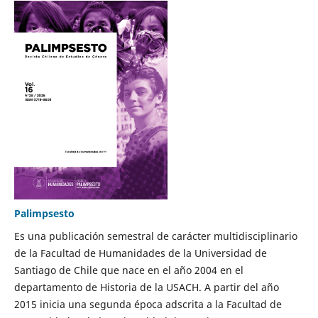
Palimpsesto
Es una publicación semestral de carácter multidisciplinario
de la Facultad de Humanidades de la Universidad de
Santiago de Chile que nace en el año 2004 en el
departamento de Historia de la USACH. A partir del año
2015 inicia una segunda época adscrita a la Facultad de