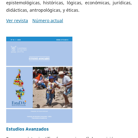
epistemológicas, históricas, lógicas, económicas, jurídicas,
didácticas, antropológicas, y éticas.
Ver revista
Número actual
Estudios Avanzados