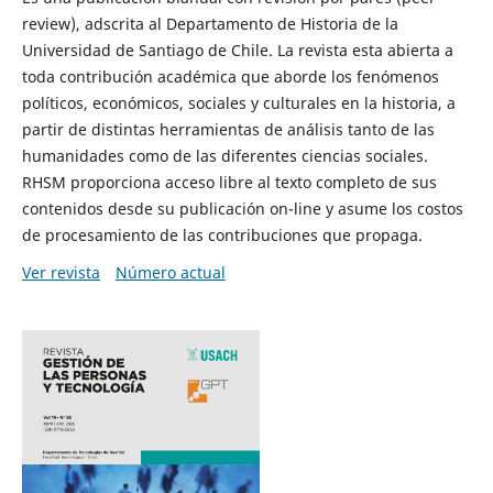
review), adscrita al Departamento de Historia de la
Universidad de Santiago de Chile. La revista esta abierta a
toda contribución académica que aborde los fenómenos
políticos, económicos, sociales y culturales en la historia, a
partir de distintas herramientas de análisis tanto de las
humanidades como de las diferentes ciencias sociales.
RHSM proporciona acceso libre al texto completo de sus
contenidos desde su publicación on-line y asume los costos
de procesamiento de las contribuciones que propaga.
Ver revista
Número actual