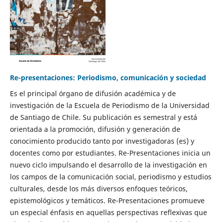
Re-presentaciones: Periodismo, comunicación y sociedad
Es el principal órgano de difusión académica y de
investigación de la Escuela de Periodismo de la Universidad
de Santiago de Chile. Su publicación es semestral y está
orientada a la promoción, difusión y generación de
conocimiento producido tanto por investigadoras (es) y
docentes como por estudiantes. Re-Presentaciones inicia un
nuevo ciclo impulsando el desarrollo de la investigación en
los campos de la comunicación social, periodismo y estudios
culturales, desde los más diversos enfoques teóricos,
epistemológicos y temáticos. Re-Presentaciones promueve
un especial énfasis en aquellas perspectivas reflexivas que