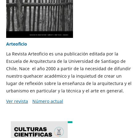
Arteoficio
La Revista Arteoficio es una publicación editada por la
Escuela de Arquitectura de la Universidad de Santiago de
Chile. Nace el año 2000 a partir de la necesidad de difundir
nuestro quehacer académico y la inquietud de crear un
lugar de reflexión sobre la enseñanza de la arquitectura y el
urbanismo en particular y la técnica y el arte en general.
Ver revista
Número actual