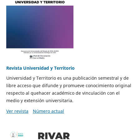
Revista Universidad y Territorio
Universidad y Territorio es una publicación semestral y de
libre acceso que difunde y promueve conocimiento original
respecto al quehacer académico de vinculación con el
medio y extensión universitaria.
Ver revista
Número actual