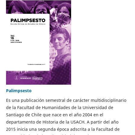
Palimpsesto
Es una publicación semestral de carácter multidisciplinario
de la Facultad de Humanidades de la Universidad de
Santiago de Chile que nace en el año 2004 en el
departamento de Historia de la USACH. A partir del año
2015 inicia una segunda época adscrita a la Facultad de