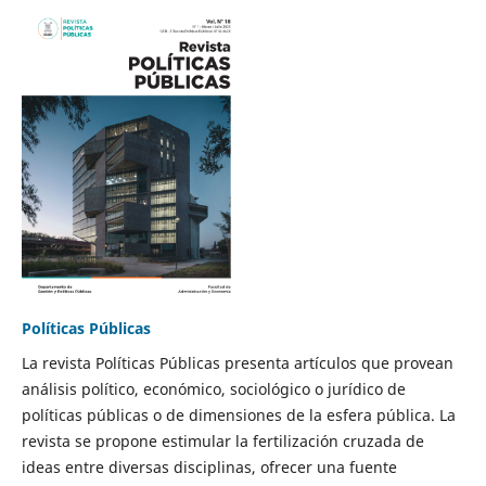
Políticas Públicas
La revista Políticas Públicas presenta artículos que provean
análisis político, económico, sociológico o jurídico de
políticas públicas o de dimensiones de la esfera pública. La
revista se propone estimular la fertilización cruzada de
ideas entre diversas disciplinas, ofrecer una fuente