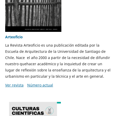
Arteoficio
La Revista Arteoficio es una publicación editada por la
Escuela de Arquitectura de la Universidad de Santiago de
Chile. Nace el año 2000 a partir de la necesidad de difundir
nuestro quehacer académico y la inquietud de crear un
lugar de reflexión sobre la enseñanza de la arquitectura y el
urbanismo en particular y la técnica y el arte en general.
Ver revista
Número actual