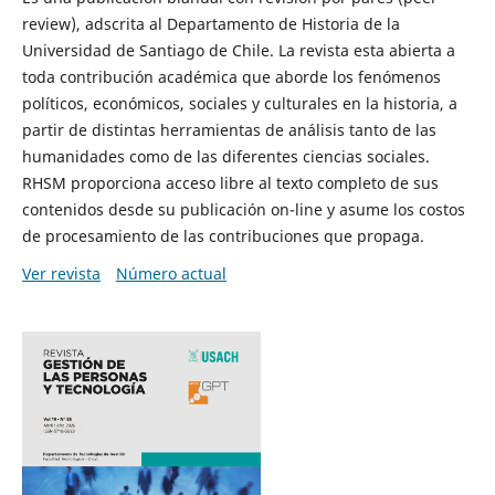
review), adscrita al Departamento de Historia de la
Universidad de Santiago de Chile. La revista esta abierta a
toda contribución académica que aborde los fenómenos
políticos, económicos, sociales y culturales en la historia, a
partir de distintas herramientas de análisis tanto de las
humanidades como de las diferentes ciencias sociales.
RHSM proporciona acceso libre al texto completo de sus
contenidos desde su publicación on-line y asume los costos
de procesamiento de las contribuciones que propaga.
Ver revista
Número actual