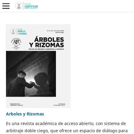
Arboles y Rizomas
Es una revista académica de acceso abierto, con sistema de
arbitraje doble ciego, que ofrece un espacio de diálogo para