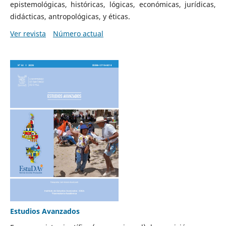
epistemológicas, históricas, lógicas, económicas, jurídicas,
didácticas, antropológicas, y éticas.
Ver revista
Número actual
Estudios Avanzados