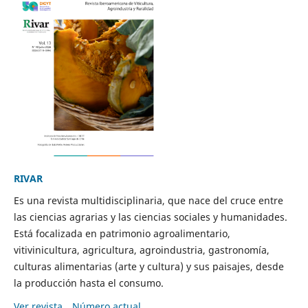
RIVAR
Es una revista multidisciplinaria, que nace del cruce entre
las ciencias agrarias y las ciencias sociales y humanidades.
Está focalizada en patrimonio agroalimentario,
vitivinicultura, agricultura, agroindustria, gastronomía,
culturas alimentarias (arte y cultura) y sus paisajes, desde
la producción hasta el consumo.
Ver revista
Número actual