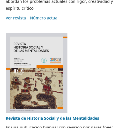
abordan los problemas actuales con rigor, creatividad y
espíritu crítico.
Ver revista
Número actual
Revista de Historia Social y de las Mentalidades
Es una publicación bianual con revisión por pares (peer