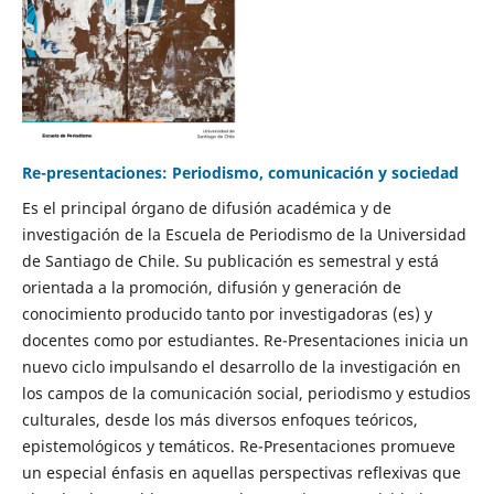
Re-presentaciones: Periodismo, comunicación y sociedad
Es el principal órgano de difusión académica y de
investigación de la Escuela de Periodismo de la Universidad
de Santiago de Chile. Su publicación es semestral y está
orientada a la promoción, difusión y generación de
conocimiento producido tanto por investigadoras (es) y
docentes como por estudiantes. Re-Presentaciones inicia un
nuevo ciclo impulsando el desarrollo de la investigación en
los campos de la comunicación social, periodismo y estudios
culturales, desde los más diversos enfoques teóricos,
epistemológicos y temáticos. Re-Presentaciones promueve
un especial énfasis en aquellas perspectivas reflexivas que