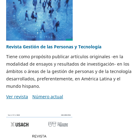
Revista Gestión de las Personas y Tecnología
Tiene como propósito publicar artículos originales -en la
modalidad de ensayos y resultados de investigación- en los
ámbitos o áreas de la gestión de personas y de la tecnología
desarrollados, preferentemente, en América Latina y el
mundo hispano.
Ver revista
Número actual