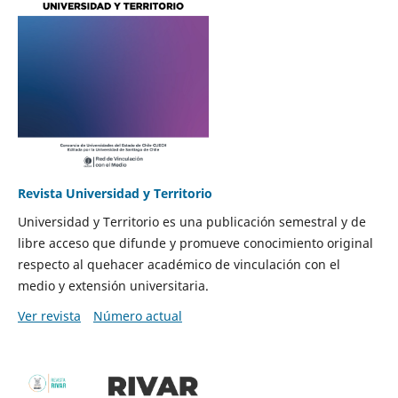
Revista Universidad y Territorio
Universidad y Territorio es una publicación semestral y de
libre acceso que difunde y promueve conocimiento original
respecto al quehacer académico de vinculación con el
medio y extensión universitaria.
Ver revista
Número actual