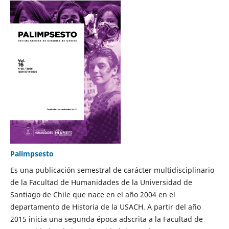
Palimpsesto
Es una publicación semestral de carácter multidisciplinario
de la Facultad de Humanidades de la Universidad de
Santiago de Chile que nace en el año 2004 en el
departamento de Historia de la USACH. A partir del año
2015 inicia una segunda época adscrita a la Facultad de