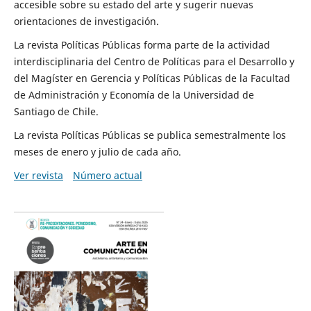
accesible sobre su estado del arte y sugerir nuevas
orientaciones de investigación.
La revista Políticas Públicas forma parte de la actividad
interdisciplinaria del Centro de Políticas para el Desarrollo y
del Magíster en Gerencia y Políticas Públicas de la Facultad
de Administración y Economía de la Universidad de
Santiago de Chile.
La revista Políticas Públicas se publica semestralmente los
meses de enero y julio de cada año.
Ver revista
Número actual