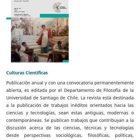
Culturas Científicas
Publicación anual y con una convocatoria permanentemente
abierta, es editada por el Departamento de Filosofía de la
Universidad de Santiago de Chile. La revista está destinada
a la publicación de trabajos inéditos orientados hacia las
ciencias y tecnologías, sean estas antiguas, modernas o
contemporáneas. Se publican trabajos que contribuyan a la
discusión acerca de las ciencias, técnicas y tecnologías
desde perspectivas sociológicas, filosóficas, políticas,