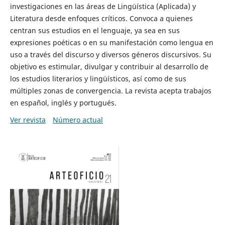
investigaciones en las áreas de Lingüística (Aplicada) y
Literatura desde enfoques críticos. Convoca a quienes
centran sus estudios en el lenguaje, ya sea en sus
expresiones poéticas o en su manifestación como lengua en
uso a través del discurso y diversos géneros discursivos. Su
objetivo es estimular, divulgar y contribuir al desarrollo de
los estudios literarios y lingüísticos, así como de sus
múltiples zonas de convergencia. La revista acepta trabajos
en español, inglés y portugués.
Ver revista
Número actual