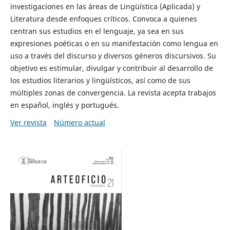
investigaciones en las áreas de Lingüística (Aplicada) y
Literatura desde enfoques críticos. Convoca a quienes
centran sus estudios en el lenguaje, ya sea en sus
expresiones poéticas o en su manifestación como lengua en
uso a través del discurso y diversos géneros discursivos. Su
objetivo es estimular, divulgar y contribuir al desarrollo de
los estudios literarios y lingüísticos, así como de sus
múltiples zonas de convergencia. La revista acepta trabajos
en español, inglés y portugués.
Ver revista
Número actual