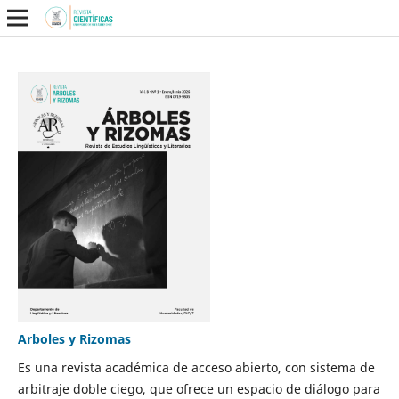
Arboles y Rizomas
Es una revista académica de acceso abierto, con sistema de
arbitraje doble ciego, que ofrece un espacio de diálogo para