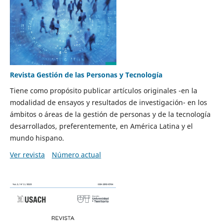
Revista Gestión de las Personas y Tecnología
Tiene como propósito publicar artículos originales -en la
modalidad de ensayos y resultados de investigación- en los
ámbitos o áreas de la gestión de personas y de la tecnología
desarrollados, preferentemente, en América Latina y el
mundo hispano.
Ver revista
Número actual