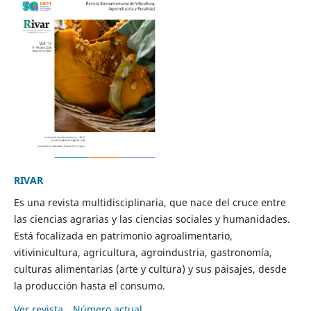
RIVAR
Es una revista multidisciplinaria, que nace del cruce entre
las ciencias agrarias y las ciencias sociales y humanidades.
Está focalizada en patrimonio agroalimentario,
vitivinicultura, agricultura, agroindustria, gastronomía,
culturas alimentarias (arte y cultura) y sus paisajes, desde
la producción hasta el consumo.
Ver revista
Número actual