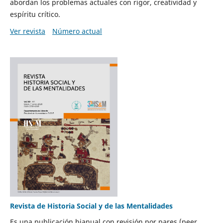
abordan los problemas actuales con rigor, creatividad y
espíritu crítico.
Ver revista
Número actual
Revista de Historia Social y de las Mentalidades
Es una publicación bianual con revisión por pares (peer