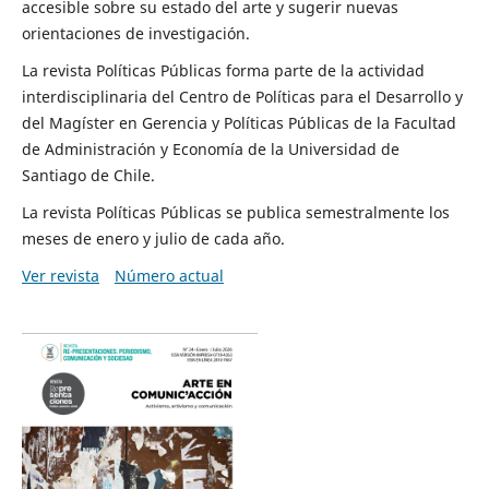
accesible sobre su estado del arte y sugerir nuevas
orientaciones de investigación.
La revista Políticas Públicas forma parte de la actividad
interdisciplinaria del Centro de Políticas para el Desarrollo y
del Magíster en Gerencia y Políticas Públicas de la Facultad
de Administración y Economía de la Universidad de
Santiago de Chile.
La revista Políticas Públicas se publica semestralmente los
meses de enero y julio de cada año.
Ver revista
Número actual