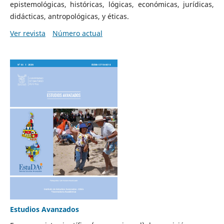
epistemológicas, históricas, lógicas, económicas, jurídicas,
didácticas, antropológicas, y éticas.
Ver revista
Número actual
Estudios Avanzados