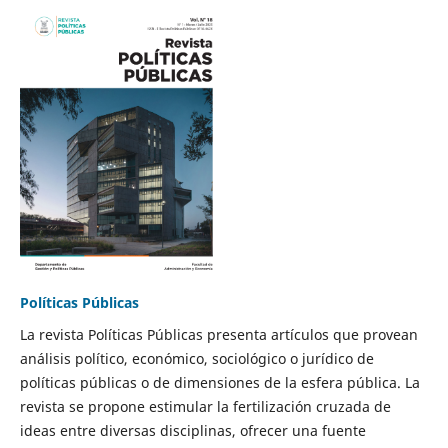
Políticas Públicas
La revista Políticas Públicas presenta artículos que provean
análisis político, económico, sociológico o jurídico de
políticas públicas o de dimensiones de la esfera pública. La
revista se propone estimular la fertilización cruzada de
ideas entre diversas disciplinas, ofrecer una fuente