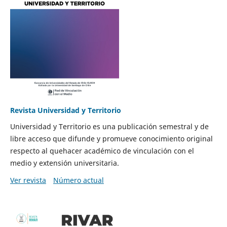
Revista Universidad y Territorio
Universidad y Territorio es una publicación semestral y de
libre acceso que difunde y promueve conocimiento original
respecto al quehacer académico de vinculación con el
medio y extensión universitaria.
Ver revista
Número actual