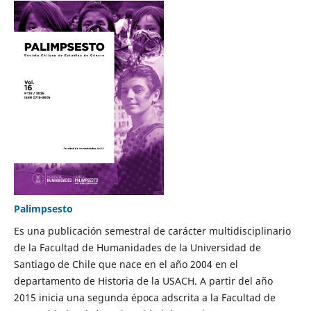
Palimpsesto
Es una publicación semestral de carácter multidisciplinario
de la Facultad de Humanidades de la Universidad de
Santiago de Chile que nace en el año 2004 en el
departamento de Historia de la USACH. A partir del año
2015 inicia una segunda época adscrita a la Facultad de