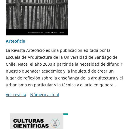
Arteoficio
La Revista Arteoficio es una publicación editada por la
Escuela de Arquitectura de la Universidad de Santiago de
Chile. Nace el año 2000 a partir de la necesidad de difundir
nuestro quehacer académico y la inquietud de crear un
lugar de reflexión sobre la enseñanza de la arquitectura y el
urbanismo en particular y la técnica y el arte en general.
Ver revista
Número actual