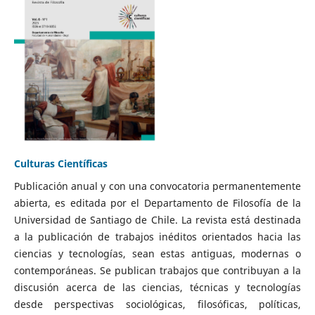
Culturas Científicas
Publicación anual y con una convocatoria permanentemente
abierta, es editada por el Departamento de Filosofía de la
Universidad de Santiago de Chile. La revista está destinada
a la publicación de trabajos inéditos orientados hacia las
ciencias y tecnologías, sean estas antiguas, modernas o
contemporáneas. Se publican trabajos que contribuyan a la
discusión acerca de las ciencias, técnicas y tecnologías
desde perspectivas sociológicas, filosóficas, políticas,