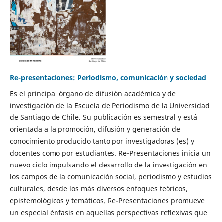
Re-presentaciones: Periodismo, comunicación y sociedad
Es el principal órgano de difusión académica y de
investigación de la Escuela de Periodismo de la Universidad
de Santiago de Chile. Su publicación es semestral y está
orientada a la promoción, difusión y generación de
conocimiento producido tanto por investigadoras (es) y
docentes como por estudiantes. Re-Presentaciones inicia un
nuevo ciclo impulsando el desarrollo de la investigación en
los campos de la comunicación social, periodismo y estudios
culturales, desde los más diversos enfoques teóricos,
epistemológicos y temáticos. Re-Presentaciones promueve
un especial énfasis en aquellas perspectivas reflexivas que