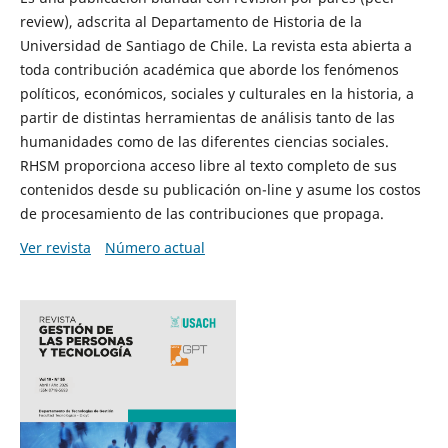
review), adscrita al Departamento de Historia de la
Universidad de Santiago de Chile. La revista esta abierta a
toda contribución académica que aborde los fenómenos
políticos, económicos, sociales y culturales en la historia, a
partir de distintas herramientas de análisis tanto de las
humanidades como de las diferentes ciencias sociales.
RHSM proporciona acceso libre al texto completo de sus
contenidos desde su publicación on-line y asume los costos
de procesamiento de las contribuciones que propaga.
Ver revista
Número actual