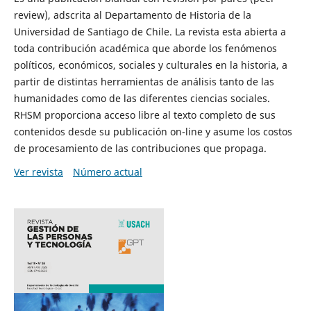
review), adscrita al Departamento de Historia de la
Universidad de Santiago de Chile. La revista esta abierta a
toda contribución académica que aborde los fenómenos
políticos, económicos, sociales y culturales en la historia, a
partir de distintas herramientas de análisis tanto de las
humanidades como de las diferentes ciencias sociales.
RHSM proporciona acceso libre al texto completo de sus
contenidos desde su publicación on-line y asume los costos
de procesamiento de las contribuciones que propaga.
Ver revista
Número actual