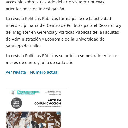
accesible sobre su estado del arte y sugerir nuevas
orientaciones de investigación.
La revista Políticas Públicas forma parte de la actividad
interdisciplinaria del Centro de Políticas para el Desarrollo y
del Magíster en Gerencia y Políticas Públicas de la Facultad
de Administración y Economía de la Universidad de
Santiago de Chile.
La revista Políticas Públicas se publica semestralmente los
meses de enero y julio de cada año.
Ver revista
Número actual