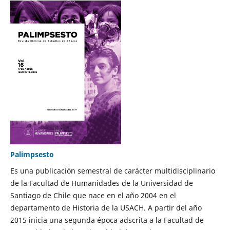
Palimpsesto
Es una publicación semestral de carácter multidisciplinario
de la Facultad de Humanidades de la Universidad de
Santiago de Chile que nace en el año 2004 en el
departamento de Historia de la USACH. A partir del año
2015 inicia una segunda época adscrita a la Facultad de