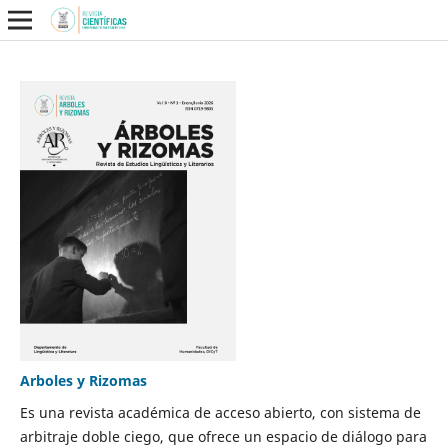
Arboles y Rizomas
Es una revista académica de acceso abierto, con sistema de
arbitraje doble ciego, que ofrece un espacio de diálogo para