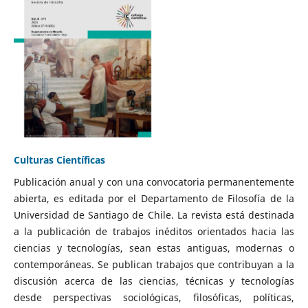
Culturas Científicas
Publicación anual y con una convocatoria permanentemente
abierta, es editada por el Departamento de Filosofía de la
Universidad de Santiago de Chile. La revista está destinada
a la publicación de trabajos inéditos orientados hacia las
ciencias y tecnologías, sean estas antiguas, modernas o
contemporáneas. Se publican trabajos que contribuyan a la
discusión acerca de las ciencias, técnicas y tecnologías
desde perspectivas sociológicas, filosóficas, políticas,