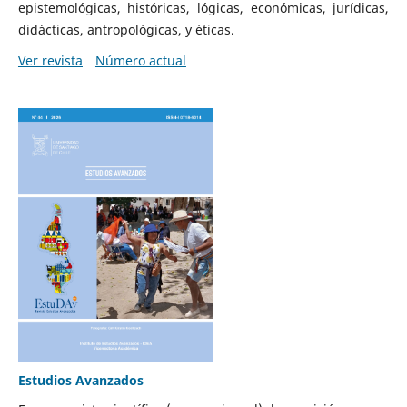
epistemológicas, históricas, lógicas, económicas, jurídicas,
didácticas, antropológicas, y éticas.
Ver revista
Número actual
Estudios Avanzados