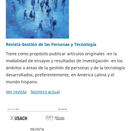
Revista Gestión de las Personas y Tecnología
Tiene como propósito publicar artículos originales -en la
modalidad de ensayos y resultados de investigación- en los
ámbitos o áreas de la gestión de personas y de la tecnología
desarrollados, preferentemente, en América Latina y el
mundo hispano.
Ver revista
Número actual