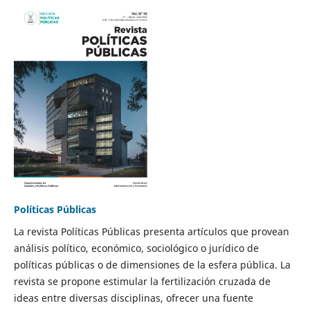
Políticas Públicas
La revista Políticas Públicas presenta artículos que provean
análisis político, económico, sociológico o jurídico de
políticas públicas o de dimensiones de la esfera pública. La
revista se propone estimular la fertilización cruzada de
ideas entre diversas disciplinas, ofrecer una fuente