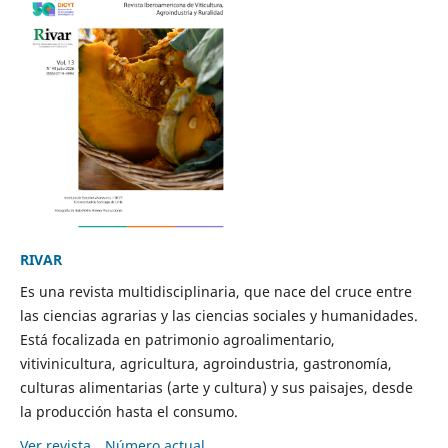
RIVAR
Es una revista multidisciplinaria, que nace del cruce entre
las ciencias agrarias y las ciencias sociales y humanidades.
Está focalizada en patrimonio agroalimentario,
vitivinicultura, agricultura, agroindustria, gastronomía,
culturas alimentarias (arte y cultura) y sus paisajes, desde
la producción hasta el consumo.
Ver revista
Número actual