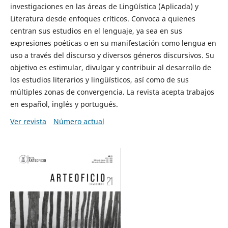
investigaciones en las áreas de Lingüística (Aplicada) y
Literatura desde enfoques críticos. Convoca a quienes
centran sus estudios en el lenguaje, ya sea en sus
expresiones poéticas o en su manifestación como lengua en
uso a través del discurso y diversos géneros discursivos. Su
objetivo es estimular, divulgar y contribuir al desarrollo de
los estudios literarios y lingüísticos, así como de sus
múltiples zonas de convergencia. La revista acepta trabajos
en español, inglés y portugués.
Ver revista
Número actual