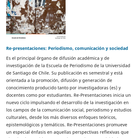
Re-presentaciones: Periodismo, comunicación y sociedad
Es el principal órgano de difusión académica y de
investigación de la Escuela de Periodismo de la Universidad
de Santiago de Chile. Su publicación es semestral y está
orientada a la promoción, difusión y generación de
conocimiento producido tanto por investigadoras (es) y
docentes como por estudiantes. Re-Presentaciones inicia un
nuevo ciclo impulsando el desarrollo de la investigación en
los campos de la comunicación social, periodismo y estudios
culturales, desde los más diversos enfoques teóricos,
epistemológicos y temáticos. Re-Presentaciones promueve
un especial énfasis en aquellas perspectivas reflexivas que