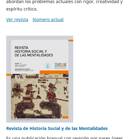
abordan los problemas actuales con rigor, creatividad y
espíritu crítico.
Ver revista
Número actual
Revista de Historia Social y de las Mentalidades
Es una publicación bianual con revisión por pares (peer