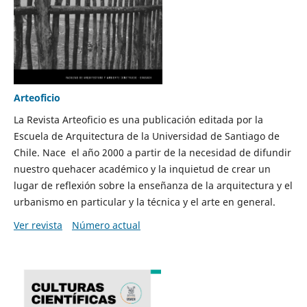
Arteoficio
La Revista Arteoficio es una publicación editada por la
Escuela de Arquitectura de la Universidad de Santiago de
Chile. Nace el año 2000 a partir de la necesidad de difundir
nuestro quehacer académico y la inquietud de crear un
lugar de reflexión sobre la enseñanza de la arquitectura y el
urbanismo en particular y la técnica y el arte en general.
Ver revista
Número actual