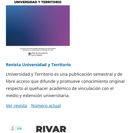
Revista Universidad y Territorio
Universidad y Territorio es una publicación semestral y de
libre acceso que difunde y promueve conocimiento original
respecto al quehacer académico de vinculación con el
medio y extensión universitaria.
Ver revista
Número actual