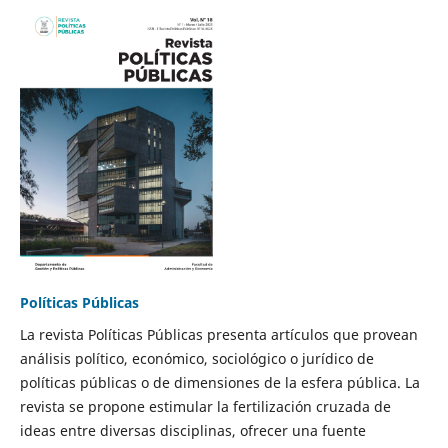
Políticas Públicas
La revista Políticas Públicas presenta artículos que provean
análisis político, económico, sociológico o jurídico de
políticas públicas o de dimensiones de la esfera pública. La
revista se propone estimular la fertilización cruzada de
ideas entre diversas disciplinas, ofrecer una fuente