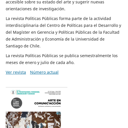
accesible sobre su estado del arte y sugerir nuevas
orientaciones de investigación.
La revista Políticas Públicas forma parte de la actividad
interdisciplinaria del Centro de Políticas para el Desarrollo y
del Magíster en Gerencia y Políticas Públicas de la Facultad
de Administración y Economía de la Universidad de
Santiago de Chile.
La revista Políticas Públicas se publica semestralmente los
meses de enero y julio de cada año.
Ver revista
Número actual