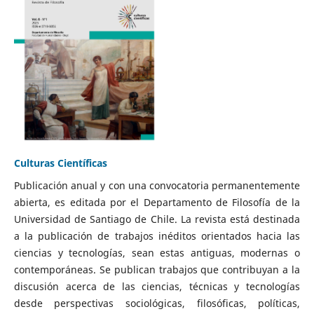
Culturas Científicas
Publicación anual y con una convocatoria permanentemente
abierta, es editada por el Departamento de Filosofía de la
Universidad de Santiago de Chile. La revista está destinada
a la publicación de trabajos inéditos orientados hacia las
ciencias y tecnologías, sean estas antiguas, modernas o
contemporáneas. Se publican trabajos que contribuyan a la
discusión acerca de las ciencias, técnicas y tecnologías
desde perspectivas sociológicas, filosóficas, políticas,