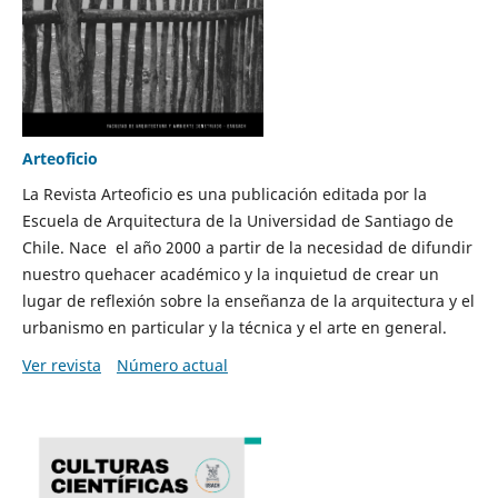
Arteoficio
La Revista Arteoficio es una publicación editada por la
Escuela de Arquitectura de la Universidad de Santiago de
Chile. Nace el año 2000 a partir de la necesidad de difundir
nuestro quehacer académico y la inquietud de crear un
lugar de reflexión sobre la enseñanza de la arquitectura y el
urbanismo en particular y la técnica y el arte en general.
Ver revista
Número actual