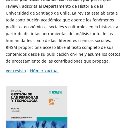
review), adscrita al Departamento de Historia de la
Universidad de Santiago de Chile. La revista esta abierta a
toda contribución académica que aborde los fenómenos
políticos, económicos, sociales y culturales en la historia, a
partir de distintas herramientas de análisis tanto de las
humanidades como de las diferentes ciencias sociales.
RHSM proporciona acceso libre al texto completo de sus
contenidos desde su publicación on-line y asume los costos
de procesamiento de las contribuciones que propaga.
Ver revista
Número actual