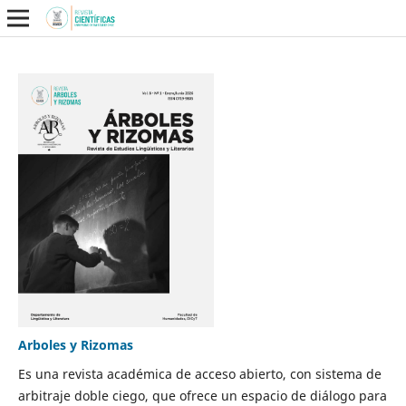
Arboles y Rizomas
Es una revista académica de acceso abierto, con sistema de
arbitraje doble ciego, que ofrece un espacio de diálogo para