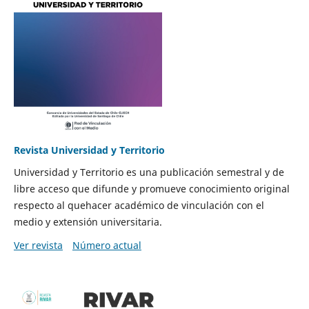
Revista Universidad y Territorio
Universidad y Territorio es una publicación semestral y de
libre acceso que difunde y promueve conocimiento original
respecto al quehacer académico de vinculación con el
medio y extensión universitaria.
Ver revista
Número actual