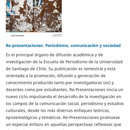
Re-presentaciones: Periodismo, comunicación y sociedad
Es el principal órgano de difusión académica y de
investigación de la Escuela de Periodismo de la Universidad
de Santiago de Chile. Su publicación es semestral y está
orientada a la promoción, difusión y generación de
conocimiento producido tanto por investigadoras (es) y
docentes como por estudiantes. Re-Presentaciones inicia un
nuevo ciclo impulsando el desarrollo de la investigación en
los campos de la comunicación social, periodismo y estudios
culturales, desde los más diversos enfoques teóricos,
epistemológicos y temáticos. Re-Presentaciones promueve
un especial énfasis en aquellas perspectivas reflexivas que