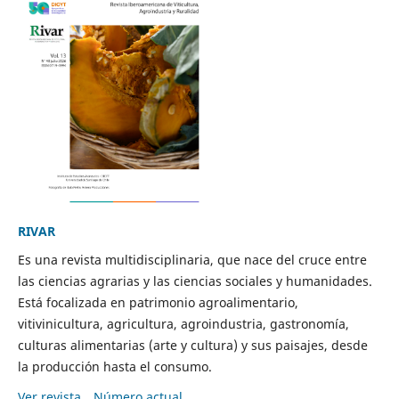
RIVAR
Es una revista multidisciplinaria, que nace del cruce entre
las ciencias agrarias y las ciencias sociales y humanidades.
Está focalizada en patrimonio agroalimentario,
vitivinicultura, agricultura, agroindustria, gastronomía,
culturas alimentarias (arte y cultura) y sus paisajes, desde
la producción hasta el consumo.
Ver revista
Número actual