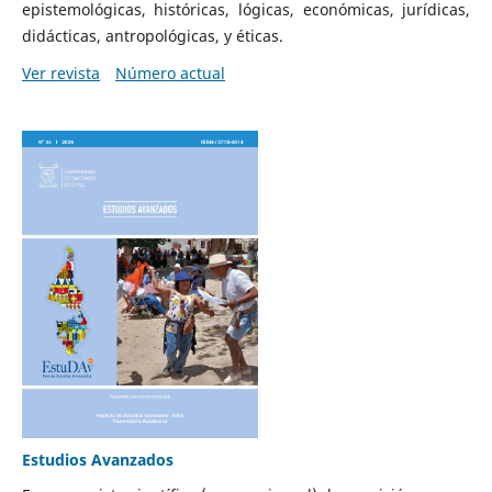
epistemológicas, históricas, lógicas, económicas, jurídicas,
didácticas, antropológicas, y éticas.
Ver revista
Número actual
Estudios Avanzados