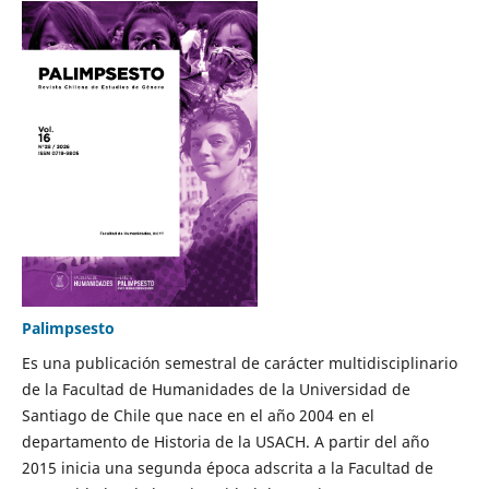
Palimpsesto
Es una publicación semestral de carácter multidisciplinario
de la Facultad de Humanidades de la Universidad de
Santiago de Chile que nace en el año 2004 en el
departamento de Historia de la USACH. A partir del año
2015 inicia una segunda época adscrita a la Facultad de