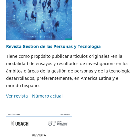
Revista Gestión de las Personas y Tecnología
Tiene como propósito publicar artículos originales -en la
modalidad de ensayos y resultados de investigación- en los
ámbitos o áreas de la gestión de personas y de la tecnología
desarrollados, preferentemente, en América Latina y el
mundo hispano.
Ver revista
Número actual