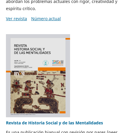
abordan los problemas actuales con rigor, creatividad y
espíritu crítico.
Ver revista
Número actual
Revista de Historia Social y de las Mentalidades
Es una publicación bianual con revisión por pares (peer