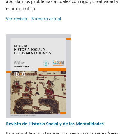
abordan los problemas actuales con rigor, creatividad y
espíritu crítico.
Ver revista
Número actual
Revista de Historia Social y de las Mentalidades
Es una publicación bianual con revisión por pares (peer