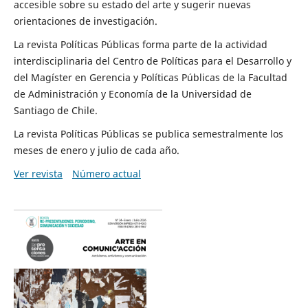
accesible sobre su estado del arte y sugerir nuevas
orientaciones de investigación.
La revista Políticas Públicas forma parte de la actividad
interdisciplinaria del Centro de Políticas para el Desarrollo y
del Magíster en Gerencia y Políticas Públicas de la Facultad
de Administración y Economía de la Universidad de
Santiago de Chile.
La revista Políticas Públicas se publica semestralmente los
meses de enero y julio de cada año.
Ver revista
Número actual