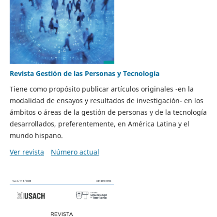
Revista Gestión de las Personas y Tecnología
Tiene como propósito publicar artículos originales -en la
modalidad de ensayos y resultados de investigación- en los
ámbitos o áreas de la gestión de personas y de la tecnología
desarrollados, preferentemente, en América Latina y el
mundo hispano.
Ver revista
Número actual