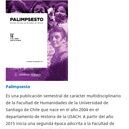
Palimpsesto
Es una publicación semestral de carácter multidisciplinario
de la Facultad de Humanidades de la Universidad de
Santiago de Chile que nace en el año 2004 en el
departamento de Historia de la USACH. A partir del año
2015 inicia una segunda época adscrita a la Facultad de