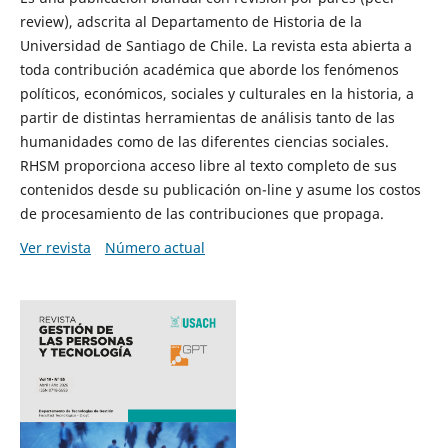
review), adscrita al Departamento de Historia de la
Universidad de Santiago de Chile. La revista esta abierta a
toda contribución académica que aborde los fenómenos
políticos, económicos, sociales y culturales en la historia, a
partir de distintas herramientas de análisis tanto de las
humanidades como de las diferentes ciencias sociales.
RHSM proporciona acceso libre al texto completo de sus
contenidos desde su publicación on-line y asume los costos
de procesamiento de las contribuciones que propaga.
Ver revista
Número actual