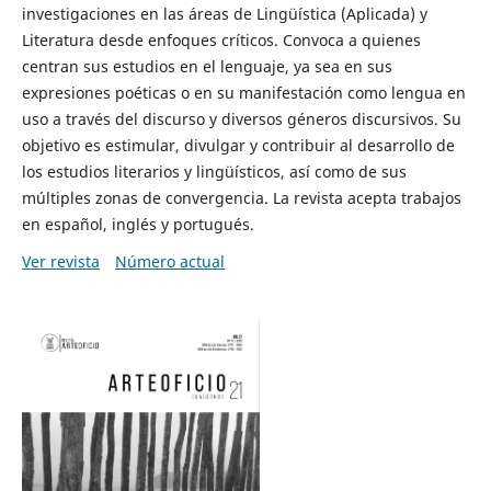
investigaciones en las áreas de Lingüística (Aplicada) y
Literatura desde enfoques críticos. Convoca a quienes
centran sus estudios en el lenguaje, ya sea en sus
expresiones poéticas o en su manifestación como lengua en
uso a través del discurso y diversos géneros discursivos. Su
objetivo es estimular, divulgar y contribuir al desarrollo de
los estudios literarios y lingüísticos, así como de sus
múltiples zonas de convergencia. La revista acepta trabajos
en español, inglés y portugués.
Ver revista
Número actual