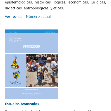
epistemológicas, históricas, lógicas, económicas, jurídicas,
didácticas, antropológicas, y éticas.
Ver revista
Número actual
Estudios Avanzados