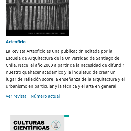
Arteoficio
La Revista Arteoficio es una publicación editada por la
Escuela de Arquitectura de la Universidad de Santiago de
Chile. Nace el año 2000 a partir de la necesidad de difundir
nuestro quehacer académico y la inquietud de crear un
lugar de reflexión sobre la enseñanza de la arquitectura y el
urbanismo en particular y la técnica y el arte en general.
Ver revista
Número actual