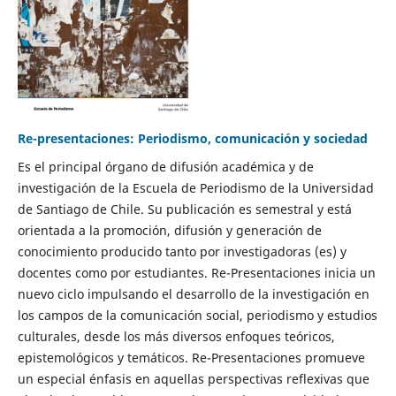
Re-presentaciones: Periodismo, comunicación y sociedad
Es el principal órgano de difusión académica y de
investigación de la Escuela de Periodismo de la Universidad
de Santiago de Chile. Su publicación es semestral y está
orientada a la promoción, difusión y generación de
conocimiento producido tanto por investigadoras (es) y
docentes como por estudiantes. Re-Presentaciones inicia un
nuevo ciclo impulsando el desarrollo de la investigación en
los campos de la comunicación social, periodismo y estudios
culturales, desde los más diversos enfoques teóricos,
epistemológicos y temáticos. Re-Presentaciones promueve
un especial énfasis en aquellas perspectivas reflexivas que