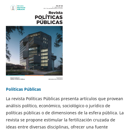
Políticas Públicas
La revista Políticas Públicas presenta artículos que provean
análisis político, económico, sociológico o jurídico de
políticas públicas o de dimensiones de la esfera pública. La
revista se propone estimular la fertilización cruzada de
ideas entre diversas disciplinas, ofrecer una fuente