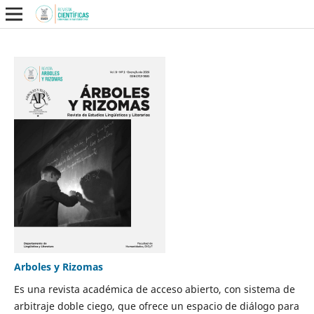
Arboles y Rizomas
Es una revista académica de acceso abierto, con sistema de
arbitraje doble ciego, que ofrece un espacio de diálogo para