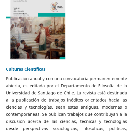
Culturas Científicas
Publicación anual y con una convocatoria permanentemente
abierta, es editada por el Departamento de Filosofía de la
Universidad de Santiago de Chile. La revista está destinada
a la publicación de trabajos inéditos orientados hacia las
ciencias y tecnologías, sean estas antiguas, modernas o
contemporáneas. Se publican trabajos que contribuyan a la
discusión acerca de las ciencias, técnicas y tecnologías
desde perspectivas sociológicas, filosóficas, políticas,