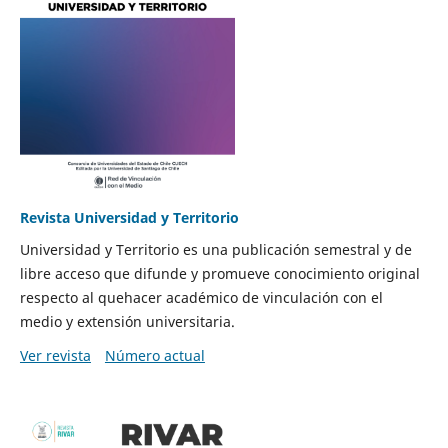
Revista Universidad y Territorio
Universidad y Territorio es una publicación semestral y de
libre acceso que difunde y promueve conocimiento original
respecto al quehacer académico de vinculación con el
medio y extensión universitaria.
Ver revista
Número actual