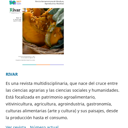
RIVAR
Es una revista multidisciplinaria, que nace del cruce entre
las ciencias agrarias y las ciencias sociales y humanidades.
Está focalizada en patrimonio agroalimentario,
vitivinicultura, agricultura, agroindustria, gastronomía,
culturas alimentarias (arte y cultura) y sus paisajes, desde
la producción hasta el consumo.
Ver revista
Número actual