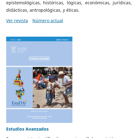
epistemológicas, históricas, lógicas, económicas, jurídicas,
didácticas, antropológicas, y éticas.
Ver revista
Número actual
Estudios Avanzados