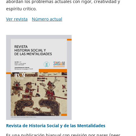
abordan los problemas actuales con rigor, creatividad y
espíritu crítico.
Ver revista
Número actual
Revista de Historia Social y de las Mentalidades
Es una publicación bianual con revisión por pares (peer