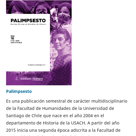
Palimpsesto
Es una publicación semestral de carácter multidisciplinario
de la Facultad de Humanidades de la Universidad de
Santiago de Chile que nace en el año 2004 en el
departamento de Historia de la USACH. A partir del año
2015 inicia una segunda época adscrita a la Facultad de