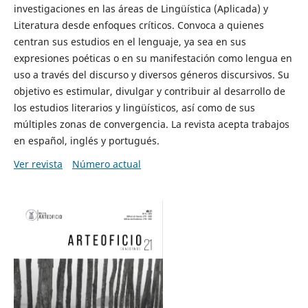
investigaciones en las áreas de Lingüística (Aplicada) y
Literatura desde enfoques críticos. Convoca a quienes
centran sus estudios en el lenguaje, ya sea en sus
expresiones poéticas o en su manifestación como lengua en
uso a través del discurso y diversos géneros discursivos. Su
objetivo es estimular, divulgar y contribuir al desarrollo de
los estudios literarios y lingüísticos, así como de sus
múltiples zonas de convergencia. La revista acepta trabajos
en español, inglés y portugués.
Ver revista
Número actual