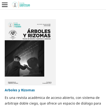
Arboles y Rizomas
Es una revista académica de acceso abierto, con sistema de
arbitraje doble ciego, que ofrece un espacio de diálogo para