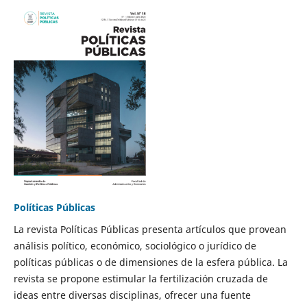
Políticas Públicas
La revista Políticas Públicas presenta artículos que provean
análisis político, económico, sociológico o jurídico de
políticas públicas o de dimensiones de la esfera pública. La
revista se propone estimular la fertilización cruzada de
ideas entre diversas disciplinas, ofrecer una fuente