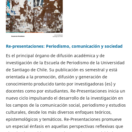
Re-presentaciones: Periodismo, comunicación y sociedad
Es el principal órgano de difusión académica y de
investigación de la Escuela de Periodismo de la Universidad
de Santiago de Chile. Su publicación es semestral y está
orientada a la promoción, difusión y generación de
conocimiento producido tanto por investigadoras (es) y
docentes como por estudiantes. Re-Presentaciones inicia un
nuevo ciclo impulsando el desarrollo de la investigación en
los campos de la comunicación social, periodismo y estudios
culturales, desde los más diversos enfoques teóricos,
epistemológicos y temáticos. Re-Presentaciones promueve
un especial énfasis en aquellas perspectivas reflexivas que