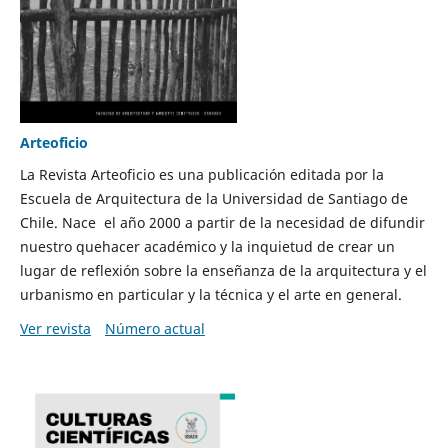
Arteoficio
La Revista Arteoficio es una publicación editada por la
Escuela de Arquitectura de la Universidad de Santiago de
Chile. Nace el año 2000 a partir de la necesidad de difundir
nuestro quehacer académico y la inquietud de crear un
lugar de reflexión sobre la enseñanza de la arquitectura y el
urbanismo en particular y la técnica y el arte en general.
Ver revista
Número actual