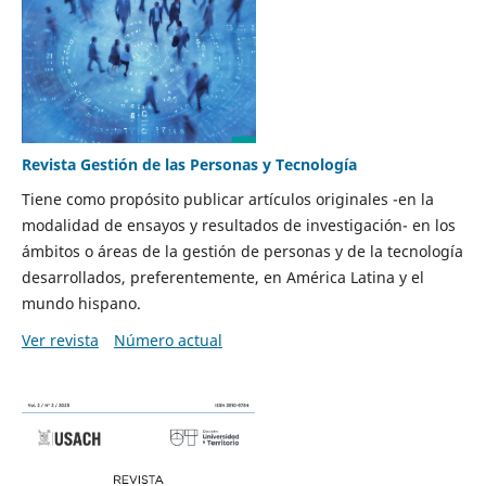
Revista Gestión de las Personas y Tecnología
Tiene como propósito publicar artículos originales -en la
modalidad de ensayos y resultados de investigación- en los
ámbitos o áreas de la gestión de personas y de la tecnología
desarrollados, preferentemente, en América Latina y el
mundo hispano.
Ver revista
Número actual