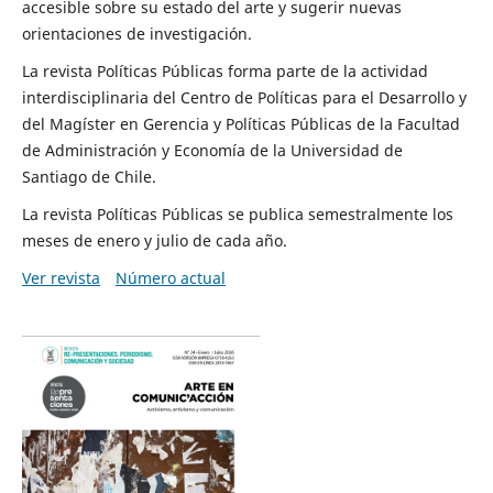
accesible sobre su estado del arte y sugerir nuevas
orientaciones de investigación.
La revista Políticas Públicas forma parte de la actividad
interdisciplinaria del Centro de Políticas para el Desarrollo y
del Magíster en Gerencia y Políticas Públicas de la Facultad
de Administración y Economía de la Universidad de
Santiago de Chile.
La revista Políticas Públicas se publica semestralmente los
meses de enero y julio de cada año.
Ver revista
Número actual