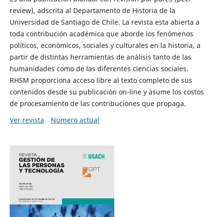
review), adscrita al Departamento de Historia de la
Universidad de Santiago de Chile. La revista esta abierta a
toda contribución académica que aborde los fenómenos
políticos, económicos, sociales y culturales en la historia, a
partir de distintas herramientas de análisis tanto de las
humanidades como de las diferentes ciencias sociales.
RHSM proporciona acceso libre al texto completo de sus
contenidos desde su publicación on-line y asume los costos
de procesamiento de las contribuciones que propaga.
Ver revista
Número actual