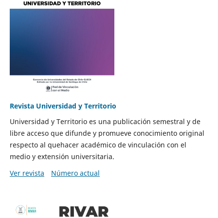
Revista Universidad y Territorio
Universidad y Territorio es una publicación semestral y de
libre acceso que difunde y promueve conocimiento original
respecto al quehacer académico de vinculación con el
medio y extensión universitaria.
Ver revista
Número actual