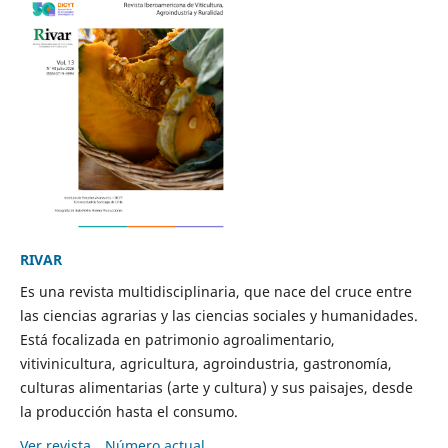
RIVAR
Es una revista multidisciplinaria, que nace del cruce entre
las ciencias agrarias y las ciencias sociales y humanidades.
Está focalizada en patrimonio agroalimentario,
vitivinicultura, agricultura, agroindustria, gastronomía,
culturas alimentarias (arte y cultura) y sus paisajes, desde
la producción hasta el consumo.
Ver revista
Número actual