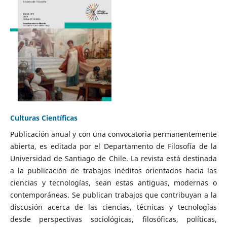
Culturas Científicas
Publicación anual y con una convocatoria permanentemente
abierta, es editada por el Departamento de Filosofía de la
Universidad de Santiago de Chile. La revista está destinada
a la publicación de trabajos inéditos orientados hacia las
ciencias y tecnologías, sean estas antiguas, modernas o
contemporáneas. Se publican trabajos que contribuyan a la
discusión acerca de las ciencias, técnicas y tecnologías
desde perspectivas sociológicas, filosóficas, políticas,