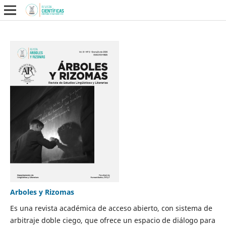
Arboles y Rizomas
Es una revista académica de acceso abierto, con sistema de
arbitraje doble ciego, que ofrece un espacio de diálogo para