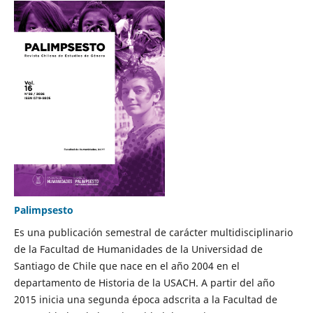
Palimpsesto
Es una publicación semestral de carácter multidisciplinario
de la Facultad de Humanidades de la Universidad de
Santiago de Chile que nace en el año 2004 en el
departamento de Historia de la USACH. A partir del año
2015 inicia una segunda época adscrita a la Facultad de