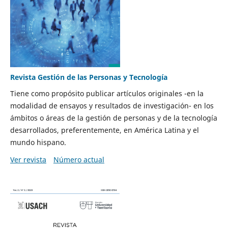
Revista Gestión de las Personas y Tecnología
Tiene como propósito publicar artículos originales -en la
modalidad de ensayos y resultados de investigación- en los
ámbitos o áreas de la gestión de personas y de la tecnología
desarrollados, preferentemente, en América Latina y el
mundo hispano.
Ver revista
Número actual