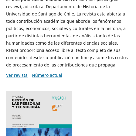
review), adscrita al Departamento de Historia de la
Universidad de Santiago de Chile. La revista esta abierta a
toda contribución académica que aborde los fenómenos
políticos, económicos, sociales y culturales en la historia, a
partir de distintas herramientas de análisis tanto de las
humanidades como de las diferentes ciencias sociales.
RHSM proporciona acceso libre al texto completo de sus
contenidos desde su publicación on-line y asume los costos
de procesamiento de las contribuciones que propaga.
Ver revista
Número actual