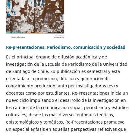
Re-presentaciones: Periodismo, comunicación y sociedad
Es el principal órgano de difusión académica y de
investigación de la Escuela de Periodismo de la Universidad
de Santiago de Chile. Su publicación es semestral y está
orientada a la promoción, difusión y generación de
conocimiento producido tanto por investigadoras (es) y
docentes como por estudiantes. Re-Presentaciones inicia un
nuevo ciclo impulsando el desarrollo de la investigación en
los campos de la comunicación social, periodismo y estudios
culturales, desde los más diversos enfoques teóricos,
epistemológicos y temáticos. Re-Presentaciones promueve
un especial énfasis en aquellas perspectivas reflexivas que