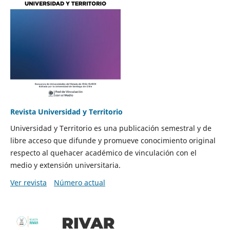
Revista Universidad y Territorio
Universidad y Territorio es una publicación semestral y de
libre acceso que difunde y promueve conocimiento original
respecto al quehacer académico de vinculación con el
medio y extensión universitaria.
Ver revista
Número actual