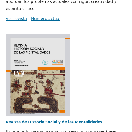
abordan los problemas actuales con rigor, creatividad y
espíritu crítico.
Ver revista
Número actual
Revista de Historia Social y de las Mentalidades
Es una publicación bianual con revisión por pares (peer