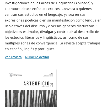
investigaciones en las áreas de Lingüística (Aplicada) y
Literatura desde enfoques críticos. Convoca a quienes
centran sus estudios en el lenguaje, ya sea en sus
expresiones poéticas o en su manifestación como lengua en
uso a través del discurso y diversos géneros discursivos. Su
objetivo es estimular, divulgar y contribuir al desarrollo de
los estudios literarios y lingüísticos, así como de sus
múltiples zonas de convergencia. La revista acepta trabajos
en español, inglés y portugués.
Ver revista
Número actual