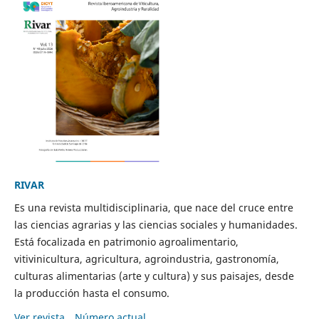
RIVAR
Es una revista multidisciplinaria, que nace del cruce entre
las ciencias agrarias y las ciencias sociales y humanidades.
Está focalizada en patrimonio agroalimentario,
vitivinicultura, agricultura, agroindustria, gastronomía,
culturas alimentarias (arte y cultura) y sus paisajes, desde
la producción hasta el consumo.
Ver revista
Número actual