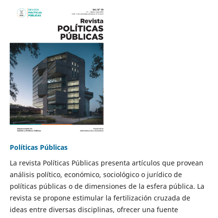
Políticas Públicas
La revista Políticas Públicas presenta artículos que provean
análisis político, económico, sociológico o jurídico de
políticas públicas o de dimensiones de la esfera pública. La
revista se propone estimular la fertilización cruzada de
ideas entre diversas disciplinas, ofrecer una fuente