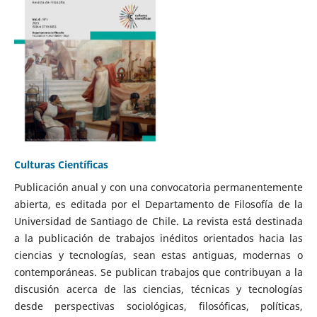
Culturas Científicas
Publicación anual y con una convocatoria permanentemente
abierta, es editada por el Departamento de Filosofía de la
Universidad de Santiago de Chile. La revista está destinada
a la publicación de trabajos inéditos orientados hacia las
ciencias y tecnologías, sean estas antiguas, modernas o
contemporáneas. Se publican trabajos que contribuyan a la
discusión acerca de las ciencias, técnicas y tecnologías
desde perspectivas sociológicas, filosóficas, políticas,