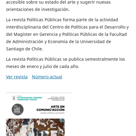
accesible sobre su estado del arte y sugerir nuevas
orientaciones de investigación.
La revista Políticas Públicas forma parte de la actividad
interdisciplinaria del Centro de Políticas para el Desarrollo y
del Magíster en Gerencia y Políticas Públicas de la Facultad
de Administración y Economía de la Universidad de
Santiago de Chile.
La revista Políticas Públicas se publica semestralmente los
meses de enero y julio de cada año.
Ver revista
Número actual