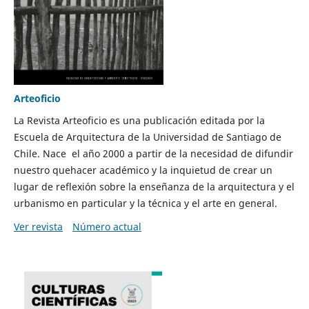
Arteoficio
La Revista Arteoficio es una publicación editada por la
Escuela de Arquitectura de la Universidad de Santiago de
Chile. Nace el año 2000 a partir de la necesidad de difundir
nuestro quehacer académico y la inquietud de crear un
lugar de reflexión sobre la enseñanza de la arquitectura y el
urbanismo en particular y la técnica y el arte en general.
Ver revista
Número actual