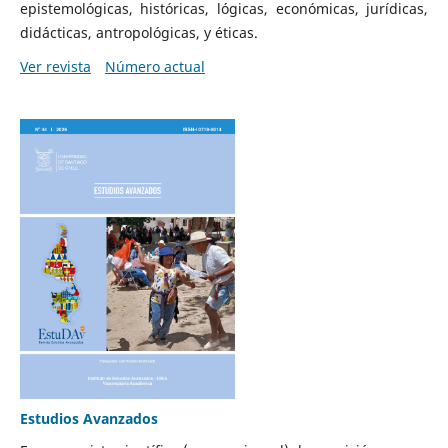
epistemológicas, históricas, lógicas, económicas, jurídicas,
didácticas, antropológicas, y éticas.
Ver revista
Número actual
Estudios Avanzados