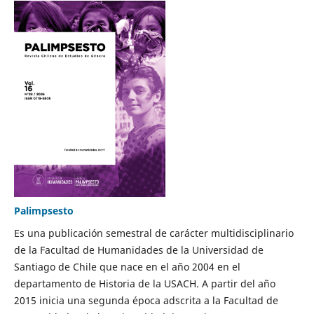
Palimpsesto
Es una publicación semestral de carácter multidisciplinario
de la Facultad de Humanidades de la Universidad de
Santiago de Chile que nace en el año 2004 en el
departamento de Historia de la USACH. A partir del año
2015 inicia una segunda época adscrita a la Facultad de