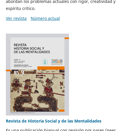
abordan los problemas actuales con rigor, creatividad y
espíritu crítico.
Ver revista
Número actual
Revista de Historia Social y de las Mentalidades
Es una publicación bianual con revisión por pares (peer