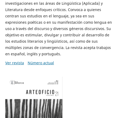
investigaciones en las áreas de Lingüística (Aplicada) y
Literatura desde enfoques críticos. Convoca a quienes
centran sus estudios en el lenguaje, ya sea en sus
expresiones poéticas o en su manifestación como lengua en
uso a través del discurso y diversos géneros discursivos. Su
objetivo es estimular, divulgar y contribuir al desarrollo de
los estudios literarios y lingüísticos, así como de sus
múltiples zonas de convergencia. La revista acepta trabajos
en español, inglés y portugués.
Ver revista
Número actual