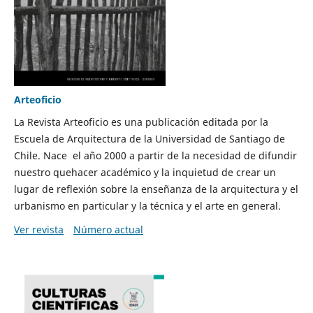
Arteoficio
La Revista Arteoficio es una publicación editada por la
Escuela de Arquitectura de la Universidad de Santiago de
Chile. Nace el año 2000 a partir de la necesidad de difundir
nuestro quehacer académico y la inquietud de crear un
lugar de reflexión sobre la enseñanza de la arquitectura y el
urbanismo en particular y la técnica y el arte en general.
Ver revista
Número actual