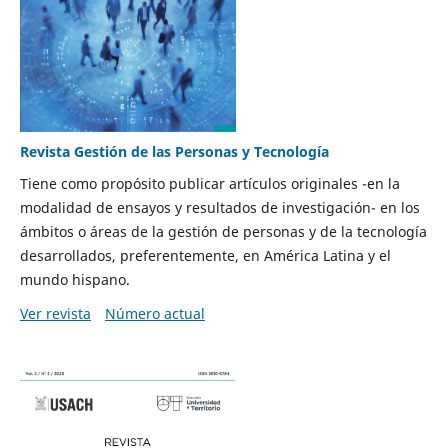
Revista Gestión de las Personas y Tecnología
Tiene como propósito publicar artículos originales -en la
modalidad de ensayos y resultados de investigación- en los
ámbitos o áreas de la gestión de personas y de la tecnología
desarrollados, preferentemente, en América Latina y el
mundo hispano.
Ver revista
Número actual