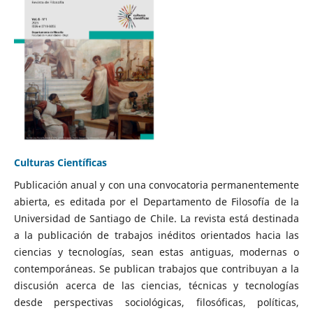
Culturas Científicas
Publicación anual y con una convocatoria permanentemente
abierta, es editada por el Departamento de Filosofía de la
Universidad de Santiago de Chile. La revista está destinada
a la publicación de trabajos inéditos orientados hacia las
ciencias y tecnologías, sean estas antiguas, modernas o
contemporáneas. Se publican trabajos que contribuyan a la
discusión acerca de las ciencias, técnicas y tecnologías
desde perspectivas sociológicas, filosóficas, políticas,