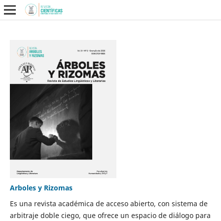
Arboles y Rizomas
Es una revista académica de acceso abierto, con sistema de
arbitraje doble ciego, que ofrece un espacio de diálogo para