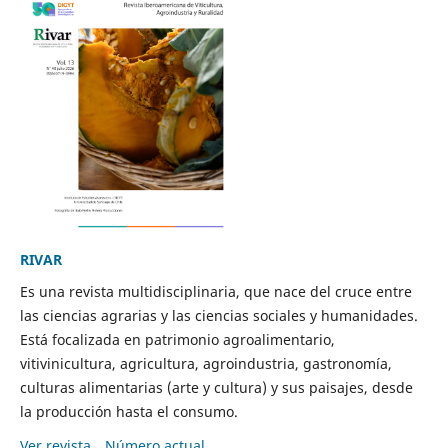
RIVAR
Es una revista multidisciplinaria, que nace del cruce entre
las ciencias agrarias y las ciencias sociales y humanidades.
Está focalizada en patrimonio agroalimentario,
vitivinicultura, agricultura, agroindustria, gastronomía,
culturas alimentarias (arte y cultura) y sus paisajes, desde
la producción hasta el consumo.
Ver revista
Número actual