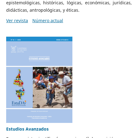
epistemológicas, históricas, lógicas, económicas, jurídicas,
didácticas, antropológicas, y éticas.
Ver revista
Número actual
Estudios Avanzados