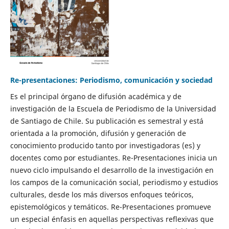
Re-presentaciones: Periodismo, comunicación y sociedad
Es el principal órgano de difusión académica y de
investigación de la Escuela de Periodismo de la Universidad
de Santiago de Chile. Su publicación es semestral y está
orientada a la promoción, difusión y generación de
conocimiento producido tanto por investigadoras (es) y
docentes como por estudiantes. Re-Presentaciones inicia un
nuevo ciclo impulsando el desarrollo de la investigación en
los campos de la comunicación social, periodismo y estudios
culturales, desde los más diversos enfoques teóricos,
epistemológicos y temáticos. Re-Presentaciones promueve
un especial énfasis en aquellas perspectivas reflexivas que