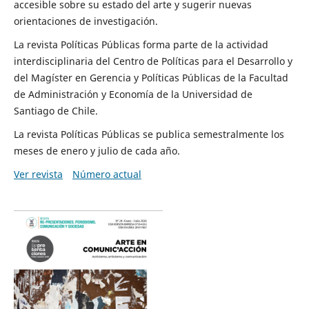
accesible sobre su estado del arte y sugerir nuevas
orientaciones de investigación.
La revista Políticas Públicas forma parte de la actividad
interdisciplinaria del Centro de Políticas para el Desarrollo y
del Magíster en Gerencia y Políticas Públicas de la Facultad
de Administración y Economía de la Universidad de
Santiago de Chile.
La revista Políticas Públicas se publica semestralmente los
meses de enero y julio de cada año.
Ver revista
Número actual