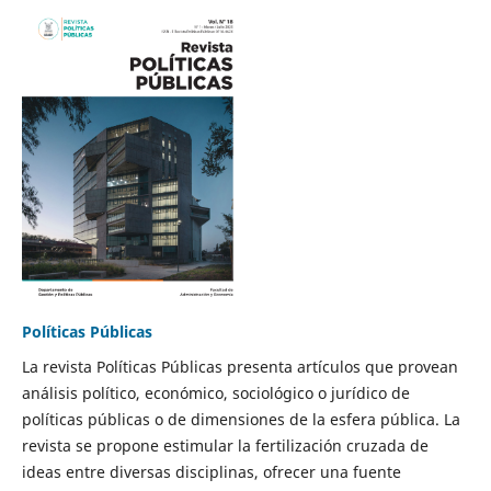
Políticas Públicas
La revista Políticas Públicas presenta artículos que provean
análisis político, económico, sociológico o jurídico de
políticas públicas o de dimensiones de la esfera pública. La
revista se propone estimular la fertilización cruzada de
ideas entre diversas disciplinas, ofrecer una fuente