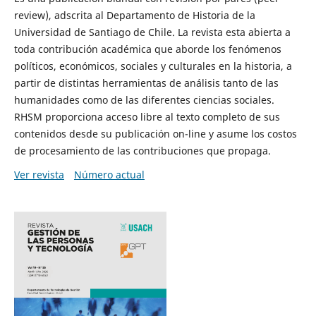
review), adscrita al Departamento de Historia de la
Universidad de Santiago de Chile. La revista esta abierta a
toda contribución académica que aborde los fenómenos
políticos, económicos, sociales y culturales en la historia, a
partir de distintas herramientas de análisis tanto de las
humanidades como de las diferentes ciencias sociales.
RHSM proporciona acceso libre al texto completo de sus
contenidos desde su publicación on-line y asume los costos
de procesamiento de las contribuciones que propaga.
Ver revista
Número actual