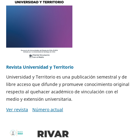
Revista Universidad y Territorio
Universidad y Territorio es una publicación semestral y de
libre acceso que difunde y promueve conocimiento original
respecto al quehacer académico de vinculación con el
medio y extensión universitaria.
Ver revista
Número actual