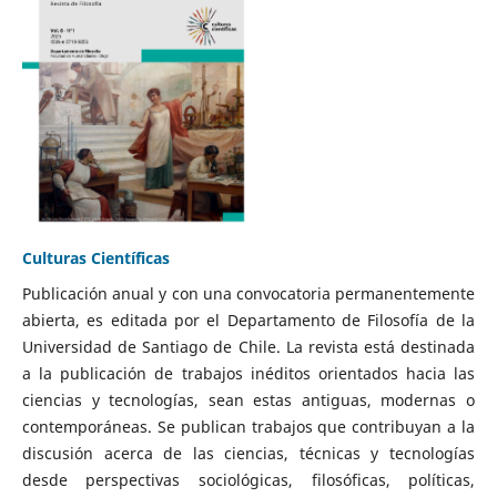
Culturas Científicas
Publicación anual y con una convocatoria permanentemente
abierta, es editada por el Departamento de Filosofía de la
Universidad de Santiago de Chile. La revista está destinada
a la publicación de trabajos inéditos orientados hacia las
ciencias y tecnologías, sean estas antiguas, modernas o
contemporáneas. Se publican trabajos que contribuyan a la
discusión acerca de las ciencias, técnicas y tecnologías
desde perspectivas sociológicas, filosóficas, políticas,