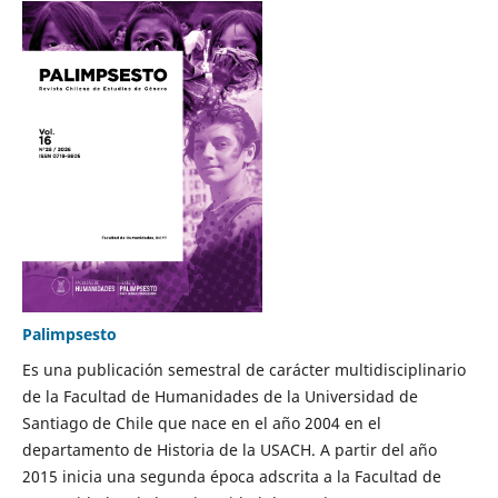
Palimpsesto
Es una publicación semestral de carácter multidisciplinario
de la Facultad de Humanidades de la Universidad de
Santiago de Chile que nace en el año 2004 en el
departamento de Historia de la USACH. A partir del año
2015 inicia una segunda época adscrita a la Facultad de