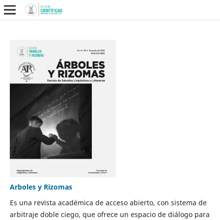
Arboles y Rizomas
Es una revista académica de acceso abierto, con sistema de
arbitraje doble ciego, que ofrece un espacio de diálogo para