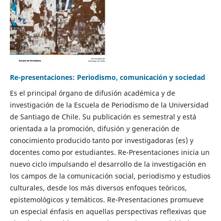
Re-presentaciones: Periodismo, comunicación y sociedad
Es el principal órgano de difusión académica y de
investigación de la Escuela de Periodismo de la Universidad
de Santiago de Chile. Su publicación es semestral y está
orientada a la promoción, difusión y generación de
conocimiento producido tanto por investigadoras (es) y
docentes como por estudiantes. Re-Presentaciones inicia un
nuevo ciclo impulsando el desarrollo de la investigación en
los campos de la comunicación social, periodismo y estudios
culturales, desde los más diversos enfoques teóricos,
epistemológicos y temáticos. Re-Presentaciones promueve
un especial énfasis en aquellas perspectivas reflexivas que