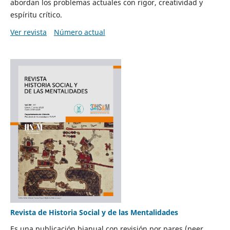
abordan los problemas actuales con rigor, creatividad y
espíritu crítico.
Ver revista
Número actual
Revista de Historia Social y de las Mentalidades
Es una publicación bianual con revisión por pares (peer