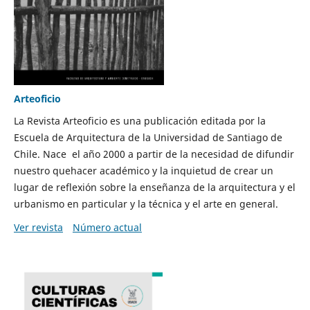
Arteoficio
La Revista Arteoficio es una publicación editada por la
Escuela de Arquitectura de la Universidad de Santiago de
Chile. Nace el año 2000 a partir de la necesidad de difundir
nuestro quehacer académico y la inquietud de crear un
lugar de reflexión sobre la enseñanza de la arquitectura y el
urbanismo en particular y la técnica y el arte en general.
Ver revista
Número actual