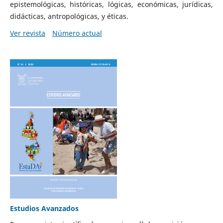
epistemológicas, históricas, lógicas, económicas, jurídicas,
didácticas, antropológicas, y éticas.
Ver revista
Número actual
Estudios Avanzados