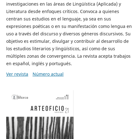
investigaciones en las áreas de Lingüística (Aplicada) y
Literatura desde enfoques críticos. Convoca a quienes
centran sus estudios en el lenguaje, ya sea en sus
expresiones poéticas o en su manifestación como lengua en
uso a través del discurso y diversos géneros discursivos. Su
objetivo es estimular, divulgar y contribuir al desarrollo de
los estudios literarios y lingüísticos, así como de sus
múltiples zonas de convergencia. La revista acepta trabajos
en español, inglés y portugués.
Ver revista
Número actual