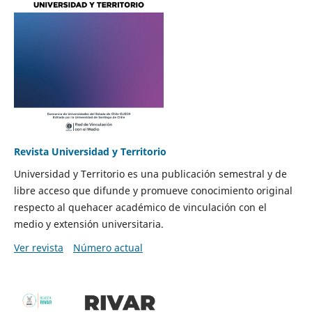
Revista Universidad y Territorio
Universidad y Territorio es una publicación semestral y de
libre acceso que difunde y promueve conocimiento original
respecto al quehacer académico de vinculación con el
medio y extensión universitaria.
Ver revista
Número actual