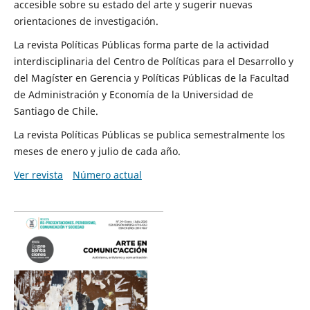
accesible sobre su estado del arte y sugerir nuevas
orientaciones de investigación.
La revista Políticas Públicas forma parte de la actividad
interdisciplinaria del Centro de Políticas para el Desarrollo y
del Magíster en Gerencia y Políticas Públicas de la Facultad
de Administración y Economía de la Universidad de
Santiago de Chile.
La revista Políticas Públicas se publica semestralmente los
meses de enero y julio de cada año.
Ver revista
Número actual