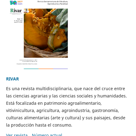
RIVAR
Es una revista multidisciplinaria, que nace del cruce entre
las ciencias agrarias y las ciencias sociales y humanidades.
Está focalizada en patrimonio agroalimentario,
vitivinicultura, agricultura, agroindustria, gastronomía,
culturas alimentarias (arte y cultura) y sus paisajes, desde
la producción hasta el consumo.
Ver revista
Número actual