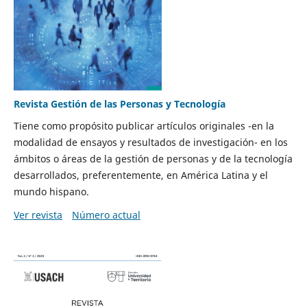
Revista Gestión de las Personas y Tecnología
Tiene como propósito publicar artículos originales -en la
modalidad de ensayos y resultados de investigación- en los
ámbitos o áreas de la gestión de personas y de la tecnología
desarrollados, preferentemente, en América Latina y el
mundo hispano.
Ver revista
Número actual