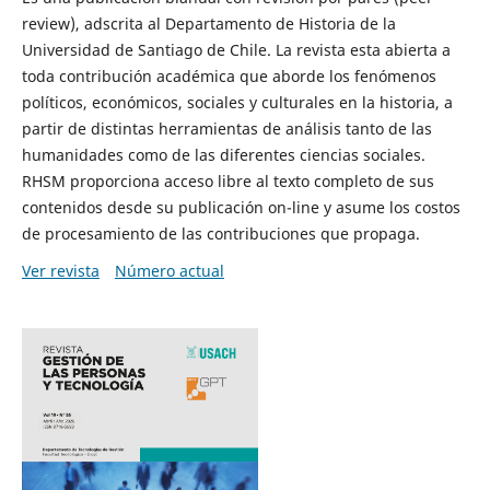
review), adscrita al Departamento de Historia de la
Universidad de Santiago de Chile. La revista esta abierta a
toda contribución académica que aborde los fenómenos
políticos, económicos, sociales y culturales en la historia, a
partir de distintas herramientas de análisis tanto de las
humanidades como de las diferentes ciencias sociales.
RHSM proporciona acceso libre al texto completo de sus
contenidos desde su publicación on-line y asume los costos
de procesamiento de las contribuciones que propaga.
Ver revista
Número actual