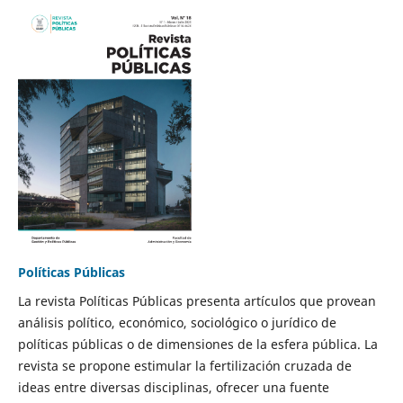
Políticas Públicas
La revista Políticas Públicas presenta artículos que provean
análisis político, económico, sociológico o jurídico de
políticas públicas o de dimensiones de la esfera pública. La
revista se propone estimular la fertilización cruzada de
ideas entre diversas disciplinas, ofrecer una fuente