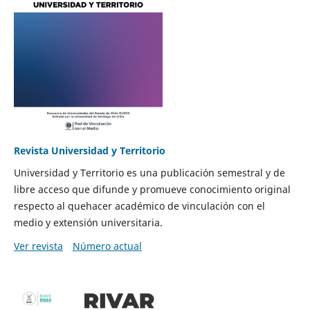
Revista Universidad y Territorio
Universidad y Territorio es una publicación semestral y de
libre acceso que difunde y promueve conocimiento original
respecto al quehacer académico de vinculación con el
medio y extensión universitaria.
Ver revista
Número actual