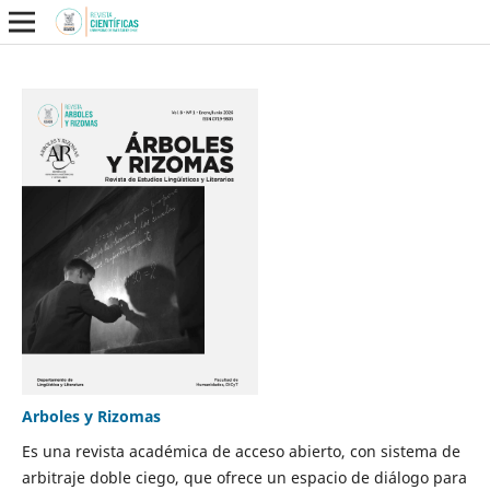
Arboles y Rizomas
Es una revista académica de acceso abierto, con sistema de
arbitraje doble ciego, que ofrece un espacio de diálogo para