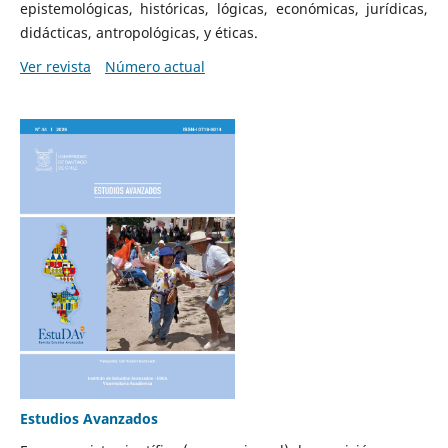
epistemológicas, históricas, lógicas, económicas, jurídicas,
didácticas, antropológicas, y éticas.
Ver revista
Número actual
Estudios Avanzados