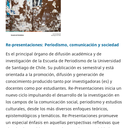
Re-presentaciones: Periodismo, comunicación y sociedad
Es el principal órgano de difusión académica y de
investigación de la Escuela de Periodismo de la Universidad
de Santiago de Chile. Su publicación es semestral y está
orientada a la promoción, difusión y generación de
conocimiento producido tanto por investigadoras (es) y
docentes como por estudiantes. Re-Presentaciones inicia un
nuevo ciclo impulsando el desarrollo de la investigación en
los campos de la comunicación social, periodismo y estudios
culturales, desde los más diversos enfoques teóricos,
epistemológicos y temáticos. Re-Presentaciones promueve
un especial énfasis en aquellas perspectivas reflexivas que