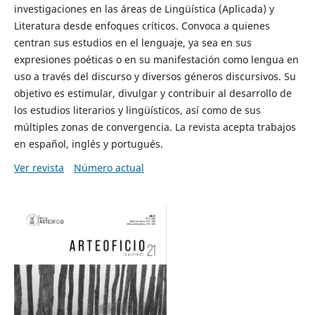
investigaciones en las áreas de Lingüística (Aplicada) y
Literatura desde enfoques críticos. Convoca a quienes
centran sus estudios en el lenguaje, ya sea en sus
expresiones poéticas o en su manifestación como lengua en
uso a través del discurso y diversos géneros discursivos. Su
objetivo es estimular, divulgar y contribuir al desarrollo de
los estudios literarios y lingüísticos, así como de sus
múltiples zonas de convergencia. La revista acepta trabajos
en español, inglés y portugués.
Ver revista
Número actual