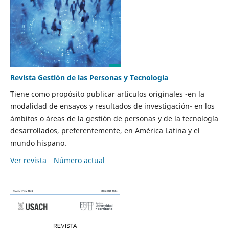
Revista Gestión de las Personas y Tecnología
Tiene como propósito publicar artículos originales -en la
modalidad de ensayos y resultados de investigación- en los
ámbitos o áreas de la gestión de personas y de la tecnología
desarrollados, preferentemente, en América Latina y el
mundo hispano.
Ver revista
Número actual