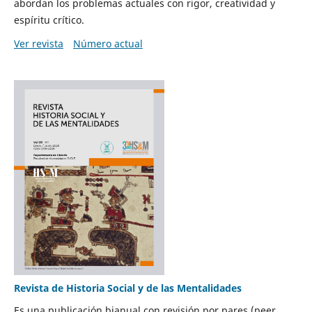
abordan los problemas actuales con rigor, creatividad y
espíritu crítico.
Ver revista
Número actual
Revista de Historia Social y de las Mentalidades
Es una publicación bianual con revisión por pares (peer