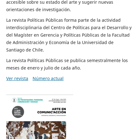
accesible sobre su estado del arte y sugerir nuevas
orientaciones de investigación.
La revista Políticas Públicas forma parte de la actividad
interdisciplinaria del Centro de Políticas para el Desarrollo y
del Magíster en Gerencia y Políticas Públicas de la Facultad
de Administración y Economía de la Universidad de
Santiago de Chile.
La revista Políticas Públicas se publica semestralmente los
meses de enero y julio de cada año.
Ver revista
Número actual