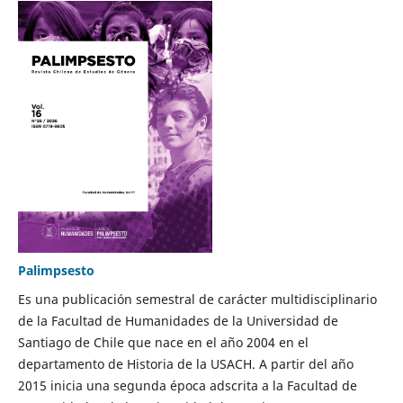
Palimpsesto
Es una publicación semestral de carácter multidisciplinario
de la Facultad de Humanidades de la Universidad de
Santiago de Chile que nace en el año 2004 en el
departamento de Historia de la USACH. A partir del año
2015 inicia una segunda época adscrita a la Facultad de