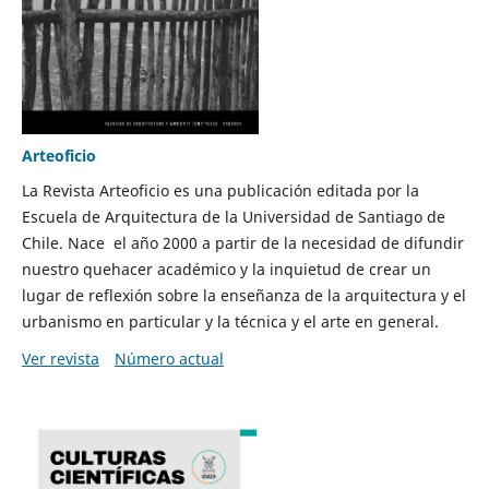
Arteoficio
La Revista Arteoficio es una publicación editada por la
Escuela de Arquitectura de la Universidad de Santiago de
Chile. Nace el año 2000 a partir de la necesidad de difundir
nuestro quehacer académico y la inquietud de crear un
lugar de reflexión sobre la enseñanza de la arquitectura y el
urbanismo en particular y la técnica y el arte en general.
Ver revista
Número actual