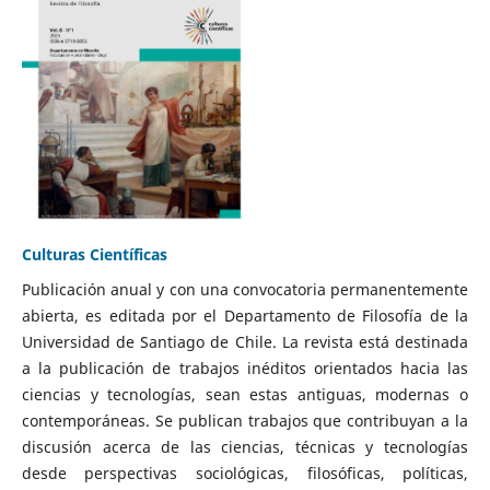
Culturas Científicas
Publicación anual y con una convocatoria permanentemente
abierta, es editada por el Departamento de Filosofía de la
Universidad de Santiago de Chile. La revista está destinada
a la publicación de trabajos inéditos orientados hacia las
ciencias y tecnologías, sean estas antiguas, modernas o
contemporáneas. Se publican trabajos que contribuyan a la
discusión acerca de las ciencias, técnicas y tecnologías
desde perspectivas sociológicas, filosóficas, políticas,