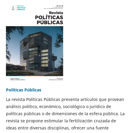
Políticas Públicas
La revista Políticas Públicas presenta artículos que provean
análisis político, económico, sociológico o jurídico de
políticas públicas o de dimensiones de la esfera pública. La
revista se propone estimular la fertilización cruzada de
ideas entre diversas disciplinas, ofrecer una fuente