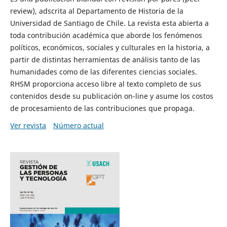
review), adscrita al Departamento de Historia de la
Universidad de Santiago de Chile. La revista esta abierta a
toda contribución académica que aborde los fenómenos
políticos, económicos, sociales y culturales en la historia, a
partir de distintas herramientas de análisis tanto de las
humanidades como de las diferentes ciencias sociales.
RHSM proporciona acceso libre al texto completo de sus
contenidos desde su publicación on-line y asume los costos
de procesamiento de las contribuciones que propaga.
Ver revista
Número actual