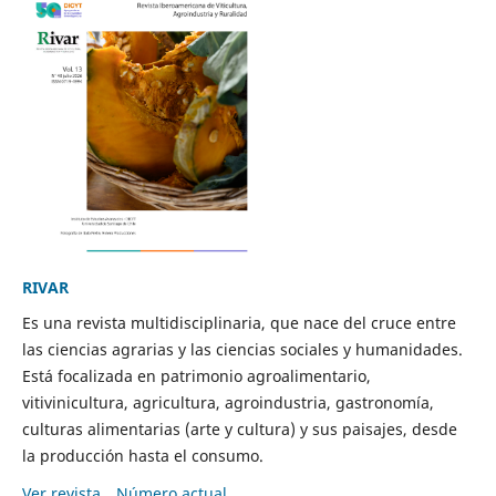
RIVAR
Es una revista multidisciplinaria, que nace del cruce entre
las ciencias agrarias y las ciencias sociales y humanidades.
Está focalizada en patrimonio agroalimentario,
vitivinicultura, agricultura, agroindustria, gastronomía,
culturas alimentarias (arte y cultura) y sus paisajes, desde
la producción hasta el consumo.
Ver revista
Número actual