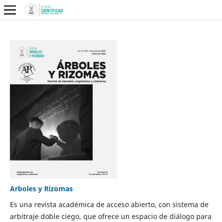
Arboles y Rizomas
Es una revista académica de acceso abierto, con sistema de
arbitraje doble ciego, que ofrece un espacio de diálogo para