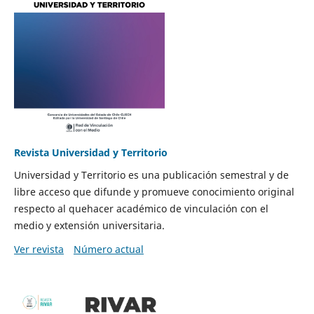
Revista Universidad y Territorio
Universidad y Territorio es una publicación semestral y de
libre acceso que difunde y promueve conocimiento original
respecto al quehacer académico de vinculación con el
medio y extensión universitaria.
Ver revista
Número actual