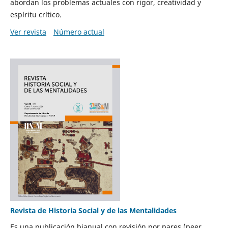
abordan los problemas actuales con rigor, creatividad y
espíritu crítico.
Ver revista
Número actual
Revista de Historia Social y de las Mentalidades
Es una publicación bianual con revisión por pares (peer