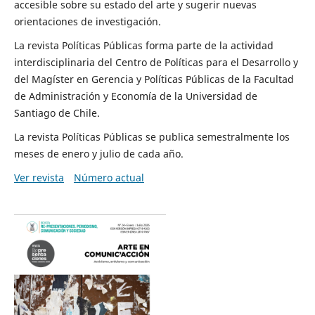
accesible sobre su estado del arte y sugerir nuevas
orientaciones de investigación.
La revista Políticas Públicas forma parte de la actividad
interdisciplinaria del Centro de Políticas para el Desarrollo y
del Magíster en Gerencia y Políticas Públicas de la Facultad
de Administración y Economía de la Universidad de
Santiago de Chile.
La revista Políticas Públicas se publica semestralmente los
meses de enero y julio de cada año.
Ver revista
Número actual