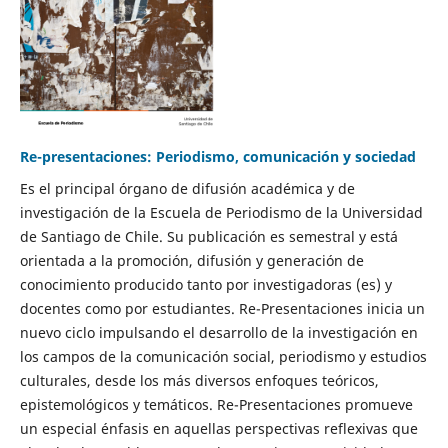
Re-presentaciones: Periodismo, comunicación y sociedad
Es el principal órgano de difusión académica y de
investigación de la Escuela de Periodismo de la Universidad
de Santiago de Chile. Su publicación es semestral y está
orientada a la promoción, difusión y generación de
conocimiento producido tanto por investigadoras (es) y
docentes como por estudiantes. Re-Presentaciones inicia un
nuevo ciclo impulsando el desarrollo de la investigación en
los campos de la comunicación social, periodismo y estudios
culturales, desde los más diversos enfoques teóricos,
epistemológicos y temáticos. Re-Presentaciones promueve
un especial énfasis en aquellas perspectivas reflexivas que