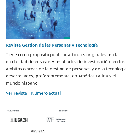
Revista Gestión de las Personas y Tecnología
Tiene como propósito publicar artículos originales -en la
modalidad de ensayos y resultados de investigación- en los
ámbitos o áreas de la gestión de personas y de la tecnología
desarrollados, preferentemente, en América Latina y el
mundo hispano.
Ver revista
Número actual