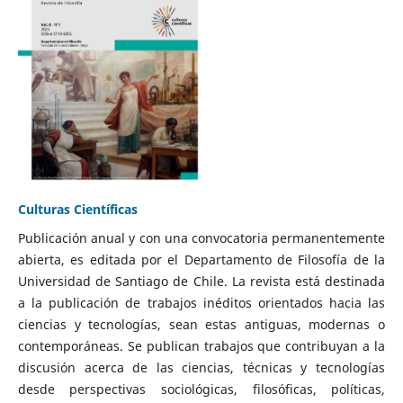
Culturas Científicas
Publicación anual y con una convocatoria permanentemente
abierta, es editada por el Departamento de Filosofía de la
Universidad de Santiago de Chile. La revista está destinada
a la publicación de trabajos inéditos orientados hacia las
ciencias y tecnologías, sean estas antiguas, modernas o
contemporáneas. Se publican trabajos que contribuyan a la
discusión acerca de las ciencias, técnicas y tecnologías
desde perspectivas sociológicas, filosóficas, políticas,