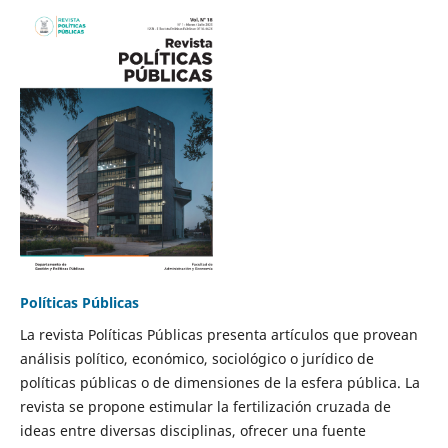
Políticas Públicas
La revista Políticas Públicas presenta artículos que provean
análisis político, económico, sociológico o jurídico de
políticas públicas o de dimensiones de la esfera pública. La
revista se propone estimular la fertilización cruzada de
ideas entre diversas disciplinas, ofrecer una fuente