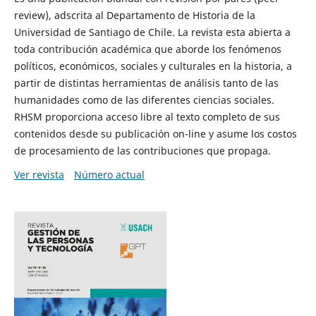
review), adscrita al Departamento de Historia de la
Universidad de Santiago de Chile. La revista esta abierta a
toda contribución académica que aborde los fenómenos
políticos, económicos, sociales y culturales en la historia, a
partir de distintas herramientas de análisis tanto de las
humanidades como de las diferentes ciencias sociales.
RHSM proporciona acceso libre al texto completo de sus
contenidos desde su publicación on-line y asume los costos
de procesamiento de las contribuciones que propaga.
Ver revista
Número actual