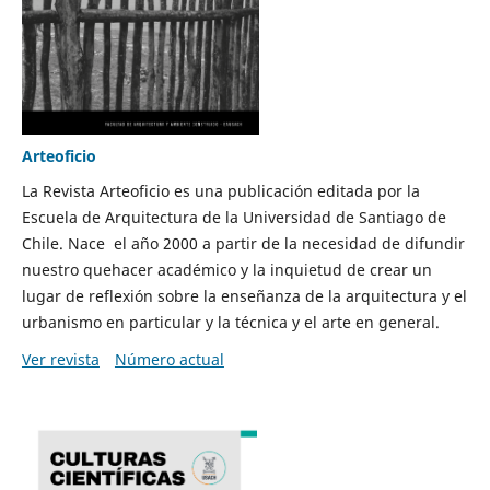
Arteoficio
La Revista Arteoficio es una publicación editada por la
Escuela de Arquitectura de la Universidad de Santiago de
Chile. Nace el año 2000 a partir de la necesidad de difundir
nuestro quehacer académico y la inquietud de crear un
lugar de reflexión sobre la enseñanza de la arquitectura y el
urbanismo en particular y la técnica y el arte en general.
Ver revista
Número actual