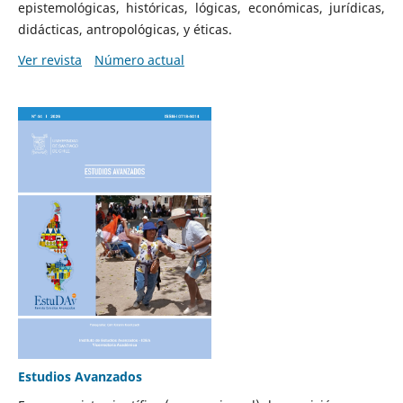
epistemológicas, históricas, lógicas, económicas, jurídicas,
didácticas, antropológicas, y éticas.
Ver revista
Número actual
Estudios Avanzados