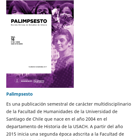
Palimpsesto
Es una publicación semestral de carácter multidisciplinario
de la Facultad de Humanidades de la Universidad de
Santiago de Chile que nace en el año 2004 en el
departamento de Historia de la USACH. A partir del año
2015 inicia una segunda época adscrita a la Facultad de