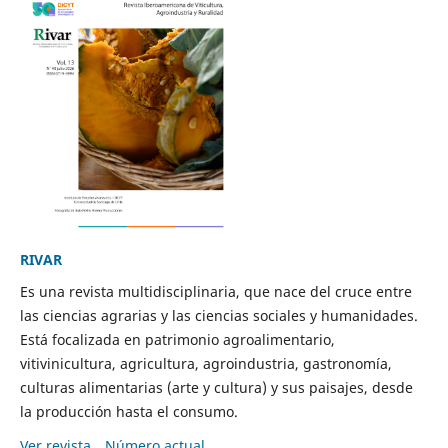
RIVAR
Es una revista multidisciplinaria, que nace del cruce entre
las ciencias agrarias y las ciencias sociales y humanidades.
Está focalizada en patrimonio agroalimentario,
vitivinicultura, agricultura, agroindustria, gastronomía,
culturas alimentarias (arte y cultura) y sus paisajes, desde
la producción hasta el consumo.
Ver revista
Número actual