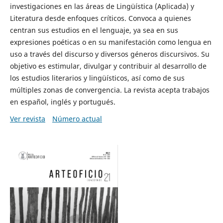
investigaciones en las áreas de Lingüística (Aplicada) y
Literatura desde enfoques críticos. Convoca a quienes
centran sus estudios en el lenguaje, ya sea en sus
expresiones poéticas o en su manifestación como lengua en
uso a través del discurso y diversos géneros discursivos. Su
objetivo es estimular, divulgar y contribuir al desarrollo de
los estudios literarios y lingüísticos, así como de sus
múltiples zonas de convergencia. La revista acepta trabajos
en español, inglés y portugués.
Ver revista
Número actual