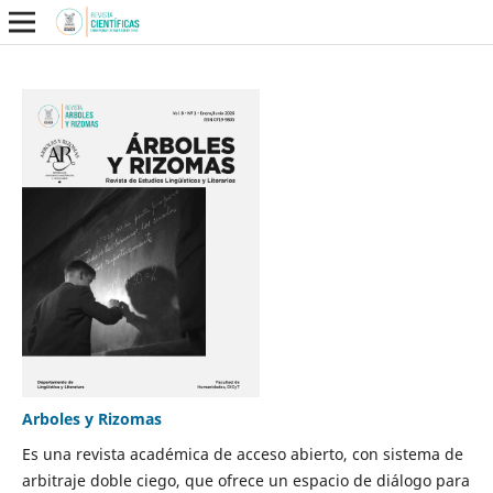
Arboles y Rizomas
Es una revista académica de acceso abierto, con sistema de
arbitraje doble ciego, que ofrece un espacio de diálogo para