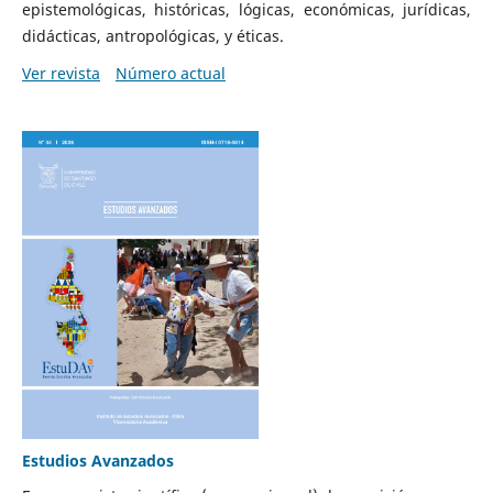
epistemológicas, históricas, lógicas, económicas, jurídicas,
didácticas, antropológicas, y éticas.
Ver revista
Número actual
Estudios Avanzados