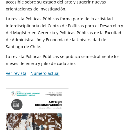
accesible sobre su estado del arte y sugerir nuevas
orientaciones de investigación.
La revista Políticas Públicas forma parte de la actividad
interdisciplinaria del Centro de Políticas para el Desarrollo y
del Magíster en Gerencia y Políticas Públicas de la Facultad
de Administración y Economía de la Universidad de
Santiago de Chile.
La revista Políticas Públicas se publica semestralmente los
meses de enero y julio de cada año.
Ver revista
Número actual