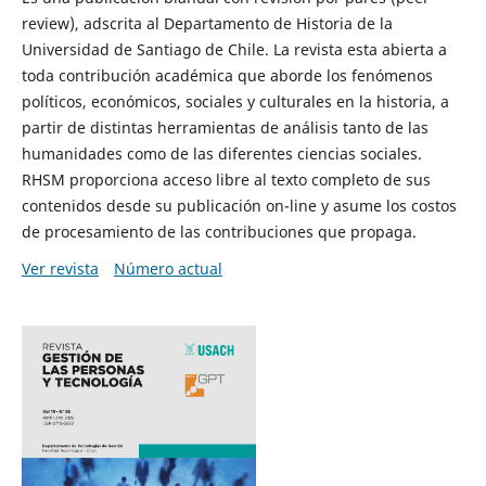
review), adscrita al Departamento de Historia de la
Universidad de Santiago de Chile. La revista esta abierta a
toda contribución académica que aborde los fenómenos
políticos, económicos, sociales y culturales en la historia, a
partir de distintas herramientas de análisis tanto de las
humanidades como de las diferentes ciencias sociales.
RHSM proporciona acceso libre al texto completo de sus
contenidos desde su publicación on-line y asume los costos
de procesamiento de las contribuciones que propaga.
Ver revista
Número actual