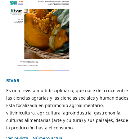
RIVAR
Es una revista multidisciplinaria, que nace del cruce entre
las ciencias agrarias y las ciencias sociales y humanidades.
Está focalizada en patrimonio agroalimentario,
vitivinicultura, agricultura, agroindustria, gastronomía,
culturas alimentarias (arte y cultura) y sus paisajes, desde
la producción hasta el consumo.
Ver revista
Número actual