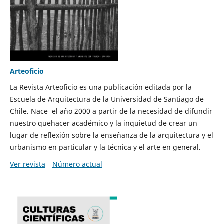
Arteoficio
La Revista Arteoficio es una publicación editada por la
Escuela de Arquitectura de la Universidad de Santiago de
Chile. Nace el año 2000 a partir de la necesidad de difundir
nuestro quehacer académico y la inquietud de crear un
lugar de reflexión sobre la enseñanza de la arquitectura y el
urbanismo en particular y la técnica y el arte en general.
Ver revista
Número actual