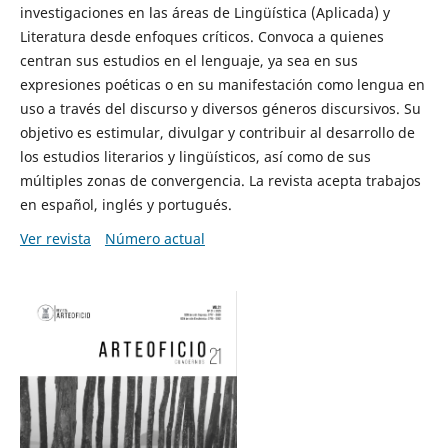
investigaciones en las áreas de Lingüística (Aplicada) y
Literatura desde enfoques críticos. Convoca a quienes
centran sus estudios en el lenguaje, ya sea en sus
expresiones poéticas o en su manifestación como lengua en
uso a través del discurso y diversos géneros discursivos. Su
objetivo es estimular, divulgar y contribuir al desarrollo de
los estudios literarios y lingüísticos, así como de sus
múltiples zonas de convergencia. La revista acepta trabajos
en español, inglés y portugués.
Ver revista
Número actual