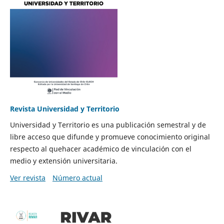
Revista Universidad y Territorio
Universidad y Territorio es una publicación semestral y de
libre acceso que difunde y promueve conocimiento original
respecto al quehacer académico de vinculación con el
medio y extensión universitaria.
Ver revista
Número actual