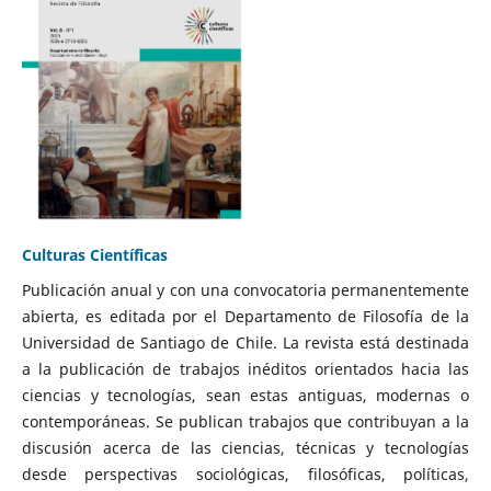
Culturas Científicas
Publicación anual y con una convocatoria permanentemente
abierta, es editada por el Departamento de Filosofía de la
Universidad de Santiago de Chile. La revista está destinada
a la publicación de trabajos inéditos orientados hacia las
ciencias y tecnologías, sean estas antiguas, modernas o
contemporáneas. Se publican trabajos que contribuyan a la
discusión acerca de las ciencias, técnicas y tecnologías
desde perspectivas sociológicas, filosóficas, políticas,