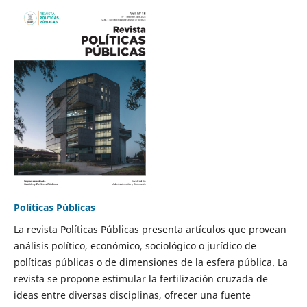
Políticas Públicas
La revista Políticas Públicas presenta artículos que provean
análisis político, económico, sociológico o jurídico de
políticas públicas o de dimensiones de la esfera pública. La
revista se propone estimular la fertilización cruzada de
ideas entre diversas disciplinas, ofrecer una fuente