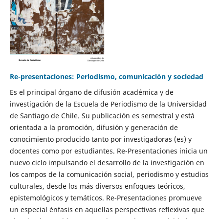
Re-presentaciones: Periodismo, comunicación y sociedad
Es el principal órgano de difusión académica y de
investigación de la Escuela de Periodismo de la Universidad
de Santiago de Chile. Su publicación es semestral y está
orientada a la promoción, difusión y generación de
conocimiento producido tanto por investigadoras (es) y
docentes como por estudiantes. Re-Presentaciones inicia un
nuevo ciclo impulsando el desarrollo de la investigación en
los campos de la comunicación social, periodismo y estudios
culturales, desde los más diversos enfoques teóricos,
epistemológicos y temáticos. Re-Presentaciones promueve
un especial énfasis en aquellas perspectivas reflexivas que