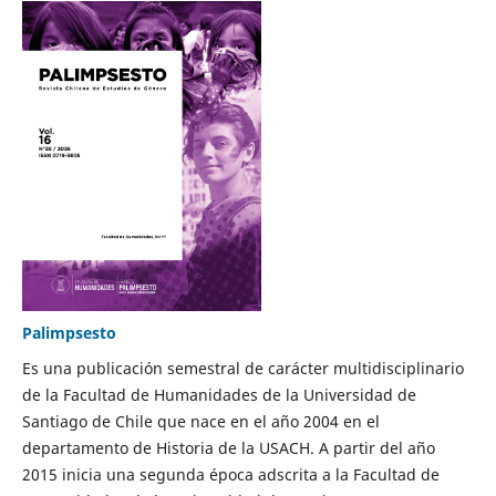
Palimpsesto
Es una publicación semestral de carácter multidisciplinario
de la Facultad de Humanidades de la Universidad de
Santiago de Chile que nace en el año 2004 en el
departamento de Historia de la USACH. A partir del año
2015 inicia una segunda época adscrita a la Facultad de