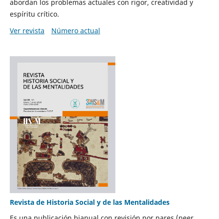
abordan los problemas actuales con rigor, creatividad y
espíritu crítico.
Ver revista
Número actual
Revista de Historia Social y de las Mentalidades
Es una publicación bianual con revisión por pares (peer