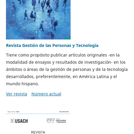
Revista Gestión de las Personas y Tecnología
Tiene como propósito publicar artículos originales -en la
modalidad de ensayos y resultados de investigación- en los
ámbitos o áreas de la gestión de personas y de la tecnología
desarrollados, preferentemente, en América Latina y el
mundo hispano.
Ver revista
Número actual