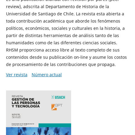
review), adscrita al Departamento de Historia de la
Universidad de Santiago de Chile. La revista esta abierta a
toda contribución académica que aborde los fenómenos
políticos, económicos, sociales y culturales en la historia, a
partir de distintas herramientas de análisis tanto de las
humanidades como de las diferentes ciencias sociales.
RHSM proporciona acceso libre al texto completo de sus
contenidos desde su publicación on-line y asume los costos
de procesamiento de las contribuciones que propaga.
Ver revista
Número actual