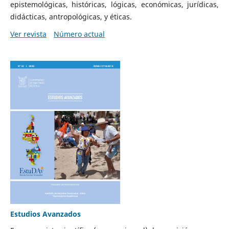
epistemológicas, históricas, lógicas, económicas, jurídicas,
didácticas, antropológicas, y éticas.
Ver revista
Número actual
Estudios Avanzados