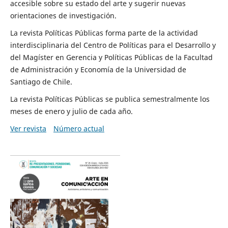
accesible sobre su estado del arte y sugerir nuevas
orientaciones de investigación.
La revista Políticas Públicas forma parte de la actividad
interdisciplinaria del Centro de Políticas para el Desarrollo y
del Magíster en Gerencia y Políticas Públicas de la Facultad
de Administración y Economía de la Universidad de
Santiago de Chile.
La revista Políticas Públicas se publica semestralmente los
meses de enero y julio de cada año.
Ver revista
Número actual