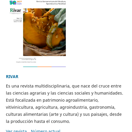
RIVAR
Es una revista multidisciplinaria, que nace del cruce entre
las ciencias agrarias y las ciencias sociales y humanidades.
Está focalizada en patrimonio agroalimentario,
vitivinicultura, agricultura, agroindustria, gastronomía,
culturas alimentarias (arte y cultura) y sus paisajes, desde
la producción hasta el consumo.
Ver revista
Número actual