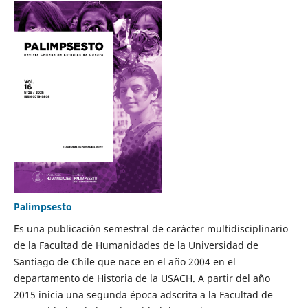
Palimpsesto
Es una publicación semestral de carácter multidisciplinario
de la Facultad de Humanidades de la Universidad de
Santiago de Chile que nace en el año 2004 en el
departamento de Historia de la USACH. A partir del año
2015 inicia una segunda época adscrita a la Facultad de