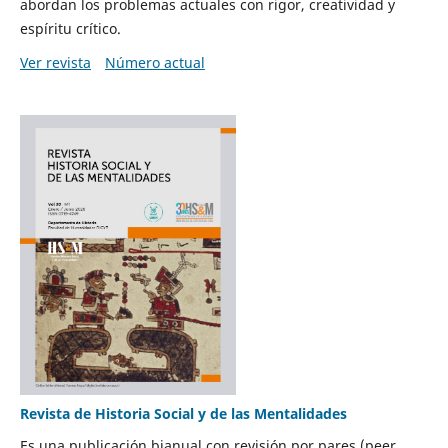
abordan los problemas actuales con rigor, creatividad y
espíritu crítico.
Ver revista
Número actual
Revista de Historia Social y de las Mentalidades
Es una publicación bianual con revisión por pares (peer