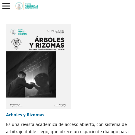
Arboles y Rizomas
Es una revista académica de acceso abierto, con sistema de
arbitraje doble ciego, que ofrece un espacio de diálogo para