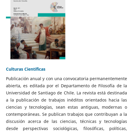
Culturas Científicas
Publicación anual y con una convocatoria permanentemente
abierta, es editada por el Departamento de Filosofía de la
Universidad de Santiago de Chile. La revista está destinada
a la publicación de trabajos inéditos orientados hacia las
ciencias y tecnologías, sean estas antiguas, modernas o
contemporáneas. Se publican trabajos que contribuyan a la
discusión acerca de las ciencias, técnicas y tecnologías
desde perspectivas sociológicas, filosóficas, políticas,