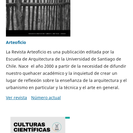
Arteoficio
La Revista Arteoficio es una publicación editada por la
Escuela de Arquitectura de la Universidad de Santiago de
Chile. Nace el año 2000 a partir de la necesidad de difundir
nuestro quehacer académico y la inquietud de crear un
lugar de reflexión sobre la enseñanza de la arquitectura y el
urbanismo en particular y la técnica y el arte en general.
Ver revista
Número actual