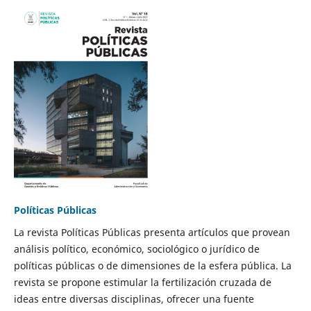
Políticas Públicas
La revista Políticas Públicas presenta artículos que provean
análisis político, económico, sociológico o jurídico de
políticas públicas o de dimensiones de la esfera pública. La
revista se propone estimular la fertilización cruzada de
ideas entre diversas disciplinas, ofrecer una fuente