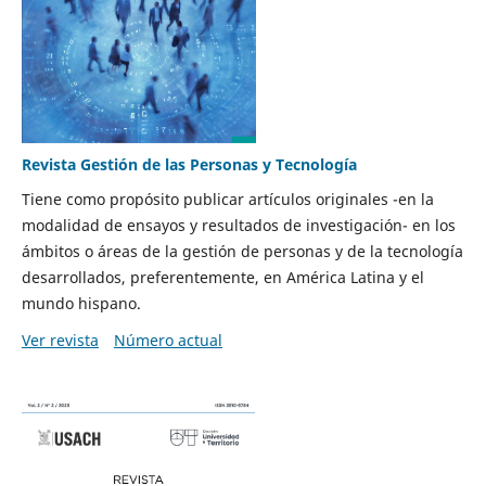
Revista Gestión de las Personas y Tecnología
Tiene como propósito publicar artículos originales -en la
modalidad de ensayos y resultados de investigación- en los
ámbitos o áreas de la gestión de personas y de la tecnología
desarrollados, preferentemente, en América Latina y el
mundo hispano.
Ver revista
Número actual