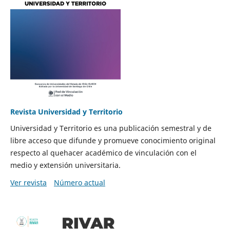
Revista Universidad y Territorio
Universidad y Territorio es una publicación semestral y de
libre acceso que difunde y promueve conocimiento original
respecto al quehacer académico de vinculación con el
medio y extensión universitaria.
Ver revista
Número actual