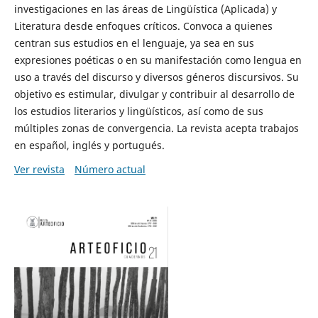
investigaciones en las áreas de Lingüística (Aplicada) y
Literatura desde enfoques críticos. Convoca a quienes
centran sus estudios en el lenguaje, ya sea en sus
expresiones poéticas o en su manifestación como lengua en
uso a través del discurso y diversos géneros discursivos. Su
objetivo es estimular, divulgar y contribuir al desarrollo de
los estudios literarios y lingüísticos, así como de sus
múltiples zonas de convergencia. La revista acepta trabajos
en español, inglés y portugués.
Ver revista
Número actual