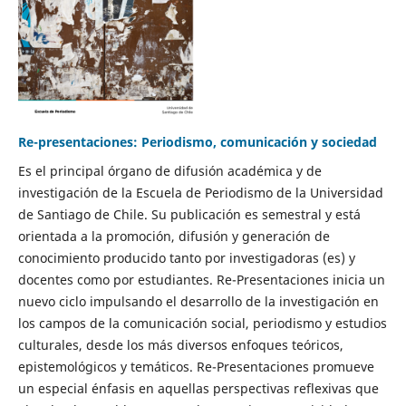
Re-presentaciones: Periodismo, comunicación y sociedad
Es el principal órgano de difusión académica y de
investigación de la Escuela de Periodismo de la Universidad
de Santiago de Chile. Su publicación es semestral y está
orientada a la promoción, difusión y generación de
conocimiento producido tanto por investigadoras (es) y
docentes como por estudiantes. Re-Presentaciones inicia un
nuevo ciclo impulsando el desarrollo de la investigación en
los campos de la comunicación social, periodismo y estudios
culturales, desde los más diversos enfoques teóricos,
epistemológicos y temáticos. Re-Presentaciones promueve
un especial énfasis en aquellas perspectivas reflexivas que