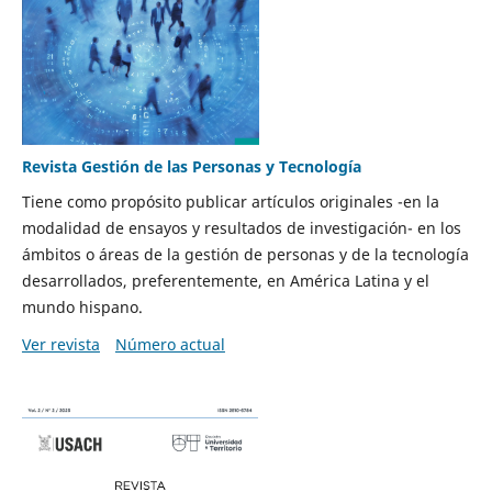
Revista Gestión de las Personas y Tecnología
Tiene como propósito publicar artículos originales -en la
modalidad de ensayos y resultados de investigación- en los
ámbitos o áreas de la gestión de personas y de la tecnología
desarrollados, preferentemente, en América Latina y el
mundo hispano.
Ver revista
Número actual