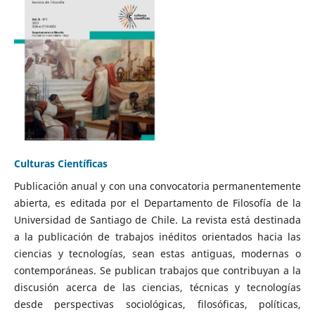
Culturas Científicas
Publicación anual y con una convocatoria permanentemente
abierta, es editada por el Departamento de Filosofía de la
Universidad de Santiago de Chile. La revista está destinada
a la publicación de trabajos inéditos orientados hacia las
ciencias y tecnologías, sean estas antiguas, modernas o
contemporáneas. Se publican trabajos que contribuyan a la
discusión acerca de las ciencias, técnicas y tecnologías
desde perspectivas sociológicas, filosóficas, políticas,