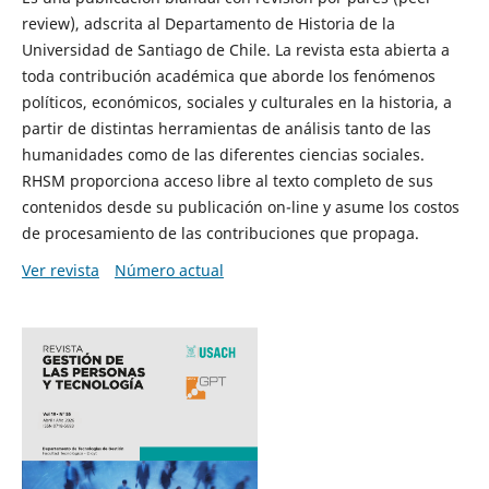
review), adscrita al Departamento de Historia de la
Universidad de Santiago de Chile. La revista esta abierta a
toda contribución académica que aborde los fenómenos
políticos, económicos, sociales y culturales en la historia, a
partir de distintas herramientas de análisis tanto de las
humanidades como de las diferentes ciencias sociales.
RHSM proporciona acceso libre al texto completo de sus
contenidos desde su publicación on-line y asume los costos
de procesamiento de las contribuciones que propaga.
Ver revista
Número actual