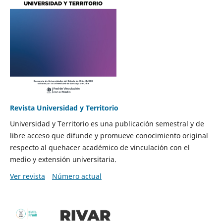
Revista Universidad y Territorio
Universidad y Territorio es una publicación semestral y de
libre acceso que difunde y promueve conocimiento original
respecto al quehacer académico de vinculación con el
medio y extensión universitaria.
Ver revista
Número actual