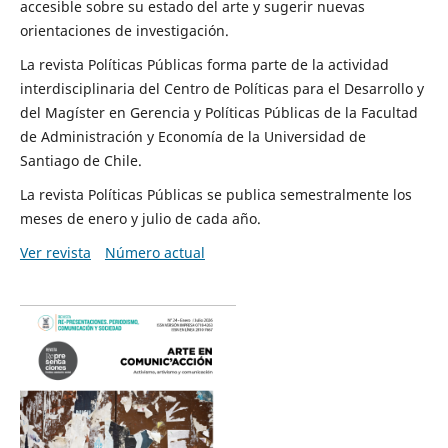
accesible sobre su estado del arte y sugerir nuevas
orientaciones de investigación.
La revista Políticas Públicas forma parte de la actividad
interdisciplinaria del Centro de Políticas para el Desarrollo y
del Magíster en Gerencia y Políticas Públicas de la Facultad
de Administración y Economía de la Universidad de
Santiago de Chile.
La revista Políticas Públicas se publica semestralmente los
meses de enero y julio de cada año.
Ver revista
Número actual