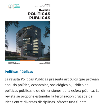
Políticas Públicas
La revista Políticas Públicas presenta artículos que provean
análisis político, económico, sociológico o jurídico de
políticas públicas o de dimensiones de la esfera pública. La
revista se propone estimular la fertilización cruzada de
ideas entre diversas disciplinas, ofrecer una fuente