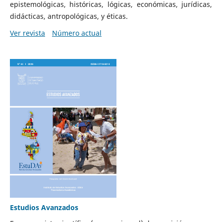
epistemológicas, históricas, lógicas, económicas, jurídicas,
didácticas, antropológicas, y éticas.
Ver revista
Número actual
Estudios Avanzados