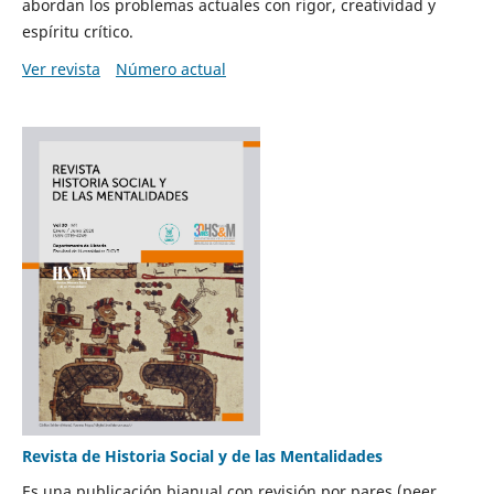
abordan los problemas actuales con rigor, creatividad y
espíritu crítico.
Ver revista
Número actual
Revista de Historia Social y de las Mentalidades
Es una publicación bianual con revisión por pares (peer