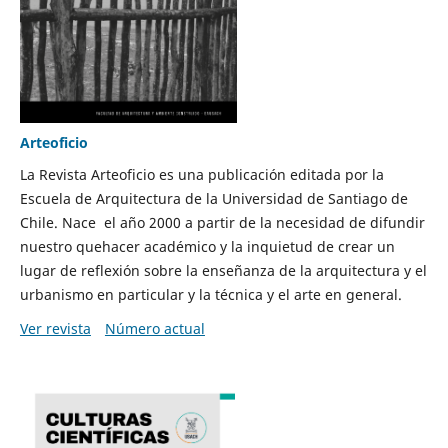
Arteoficio
La Revista Arteoficio es una publicación editada por la
Escuela de Arquitectura de la Universidad de Santiago de
Chile. Nace el año 2000 a partir de la necesidad de difundir
nuestro quehacer académico y la inquietud de crear un
lugar de reflexión sobre la enseñanza de la arquitectura y el
urbanismo en particular y la técnica y el arte en general.
Ver revista
Número actual