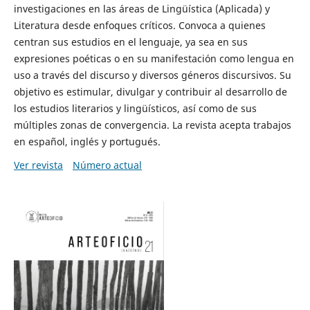
investigaciones en las áreas de Lingüística (Aplicada) y
Literatura desde enfoques críticos. Convoca a quienes
centran sus estudios en el lenguaje, ya sea en sus
expresiones poéticas o en su manifestación como lengua en
uso a través del discurso y diversos géneros discursivos. Su
objetivo es estimular, divulgar y contribuir al desarrollo de
los estudios literarios y lingüísticos, así como de sus
múltiples zonas de convergencia. La revista acepta trabajos
en español, inglés y portugués.
Ver revista
Número actual