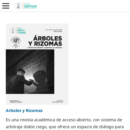
Arboles y Rizomas
Es una revista académica de acceso abierto, con sistema de
arbitraje doble ciego, que ofrece un espacio de diálogo para