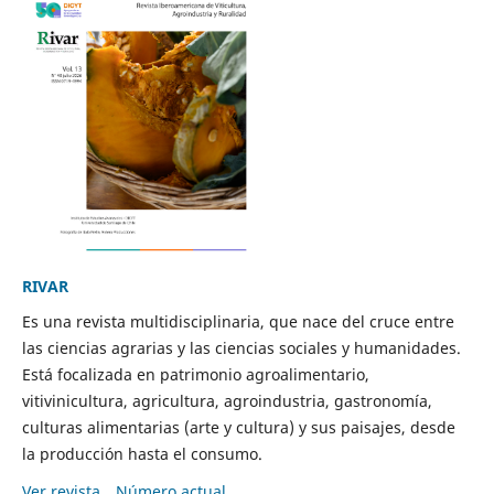
RIVAR
Es una revista multidisciplinaria, que nace del cruce entre
las ciencias agrarias y las ciencias sociales y humanidades.
Está focalizada en patrimonio agroalimentario,
vitivinicultura, agricultura, agroindustria, gastronomía,
culturas alimentarias (arte y cultura) y sus paisajes, desde
la producción hasta el consumo.
Ver revista
Número actual