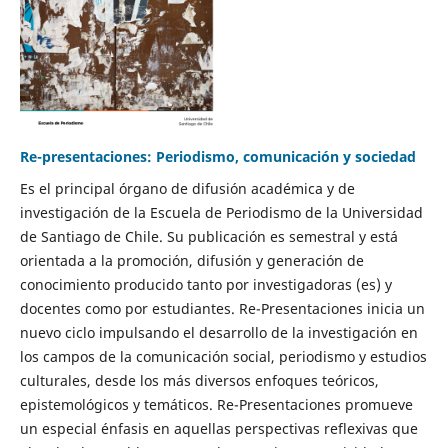
Re-presentaciones: Periodismo, comunicación y sociedad
Es el principal órgano de difusión académica y de
investigación de la Escuela de Periodismo de la Universidad
de Santiago de Chile. Su publicación es semestral y está
orientada a la promoción, difusión y generación de
conocimiento producido tanto por investigadoras (es) y
docentes como por estudiantes. Re-Presentaciones inicia un
nuevo ciclo impulsando el desarrollo de la investigación en
los campos de la comunicación social, periodismo y estudios
culturales, desde los más diversos enfoques teóricos,
epistemológicos y temáticos. Re-Presentaciones promueve
un especial énfasis en aquellas perspectivas reflexivas que