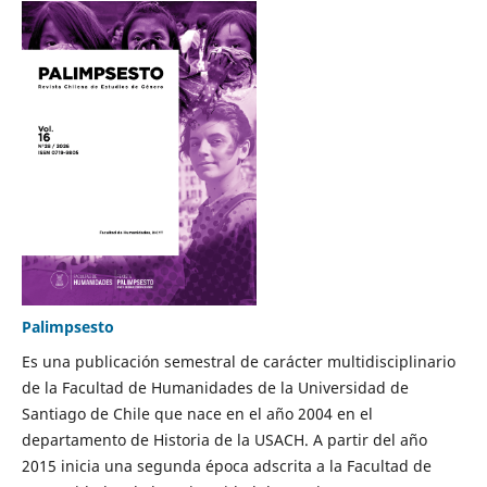
Palimpsesto
Es una publicación semestral de carácter multidisciplinario
de la Facultad de Humanidades de la Universidad de
Santiago de Chile que nace en el año 2004 en el
departamento de Historia de la USACH. A partir del año
2015 inicia una segunda época adscrita a la Facultad de