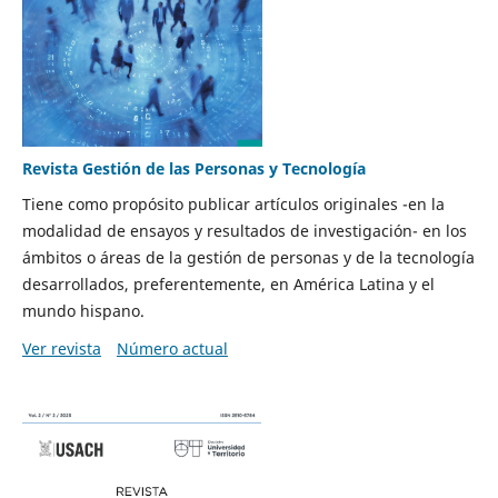
Revista Gestión de las Personas y Tecnología
Tiene como propósito publicar artículos originales -en la
modalidad de ensayos y resultados de investigación- en los
ámbitos o áreas de la gestión de personas y de la tecnología
desarrollados, preferentemente, en América Latina y el
mundo hispano.
Ver revista
Número actual