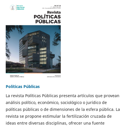
Políticas Públicas
La revista Políticas Públicas presenta artículos que provean
análisis político, económico, sociológico o jurídico de
políticas públicas o de dimensiones de la esfera pública. La
revista se propone estimular la fertilización cruzada de
ideas entre diversas disciplinas, ofrecer una fuente