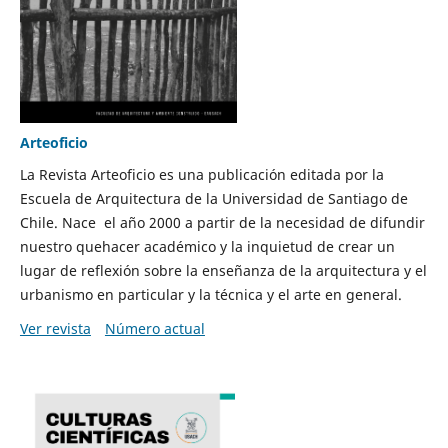
Arteoficio
La Revista Arteoficio es una publicación editada por la
Escuela de Arquitectura de la Universidad de Santiago de
Chile. Nace el año 2000 a partir de la necesidad de difundir
nuestro quehacer académico y la inquietud de crear un
lugar de reflexión sobre la enseñanza de la arquitectura y el
urbanismo en particular y la técnica y el arte en general.
Ver revista
Número actual