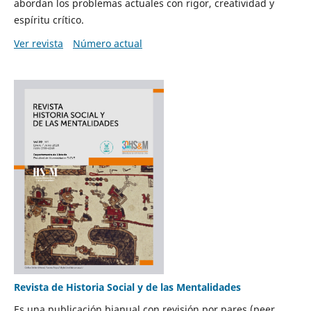
abordan los problemas actuales con rigor, creatividad y
espíritu crítico.
Ver revista
Número actual
Revista de Historia Social y de las Mentalidades
Es una publicación bianual con revisión por pares (peer