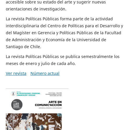
accesible sobre su estado del arte y sugerir nuevas
orientaciones de investigación.
La revista Políticas Públicas forma parte de la actividad
interdisciplinaria del Centro de Políticas para el Desarrollo y
del Magíster en Gerencia y Políticas Públicas de la Facultad
de Administración y Economía de la Universidad de
Santiago de Chile.
La revista Políticas Públicas se publica semestralmente los
meses de enero y julio de cada año.
Ver revista
Número actual