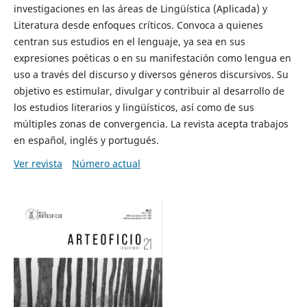
investigaciones en las áreas de Lingüística (Aplicada) y
Literatura desde enfoques críticos. Convoca a quienes
centran sus estudios en el lenguaje, ya sea en sus
expresiones poéticas o en su manifestación como lengua en
uso a través del discurso y diversos géneros discursivos. Su
objetivo es estimular, divulgar y contribuir al desarrollo de
los estudios literarios y lingüísticos, así como de sus
múltiples zonas de convergencia. La revista acepta trabajos
en español, inglés y portugués.
Ver revista
Número actual