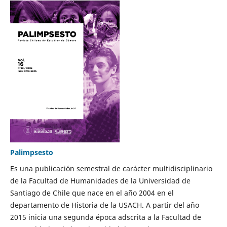
Palimpsesto
Es una publicación semestral de carácter multidisciplinario
de la Facultad de Humanidades de la Universidad de
Santiago de Chile que nace en el año 2004 en el
departamento de Historia de la USACH. A partir del año
2015 inicia una segunda época adscrita a la Facultad de