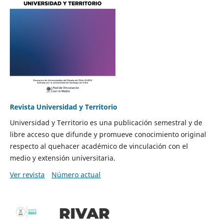
Revista Universidad y Territorio
Universidad y Territorio es una publicación semestral y de
libre acceso que difunde y promueve conocimiento original
respecto al quehacer académico de vinculación con el
medio y extensión universitaria.
Ver revista
Número actual