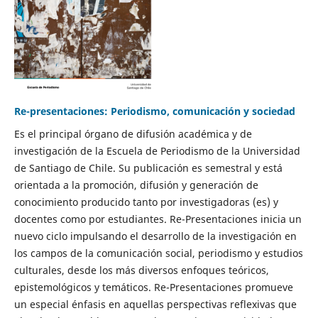
Re-presentaciones: Periodismo, comunicación y sociedad
Es el principal órgano de difusión académica y de
investigación de la Escuela de Periodismo de la Universidad
de Santiago de Chile. Su publicación es semestral y está
orientada a la promoción, difusión y generación de
conocimiento producido tanto por investigadoras (es) y
docentes como por estudiantes. Re-Presentaciones inicia un
nuevo ciclo impulsando el desarrollo de la investigación en
los campos de la comunicación social, periodismo y estudios
culturales, desde los más diversos enfoques teóricos,
epistemológicos y temáticos. Re-Presentaciones promueve
un especial énfasis en aquellas perspectivas reflexivas que