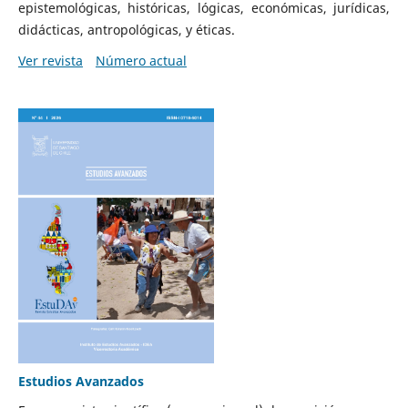
epistemológicas, históricas, lógicas, económicas, jurídicas,
didácticas, antropológicas, y éticas.
Ver revista
Número actual
Estudios Avanzados