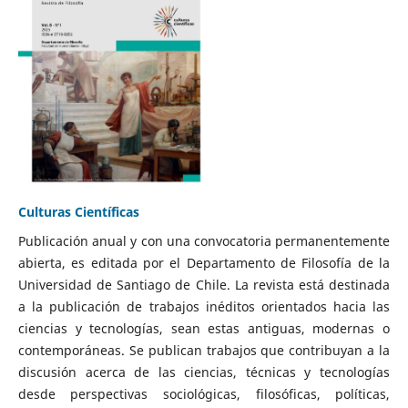
Culturas Científicas
Publicación anual y con una convocatoria permanentemente
abierta, es editada por el Departamento de Filosofía de la
Universidad de Santiago de Chile. La revista está destinada
a la publicación de trabajos inéditos orientados hacia las
ciencias y tecnologías, sean estas antiguas, modernas o
contemporáneas. Se publican trabajos que contribuyan a la
discusión acerca de las ciencias, técnicas y tecnologías
desde perspectivas sociológicas, filosóficas, políticas,