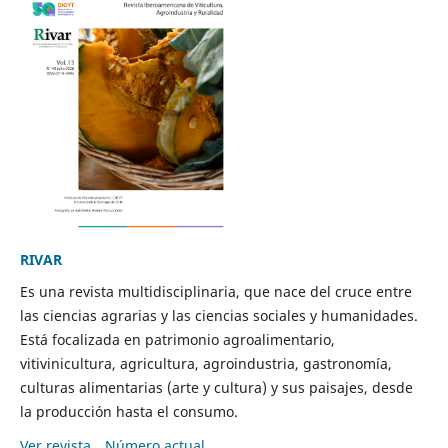
RIVAR
Es una revista multidisciplinaria, que nace del cruce entre
las ciencias agrarias y las ciencias sociales y humanidades.
Está focalizada en patrimonio agroalimentario,
vitivinicultura, agricultura, agroindustria, gastronomía,
culturas alimentarias (arte y cultura) y sus paisajes, desde
la producción hasta el consumo.
Ver revista
Número actual