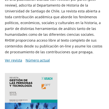
review), adscrita al Departamento de Historia de la
Universidad de Santiago de Chile. La revista esta abierta a
toda contribución académica que aborde los fenómenos
políticos, económicos, sociales y culturales en la historia, a
partir de distintas herramientas de análisis tanto de las
humanidades como de las diferentes ciencias sociales.
RHSM proporciona acceso libre al texto completo de sus
contenidos desde su publicación on-line y asume los costos
de procesamiento de las contribuciones que propaga.
Ver revista
Número actual