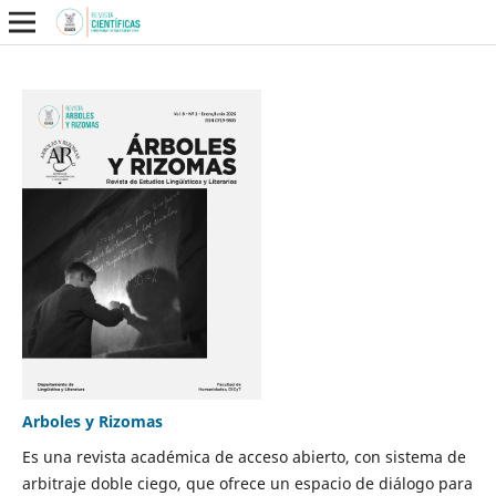
Arboles y Rizomas
Es una revista académica de acceso abierto, con sistema de
arbitraje doble ciego, que ofrece un espacio de diálogo para