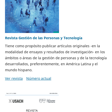
Revista Gestión de las Personas y Tecnología
Tiene como propósito publicar artículos originales -en la
modalidad de ensayos y resultados de investigación- en los
ámbitos o áreas de la gestión de personas y de la tecnología
desarrollados, preferentemente, en América Latina y el
mundo hispano.
Ver revista
Número actual