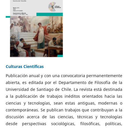
Culturas Científicas
Publicación anual y con una convocatoria permanentemente
abierta, es editada por el Departamento de Filosofía de la
Universidad de Santiago de Chile. La revista está destinada
a la publicación de trabajos inéditos orientados hacia las
ciencias y tecnologías, sean estas antiguas, modernas o
contemporáneas. Se publican trabajos que contribuyan a la
discusión acerca de las ciencias, técnicas y tecnologías
desde perspectivas sociológicas, filosóficas, políticas,