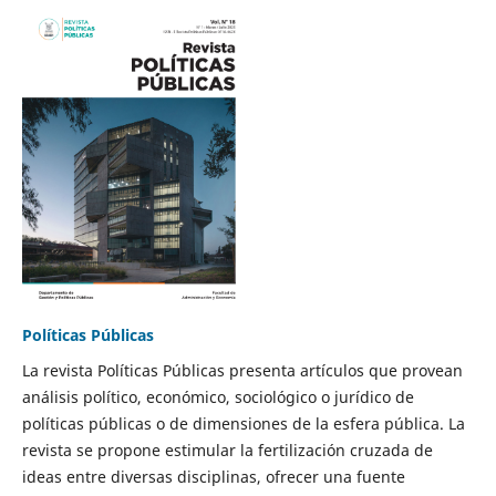
Políticas Públicas
La revista Políticas Públicas presenta artículos que provean
análisis político, económico, sociológico o jurídico de
políticas públicas o de dimensiones de la esfera pública. La
revista se propone estimular la fertilización cruzada de
ideas entre diversas disciplinas, ofrecer una fuente