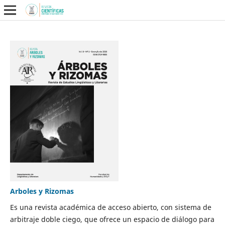
Arboles y Rizomas
Es una revista académica de acceso abierto, con sistema de
arbitraje doble ciego, que ofrece un espacio de diálogo para