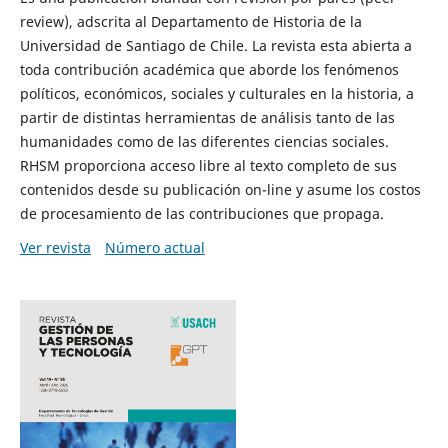
review), adscrita al Departamento de Historia de la
Universidad de Santiago de Chile. La revista esta abierta a
toda contribución académica que aborde los fenómenos
políticos, económicos, sociales y culturales en la historia, a
partir de distintas herramientas de análisis tanto de las
humanidades como de las diferentes ciencias sociales.
RHSM proporciona acceso libre al texto completo de sus
contenidos desde su publicación on-line y asume los costos
de procesamiento de las contribuciones que propaga.
Ver revista
Número actual