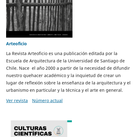
Arteoficio
La Revista Arteoficio es una publicación editada por la
Escuela de Arquitectura de la Universidad de Santiago de
Chile. Nace el año 2000 a partir de la necesidad de difundir
nuestro quehacer académico y la inquietud de crear un
lugar de reflexión sobre la enseñanza de la arquitectura y el
urbanismo en particular y la técnica y el arte en general.
Ver revista
Número actual