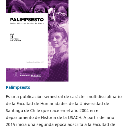
Palimpsesto
Es una publicación semestral de carácter multidisciplinario
de la Facultad de Humanidades de la Universidad de
Santiago de Chile que nace en el año 2004 en el
departamento de Historia de la USACH. A partir del año
2015 inicia una segunda época adscrita a la Facultad de