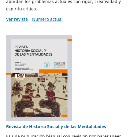
abordan los problemas actuales con rigor, creatividad y
espíritu crítico.
Ver revista
Número actual
Revista de Historia Social y de las Mentalidades
Es una publicación bianual con revisión por pares (peer