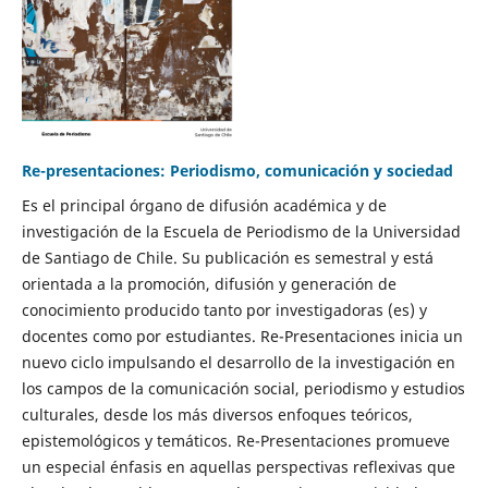
Re-presentaciones: Periodismo, comunicación y sociedad
Es el principal órgano de difusión académica y de
investigación de la Escuela de Periodismo de la Universidad
de Santiago de Chile. Su publicación es semestral y está
orientada a la promoción, difusión y generación de
conocimiento producido tanto por investigadoras (es) y
docentes como por estudiantes. Re-Presentaciones inicia un
nuevo ciclo impulsando el desarrollo de la investigación en
los campos de la comunicación social, periodismo y estudios
culturales, desde los más diversos enfoques teóricos,
epistemológicos y temáticos. Re-Presentaciones promueve
un especial énfasis en aquellas perspectivas reflexivas que