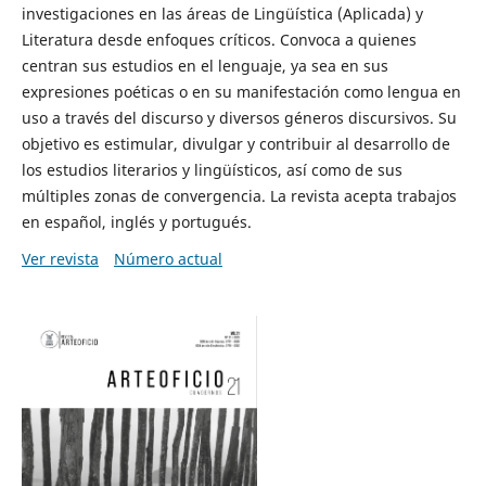
investigaciones en las áreas de Lingüística (Aplicada) y
Literatura desde enfoques críticos. Convoca a quienes
centran sus estudios en el lenguaje, ya sea en sus
expresiones poéticas o en su manifestación como lengua en
uso a través del discurso y diversos géneros discursivos. Su
objetivo es estimular, divulgar y contribuir al desarrollo de
los estudios literarios y lingüísticos, así como de sus
múltiples zonas de convergencia. La revista acepta trabajos
en español, inglés y portugués.
Ver revista
Número actual