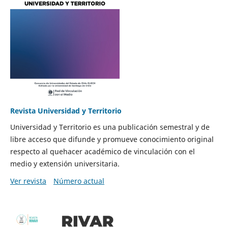
Revista Universidad y Territorio
Universidad y Territorio es una publicación semestral y de
libre acceso que difunde y promueve conocimiento original
respecto al quehacer académico de vinculación con el
medio y extensión universitaria.
Ver revista
Número actual