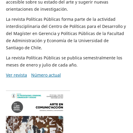
accesible sobre su estado del arte y sugerir nuevas
orientaciones de investigación.
La revista Políticas Públicas forma parte de la actividad
interdisciplinaria del Centro de Políticas para el Desarrollo y
del Magíster en Gerencia y Políticas Públicas de la Facultad
de Administración y Economía de la Universidad de
Santiago de Chile.
La revista Políticas Públicas se publica semestralmente los
meses de enero y julio de cada año.
Ver revista
Número actual