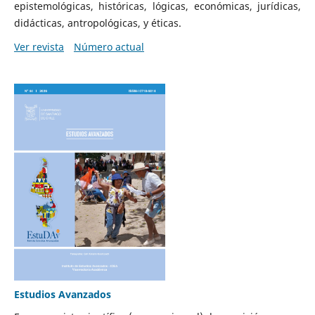
epistemológicas, históricas, lógicas, económicas, jurídicas,
didácticas, antropológicas, y éticas.
Ver revista
Número actual
Estudios Avanzados