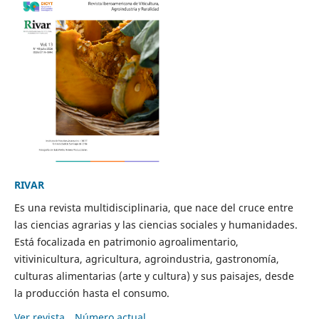
RIVAR
Es una revista multidisciplinaria, que nace del cruce entre
las ciencias agrarias y las ciencias sociales y humanidades.
Está focalizada en patrimonio agroalimentario,
vitivinicultura, agricultura, agroindustria, gastronomía,
culturas alimentarias (arte y cultura) y sus paisajes, desde
la producción hasta el consumo.
Ver revista
Número actual