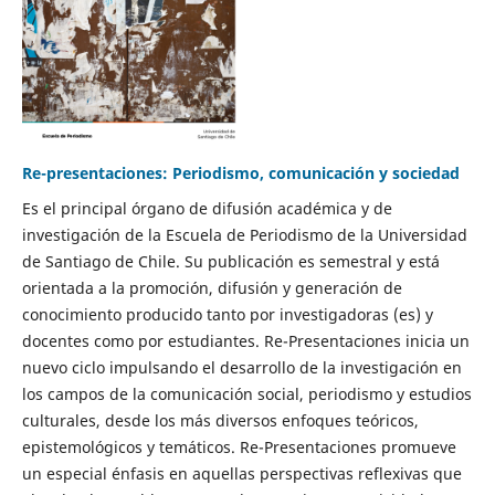
Re-presentaciones: Periodismo, comunicación y sociedad
Es el principal órgano de difusión académica y de
investigación de la Escuela de Periodismo de la Universidad
de Santiago de Chile. Su publicación es semestral y está
orientada a la promoción, difusión y generación de
conocimiento producido tanto por investigadoras (es) y
docentes como por estudiantes. Re-Presentaciones inicia un
nuevo ciclo impulsando el desarrollo de la investigación en
los campos de la comunicación social, periodismo y estudios
culturales, desde los más diversos enfoques teóricos,
epistemológicos y temáticos. Re-Presentaciones promueve
un especial énfasis en aquellas perspectivas reflexivas que