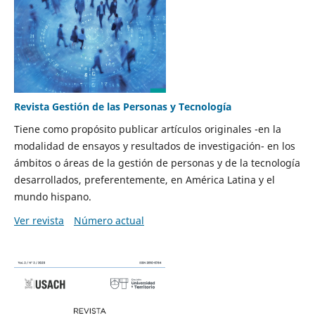
Revista Gestión de las Personas y Tecnología
Tiene como propósito publicar artículos originales -en la
modalidad de ensayos y resultados de investigación- en los
ámbitos o áreas de la gestión de personas y de la tecnología
desarrollados, preferentemente, en América Latina y el
mundo hispano.
Ver revista
Número actual