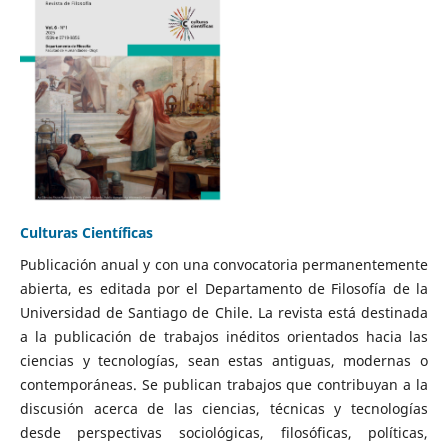
Culturas Científicas
Publicación anual y con una convocatoria permanentemente
abierta, es editada por el Departamento de Filosofía de la
Universidad de Santiago de Chile. La revista está destinada
a la publicación de trabajos inéditos orientados hacia las
ciencias y tecnologías, sean estas antiguas, modernas o
contemporáneas. Se publican trabajos que contribuyan a la
discusión acerca de las ciencias, técnicas y tecnologías
desde perspectivas sociológicas, filosóficas, políticas,