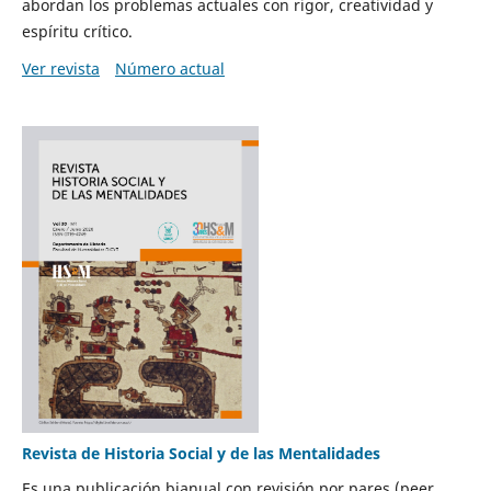
abordan los problemas actuales con rigor, creatividad y
espíritu crítico.
Ver revista
Número actual
Revista de Historia Social y de las Mentalidades
Es una publicación bianual con revisión por pares (peer