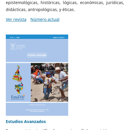
epistemológicas, históricas, lógicas, económicas, jurídicas,
didácticas, antropológicas, y éticas.
Ver revista
Número actual
Estudios Avanzados