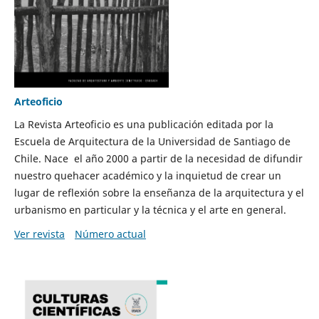
Arteoficio
La Revista Arteoficio es una publicación editada por la
Escuela de Arquitectura de la Universidad de Santiago de
Chile. Nace el año 2000 a partir de la necesidad de difundir
nuestro quehacer académico y la inquietud de crear un
lugar de reflexión sobre la enseñanza de la arquitectura y el
urbanismo en particular y la técnica y el arte en general.
Ver revista
Número actual