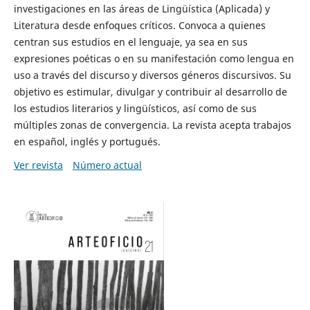
investigaciones en las áreas de Lingüística (Aplicada) y
Literatura desde enfoques críticos. Convoca a quienes
centran sus estudios en el lenguaje, ya sea en sus
expresiones poéticas o en su manifestación como lengua en
uso a través del discurso y diversos géneros discursivos. Su
objetivo es estimular, divulgar y contribuir al desarrollo de
los estudios literarios y lingüísticos, así como de sus
múltiples zonas de convergencia. La revista acepta trabajos
en español, inglés y portugués.
Ver revista
Número actual