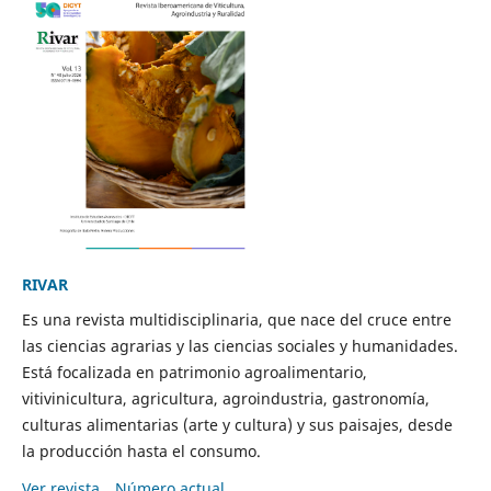
RIVAR
Es una revista multidisciplinaria, que nace del cruce entre
las ciencias agrarias y las ciencias sociales y humanidades.
Está focalizada en patrimonio agroalimentario,
vitivinicultura, agricultura, agroindustria, gastronomía,
culturas alimentarias (arte y cultura) y sus paisajes, desde
la producción hasta el consumo.
Ver revista
Número actual