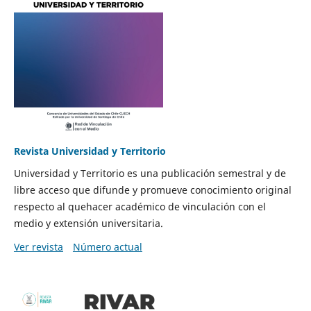
Revista Universidad y Territorio
Universidad y Territorio es una publicación semestral y de
libre acceso que difunde y promueve conocimiento original
respecto al quehacer académico de vinculación con el
medio y extensión universitaria.
Ver revista
Número actual