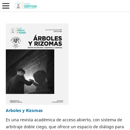
Arboles y Rizomas
Es una revista académica de acceso abierto, con sistema de
arbitraje doble ciego, que ofrece un espacio de diálogo para