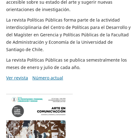
accesible sobre su estado del arte y sugerir nuevas
orientaciones de investigación.
La revista Políticas Públicas forma parte de la actividad
interdisciplinaria del Centro de Políticas para el Desarrollo y
del Magíster en Gerencia y Políticas Públicas de la Facultad
de Administración y Economía de la Universidad de
Santiago de Chile.
La revista Políticas Públicas se publica semestralmente los
meses de enero y julio de cada año.
Ver revista
Número actual