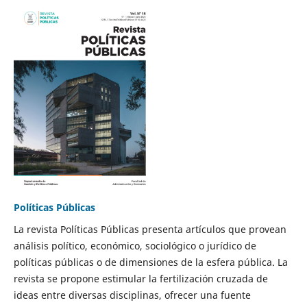
Políticas Públicas
La revista Políticas Públicas presenta artículos que provean
análisis político, económico, sociológico o jurídico de
políticas públicas o de dimensiones de la esfera pública. La
revista se propone estimular la fertilización cruzada de
ideas entre diversas disciplinas, ofrecer una fuente