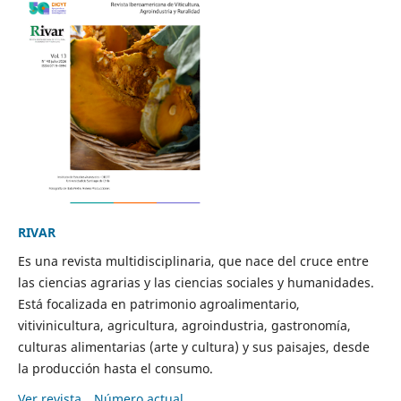
RIVAR
Es una revista multidisciplinaria, que nace del cruce entre
las ciencias agrarias y las ciencias sociales y humanidades.
Está focalizada en patrimonio agroalimentario,
vitivinicultura, agricultura, agroindustria, gastronomía,
culturas alimentarias (arte y cultura) y sus paisajes, desde
la producción hasta el consumo.
Ver revista
Número actual