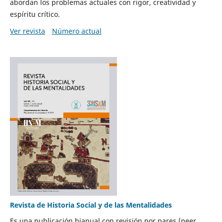
abordan los problemas actuales con rigor, creatividad y
espíritu crítico.
Ver revista
Número actual
Revista de Historia Social y de las Mentalidades
Es una publicación bianual con revisión por pares (peer