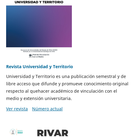
Revista Universidad y Territorio
Universidad y Territorio es una publicación semestral y de
libre acceso que difunde y promueve conocimiento original
respecto al quehacer académico de vinculación con el
medio y extensión universitaria.
Ver revista
Número actual