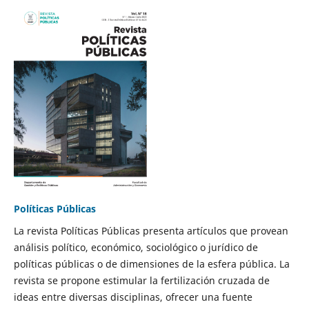
Políticas Públicas
La revista Políticas Públicas presenta artículos que provean
análisis político, económico, sociológico o jurídico de
políticas públicas o de dimensiones de la esfera pública. La
revista se propone estimular la fertilización cruzada de
ideas entre diversas disciplinas, ofrecer una fuente