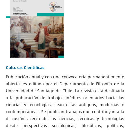
Culturas Científicas
Publicación anual y con una convocatoria permanentemente
abierta, es editada por el Departamento de Filosofía de la
Universidad de Santiago de Chile. La revista está destinada
a la publicación de trabajos inéditos orientados hacia las
ciencias y tecnologías, sean estas antiguas, modernas o
contemporáneas. Se publican trabajos que contribuyan a la
discusión acerca de las ciencias, técnicas y tecnologías
desde perspectivas sociológicas, filosóficas, políticas,