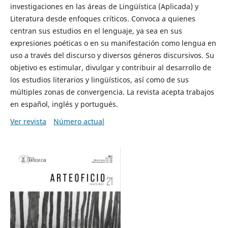
investigaciones en las áreas de Lingüística (Aplicada) y
Literatura desde enfoques críticos. Convoca a quienes
centran sus estudios en el lenguaje, ya sea en sus
expresiones poéticas o en su manifestación como lengua en
uso a través del discurso y diversos géneros discursivos. Su
objetivo es estimular, divulgar y contribuir al desarrollo de
los estudios literarios y lingüísticos, así como de sus
múltiples zonas de convergencia. La revista acepta trabajos
en español, inglés y portugués.
Ver revista
Número actual