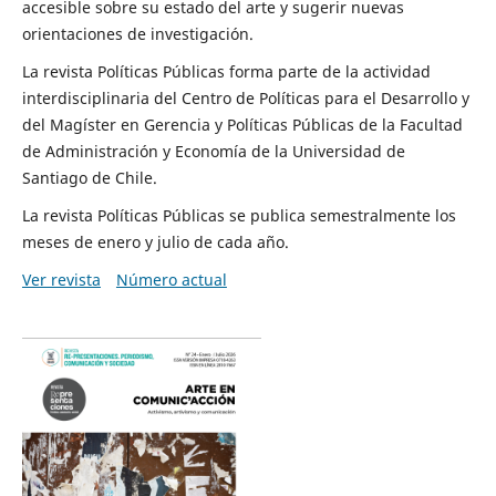
accesible sobre su estado del arte y sugerir nuevas
orientaciones de investigación.
La revista Políticas Públicas forma parte de la actividad
interdisciplinaria del Centro de Políticas para el Desarrollo y
del Magíster en Gerencia y Políticas Públicas de la Facultad
de Administración y Economía de la Universidad de
Santiago de Chile.
La revista Políticas Públicas se publica semestralmente los
meses de enero y julio de cada año.
Ver revista
Número actual