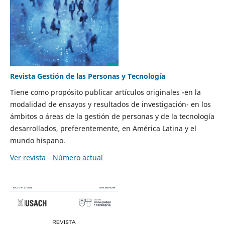
Revista Gestión de las Personas y Tecnología
Tiene como propósito publicar artículos originales -en la
modalidad de ensayos y resultados de investigación- en los
ámbitos o áreas de la gestión de personas y de la tecnología
desarrollados, preferentemente, en América Latina y el
mundo hispano.
Ver revista
Número actual