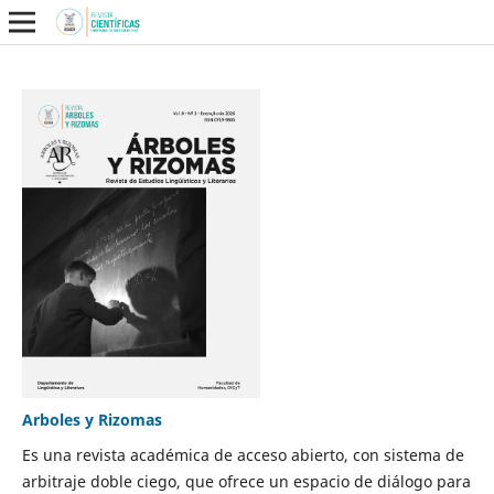
Arboles y Rizomas
Es una revista académica de acceso abierto, con sistema de
arbitraje doble ciego, que ofrece un espacio de diálogo para