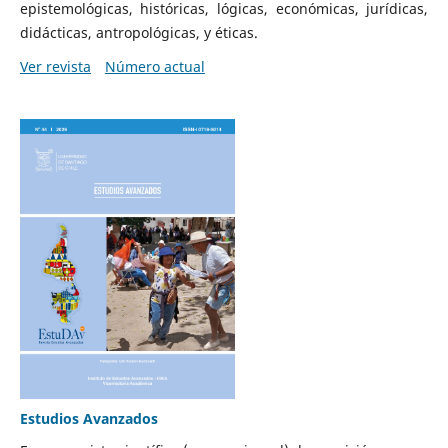
epistemológicas, históricas, lógicas, económicas, jurídicas,
didácticas, antropológicas, y éticas.
Ver revista
Número actual
Estudios Avanzados