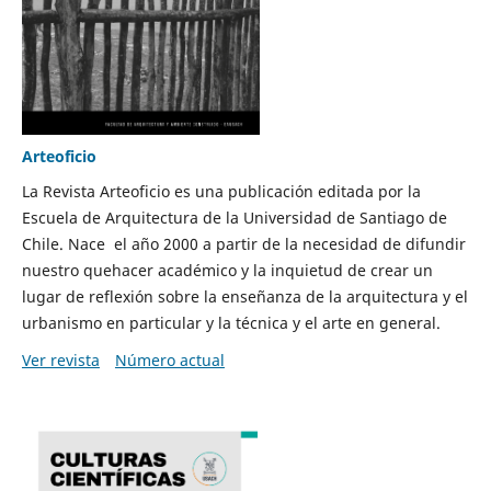
Arteoficio
La Revista Arteoficio es una publicación editada por la
Escuela de Arquitectura de la Universidad de Santiago de
Chile. Nace el año 2000 a partir de la necesidad de difundir
nuestro quehacer académico y la inquietud de crear un
lugar de reflexión sobre la enseñanza de la arquitectura y el
urbanismo en particular y la técnica y el arte en general.
Ver revista
Número actual