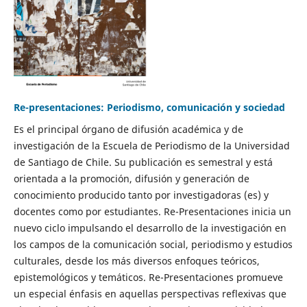
Re-presentaciones: Periodismo, comunicación y sociedad
Es el principal órgano de difusión académica y de
investigación de la Escuela de Periodismo de la Universidad
de Santiago de Chile. Su publicación es semestral y está
orientada a la promoción, difusión y generación de
conocimiento producido tanto por investigadoras (es) y
docentes como por estudiantes. Re-Presentaciones inicia un
nuevo ciclo impulsando el desarrollo de la investigación en
los campos de la comunicación social, periodismo y estudios
culturales, desde los más diversos enfoques teóricos,
epistemológicos y temáticos. Re-Presentaciones promueve
un especial énfasis en aquellas perspectivas reflexivas que