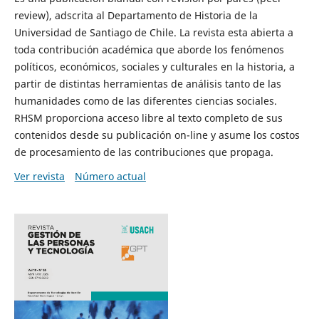
review), adscrita al Departamento de Historia de la
Universidad de Santiago de Chile. La revista esta abierta a
toda contribución académica que aborde los fenómenos
políticos, económicos, sociales y culturales en la historia, a
partir de distintas herramientas de análisis tanto de las
humanidades como de las diferentes ciencias sociales.
RHSM proporciona acceso libre al texto completo de sus
contenidos desde su publicación on-line y asume los costos
de procesamiento de las contribuciones que propaga.
Ver revista
Número actual