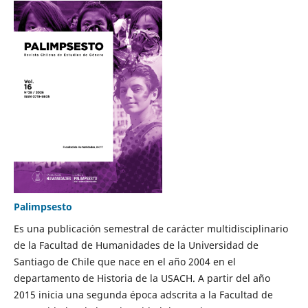
Palimpsesto
Es una publicación semestral de carácter multidisciplinario
de la Facultad de Humanidades de la Universidad de
Santiago de Chile que nace en el año 2004 en el
departamento de Historia de la USACH. A partir del año
2015 inicia una segunda época adscrita a la Facultad de