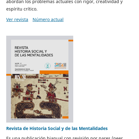
abordan los problemas actuales con rigor, creatividad y
espíritu crítico.
Ver revista
Número actual
Revista de Historia Social y de las Mentalidades
Es una publicación bianual con revisión por pares (peer