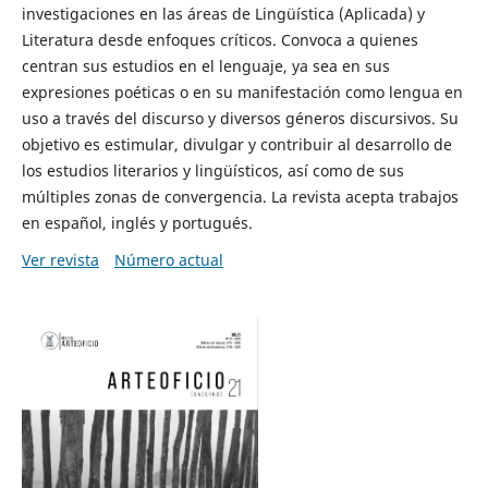
investigaciones en las áreas de Lingüística (Aplicada) y
Literatura desde enfoques críticos. Convoca a quienes
centran sus estudios en el lenguaje, ya sea en sus
expresiones poéticas o en su manifestación como lengua en
uso a través del discurso y diversos géneros discursivos. Su
objetivo es estimular, divulgar y contribuir al desarrollo de
los estudios literarios y lingüísticos, así como de sus
múltiples zonas de convergencia. La revista acepta trabajos
en español, inglés y portugués.
Ver revista
Número actual