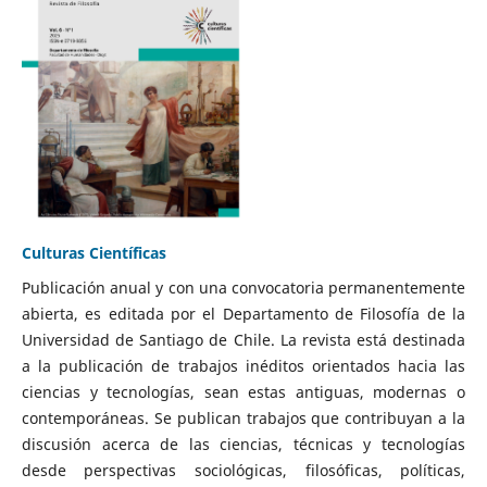
Culturas Científicas
Publicación anual y con una convocatoria permanentemente
abierta, es editada por el Departamento de Filosofía de la
Universidad de Santiago de Chile. La revista está destinada
a la publicación de trabajos inéditos orientados hacia las
ciencias y tecnologías, sean estas antiguas, modernas o
contemporáneas. Se publican trabajos que contribuyan a la
discusión acerca de las ciencias, técnicas y tecnologías
desde perspectivas sociológicas, filosóficas, políticas,