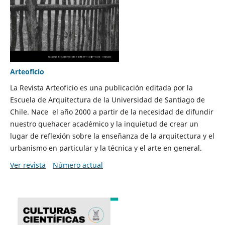
Arteoficio
La Revista Arteoficio es una publicación editada por la
Escuela de Arquitectura de la Universidad de Santiago de
Chile. Nace el año 2000 a partir de la necesidad de difundir
nuestro quehacer académico y la inquietud de crear un
lugar de reflexión sobre la enseñanza de la arquitectura y el
urbanismo en particular y la técnica y el arte en general.
Ver revista
Número actual