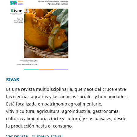
RIVAR
Es una revista multidisciplinaria, que nace del cruce entre
las ciencias agrarias y las ciencias sociales y humanidades.
Está focalizada en patrimonio agroalimentario,
vitivinicultura, agricultura, agroindustria, gastronomía,
culturas alimentarias (arte y cultura) y sus paisajes, desde
la producción hasta el consumo.
Ver revista
Número actual