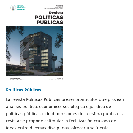
Políticas Públicas
La revista Políticas Públicas presenta artículos que provean
análisis político, económico, sociológico o jurídico de
políticas públicas o de dimensiones de la esfera pública. La
revista se propone estimular la fertilización cruzada de
ideas entre diversas disciplinas, ofrecer una fuente