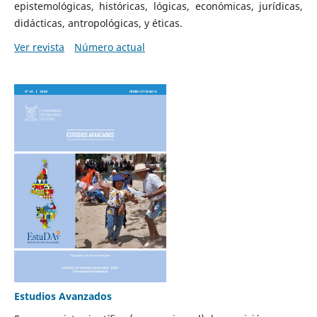
epistemológicas, históricas, lógicas, económicas, jurídicas,
didácticas, antropológicas, y éticas.
Ver revista
Número actual
Estudios Avanzados