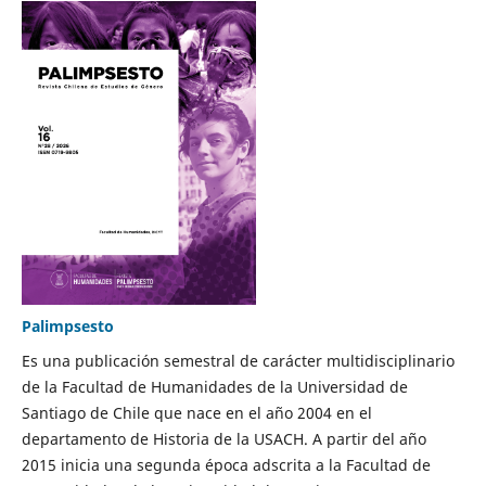
Palimpsesto
Es una publicación semestral de carácter multidisciplinario
de la Facultad de Humanidades de la Universidad de
Santiago de Chile que nace en el año 2004 en el
departamento de Historia de la USACH. A partir del año
2015 inicia una segunda época adscrita a la Facultad de