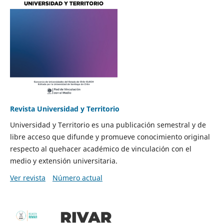
Revista Universidad y Territorio
Universidad y Territorio es una publicación semestral y de
libre acceso que difunde y promueve conocimiento original
respecto al quehacer académico de vinculación con el
medio y extensión universitaria.
Ver revista
Número actual