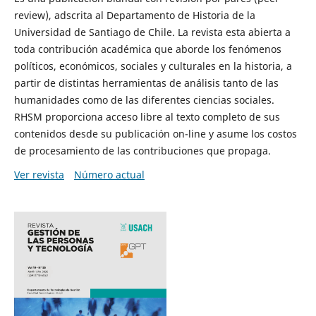
review), adscrita al Departamento de Historia de la
Universidad de Santiago de Chile. La revista esta abierta a
toda contribución académica que aborde los fenómenos
políticos, económicos, sociales y culturales en la historia, a
partir de distintas herramientas de análisis tanto de las
humanidades como de las diferentes ciencias sociales.
RHSM proporciona acceso libre al texto completo de sus
contenidos desde su publicación on-line y asume los costos
de procesamiento de las contribuciones que propaga.
Ver revista
Número actual