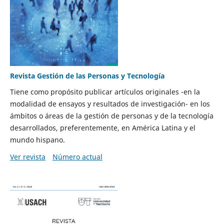
Revista Gestión de las Personas y Tecnología
Tiene como propósito publicar artículos originales -en la
modalidad de ensayos y resultados de investigación- en los
ámbitos o áreas de la gestión de personas y de la tecnología
desarrollados, preferentemente, en América Latina y el
mundo hispano.
Ver revista
Número actual