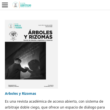
Arboles y Rizomas
Es una revista académica de acceso abierto, con sistema de
arbitraje doble ciego, que ofrece un espacio de diálogo para