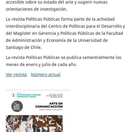
accesible sobre su estado del arte y sugerir nuevas
orientaciones de investigación.
La revista Políticas Públicas forma parte de la actividad
interdisciplinaria del Centro de Políticas para el Desarrollo y
del Magíster en Gerencia y Políticas Públicas de la Facultad
de Administración y Economía de la Universidad de
Santiago de Chile.
La revista Políticas Públicas se publica semestralmente los
meses de enero y julio de cada año.
Ver revista
Número actual