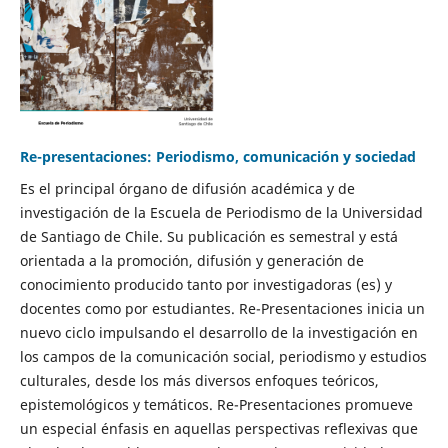
Re-presentaciones: Periodismo, comunicación y sociedad
Es el principal órgano de difusión académica y de
investigación de la Escuela de Periodismo de la Universidad
de Santiago de Chile. Su publicación es semestral y está
orientada a la promoción, difusión y generación de
conocimiento producido tanto por investigadoras (es) y
docentes como por estudiantes. Re-Presentaciones inicia un
nuevo ciclo impulsando el desarrollo de la investigación en
los campos de la comunicación social, periodismo y estudios
culturales, desde los más diversos enfoques teóricos,
epistemológicos y temáticos. Re-Presentaciones promueve
un especial énfasis en aquellas perspectivas reflexivas que