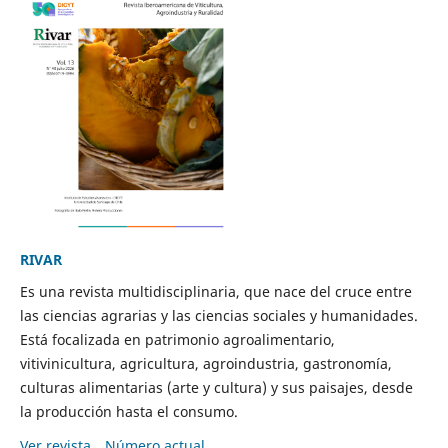
RIVAR
Es una revista multidisciplinaria, que nace del cruce entre
las ciencias agrarias y las ciencias sociales y humanidades.
Está focalizada en patrimonio agroalimentario,
vitivinicultura, agricultura, agroindustria, gastronomía,
culturas alimentarias (arte y cultura) y sus paisajes, desde
la producción hasta el consumo.
Ver revista
Número actual