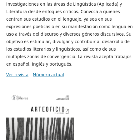
investigaciones en las áreas de Lingüística (Aplicada) y
Literatura desde enfoques críticos. Convoca a quienes
centran sus estudios en el lenguaje, ya sea en sus
expresiones poéticas o en su manifestación como lengua en
uso a través del discurso y diversos géneros discursivos. Su
objetivo es estimular, divulgar y contribuir al desarrollo de
los estudios literarios y lingüísticos, así como de sus
múltiples zonas de convergencia. La revista acepta trabajos
en español, inglés y portugués.
Ver revista
Número actual