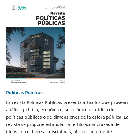
Políticas Públicas
La revista Políticas Públicas presenta artículos que provean
análisis político, económico, sociológico o jurídico de
políticas públicas o de dimensiones de la esfera pública. La
revista se propone estimular la fertilización cruzada de
ideas entre diversas disciplinas, ofrecer una fuente