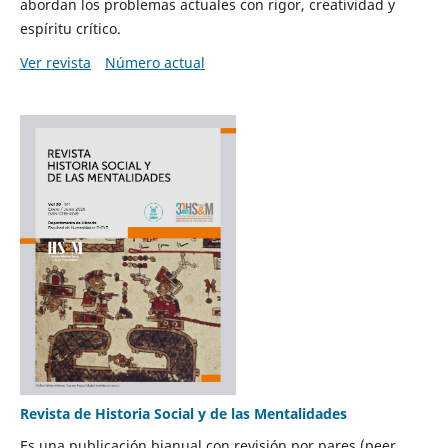
abordan los problemas actuales con rigor, creatividad y
espíritu crítico.
Ver revista
Número actual
Revista de Historia Social y de las Mentalidades
Es una publicación bianual con revisión por pares (peer