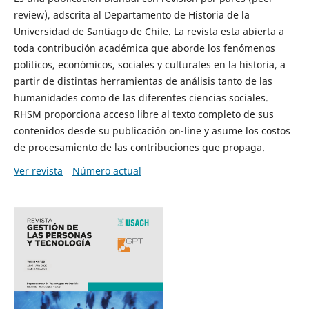
review), adscrita al Departamento de Historia de la
Universidad de Santiago de Chile. La revista esta abierta a
toda contribución académica que aborde los fenómenos
políticos, económicos, sociales y culturales en la historia, a
partir de distintas herramientas de análisis tanto de las
humanidades como de las diferentes ciencias sociales.
RHSM proporciona acceso libre al texto completo de sus
contenidos desde su publicación on-line y asume los costos
de procesamiento de las contribuciones que propaga.
Ver revista
Número actual