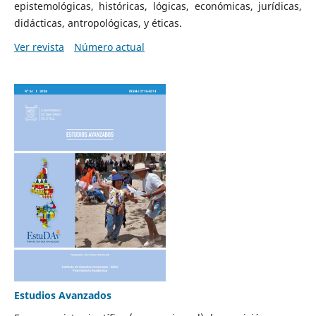
epistemológicas, históricas, lógicas, económicas, jurídicas,
didácticas, antropológicas, y éticas.
Ver revista
Número actual
Estudios Avanzados