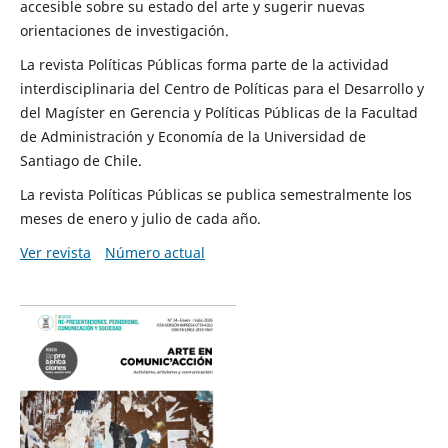
accesible sobre su estado del arte y sugerir nuevas
orientaciones de investigación.
La revista Políticas Públicas forma parte de la actividad
interdisciplinaria del Centro de Políticas para el Desarrollo y
del Magíster en Gerencia y Políticas Públicas de la Facultad
de Administración y Economía de la Universidad de
Santiago de Chile.
La revista Políticas Públicas se publica semestralmente los
meses de enero y julio de cada año.
Ver revista
Número actual