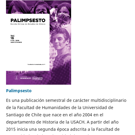
Palimpsesto
Es una publicación semestral de carácter multidisciplinario
de la Facultad de Humanidades de la Universidad de
Santiago de Chile que nace en el año 2004 en el
departamento de Historia de la USACH. A partir del año
2015 inicia una segunda época adscrita a la Facultad de