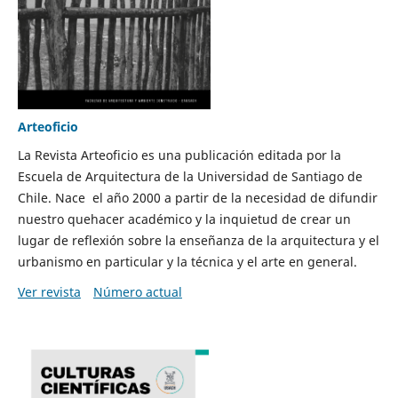
Arteoficio
La Revista Arteoficio es una publicación editada por la
Escuela de Arquitectura de la Universidad de Santiago de
Chile. Nace el año 2000 a partir de la necesidad de difundir
nuestro quehacer académico y la inquietud de crear un
lugar de reflexión sobre la enseñanza de la arquitectura y el
urbanismo en particular y la técnica y el arte en general.
Ver revista
Número actual