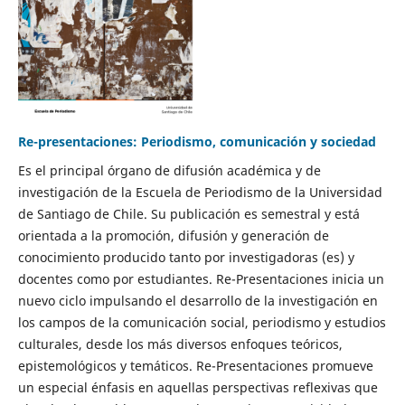
Re-presentaciones: Periodismo, comunicación y sociedad
Es el principal órgano de difusión académica y de
investigación de la Escuela de Periodismo de la Universidad
de Santiago de Chile. Su publicación es semestral y está
orientada a la promoción, difusión y generación de
conocimiento producido tanto por investigadoras (es) y
docentes como por estudiantes. Re-Presentaciones inicia un
nuevo ciclo impulsando el desarrollo de la investigación en
los campos de la comunicación social, periodismo y estudios
culturales, desde los más diversos enfoques teóricos,
epistemológicos y temáticos. Re-Presentaciones promueve
un especial énfasis en aquellas perspectivas reflexivas que