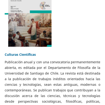
Culturas Científicas
Publicación anual y con una convocatoria permanentemente
abierta, es editada por el Departamento de Filosofía de la
Universidad de Santiago de Chile. La revista está destinada
a la publicación de trabajos inéditos orientados hacia las
ciencias y tecnologías, sean estas antiguas, modernas o
contemporáneas. Se publican trabajos que contribuyan a la
discusión acerca de las ciencias, técnicas y tecnologías
desde perspectivas sociológicas, filosóficas, políticas,