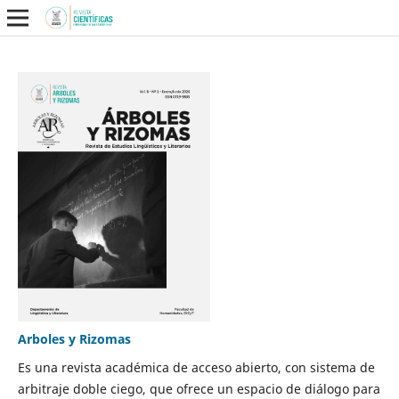
Arboles y Rizomas
Es una revista académica de acceso abierto, con sistema de
arbitraje doble ciego, que ofrece un espacio de diálogo para