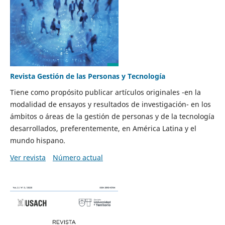
Revista Gestión de las Personas y Tecnología
Tiene como propósito publicar artículos originales -en la
modalidad de ensayos y resultados de investigación- en los
ámbitos o áreas de la gestión de personas y de la tecnología
desarrollados, preferentemente, en América Latina y el
mundo hispano.
Ver revista
Número actual