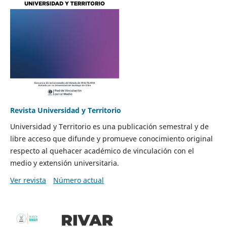
Revista Universidad y Territorio
Universidad y Territorio es una publicación semestral y de
libre acceso que difunde y promueve conocimiento original
respecto al quehacer académico de vinculación con el
medio y extensión universitaria.
Ver revista
Número actual