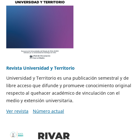
Revista Universidad y Territorio
Universidad y Territorio es una publicación semestral y de
libre acceso que difunde y promueve conocimiento original
respecto al quehacer académico de vinculación con el
medio y extensión universitaria.
Ver revista
Número actual