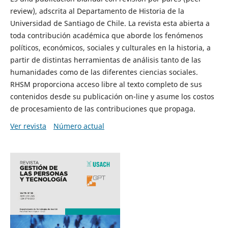
review), adscrita al Departamento de Historia de la
Universidad de Santiago de Chile. La revista esta abierta a
toda contribución académica que aborde los fenómenos
políticos, económicos, sociales y culturales en la historia, a
partir de distintas herramientas de análisis tanto de las
humanidades como de las diferentes ciencias sociales.
RHSM proporciona acceso libre al texto completo de sus
contenidos desde su publicación on-line y asume los costos
de procesamiento de las contribuciones que propaga.
Ver revista
Número actual