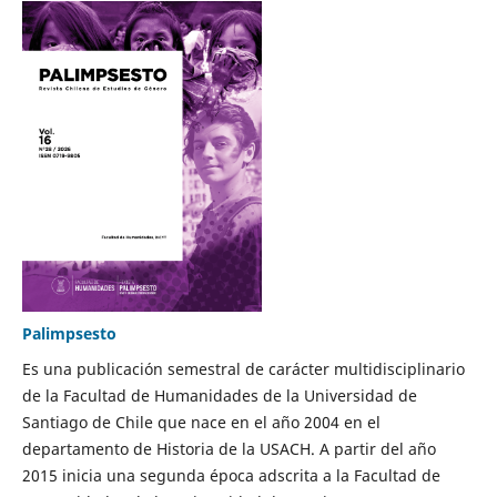
Palimpsesto
Es una publicación semestral de carácter multidisciplinario
de la Facultad de Humanidades de la Universidad de
Santiago de Chile que nace en el año 2004 en el
departamento de Historia de la USACH. A partir del año
2015 inicia una segunda época adscrita a la Facultad de