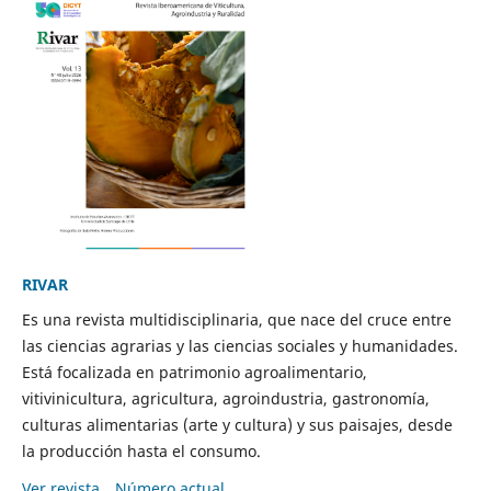
RIVAR
Es una revista multidisciplinaria, que nace del cruce entre
las ciencias agrarias y las ciencias sociales y humanidades.
Está focalizada en patrimonio agroalimentario,
vitivinicultura, agricultura, agroindustria, gastronomía,
culturas alimentarias (arte y cultura) y sus paisajes, desde
la producción hasta el consumo.
Ver revista
Número actual