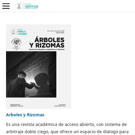
Arboles y Rizomas
Es una revista académica de acceso abierto, con sistema de
arbitraje doble ciego, que ofrece un espacio de diálogo para