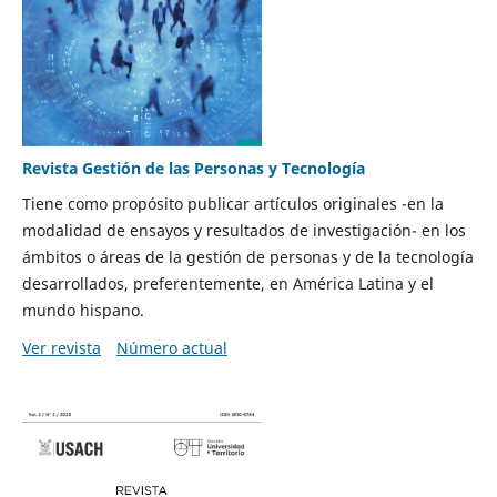
Revista Gestión de las Personas y Tecnología
Tiene como propósito publicar artículos originales -en la
modalidad de ensayos y resultados de investigación- en los
ámbitos o áreas de la gestión de personas y de la tecnología
desarrollados, preferentemente, en América Latina y el
mundo hispano.
Ver revista
Número actual