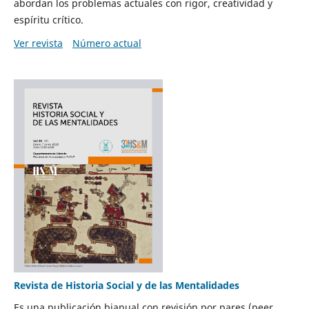
abordan los problemas actuales con rigor, creatividad y
espíritu crítico.
Ver revista
Número actual
Revista de Historia Social y de las Mentalidades
Es una publicación bianual con revisión por pares (peer