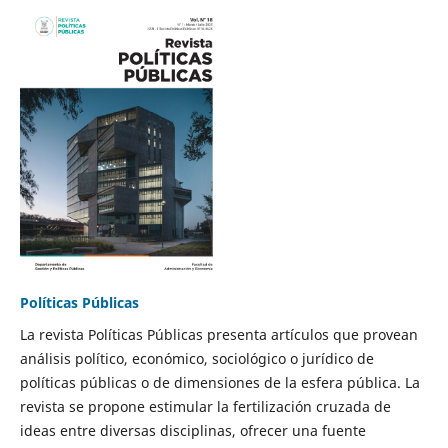
Políticas Públicas
La revista Políticas Públicas presenta artículos que provean
análisis político, económico, sociológico o jurídico de
políticas públicas o de dimensiones de la esfera pública. La
revista se propone estimular la fertilización cruzada de
ideas entre diversas disciplinas, ofrecer una fuente