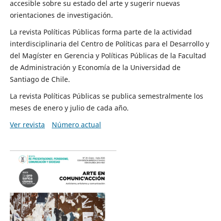
accesible sobre su estado del arte y sugerir nuevas
orientaciones de investigación.
La revista Políticas Públicas forma parte de la actividad
interdisciplinaria del Centro de Políticas para el Desarrollo y
del Magíster en Gerencia y Políticas Públicas de la Facultad
de Administración y Economía de la Universidad de
Santiago de Chile.
La revista Políticas Públicas se publica semestralmente los
meses de enero y julio de cada año.
Ver revista
Número actual