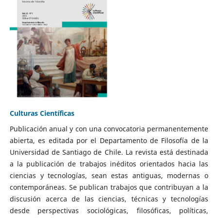
Culturas Científicas
Publicación anual y con una convocatoria permanentemente
abierta, es editada por el Departamento de Filosofía de la
Universidad de Santiago de Chile. La revista está destinada
a la publicación de trabajos inéditos orientados hacia las
ciencias y tecnologías, sean estas antiguas, modernas o
contemporáneas. Se publican trabajos que contribuyan a la
discusión acerca de las ciencias, técnicas y tecnologías
desde perspectivas sociológicas, filosóficas, políticas,