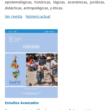
epistemológicas, históricas, lógicas, económicas, jurídicas,
didácticas, antropológicas, y éticas.
Ver revista
Número actual
Estudios Avanzados