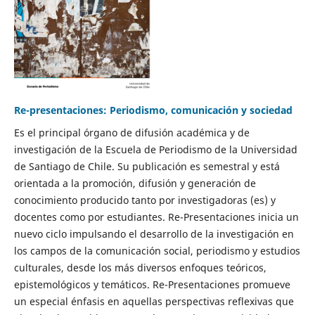
Re-presentaciones: Periodismo, comunicación y sociedad
Es el principal órgano de difusión académica y de
investigación de la Escuela de Periodismo de la Universidad
de Santiago de Chile. Su publicación es semestral y está
orientada a la promoción, difusión y generación de
conocimiento producido tanto por investigadoras (es) y
docentes como por estudiantes. Re-Presentaciones inicia un
nuevo ciclo impulsando el desarrollo de la investigación en
los campos de la comunicación social, periodismo y estudios
culturales, desde los más diversos enfoques teóricos,
epistemológicos y temáticos. Re-Presentaciones promueve
un especial énfasis en aquellas perspectivas reflexivas que