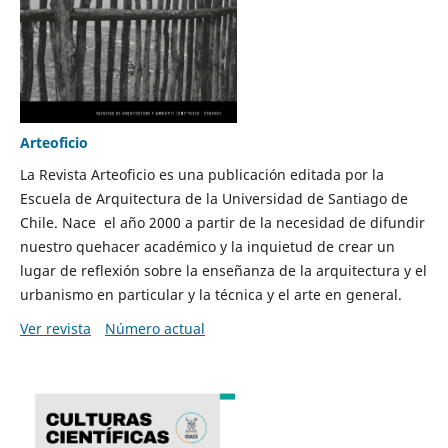
Arteoficio
La Revista Arteoficio es una publicación editada por la
Escuela de Arquitectura de la Universidad de Santiago de
Chile. Nace el año 2000 a partir de la necesidad de difundir
nuestro quehacer académico y la inquietud de crear un
lugar de reflexión sobre la enseñanza de la arquitectura y el
urbanismo en particular y la técnica y el arte en general.
Ver revista
Número actual