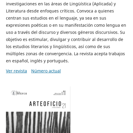
investigaciones en las áreas de Lingüística (Aplicada) y
Literatura desde enfoques críticos. Convoca a quienes
centran sus estudios en el lenguaje, ya sea en sus
expresiones poéticas o en su manifestación como lengua en
uso a través del discurso y diversos géneros discursivos. Su
objetivo es estimular, divulgar y contribuir al desarrollo de
los estudios literarios y lingüísticos, así como de sus
múltiples zonas de convergencia. La revista acepta trabajos
en español, inglés y portugués.
Ver revista
Número actual