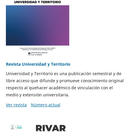
Revista Universidad y Territorio
Universidad y Territorio es una publicación semestral y de
libre acceso que difunde y promueve conocimiento original
respecto al quehacer académico de vinculación con el
medio y extensión universitaria.
Ver revista
Número actual