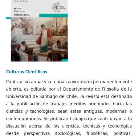
Culturas Científicas
Publicación anual y con una convocatoria permanentemente
abierta, es editada por el Departamento de Filosofía de la
Universidad de Santiago de Chile. La revista está destinada
a la publicación de trabajos inéditos orientados hacia las
ciencias y tecnologías, sean estas antiguas, modernas o
contemporáneas. Se publican trabajos que contribuyan a la
discusión acerca de las ciencias, técnicas y tecnologías
desde perspectivas sociológicas, filosóficas, políticas,