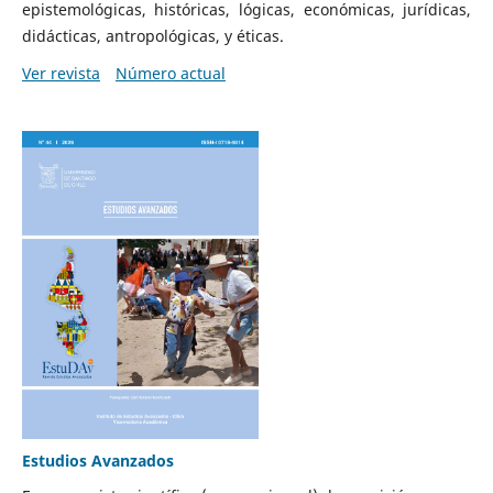
epistemológicas, históricas, lógicas, económicas, jurídicas,
didácticas, antropológicas, y éticas.
Ver revista
Número actual
Estudios Avanzados