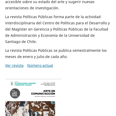
accesible sobre su estado del arte y sugerir nuevas
orientaciones de investigación.
La revista Políticas Públicas forma parte de la actividad
interdisciplinaria del Centro de Políticas para el Desarrollo y
del Magíster en Gerencia y Políticas Públicas de la Facultad
de Administración y Economía de la Universidad de
Santiago de Chile.
La revista Políticas Públicas se publica semestralmente los
meses de enero y julio de cada año.
Ver revista
Número actual