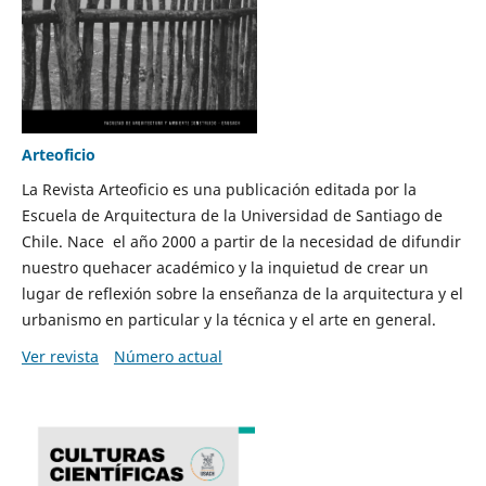
Arteoficio
La Revista Arteoficio es una publicación editada por la
Escuela de Arquitectura de la Universidad de Santiago de
Chile. Nace el año 2000 a partir de la necesidad de difundir
nuestro quehacer académico y la inquietud de crear un
lugar de reflexión sobre la enseñanza de la arquitectura y el
urbanismo en particular y la técnica y el arte en general.
Ver revista
Número actual