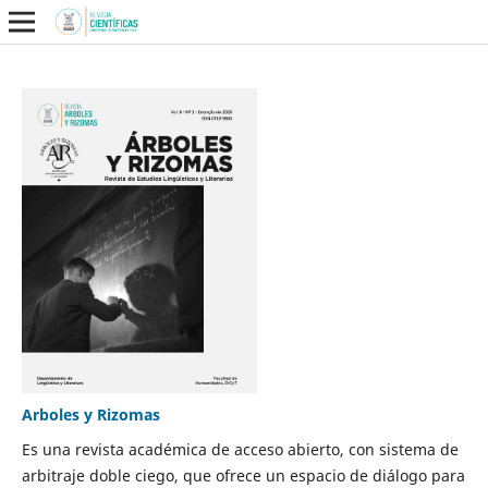
Arboles y Rizomas
Es una revista académica de acceso abierto, con sistema de
arbitraje doble ciego, que ofrece un espacio de diálogo para