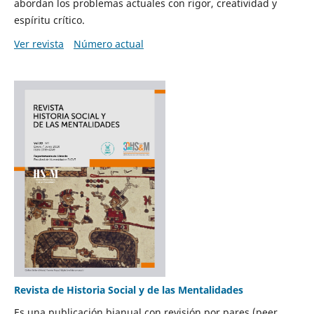
abordan los problemas actuales con rigor, creatividad y
espíritu crítico.
Ver revista
Número actual
Revista de Historia Social y de las Mentalidades
Es una publicación bianual con revisión por pares (peer