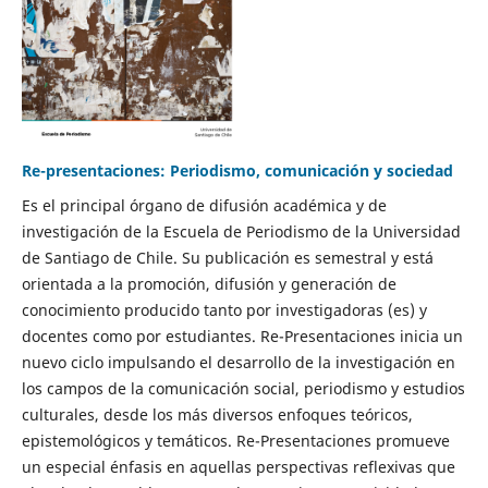
Re-presentaciones: Periodismo, comunicación y sociedad
Es el principal órgano de difusión académica y de
investigación de la Escuela de Periodismo de la Universidad
de Santiago de Chile. Su publicación es semestral y está
orientada a la promoción, difusión y generación de
conocimiento producido tanto por investigadoras (es) y
docentes como por estudiantes. Re-Presentaciones inicia un
nuevo ciclo impulsando el desarrollo de la investigación en
los campos de la comunicación social, periodismo y estudios
culturales, desde los más diversos enfoques teóricos,
epistemológicos y temáticos. Re-Presentaciones promueve
un especial énfasis en aquellas perspectivas reflexivas que