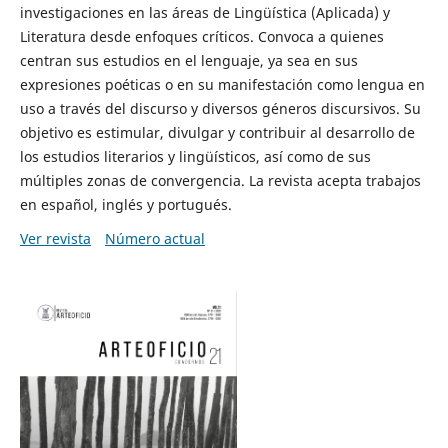
investigaciones en las áreas de Lingüística (Aplicada) y
Literatura desde enfoques críticos. Convoca a quienes
centran sus estudios en el lenguaje, ya sea en sus
expresiones poéticas o en su manifestación como lengua en
uso a través del discurso y diversos géneros discursivos. Su
objetivo es estimular, divulgar y contribuir al desarrollo de
los estudios literarios y lingüísticos, así como de sus
múltiples zonas de convergencia. La revista acepta trabajos
en español, inglés y portugués.
Ver revista
Número actual