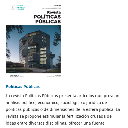
Políticas Públicas
La revista Políticas Públicas presenta artículos que provean
análisis político, económico, sociológico o jurídico de
políticas públicas o de dimensiones de la esfera pública. La
revista se propone estimular la fertilización cruzada de
ideas entre diversas disciplinas, ofrecer una fuente