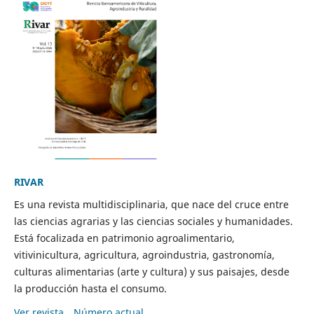
RIVAR
Es una revista multidisciplinaria, que nace del cruce entre
las ciencias agrarias y las ciencias sociales y humanidades.
Está focalizada en patrimonio agroalimentario,
vitivinicultura, agricultura, agroindustria, gastronomía,
culturas alimentarias (arte y cultura) y sus paisajes, desde
la producción hasta el consumo.
Ver revista
Número actual