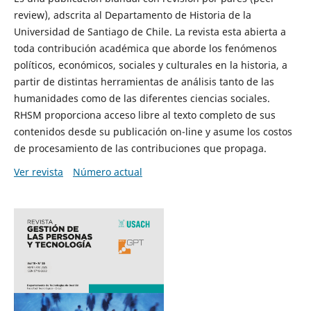
review), adscrita al Departamento de Historia de la
Universidad de Santiago de Chile. La revista esta abierta a
toda contribución académica que aborde los fenómenos
políticos, económicos, sociales y culturales en la historia, a
partir de distintas herramientas de análisis tanto de las
humanidades como de las diferentes ciencias sociales.
RHSM proporciona acceso libre al texto completo de sus
contenidos desde su publicación on-line y asume los costos
de procesamiento de las contribuciones que propaga.
Ver revista
Número actual