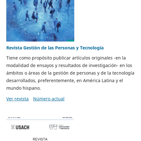
Revista Gestión de las Personas y Tecnología
Tiene como propósito publicar artículos originales -en la
modalidad de ensayos y resultados de investigación- en los
ámbitos o áreas de la gestión de personas y de la tecnología
desarrollados, preferentemente, en América Latina y el
mundo hispano.
Ver revista
Número actual