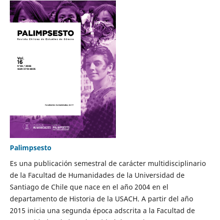
Palimpsesto
Es una publicación semestral de carácter multidisciplinario
de la Facultad de Humanidades de la Universidad de
Santiago de Chile que nace en el año 2004 en el
departamento de Historia de la USACH. A partir del año
2015 inicia una segunda época adscrita a la Facultad de