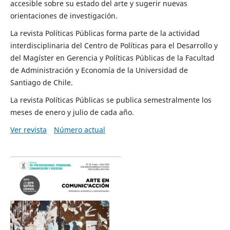
accesible sobre su estado del arte y sugerir nuevas
orientaciones de investigación.
La revista Políticas Públicas forma parte de la actividad
interdisciplinaria del Centro de Políticas para el Desarrollo y
del Magíster en Gerencia y Políticas Públicas de la Facultad
de Administración y Economía de la Universidad de
Santiago de Chile.
La revista Políticas Públicas se publica semestralmente los
meses de enero y julio de cada año.
Ver revista
Número actual