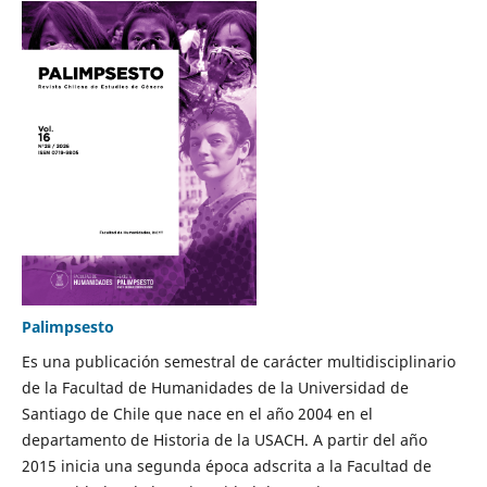
Palimpsesto
Es una publicación semestral de carácter multidisciplinario
de la Facultad de Humanidades de la Universidad de
Santiago de Chile que nace en el año 2004 en el
departamento de Historia de la USACH. A partir del año
2015 inicia una segunda época adscrita a la Facultad de