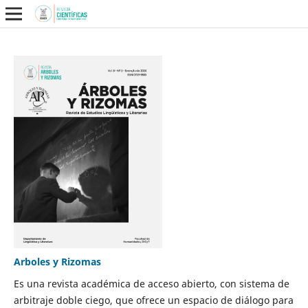
Arboles y Rizomas
Es una revista académica de acceso abierto, con sistema de
arbitraje doble ciego, que ofrece un espacio de diálogo para