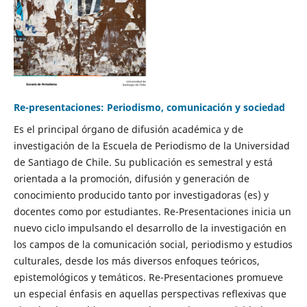
Re-presentaciones: Periodismo, comunicación y sociedad
Es el principal órgano de difusión académica y de
investigación de la Escuela de Periodismo de la Universidad
de Santiago de Chile. Su publicación es semestral y está
orientada a la promoción, difusión y generación de
conocimiento producido tanto por investigadoras (es) y
docentes como por estudiantes. Re-Presentaciones inicia un
nuevo ciclo impulsando el desarrollo de la investigación en
los campos de la comunicación social, periodismo y estudios
culturales, desde los más diversos enfoques teóricos,
epistemológicos y temáticos. Re-Presentaciones promueve
un especial énfasis en aquellas perspectivas reflexivas que