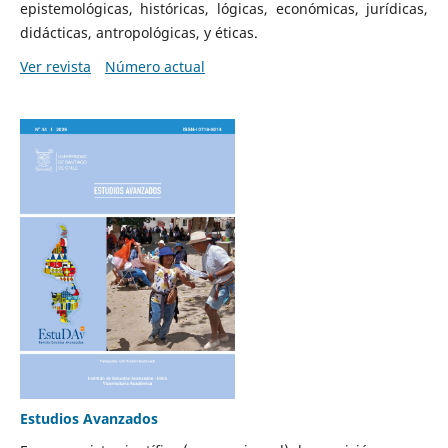
epistemológicas, históricas, lógicas, económicas, jurídicas,
didácticas, antropológicas, y éticas.
Ver revista
Número actual
Estudios Avanzados