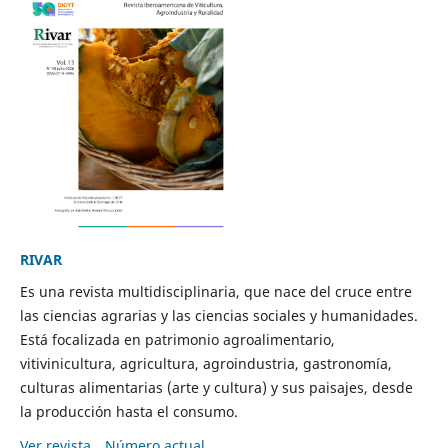
RIVAR
Es una revista multidisciplinaria, que nace del cruce entre
las ciencias agrarias y las ciencias sociales y humanidades.
Está focalizada en patrimonio agroalimentario,
vitivinicultura, agricultura, agroindustria, gastronomía,
culturas alimentarias (arte y cultura) y sus paisajes, desde
la producción hasta el consumo.
Ver revista
Número actual