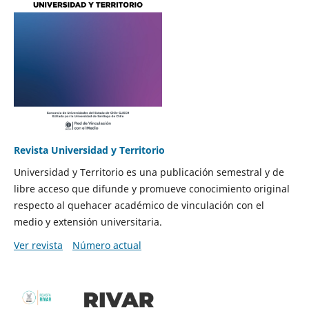
Revista Universidad y Territorio
Universidad y Territorio es una publicación semestral y de
libre acceso que difunde y promueve conocimiento original
respecto al quehacer académico de vinculación con el
medio y extensión universitaria.
Ver revista
Número actual