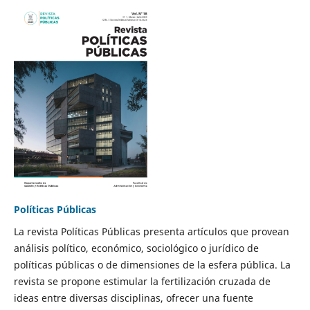
Políticas Públicas
La revista Políticas Públicas presenta artículos que provean
análisis político, económico, sociológico o jurídico de
políticas públicas o de dimensiones de la esfera pública. La
revista se propone estimular la fertilización cruzada de
ideas entre diversas disciplinas, ofrecer una fuente