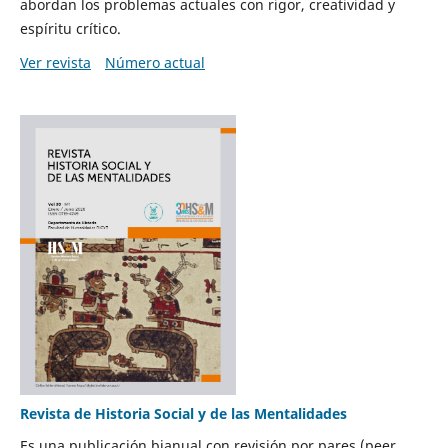
abordan los problemas actuales con rigor, creatividad y
espíritu crítico.
Ver revista
Número actual
Revista de Historia Social y de las Mentalidades
Es una publicación bianual con revisión por pares (peer