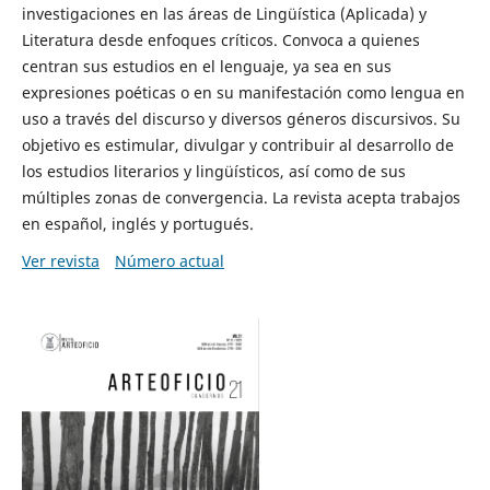
investigaciones en las áreas de Lingüística (Aplicada) y
Literatura desde enfoques críticos. Convoca a quienes
centran sus estudios en el lenguaje, ya sea en sus
expresiones poéticas o en su manifestación como lengua en
uso a través del discurso y diversos géneros discursivos. Su
objetivo es estimular, divulgar y contribuir al desarrollo de
los estudios literarios y lingüísticos, así como de sus
múltiples zonas de convergencia. La revista acepta trabajos
en español, inglés y portugués.
Ver revista
Número actual