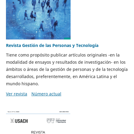
Revista Gestión de las Personas y Tecnología
Tiene como propósito publicar artículos originales -en la
modalidad de ensayos y resultados de investigación- en los
ámbitos o áreas de la gestión de personas y de la tecnología
desarrollados, preferentemente, en América Latina y el
mundo hispano.
Ver revista
Número actual