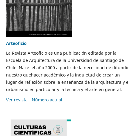
Arteoficio
La Revista Arteoficio es una publicación editada por la
Escuela de Arquitectura de la Universidad de Santiago de
Chile. Nace el año 2000 a partir de la necesidad de difundir
nuestro quehacer académico y la inquietud de crear un
lugar de reflexión sobre la enseñanza de la arquitectura y el
urbanismo en particular y la técnica y el arte en general.
Ver revista
Número actual