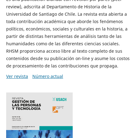
review), adscrita al Departamento de Historia de la
Universidad de Santiago de Chile. La revista esta abierta a
toda contribución académica que aborde los fenómenos
políticos, económicos, sociales y culturales en la historia, a
partir de distintas herramientas de análisis tanto de las
humanidades como de las diferentes ciencias sociales.
RHSM proporciona acceso libre al texto completo de sus
contenidos desde su publicación on-line y asume los costos
de procesamiento de las contribuciones que propaga.
Ver revista
Número actual