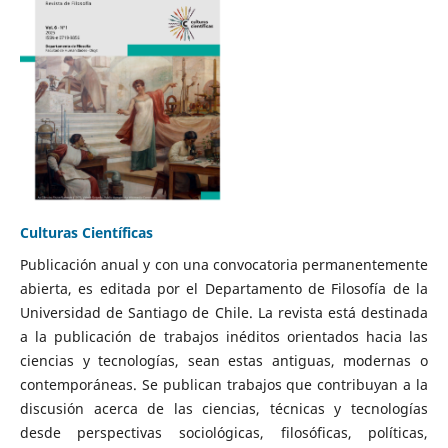
Culturas Científicas
Publicación anual y con una convocatoria permanentemente
abierta, es editada por el Departamento de Filosofía de la
Universidad de Santiago de Chile. La revista está destinada
a la publicación de trabajos inéditos orientados hacia las
ciencias y tecnologías, sean estas antiguas, modernas o
contemporáneas. Se publican trabajos que contribuyan a la
discusión acerca de las ciencias, técnicas y tecnologías
desde perspectivas sociológicas, filosóficas, políticas,