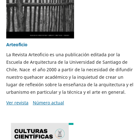
Arteoficio
La Revista Arteoficio es una publicación editada por la
Escuela de Arquitectura de la Universidad de Santiago de
Chile. Nace el año 2000 a partir de la necesidad de difundir
nuestro quehacer académico y la inquietud de crear un
lugar de reflexión sobre la enseñanza de la arquitectura y el
urbanismo en particular y la técnica y el arte en general.
Ver revista
Número actual