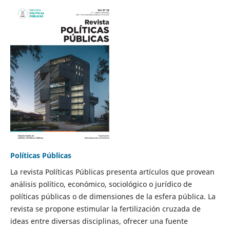
Políticas Públicas
La revista Políticas Públicas presenta artículos que provean
análisis político, económico, sociológico o jurídico de
políticas públicas o de dimensiones de la esfera pública. La
revista se propone estimular la fertilización cruzada de
ideas entre diversas disciplinas, ofrecer una fuente