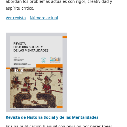
abordan los problemas actuales con rigor, creatividad y
espíritu crítico.
Ver revista
Número actual
Revista de Historia Social y de las Mentalidades
Es una publicación bianual con revisión por pares (peer