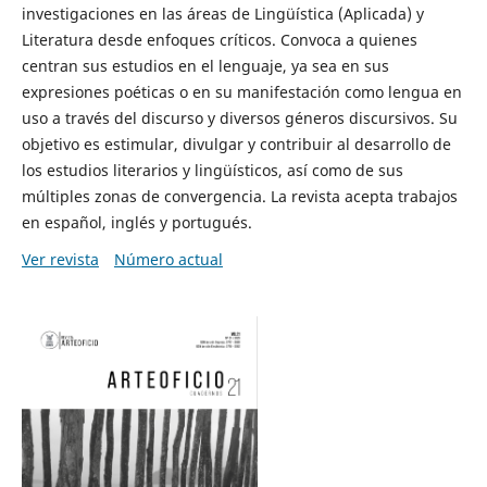
investigaciones en las áreas de Lingüística (Aplicada) y
Literatura desde enfoques críticos. Convoca a quienes
centran sus estudios en el lenguaje, ya sea en sus
expresiones poéticas o en su manifestación como lengua en
uso a través del discurso y diversos géneros discursivos. Su
objetivo es estimular, divulgar y contribuir al desarrollo de
los estudios literarios y lingüísticos, así como de sus
múltiples zonas de convergencia. La revista acepta trabajos
en español, inglés y portugués.
Ver revista
Número actual