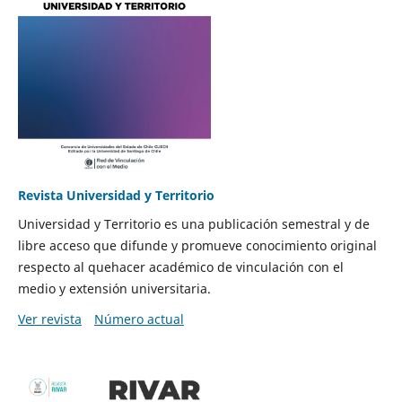
Revista Universidad y Territorio
Universidad y Territorio es una publicación semestral y de
libre acceso que difunde y promueve conocimiento original
respecto al quehacer académico de vinculación con el
medio y extensión universitaria.
Ver revista
Número actual