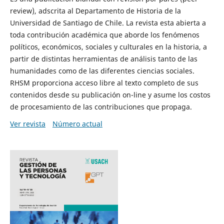
review), adscrita al Departamento de Historia de la
Universidad de Santiago de Chile. La revista esta abierta a
toda contribución académica que aborde los fenómenos
políticos, económicos, sociales y culturales en la historia, a
partir de distintas herramientas de análisis tanto de las
humanidades como de las diferentes ciencias sociales.
RHSM proporciona acceso libre al texto completo de sus
contenidos desde su publicación on-line y asume los costos
de procesamiento de las contribuciones que propaga.
Ver revista
Número actual