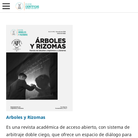
Arboles y Rizomas
Es una revista académica de acceso abierto, con sistema de
arbitraje doble ciego, que ofrece un espacio de diálogo para