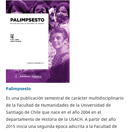
Palimpsesto
Es una publicación semestral de carácter multidisciplinario
de la Facultad de Humanidades de la Universidad de
Santiago de Chile que nace en el año 2004 en el
departamento de Historia de la USACH. A partir del año
2015 inicia una segunda época adscrita a la Facultad de