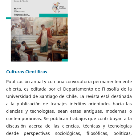
Culturas Científicas
Publicación anual y con una convocatoria permanentemente
abierta, es editada por el Departamento de Filosofía de la
Universidad de Santiago de Chile. La revista está destinada
a la publicación de trabajos inéditos orientados hacia las
ciencias y tecnologías, sean estas antiguas, modernas o
contemporáneas. Se publican trabajos que contribuyan a la
discusión acerca de las ciencias, técnicas y tecnologías
desde perspectivas sociológicas, filosóficas, políticas,