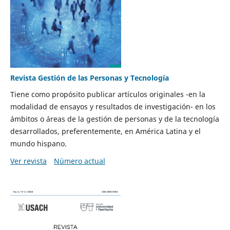
Revista Gestión de las Personas y Tecnología
Tiene como propósito publicar artículos originales -en la
modalidad de ensayos y resultados de investigación- en los
ámbitos o áreas de la gestión de personas y de la tecnología
desarrollados, preferentemente, en América Latina y el
mundo hispano.
Ver revista
Número actual