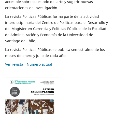
accesible sobre su estado del arte y sugerir nuevas
orientaciones de investigación.
La revista Políticas Públicas forma parte de la actividad
interdisciplinaria del Centro de Políticas para el Desarrollo y
del Magíster en Gerencia y Políticas Públicas de la Facultad
de Administración y Economía de la Universidad de
Santiago de Chile.
La revista Políticas Públicas se publica semestralmente los
meses de enero y julio de cada año.
Ver revista
Número actual