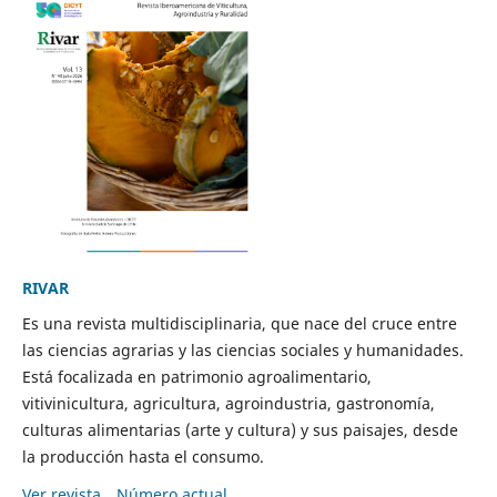
RIVAR
Es una revista multidisciplinaria, que nace del cruce entre
las ciencias agrarias y las ciencias sociales y humanidades.
Está focalizada en patrimonio agroalimentario,
vitivinicultura, agricultura, agroindustria, gastronomía,
culturas alimentarias (arte y cultura) y sus paisajes, desde
la producción hasta el consumo.
Ver revista
Número actual