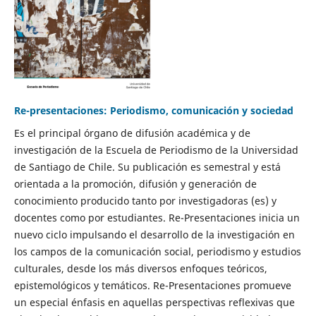
Re-presentaciones: Periodismo, comunicación y sociedad
Es el principal órgano de difusión académica y de
investigación de la Escuela de Periodismo de la Universidad
de Santiago de Chile. Su publicación es semestral y está
orientada a la promoción, difusión y generación de
conocimiento producido tanto por investigadoras (es) y
docentes como por estudiantes. Re-Presentaciones inicia un
nuevo ciclo impulsando el desarrollo de la investigación en
los campos de la comunicación social, periodismo y estudios
culturales, desde los más diversos enfoques teóricos,
epistemológicos y temáticos. Re-Presentaciones promueve
un especial énfasis en aquellas perspectivas reflexivas que