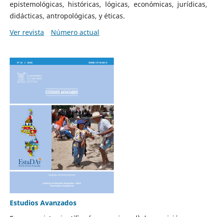
epistemológicas, históricas, lógicas, económicas, jurídicas,
didácticas, antropológicas, y éticas.
Ver revista
Número actual
Estudios Avanzados