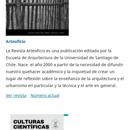
Arteoficio
La Revista Arteoficio es una publicación editada por la
Escuela de Arquitectura de la Universidad de Santiago de
Chile. Nace el año 2000 a partir de la necesidad de difundir
nuestro quehacer académico y la inquietud de crear un
lugar de reflexión sobre la enseñanza de la arquitectura y el
urbanismo en particular y la técnica y el arte en general.
Ver revista
Número actual