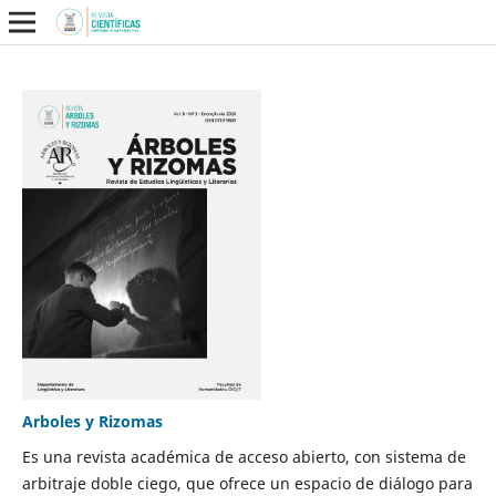
Arboles y Rizomas
Es una revista académica de acceso abierto, con sistema de
arbitraje doble ciego, que ofrece un espacio de diálogo para