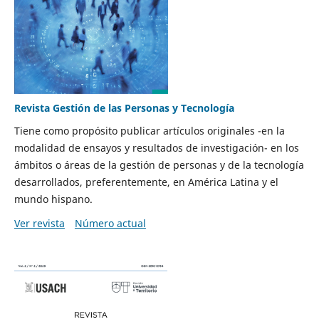
Revista Gestión de las Personas y Tecnología
Tiene como propósito publicar artículos originales -en la
modalidad de ensayos y resultados de investigación- en los
ámbitos o áreas de la gestión de personas y de la tecnología
desarrollados, preferentemente, en América Latina y el
mundo hispano.
Ver revista
Número actual