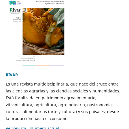
RIVAR
Es una revista multidisciplinaria, que nace del cruce entre
las ciencias agrarias y las ciencias sociales y humanidades.
Está focalizada en patrimonio agroalimentario,
vitivinicultura, agricultura, agroindustria, gastronomía,
culturas alimentarias (arte y cultura) y sus paisajes, desde
la producción hasta el consumo.
Ver revista
Número actual