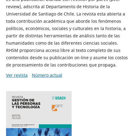
review), adscrita al Departamento de Historia de la
Universidad de Santiago de Chile. La revista esta abierta a
toda contribución académica que aborde los fenómenos
políticos, económicos, sociales y culturales en la historia, a
partir de distintas herramientas de análisis tanto de las
humanidades como de las diferentes ciencias sociales.
RHSM proporciona acceso libre al texto completo de sus
contenidos desde su publicación on-line y asume los costos
de procesamiento de las contribuciones que propaga.
Ver revista
Número actual