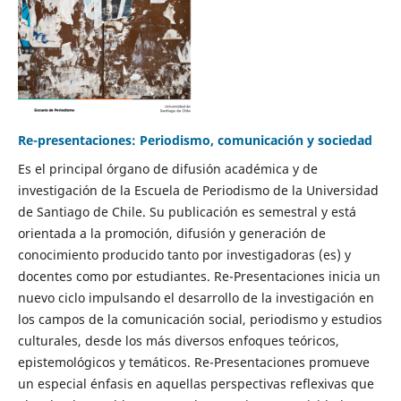
Re-presentaciones: Periodismo, comunicación y sociedad
Es el principal órgano de difusión académica y de
investigación de la Escuela de Periodismo de la Universidad
de Santiago de Chile. Su publicación es semestral y está
orientada a la promoción, difusión y generación de
conocimiento producido tanto por investigadoras (es) y
docentes como por estudiantes. Re-Presentaciones inicia un
nuevo ciclo impulsando el desarrollo de la investigación en
los campos de la comunicación social, periodismo y estudios
culturales, desde los más diversos enfoques teóricos,
epistemológicos y temáticos. Re-Presentaciones promueve
un especial énfasis en aquellas perspectivas reflexivas que