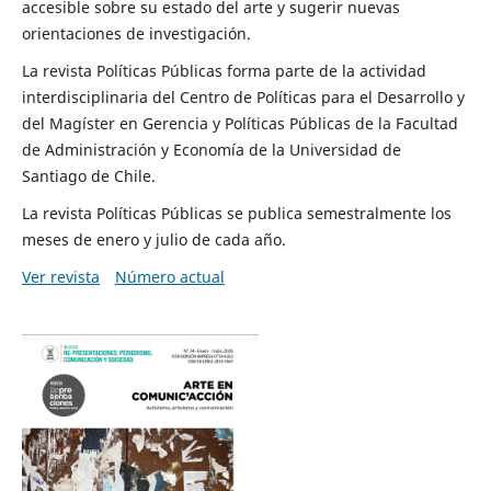
accesible sobre su estado del arte y sugerir nuevas
orientaciones de investigación.
La revista Políticas Públicas forma parte de la actividad
interdisciplinaria del Centro de Políticas para el Desarrollo y
del Magíster en Gerencia y Políticas Públicas de la Facultad
de Administración y Economía de la Universidad de
Santiago de Chile.
La revista Políticas Públicas se publica semestralmente los
meses de enero y julio de cada año.
Ver revista
Número actual