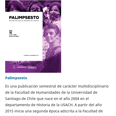
Palimpsesto
Es una publicación semestral de carácter multidisciplinario
de la Facultad de Humanidades de la Universidad de
Santiago de Chile que nace en el año 2004 en el
departamento de Historia de la USACH. A partir del año
2015 inicia una segunda época adscrita a la Facultad de