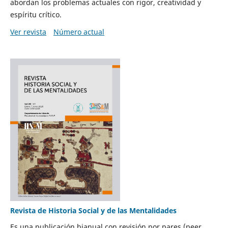
abordan los problemas actuales con rigor, creatividad y
espíritu crítico.
Ver revista
Número actual
Revista de Historia Social y de las Mentalidades
Es una publicación bianual con revisión por pares (peer