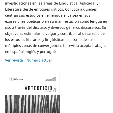
investigaciones en las áreas de Lingüística (Aplicada) y
Literatura desde enfoques críticos. Convoca a quienes
centran sus estudios en el lenguaje, ya sea en sus
expresiones poéticas o en su manifestación como lengua en
uso a través del discurso y diversos géneros discursivos. Su
objetivo es estimular, divulgar y contribuir al desarrollo de
los estudios literarios y lingüísticos, así como de sus
múltiples zonas de convergencia. La revista acepta trabajos
en español, inglés y portugués.
Ver revista
Número actual