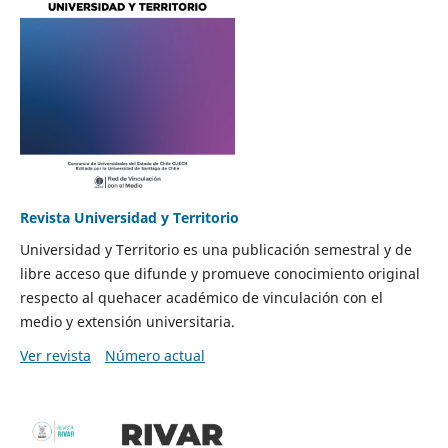
Revista Universidad y Territorio
Universidad y Territorio es una publicación semestral y de
libre acceso que difunde y promueve conocimiento original
respecto al quehacer académico de vinculación con el
medio y extensión universitaria.
Ver revista
Número actual