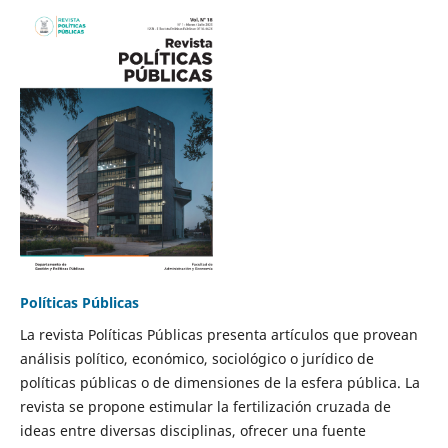
Políticas Públicas
La revista Políticas Públicas presenta artículos que provean
análisis político, económico, sociológico o jurídico de
políticas públicas o de dimensiones de la esfera pública. La
revista se propone estimular la fertilización cruzada de
ideas entre diversas disciplinas, ofrecer una fuente