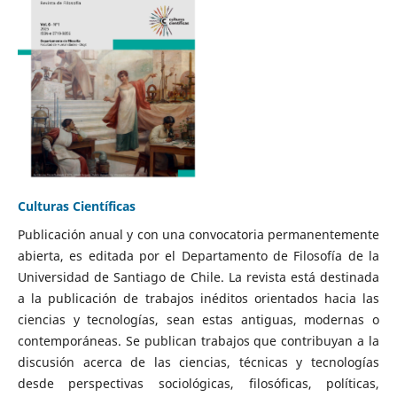
Culturas Científicas
Publicación anual y con una convocatoria permanentemente
abierta, es editada por el Departamento de Filosofía de la
Universidad de Santiago de Chile. La revista está destinada
a la publicación de trabajos inéditos orientados hacia las
ciencias y tecnologías, sean estas antiguas, modernas o
contemporáneas. Se publican trabajos que contribuyan a la
discusión acerca de las ciencias, técnicas y tecnologías
desde perspectivas sociológicas, filosóficas, políticas,