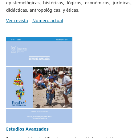
epistemológicas, históricas, lógicas, económicas, jurídicas,
didácticas, antropológicas, y éticas.
Ver revista
Número actual
Estudios Avanzados