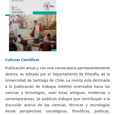
Culturas Científicas
Publicación anual y con una convocatoria permanentemente
abierta, es editada por el Departamento de Filosofía de la
Universidad de Santiago de Chile. La revista está destinada
a la publicación de trabajos inéditos orientados hacia las
ciencias y tecnologías, sean estas antiguas, modernas o
contemporáneas. Se publican trabajos que contribuyan a la
discusión acerca de las ciencias, técnicas y tecnologías
desde perspectivas sociológicas, filosóficas, políticas,