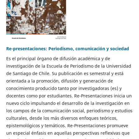
Re-presentaciones: Periodismo, comunicación y sociedad
Es el principal órgano de difusión académica y de
investigación de la Escuela de Periodismo de la Universidad
de Santiago de Chile. Su publicación es semestral y está
orientada a la promoción, difusión y generación de
conocimiento producido tanto por investigadoras (es) y
docentes como por estudiantes. Re-Presentaciones inicia un
nuevo ciclo impulsando el desarrollo de la investigación en
los campos de la comunicación social, periodismo y estudios
culturales, desde los más diversos enfoques teóricos,
epistemológicos y temáticos. Re-Presentaciones promueve
un especial énfasis en aquellas perspectivas reflexivas que