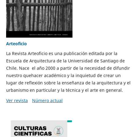
Arteoficio
La Revista Arteoficio es una publicación editada por la
Escuela de Arquitectura de la Universidad de Santiago de
Chile. Nace el año 2000 a partir de la necesidad de difundir
nuestro quehacer académico y la inquietud de crear un
lugar de reflexión sobre la enseñanza de la arquitectura y el
urbanismo en particular y la técnica y el arte en general.
Ver revista
Número actual