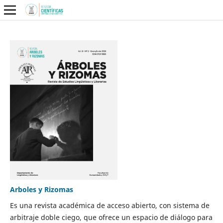
Arboles y Rizomas
Es una revista académica de acceso abierto, con sistema de
arbitraje doble ciego, que ofrece un espacio de diálogo para