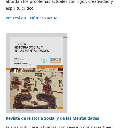
abordan los problemas actuales con rigor, creatividad y
espíritu crítico.
Ver revista
Número actual
Revista de Historia Social y de las Mentalidades
Es una publicación bianual con revisión por pares (peer