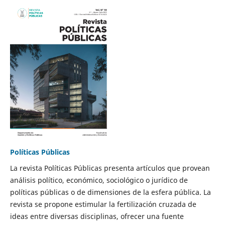
Políticas Públicas
La revista Políticas Públicas presenta artículos que provean
análisis político, económico, sociológico o jurídico de
políticas públicas o de dimensiones de la esfera pública. La
revista se propone estimular la fertilización cruzada de
ideas entre diversas disciplinas, ofrecer una fuente