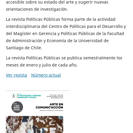
accesible sobre su estado del arte y sugerir nuevas
orientaciones de investigación.
La revista Políticas Públicas forma parte de la actividad
interdisciplinaria del Centro de Políticas para el Desarrollo y
del Magíster en Gerencia y Políticas Públicas de la Facultad
de Administración y Economía de la Universidad de
Santiago de Chile.
La revista Políticas Públicas se publica semestralmente los
meses de enero y julio de cada año.
Ver revista
Número actual