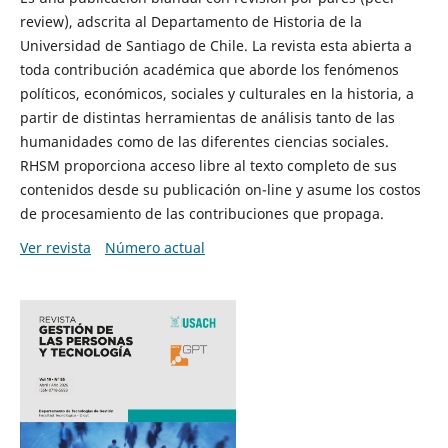
review), adscrita al Departamento de Historia de la
Universidad de Santiago de Chile. La revista esta abierta a
toda contribución académica que aborde los fenómenos
políticos, económicos, sociales y culturales en la historia, a
partir de distintas herramientas de análisis tanto de las
humanidades como de las diferentes ciencias sociales.
RHSM proporciona acceso libre al texto completo de sus
contenidos desde su publicación on-line y asume los costos
de procesamiento de las contribuciones que propaga.
Ver revista
Número actual