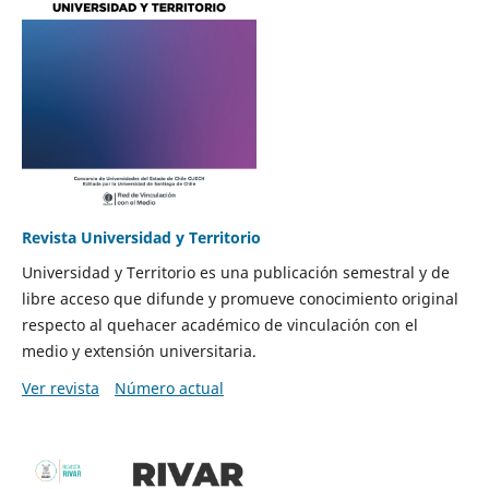
Revista Universidad y Territorio
Universidad y Territorio es una publicación semestral y de
libre acceso que difunde y promueve conocimiento original
respecto al quehacer académico de vinculación con el
medio y extensión universitaria.
Ver revista
Número actual