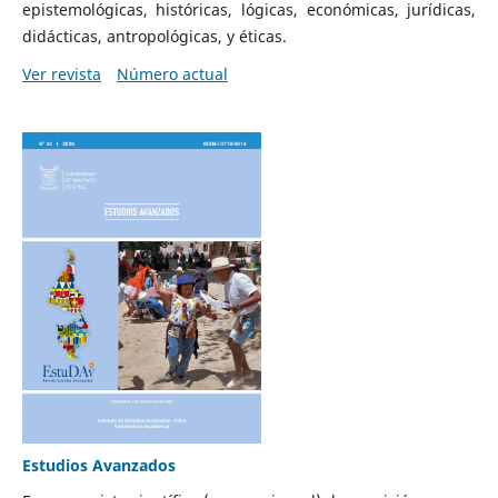
epistemológicas, históricas, lógicas, económicas, jurídicas,
didácticas, antropológicas, y éticas.
Ver revista
Número actual
Estudios Avanzados