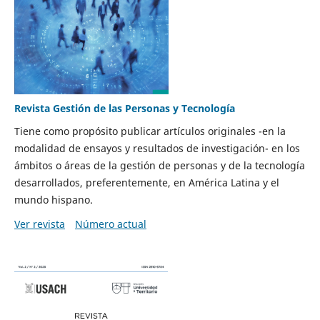
Revista Gestión de las Personas y Tecnología
Tiene como propósito publicar artículos originales -en la
modalidad de ensayos y resultados de investigación- en los
ámbitos o áreas de la gestión de personas y de la tecnología
desarrollados, preferentemente, en América Latina y el
mundo hispano.
Ver revista
Número actual