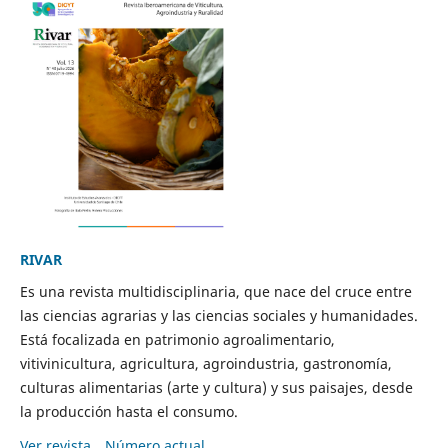
RIVAR
Es una revista multidisciplinaria, que nace del cruce entre
las ciencias agrarias y las ciencias sociales y humanidades.
Está focalizada en patrimonio agroalimentario,
vitivinicultura, agricultura, agroindustria, gastronomía,
culturas alimentarias (arte y cultura) y sus paisajes, desde
la producción hasta el consumo.
Ver revista
Número actual