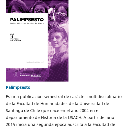
Palimpsesto
Es una publicación semestral de carácter multidisciplinario
de la Facultad de Humanidades de la Universidad de
Santiago de Chile que nace en el año 2004 en el
departamento de Historia de la USACH. A partir del año
2015 inicia una segunda época adscrita a la Facultad de