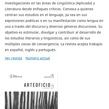
investigaciones en las áreas de Lingüística (Aplicada) y
Literatura desde enfoques críticos. Convoca a quienes
centran sus estudios en el lenguaje, ya sea en sus
expresiones poéticas o en su manifestación como lengua en
uso a través del discurso y diversos géneros discursivos. Su
objetivo es estimular, divulgar y contribuir al desarrollo de
los estudios literarios y lingüísticos, así como de sus
múltiples zonas de convergencia. La revista acepta trabajos
en español, inglés y portugués.
Ver revista
Número actual