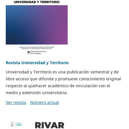
Revista Universidad y Territorio
Universidad y Territorio es una publicación semestral y de
libre acceso que difunde y promueve conocimiento original
respecto al quehacer académico de vinculación con el
medio y extensión universitaria.
Ver revista
Número actual