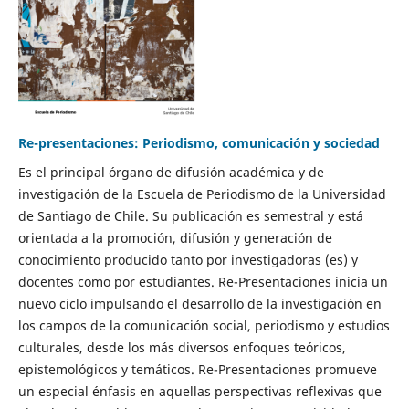
Re-presentaciones: Periodismo, comunicación y sociedad
Es el principal órgano de difusión académica y de
investigación de la Escuela de Periodismo de la Universidad
de Santiago de Chile. Su publicación es semestral y está
orientada a la promoción, difusión y generación de
conocimiento producido tanto por investigadoras (es) y
docentes como por estudiantes. Re-Presentaciones inicia un
nuevo ciclo impulsando el desarrollo de la investigación en
los campos de la comunicación social, periodismo y estudios
culturales, desde los más diversos enfoques teóricos,
epistemológicos y temáticos. Re-Presentaciones promueve
un especial énfasis en aquellas perspectivas reflexivas que