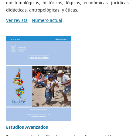
epistemológicas, históricas, lógicas, económicas, jurídicas,
didácticas, antropológicas, y éticas.
Ver revista
Número actual
Estudios Avanzados