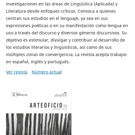
investigaciones en las áreas de Lingüística (Aplicada) y
Literatura desde enfoques críticos. Convoca a quienes
centran sus estudios en el lenguaje, ya sea en sus
expresiones poéticas o en su manifestación como lengua en
uso a través del discurso y diversos géneros discursivos. Su
objetivo es estimular, divulgar y contribuir al desarrollo de
los estudios literarios y lingüísticos, así como de sus
múltiples zonas de convergencia. La revista acepta trabajos
en español, inglés y portugués.
Ver revista
Número actual