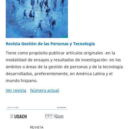
Revista Gestión de las Personas y Tecnología
Tiene como propósito publicar artículos originales -en la
modalidad de ensayos y resultados de investigación- en los
ámbitos o áreas de la gestión de personas y de la tecnología
desarrollados, preferentemente, en América Latina y el
mundo hispano.
Ver revista
Número actual