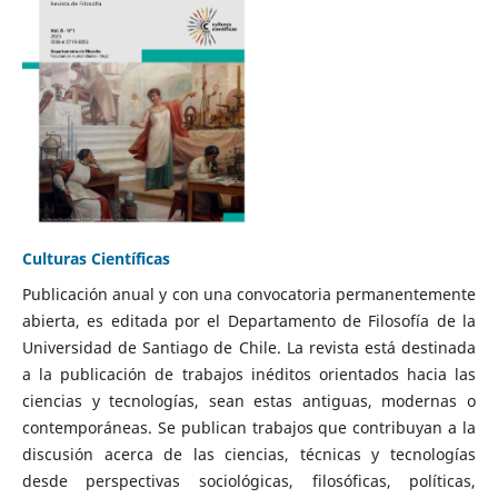
Culturas Científicas
Publicación anual y con una convocatoria permanentemente
abierta, es editada por el Departamento de Filosofía de la
Universidad de Santiago de Chile. La revista está destinada
a la publicación de trabajos inéditos orientados hacia las
ciencias y tecnologías, sean estas antiguas, modernas o
contemporáneas. Se publican trabajos que contribuyan a la
discusión acerca de las ciencias, técnicas y tecnologías
desde perspectivas sociológicas, filosóficas, políticas,