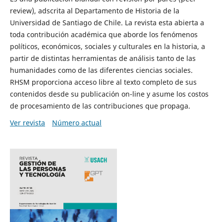
review), adscrita al Departamento de Historia de la
Universidad de Santiago de Chile. La revista esta abierta a
toda contribución académica que aborde los fenómenos
políticos, económicos, sociales y culturales en la historia, a
partir de distintas herramientas de análisis tanto de las
humanidades como de las diferentes ciencias sociales.
RHSM proporciona acceso libre al texto completo de sus
contenidos desde su publicación on-line y asume los costos
de procesamiento de las contribuciones que propaga.
Ver revista
Número actual