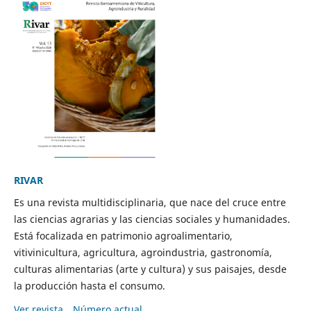
RIVAR
Es una revista multidisciplinaria, que nace del cruce entre
las ciencias agrarias y las ciencias sociales y humanidades.
Está focalizada en patrimonio agroalimentario,
vitivinicultura, agricultura, agroindustria, gastronomía,
culturas alimentarias (arte y cultura) y sus paisajes, desde
la producción hasta el consumo.
Ver revista
Número actual