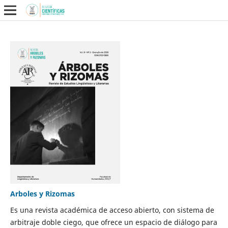
Arboles y Rizomas
Es una revista académica de acceso abierto, con sistema de
arbitraje doble ciego, que ofrece un espacio de diálogo para