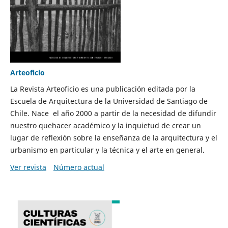
Arteoficio
La Revista Arteoficio es una publicación editada por la
Escuela de Arquitectura de la Universidad de Santiago de
Chile. Nace el año 2000 a partir de la necesidad de difundir
nuestro quehacer académico y la inquietud de crear un
lugar de reflexión sobre la enseñanza de la arquitectura y el
urbanismo en particular y la técnica y el arte en general.
Ver revista
Número actual