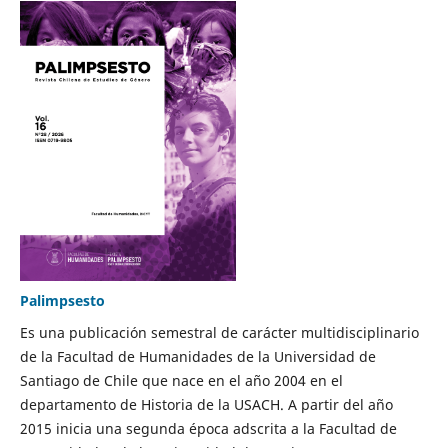
Palimpsesto
Es una publicación semestral de carácter multidisciplinario
de la Facultad de Humanidades de la Universidad de
Santiago de Chile que nace en el año 2004 en el
departamento de Historia de la USACH. A partir del año
2015 inicia una segunda época adscrita a la Facultad de