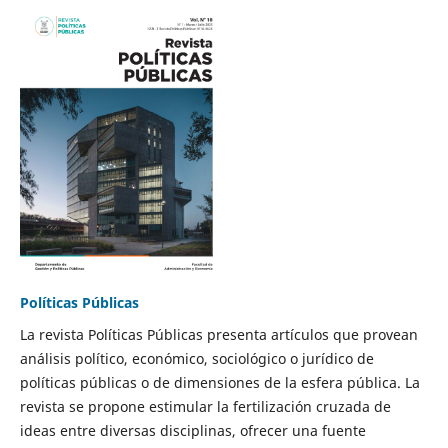
Políticas Públicas
La revista Políticas Públicas presenta artículos que provean
análisis político, económico, sociológico o jurídico de
políticas públicas o de dimensiones de la esfera pública. La
revista se propone estimular la fertilización cruzada de
ideas entre diversas disciplinas, ofrecer una fuente