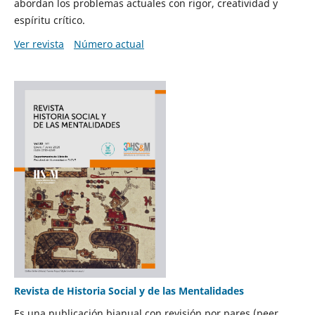
abordan los problemas actuales con rigor, creatividad y
espíritu crítico.
Ver revista
Número actual
Revista de Historia Social y de las Mentalidades
Es una publicación bianual con revisión por pares (peer