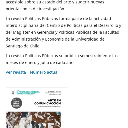
accesible sobre su estado del arte y sugerir nuevas
orientaciones de investigación.
La revista Políticas Públicas forma parte de la actividad
interdisciplinaria del Centro de Políticas para el Desarrollo y
del Magíster en Gerencia y Políticas Públicas de la Facultad
de Administración y Economía de la Universidad de
Santiago de Chile.
La revista Políticas Públicas se publica semestralmente los
meses de enero y julio de cada año.
Ver revista
Número actual