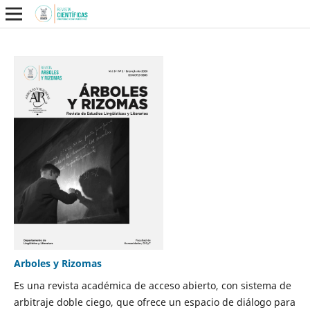
Arboles y Rizomas
Es una revista académica de acceso abierto, con sistema de
arbitraje doble ciego, que ofrece un espacio de diálogo para