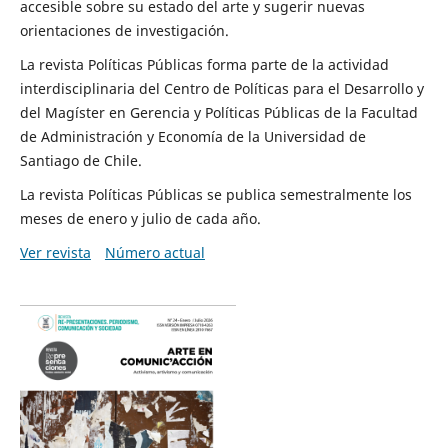
accesible sobre su estado del arte y sugerir nuevas
orientaciones de investigación.
La revista Políticas Públicas forma parte de la actividad
interdisciplinaria del Centro de Políticas para el Desarrollo y
del Magíster en Gerencia y Políticas Públicas de la Facultad
de Administración y Economía de la Universidad de
Santiago de Chile.
La revista Políticas Públicas se publica semestralmente los
meses de enero y julio de cada año.
Ver revista
Número actual