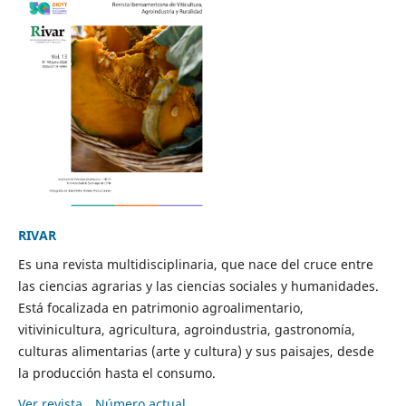
RIVAR
Es una revista multidisciplinaria, que nace del cruce entre
las ciencias agrarias y las ciencias sociales y humanidades.
Está focalizada en patrimonio agroalimentario,
vitivinicultura, agricultura, agroindustria, gastronomía,
culturas alimentarias (arte y cultura) y sus paisajes, desde
la producción hasta el consumo.
Ver revista
Número actual