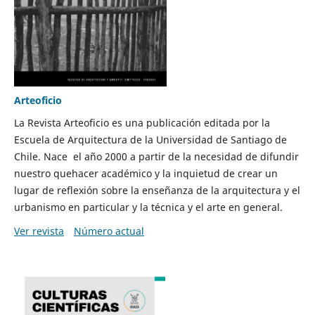
Arteoficio
La Revista Arteoficio es una publicación editada por la
Escuela de Arquitectura de la Universidad de Santiago de
Chile. Nace el año 2000 a partir de la necesidad de difundir
nuestro quehacer académico y la inquietud de crear un
lugar de reflexión sobre la enseñanza de la arquitectura y el
urbanismo en particular y la técnica y el arte en general.
Ver revista
Número actual