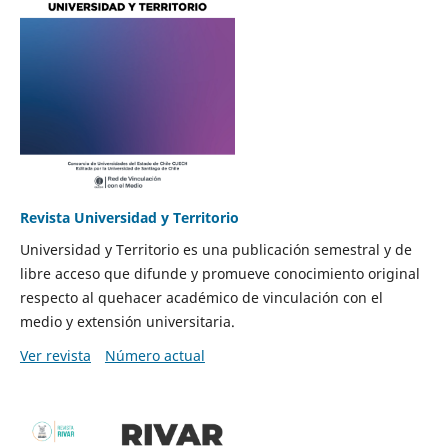
Revista Universidad y Territorio
Universidad y Territorio es una publicación semestral y de
libre acceso que difunde y promueve conocimiento original
respecto al quehacer académico de vinculación con el
medio y extensión universitaria.
Ver revista
Número actual