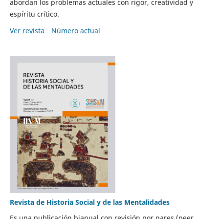
abordan los problemas actuales con rigor, creatividad y
espíritu crítico.
Ver revista
Número actual
Revista de Historia Social y de las Mentalidades
Es una publicación bianual con revisión por pares (peer