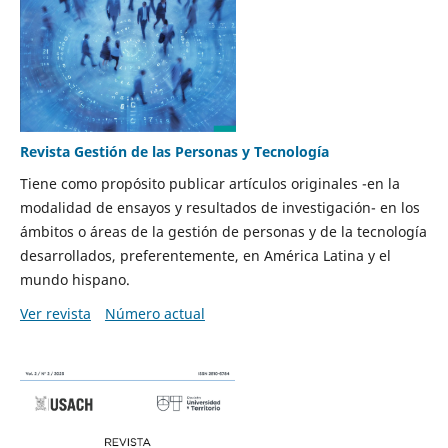
Revista Gestión de las Personas y Tecnología
Tiene como propósito publicar artículos originales -en la
modalidad de ensayos y resultados de investigación- en los
ámbitos o áreas de la gestión de personas y de la tecnología
desarrollados, preferentemente, en América Latina y el
mundo hispano.
Ver revista
Número actual