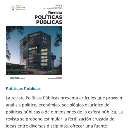
Políticas Públicas
La revista Políticas Públicas presenta artículos que provean
análisis político, económico, sociológico o jurídico de
políticas públicas o de dimensiones de la esfera pública. La
revista se propone estimular la fertilización cruzada de
ideas entre diversas disciplinas, ofrecer una fuente