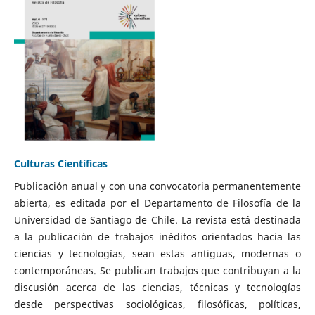
Culturas Científicas
Publicación anual y con una convocatoria permanentemente
abierta, es editada por el Departamento de Filosofía de la
Universidad de Santiago de Chile. La revista está destinada
a la publicación de trabajos inéditos orientados hacia las
ciencias y tecnologías, sean estas antiguas, modernas o
contemporáneas. Se publican trabajos que contribuyan a la
discusión acerca de las ciencias, técnicas y tecnologías
desde perspectivas sociológicas, filosóficas, políticas,