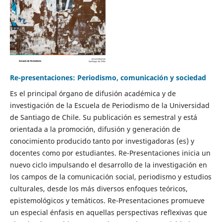
Re-presentaciones: Periodismo, comunicación y sociedad
Es el principal órgano de difusión académica y de
investigación de la Escuela de Periodismo de la Universidad
de Santiago de Chile. Su publicación es semestral y está
orientada a la promoción, difusión y generación de
conocimiento producido tanto por investigadoras (es) y
docentes como por estudiantes. Re-Presentaciones inicia un
nuevo ciclo impulsando el desarrollo de la investigación en
los campos de la comunicación social, periodismo y estudios
culturales, desde los más diversos enfoques teóricos,
epistemológicos y temáticos. Re-Presentaciones promueve
un especial énfasis en aquellas perspectivas reflexivas que