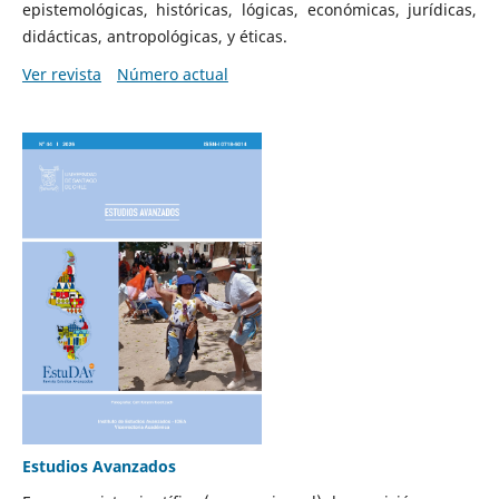
epistemológicas, históricas, lógicas, económicas, jurídicas,
didácticas, antropológicas, y éticas.
Ver revista
Número actual
Estudios Avanzados