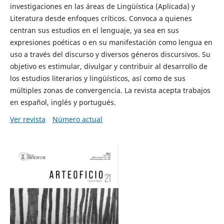
investigaciones en las áreas de Lingüística (Aplicada) y
Literatura desde enfoques críticos. Convoca a quienes
centran sus estudios en el lenguaje, ya sea en sus
expresiones poéticas o en su manifestación como lengua en
uso a través del discurso y diversos géneros discursivos. Su
objetivo es estimular, divulgar y contribuir al desarrollo de
los estudios literarios y lingüísticos, así como de sus
múltiples zonas de convergencia. La revista acepta trabajos
en español, inglés y portugués.
Ver revista
Número actual