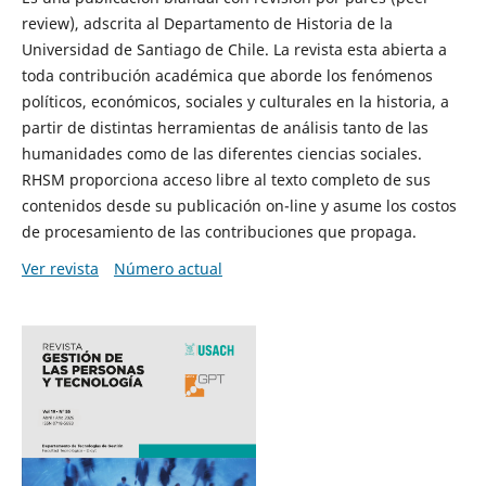
review), adscrita al Departamento de Historia de la
Universidad de Santiago de Chile. La revista esta abierta a
toda contribución académica que aborde los fenómenos
políticos, económicos, sociales y culturales en la historia, a
partir de distintas herramientas de análisis tanto de las
humanidades como de las diferentes ciencias sociales.
RHSM proporciona acceso libre al texto completo de sus
contenidos desde su publicación on-line y asume los costos
de procesamiento de las contribuciones que propaga.
Ver revista
Número actual