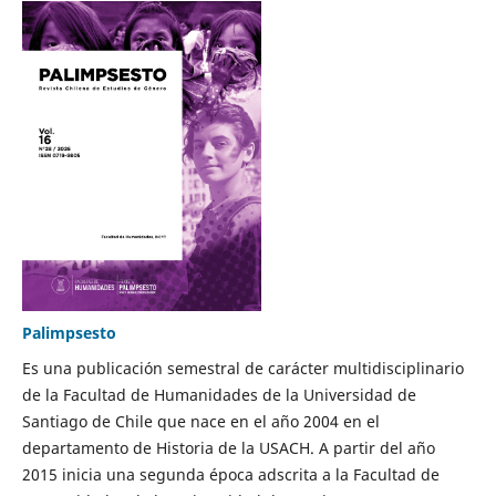
Palimpsesto
Es una publicación semestral de carácter multidisciplinario
de la Facultad de Humanidades de la Universidad de
Santiago de Chile que nace en el año 2004 en el
departamento de Historia de la USACH. A partir del año
2015 inicia una segunda época adscrita a la Facultad de