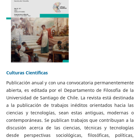
Culturas Científicas
Publicación anual y con una convocatoria permanentemente
abierta, es editada por el Departamento de Filosofía de la
Universidad de Santiago de Chile. La revista está destinada
a la publicación de trabajos inéditos orientados hacia las
ciencias y tecnologías, sean estas antiguas, modernas o
contemporáneas. Se publican trabajos que contribuyan a la
discusión acerca de las ciencias, técnicas y tecnologías
desde perspectivas sociológicas, filosóficas, políticas,