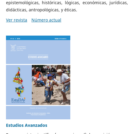
epistemológicas, históricas, lógicas, económicas, jurídicas,
didácticas, antropológicas, y éticas.
Ver revista
Número actual
Estudios Avanzados