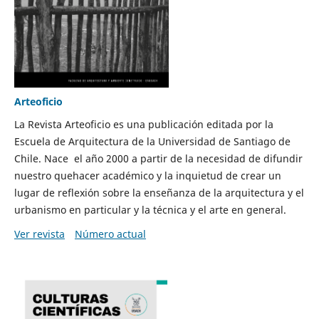
Arteoficio
La Revista Arteoficio es una publicación editada por la
Escuela de Arquitectura de la Universidad de Santiago de
Chile. Nace el año 2000 a partir de la necesidad de difundir
nuestro quehacer académico y la inquietud de crear un
lugar de reflexión sobre la enseñanza de la arquitectura y el
urbanismo en particular y la técnica y el arte en general.
Ver revista
Número actual