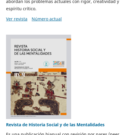
abordan los problemas actuales con rigor, creatividad y
espíritu crítico.
Ver revista
Número actual
Revista de Historia Social y de las Mentalidades
Es una publicación bianual con revisión por pares (peer