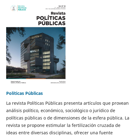
Políticas Públicas
La revista Políticas Públicas presenta artículos que provean
análisis político, económico, sociológico o jurídico de
políticas públicas o de dimensiones de la esfera pública. La
revista se propone estimular la fertilización cruzada de
ideas entre diversas disciplinas, ofrecer una fuente