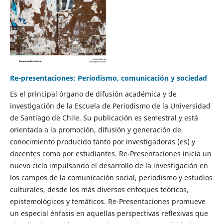
Re-presentaciones: Periodismo, comunicación y sociedad
Es el principal órgano de difusión académica y de
investigación de la Escuela de Periodismo de la Universidad
de Santiago de Chile. Su publicación es semestral y está
orientada a la promoción, difusión y generación de
conocimiento producido tanto por investigadoras (es) y
docentes como por estudiantes. Re-Presentaciones inicia un
nuevo ciclo impulsando el desarrollo de la investigación en
los campos de la comunicación social, periodismo y estudios
culturales, desde los más diversos enfoques teóricos,
epistemológicos y temáticos. Re-Presentaciones promueve
un especial énfasis en aquellas perspectivas reflexivas que