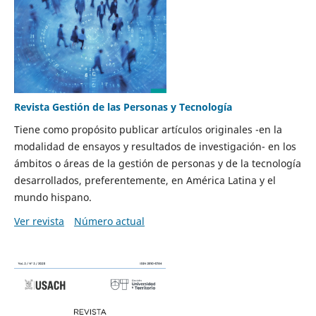
Revista Gestión de las Personas y Tecnología
Tiene como propósito publicar artículos originales -en la
modalidad de ensayos y resultados de investigación- en los
ámbitos o áreas de la gestión de personas y de la tecnología
desarrollados, preferentemente, en América Latina y el
mundo hispano.
Ver revista
Número actual