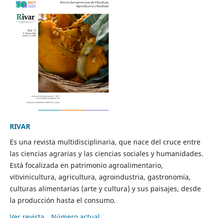
RIVAR
Es una revista multidisciplinaria, que nace del cruce entre
las ciencias agrarias y las ciencias sociales y humanidades.
Está focalizada en patrimonio agroalimentario,
vitivinicultura, agricultura, agroindustria, gastronomía,
culturas alimentarias (arte y cultura) y sus paisajes, desde
la producción hasta el consumo.
Ver revista
Número actual