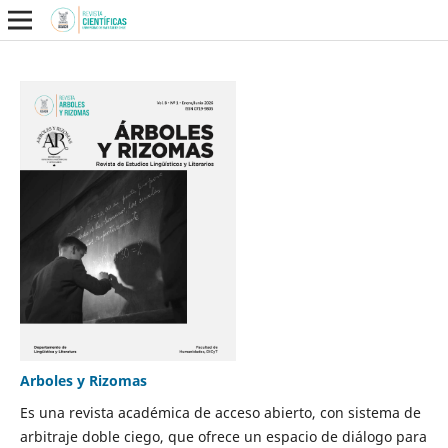
Arboles y Rizomas
Es una revista académica de acceso abierto, con sistema de
arbitraje doble ciego, que ofrece un espacio de diálogo para