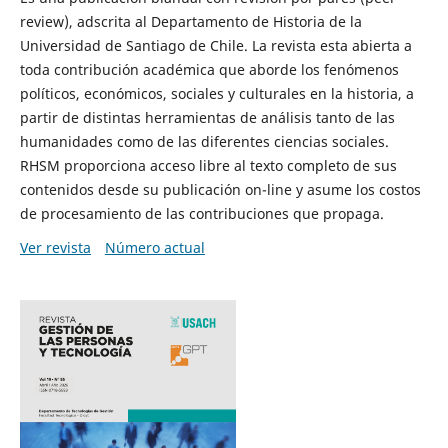
review), adscrita al Departamento de Historia de la
Universidad de Santiago de Chile. La revista esta abierta a
toda contribución académica que aborde los fenómenos
políticos, económicos, sociales y culturales en la historia, a
partir de distintas herramientas de análisis tanto de las
humanidades como de las diferentes ciencias sociales.
RHSM proporciona acceso libre al texto completo de sus
contenidos desde su publicación on-line y asume los costos
de procesamiento de las contribuciones que propaga.
Ver revista
Número actual