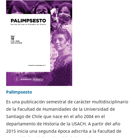
Palimpsesto
Es una publicación semestral de carácter multidisciplinario
de la Facultad de Humanidades de la Universidad de
Santiago de Chile que nace en el año 2004 en el
departamento de Historia de la USACH. A partir del año
2015 inicia una segunda época adscrita a la Facultad de