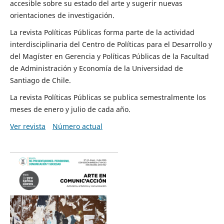
accesible sobre su estado del arte y sugerir nuevas
orientaciones de investigación.
La revista Políticas Públicas forma parte de la actividad
interdisciplinaria del Centro de Políticas para el Desarrollo y
del Magíster en Gerencia y Políticas Públicas de la Facultad
de Administración y Economía de la Universidad de
Santiago de Chile.
La revista Políticas Públicas se publica semestralmente los
meses de enero y julio de cada año.
Ver revista
Número actual