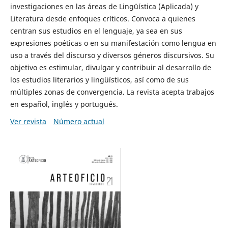
investigaciones en las áreas de Lingüística (Aplicada) y
Literatura desde enfoques críticos. Convoca a quienes
centran sus estudios en el lenguaje, ya sea en sus
expresiones poéticas o en su manifestación como lengua en
uso a través del discurso y diversos géneros discursivos. Su
objetivo es estimular, divulgar y contribuir al desarrollo de
los estudios literarios y lingüísticos, así como de sus
múltiples zonas de convergencia. La revista acepta trabajos
en español, inglés y portugués.
Ver revista
Número actual