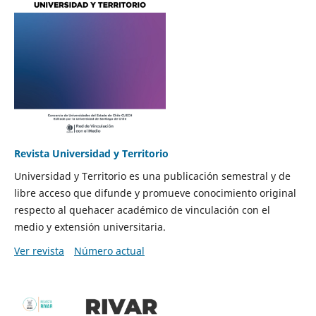
Revista Universidad y Territorio
Universidad y Territorio es una publicación semestral y de
libre acceso que difunde y promueve conocimiento original
respecto al quehacer académico de vinculación con el
medio y extensión universitaria.
Ver revista
Número actual