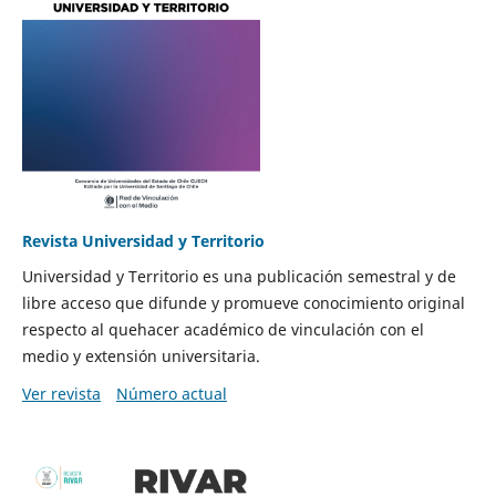
Revista Universidad y Territorio
Universidad y Territorio es una publicación semestral y de
libre acceso que difunde y promueve conocimiento original
respecto al quehacer académico de vinculación con el
medio y extensión universitaria.
Ver revista
Número actual