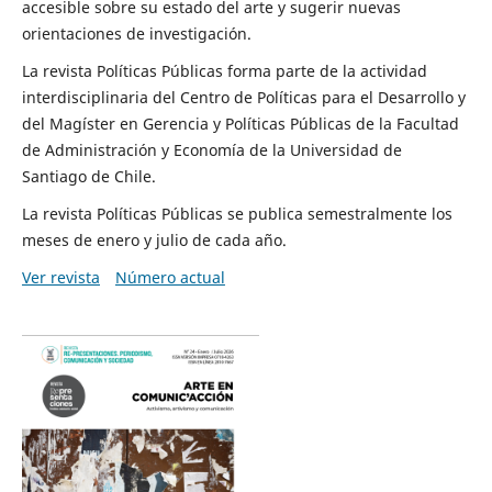
accesible sobre su estado del arte y sugerir nuevas
orientaciones de investigación.
La revista Políticas Públicas forma parte de la actividad
interdisciplinaria del Centro de Políticas para el Desarrollo y
del Magíster en Gerencia y Políticas Públicas de la Facultad
de Administración y Economía de la Universidad de
Santiago de Chile.
La revista Políticas Públicas se publica semestralmente los
meses de enero y julio de cada año.
Ver revista
Número actual