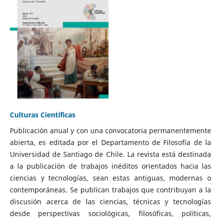
Culturas Científicas
Publicación anual y con una convocatoria permanentemente
abierta, es editada por el Departamento de Filosofía de la
Universidad de Santiago de Chile. La revista está destinada
a la publicación de trabajos inéditos orientados hacia las
ciencias y tecnologías, sean estas antiguas, modernas o
contemporáneas. Se publican trabajos que contribuyan a la
discusión acerca de las ciencias, técnicas y tecnologías
desde perspectivas sociológicas, filosóficas, políticas,