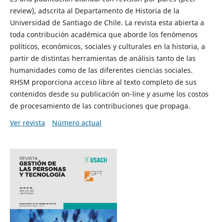
review), adscrita al Departamento de Historia de la
Universidad de Santiago de Chile. La revista esta abierta a
toda contribución académica que aborde los fenómenos
políticos, económicos, sociales y culturales en la historia, a
partir de distintas herramientas de análisis tanto de las
humanidades como de las diferentes ciencias sociales.
RHSM proporciona acceso libre al texto completo de sus
contenidos desde su publicación on-line y asume los costos
de procesamiento de las contribuciones que propaga.
Ver revista
Número actual