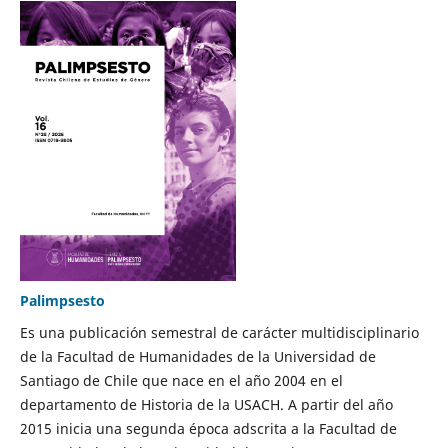
Palimpsesto
Es una publicación semestral de carácter multidisciplinario
de la Facultad de Humanidades de la Universidad de
Santiago de Chile que nace en el año 2004 en el
departamento de Historia de la USACH. A partir del año
2015 inicia una segunda época adscrita a la Facultad de