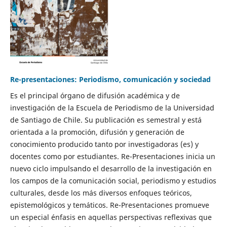
Re-presentaciones: Periodismo, comunicación y sociedad
Es el principal órgano de difusión académica y de
investigación de la Escuela de Periodismo de la Universidad
de Santiago de Chile. Su publicación es semestral y está
orientada a la promoción, difusión y generación de
conocimiento producido tanto por investigadoras (es) y
docentes como por estudiantes. Re-Presentaciones inicia un
nuevo ciclo impulsando el desarrollo de la investigación en
los campos de la comunicación social, periodismo y estudios
culturales, desde los más diversos enfoques teóricos,
epistemológicos y temáticos. Re-Presentaciones promueve
un especial énfasis en aquellas perspectivas reflexivas que