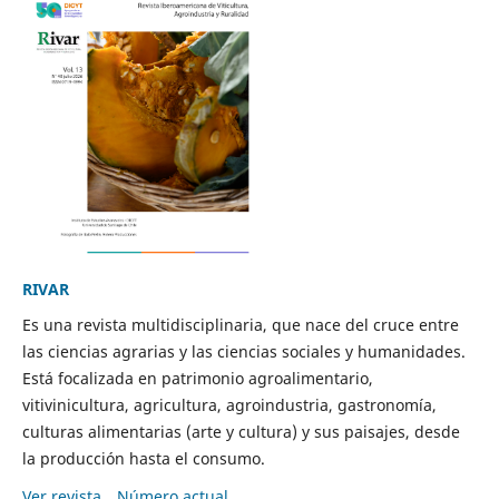
RIVAR
Es una revista multidisciplinaria, que nace del cruce entre
las ciencias agrarias y las ciencias sociales y humanidades.
Está focalizada en patrimonio agroalimentario,
vitivinicultura, agricultura, agroindustria, gastronomía,
culturas alimentarias (arte y cultura) y sus paisajes, desde
la producción hasta el consumo.
Ver revista
Número actual