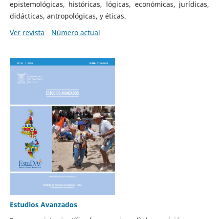
epistemológicas, históricas, lógicas, económicas, jurídicas,
didácticas, antropológicas, y éticas.
Ver revista
Número actual
Estudios Avanzados