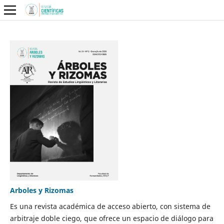
Arboles y Rizomas
Es una revista académica de acceso abierto, con sistema de
arbitraje doble ciego, que ofrece un espacio de diálogo para