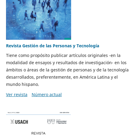
Revista Gestión de las Personas y Tecnología
Tiene como propósito publicar artículos originales -en la
modalidad de ensayos y resultados de investigación- en los
ámbitos o áreas de la gestión de personas y de la tecnología
desarrollados, preferentemente, en América Latina y el
mundo hispano.
Ver revista
Número actual