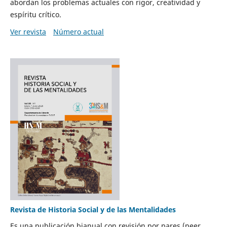
abordan los problemas actuales con rigor, creatividad y
espíritu crítico.
Ver revista
Número actual
Revista de Historia Social y de las Mentalidades
Es una publicación bianual con revisión por pares (peer