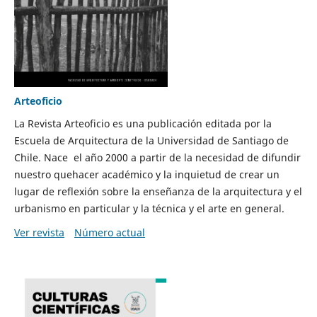
Arteoficio
La Revista Arteoficio es una publicación editada por la
Escuela de Arquitectura de la Universidad de Santiago de
Chile. Nace el año 2000 a partir de la necesidad de difundir
nuestro quehacer académico y la inquietud de crear un
lugar de reflexión sobre la enseñanza de la arquitectura y el
urbanismo en particular y la técnica y el arte en general.
Ver revista
Número actual