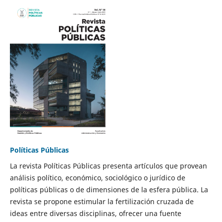
Políticas Públicas
La revista Políticas Públicas presenta artículos que provean
análisis político, económico, sociológico o jurídico de
políticas públicas o de dimensiones de la esfera pública. La
revista se propone estimular la fertilización cruzada de
ideas entre diversas disciplinas, ofrecer una fuente