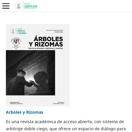
Arboles y Rizomas
Es una revista académica de acceso abierto, con sistema de
arbitraje doble ciego, que ofrece un espacio de diálogo para