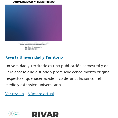
Revista Universidad y Territorio
Universidad y Territorio es una publicación semestral y de
libre acceso que difunde y promueve conocimiento original
respecto al quehacer académico de vinculación con el
medio y extensión universitaria.
Ver revista
Número actual