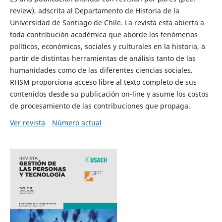
review), adscrita al Departamento de Historia de la
Universidad de Santiago de Chile. La revista esta abierta a
toda contribución académica que aborde los fenómenos
políticos, económicos, sociales y culturales en la historia, a
partir de distintas herramientas de análisis tanto de las
humanidades como de las diferentes ciencias sociales.
RHSM proporciona acceso libre al texto completo de sus
contenidos desde su publicación on-line y asume los costos
de procesamiento de las contribuciones que propaga.
Ver revista
Número actual