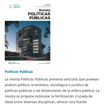
Políticas Públicas
La revista Políticas Públicas presenta artículos que provean
análisis político, económico, sociológico o jurídico de
políticas públicas o de dimensiones de la esfera pública. La
revista se propone estimular la fertilización cruzada de
ideas entre diversas disciplinas, ofrecer una fuente