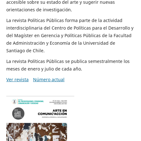
accesible sobre su estado del arte y sugerir nuevas
orientaciones de investigación.
La revista Políticas Públicas forma parte de la actividad
interdisciplinaria del Centro de Políticas para el Desarrollo y
del Magíster en Gerencia y Políticas Públicas de la Facultad
de Administración y Economía de la Universidad de
Santiago de Chile.
La revista Políticas Públicas se publica semestralmente los
meses de enero y julio de cada año.
Ver revista
Número actual