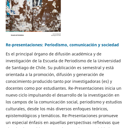
Re-presentaciones: Periodismo, comunicación y sociedad
Es el principal órgano de difusión académica y de
investigación de la Escuela de Periodismo de la Universidad
de Santiago de Chile. Su publicación es semestral y está
orientada a la promoción, difusión y generación de
conocimiento producido tanto por investigadoras (es) y
docentes como por estudiantes. Re-Presentaciones inicia un
nuevo ciclo impulsando el desarrollo de la investigación en
los campos de la comunicación social, periodismo y estudios
culturales, desde los más diversos enfoques teóricos,
epistemológicos y temáticos. Re-Presentaciones promueve
un especial énfasis en aquellas perspectivas reflexivas que