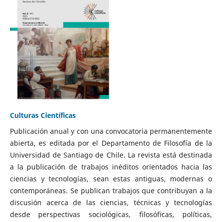
Culturas Científicas
Publicación anual y con una convocatoria permanentemente
abierta, es editada por el Departamento de Filosofía de la
Universidad de Santiago de Chile. La revista está destinada
a la publicación de trabajos inéditos orientados hacia las
ciencias y tecnologías, sean estas antiguas, modernas o
contemporáneas. Se publican trabajos que contribuyan a la
discusión acerca de las ciencias, técnicas y tecnologías
desde perspectivas sociológicas, filosóficas, políticas,