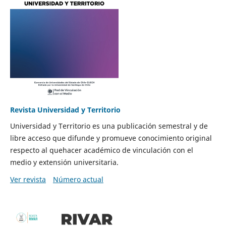
Revista Universidad y Territorio
Universidad y Territorio es una publicación semestral y de
libre acceso que difunde y promueve conocimiento original
respecto al quehacer académico de vinculación con el
medio y extensión universitaria.
Ver revista
Número actual