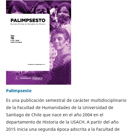
Palimpsesto
Es una publicación semestral de carácter multidisciplinario
de la Facultad de Humanidades de la Universidad de
Santiago de Chile que nace en el año 2004 en el
departamento de Historia de la USACH. A partir del año
2015 inicia una segunda época adscrita a la Facultad de