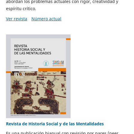
abordan los problemas actuales con rigor, creatividad y
espíritu crítico.
Ver revista
Número actual
Revista de Historia Social y de las Mentalidades
Es una publicación bianual con revisión por pares (peer