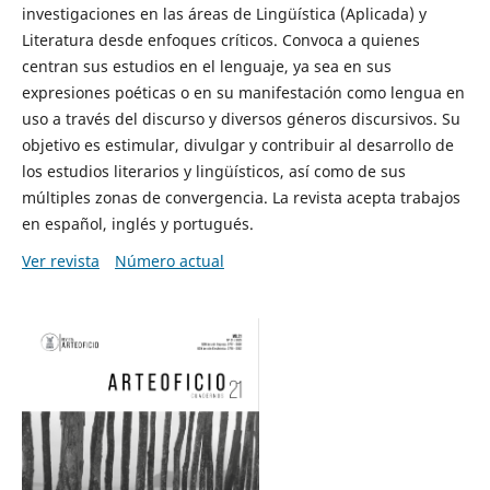
investigaciones en las áreas de Lingüística (Aplicada) y
Literatura desde enfoques críticos. Convoca a quienes
centran sus estudios en el lenguaje, ya sea en sus
expresiones poéticas o en su manifestación como lengua en
uso a través del discurso y diversos géneros discursivos. Su
objetivo es estimular, divulgar y contribuir al desarrollo de
los estudios literarios y lingüísticos, así como de sus
múltiples zonas de convergencia. La revista acepta trabajos
en español, inglés y portugués.
Ver revista
Número actual