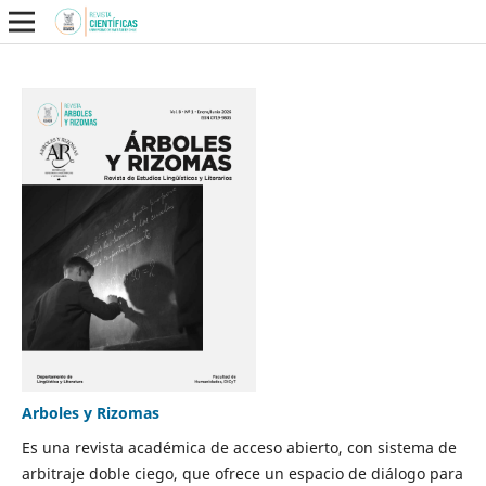
Arboles y Rizomas
Es una revista académica de acceso abierto, con sistema de
arbitraje doble ciego, que ofrece un espacio de diálogo para