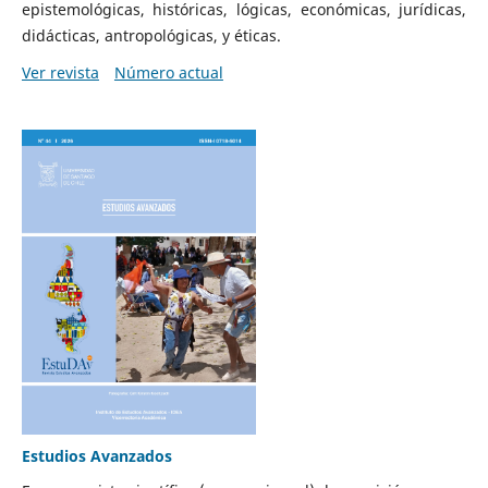
epistemológicas, históricas, lógicas, económicas, jurídicas,
didácticas, antropológicas, y éticas.
Ver revista
Número actual
Estudios Avanzados