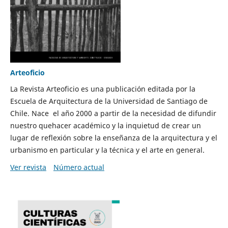
Arteoficio
La Revista Arteoficio es una publicación editada por la
Escuela de Arquitectura de la Universidad de Santiago de
Chile. Nace el año 2000 a partir de la necesidad de difundir
nuestro quehacer académico y la inquietud de crear un
lugar de reflexión sobre la enseñanza de la arquitectura y el
urbanismo en particular y la técnica y el arte en general.
Ver revista
Número actual