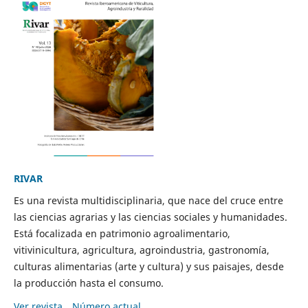
RIVAR
Es una revista multidisciplinaria, que nace del cruce entre
las ciencias agrarias y las ciencias sociales y humanidades.
Está focalizada en patrimonio agroalimentario,
vitivinicultura, agricultura, agroindustria, gastronomía,
culturas alimentarias (arte y cultura) y sus paisajes, desde
la producción hasta el consumo.
Ver revista
Número actual