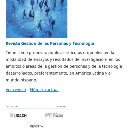
Revista Gestión de las Personas y Tecnología
Tiene como propósito publicar artículos originales -en la
modalidad de ensayos y resultados de investigación- en los
ámbitos o áreas de la gestión de personas y de la tecnología
desarrollados, preferentemente, en América Latina y el
mundo hispano.
Ver revista
Número actual