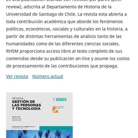
review), adscrita al Departamento de Historia de la
Universidad de Santiago de Chile. La revista esta abierta a
toda contribución académica que aborde los fenómenos
políticos, económicos, sociales y culturales en la historia, a
partir de distintas herramientas de análisis tanto de las
humanidades como de las diferentes ciencias sociales.
RHSM proporciona acceso libre al texto completo de sus
contenidos desde su publicación on-line y asume los costos
de procesamiento de las contribuciones que propaga.
Ver revista
Número actual