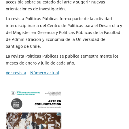
accesible sobre su estado del arte y sugerir nuevas
orientaciones de investigación.
La revista Políticas Públicas forma parte de la actividad
interdisciplinaria del Centro de Políticas para el Desarrollo y
del Magíster en Gerencia y Políticas Públicas de la Facultad
de Administración y Economía de la Universidad de
Santiago de Chile.
La revista Políticas Públicas se publica semestralmente los
meses de enero y julio de cada año.
Ver revista
Número actual