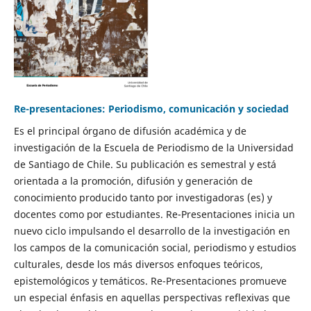
Re-presentaciones: Periodismo, comunicación y sociedad
Es el principal órgano de difusión académica y de
investigación de la Escuela de Periodismo de la Universidad
de Santiago de Chile. Su publicación es semestral y está
orientada a la promoción, difusión y generación de
conocimiento producido tanto por investigadoras (es) y
docentes como por estudiantes. Re-Presentaciones inicia un
nuevo ciclo impulsando el desarrollo de la investigación en
los campos de la comunicación social, periodismo y estudios
culturales, desde los más diversos enfoques teóricos,
epistemológicos y temáticos. Re-Presentaciones promueve
un especial énfasis en aquellas perspectivas reflexivas que