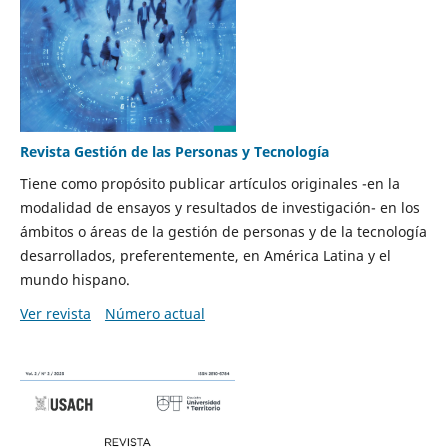
Revista Gestión de las Personas y Tecnología
Tiene como propósito publicar artículos originales -en la
modalidad de ensayos y resultados de investigación- en los
ámbitos o áreas de la gestión de personas y de la tecnología
desarrollados, preferentemente, en América Latina y el
mundo hispano.
Ver revista
Número actual