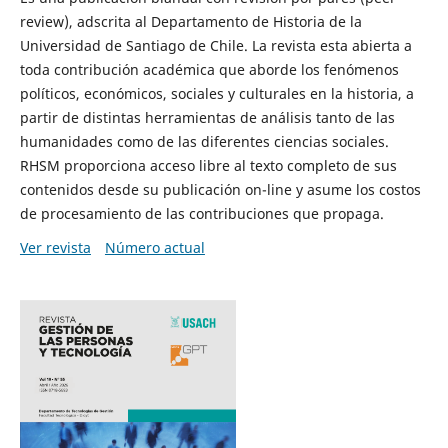
review), adscrita al Departamento de Historia de la
Universidad de Santiago de Chile. La revista esta abierta a
toda contribución académica que aborde los fenómenos
políticos, económicos, sociales y culturales en la historia, a
partir de distintas herramientas de análisis tanto de las
humanidades como de las diferentes ciencias sociales.
RHSM proporciona acceso libre al texto completo de sus
contenidos desde su publicación on-line y asume los costos
de procesamiento de las contribuciones que propaga.
Ver revista
Número actual