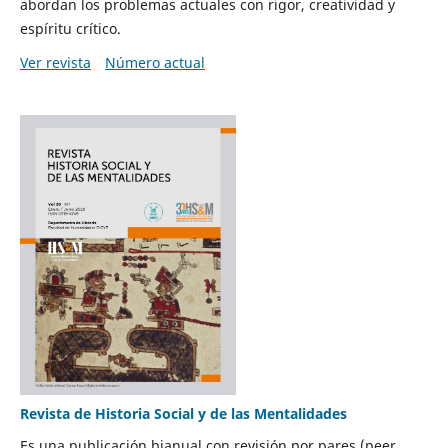
abordan los problemas actuales con rigor, creatividad y
espíritu crítico.
Ver revista
Número actual
Revista de Historia Social y de las Mentalidades
Es una publicación bianual con revisión por pares (peer