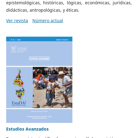
epistemológicas, históricas, lógicas, económicas, jurídicas,
didácticas, antropológicas, y éticas.
Ver revista
Número actual
Estudios Avanzados