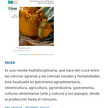
RIVAR
Es una revista multidisciplinaria, que nace del cruce entre
las ciencias agrarias y las ciencias sociales y humanidades.
Está focalizada en patrimonio agroalimentario,
vitivinicultura, agricultura, agroindustria, gastronomía,
culturas alimentarias (arte y cultura) y sus paisajes, desde
la producción hasta el consumo.
Ver revista
Número actual