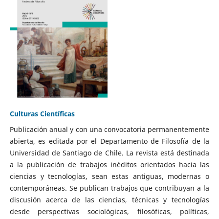
Culturas Científicas
Publicación anual y con una convocatoria permanentemente
abierta, es editada por el Departamento de Filosofía de la
Universidad de Santiago de Chile. La revista está destinada
a la publicación de trabajos inéditos orientados hacia las
ciencias y tecnologías, sean estas antiguas, modernas o
contemporáneas. Se publican trabajos que contribuyan a la
discusión acerca de las ciencias, técnicas y tecnologías
desde perspectivas sociológicas, filosóficas, políticas,