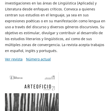
investigaciones en las áreas de Lingüística (Aplicada) y
Literatura desde enfoques críticos. Convoca a quienes
centran sus estudios en el lenguaje, ya sea en sus
expresiones poéticas o en su manifestación como lengua en
uso a través del discurso y diversos géneros discursivos. Su
objetivo es estimular, divulgar y contribuir al desarrollo de
los estudios literarios y lingüísticos, así como de sus
múltiples zonas de convergencia. La revista acepta trabajos
en español, inglés y portugués.
Ver revista
Número actual