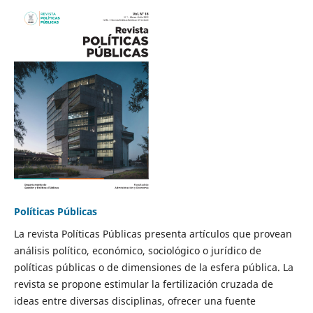
Políticas Públicas
La revista Políticas Públicas presenta artículos que provean
análisis político, económico, sociológico o jurídico de
políticas públicas o de dimensiones de la esfera pública. La
revista se propone estimular la fertilización cruzada de
ideas entre diversas disciplinas, ofrecer una fuente