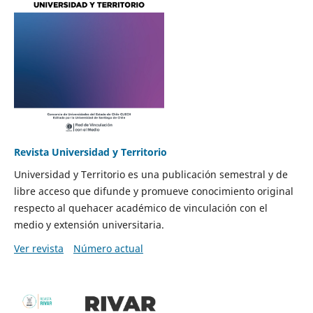
Revista Universidad y Territorio
Universidad y Territorio es una publicación semestral y de
libre acceso que difunde y promueve conocimiento original
respecto al quehacer académico de vinculación con el
medio y extensión universitaria.
Ver revista
Número actual