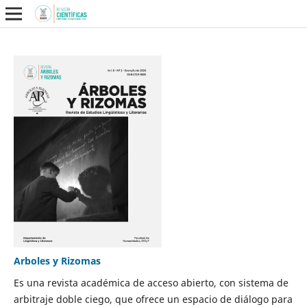
Arboles y Rizomas
Es una revista académica de acceso abierto, con sistema de
arbitraje doble ciego, que ofrece un espacio de diálogo para