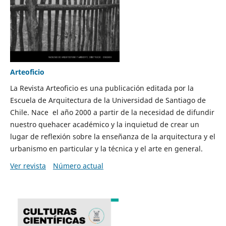
Arteoficio
La Revista Arteoficio es una publicación editada por la
Escuela de Arquitectura de la Universidad de Santiago de
Chile. Nace el año 2000 a partir de la necesidad de difundir
nuestro quehacer académico y la inquietud de crear un
lugar de reflexión sobre la enseñanza de la arquitectura y el
urbanismo en particular y la técnica y el arte en general.
Ver revista
Número actual