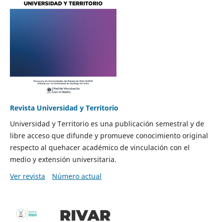
Revista Universidad y Territorio
Universidad y Territorio es una publicación semestral y de
libre acceso que difunde y promueve conocimiento original
respecto al quehacer académico de vinculación con el
medio y extensión universitaria.
Ver revista
Número actual