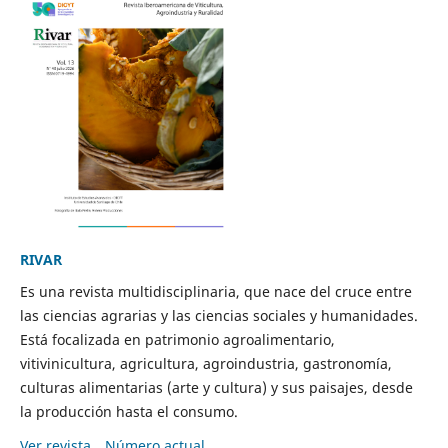
RIVAR
Es una revista multidisciplinaria, que nace del cruce entre
las ciencias agrarias y las ciencias sociales y humanidades.
Está focalizada en patrimonio agroalimentario,
vitivinicultura, agricultura, agroindustria, gastronomía,
culturas alimentarias (arte y cultura) y sus paisajes, desde
la producción hasta el consumo.
Ver revista
Número actual