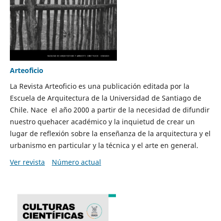
Arteoficio
La Revista Arteoficio es una publicación editada por la
Escuela de Arquitectura de la Universidad de Santiago de
Chile. Nace el año 2000 a partir de la necesidad de difundir
nuestro quehacer académico y la inquietud de crear un
lugar de reflexión sobre la enseñanza de la arquitectura y el
urbanismo en particular y la técnica y el arte en general.
Ver revista
Número actual