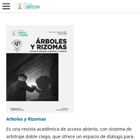
Arboles y Rizomas
Es una revista académica de acceso abierto, con sistema de
arbitraje doble ciego, que ofrece un espacio de diálogo para