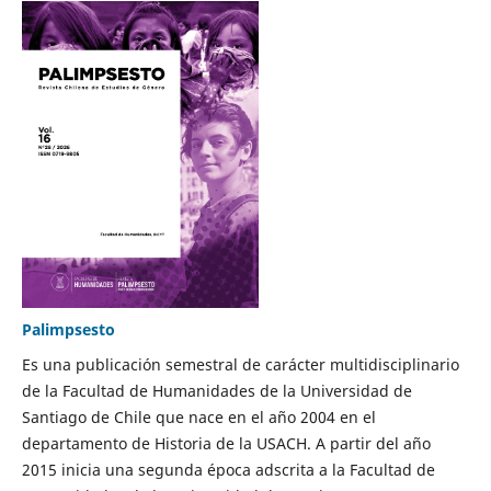
Palimpsesto
Es una publicación semestral de carácter multidisciplinario
de la Facultad de Humanidades de la Universidad de
Santiago de Chile que nace en el año 2004 en el
departamento de Historia de la USACH. A partir del año
2015 inicia una segunda época adscrita a la Facultad de