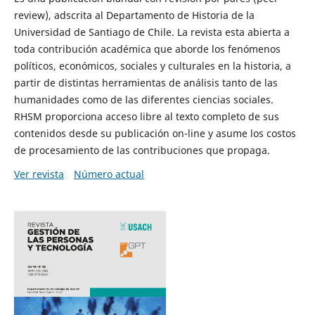
review), adscrita al Departamento de Historia de la
Universidad de Santiago de Chile. La revista esta abierta a
toda contribución académica que aborde los fenómenos
políticos, económicos, sociales y culturales en la historia, a
partir de distintas herramientas de análisis tanto de las
humanidades como de las diferentes ciencias sociales.
RHSM proporciona acceso libre al texto completo de sus
contenidos desde su publicación on-line y asume los costos
de procesamiento de las contribuciones que propaga.
Ver revista
Número actual