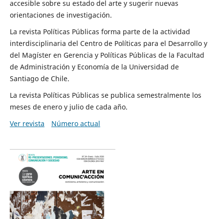
accesible sobre su estado del arte y sugerir nuevas
orientaciones de investigación.
La revista Políticas Públicas forma parte de la actividad
interdisciplinaria del Centro de Políticas para el Desarrollo y
del Magíster en Gerencia y Políticas Públicas de la Facultad
de Administración y Economía de la Universidad de
Santiago de Chile.
La revista Políticas Públicas se publica semestralmente los
meses de enero y julio de cada año.
Ver revista
Número actual