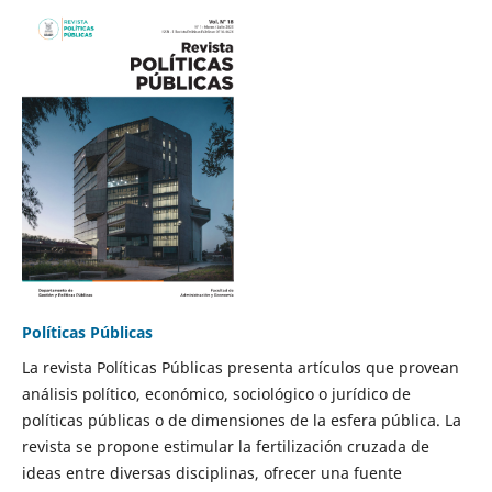
Políticas Públicas
La revista Políticas Públicas presenta artículos que provean
análisis político, económico, sociológico o jurídico de
políticas públicas o de dimensiones de la esfera pública. La
revista se propone estimular la fertilización cruzada de
ideas entre diversas disciplinas, ofrecer una fuente