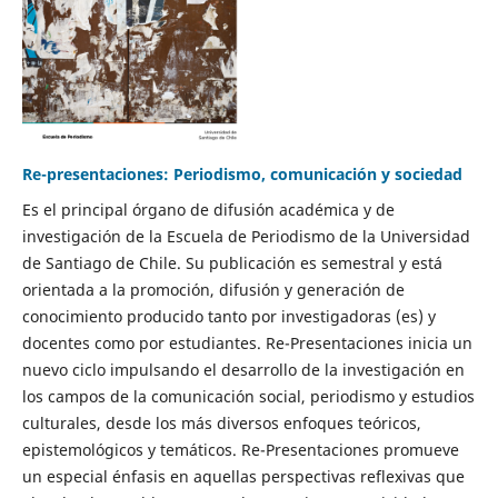
Re-presentaciones: Periodismo, comunicación y sociedad
Es el principal órgano de difusión académica y de
investigación de la Escuela de Periodismo de la Universidad
de Santiago de Chile. Su publicación es semestral y está
orientada a la promoción, difusión y generación de
conocimiento producido tanto por investigadoras (es) y
docentes como por estudiantes. Re-Presentaciones inicia un
nuevo ciclo impulsando el desarrollo de la investigación en
los campos de la comunicación social, periodismo y estudios
culturales, desde los más diversos enfoques teóricos,
epistemológicos y temáticos. Re-Presentaciones promueve
un especial énfasis en aquellas perspectivas reflexivas que