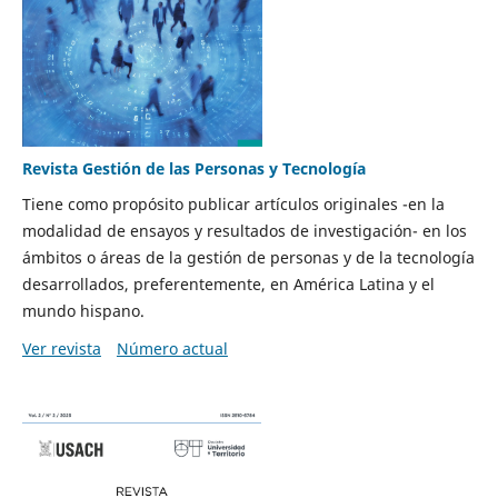
Revista Gestión de las Personas y Tecnología
Tiene como propósito publicar artículos originales -en la
modalidad de ensayos y resultados de investigación- en los
ámbitos o áreas de la gestión de personas y de la tecnología
desarrollados, preferentemente, en América Latina y el
mundo hispano.
Ver revista
Número actual