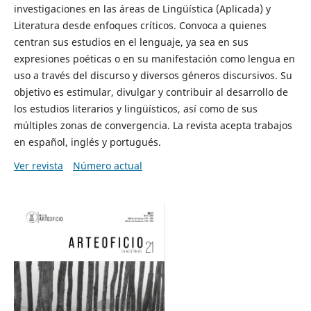
investigaciones en las áreas de Lingüística (Aplicada) y
Literatura desde enfoques críticos. Convoca a quienes
centran sus estudios en el lenguaje, ya sea en sus
expresiones poéticas o en su manifestación como lengua en
uso a través del discurso y diversos géneros discursivos. Su
objetivo es estimular, divulgar y contribuir al desarrollo de
los estudios literarios y lingüísticos, así como de sus
múltiples zonas de convergencia. La revista acepta trabajos
en español, inglés y portugués.
Ver revista
Número actual