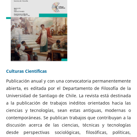
Culturas Científicas
Publicación anual y con una convocatoria permanentemente
abierta, es editada por el Departamento de Filosofía de la
Universidad de Santiago de Chile. La revista está destinada
a la publicación de trabajos inéditos orientados hacia las
ciencias y tecnologías, sean estas antiguas, modernas o
contemporáneas. Se publican trabajos que contribuyan a la
discusión acerca de las ciencias, técnicas y tecnologías
desde perspectivas sociológicas, filosóficas, políticas,