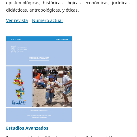
epistemológicas, históricas, lógicas, económicas, jurídicas,
didácticas, antropológicas, y éticas.
Ver revista
Número actual
Estudios Avanzados