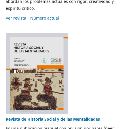
abordan los problemas actuales con rigor, creatividad y
espíritu crítico.
Ver revista
Número actual
Revista de Historia Social y de las Mentalidades
Es una publicación bianual con revisión por pares (peer