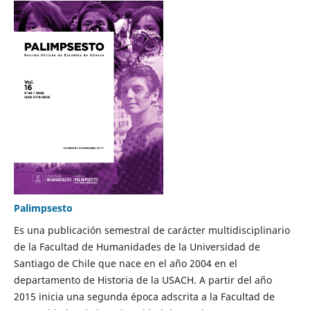
Palimpsesto
Es una publicación semestral de carácter multidisciplinario
de la Facultad de Humanidades de la Universidad de
Santiago de Chile que nace en el año 2004 en el
departamento de Historia de la USACH. A partir del año
2015 inicia una segunda época adscrita a la Facultad de