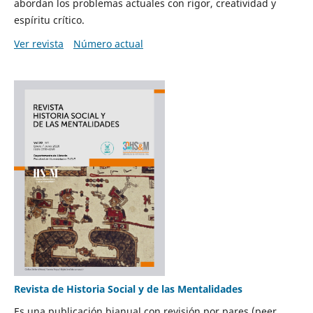
abordan los problemas actuales con rigor, creatividad y
espíritu crítico.
Ver revista
Número actual
Revista de Historia Social y de las Mentalidades
Es una publicación bianual con revisión por pares (peer