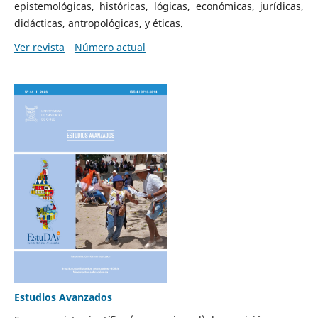
epistemológicas, históricas, lógicas, económicas, jurídicas,
didácticas, antropológicas, y éticas.
Ver revista
Número actual
Estudios Avanzados