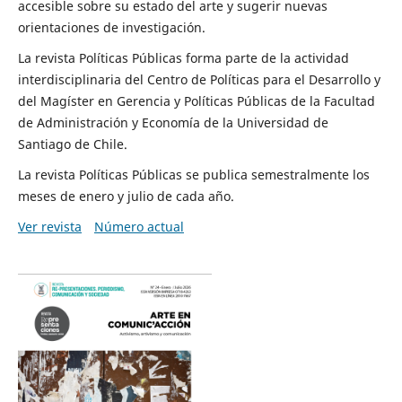
accesible sobre su estado del arte y sugerir nuevas
orientaciones de investigación.
La revista Políticas Públicas forma parte de la actividad
interdisciplinaria del Centro de Políticas para el Desarrollo y
del Magíster en Gerencia y Políticas Públicas de la Facultad
de Administración y Economía de la Universidad de
Santiago de Chile.
La revista Políticas Públicas se publica semestralmente los
meses de enero y julio de cada año.
Ver revista
Número actual