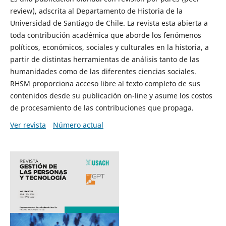
review), adscrita al Departamento de Historia de la
Universidad de Santiago de Chile. La revista esta abierta a
toda contribución académica que aborde los fenómenos
políticos, económicos, sociales y culturales en la historia, a
partir de distintas herramientas de análisis tanto de las
humanidades como de las diferentes ciencias sociales.
RHSM proporciona acceso libre al texto completo de sus
contenidos desde su publicación on-line y asume los costos
de procesamiento de las contribuciones que propaga.
Ver revista
Número actual