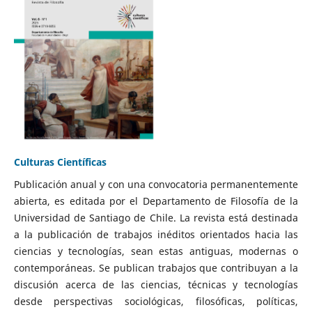
Culturas Científicas
Publicación anual y con una convocatoria permanentemente
abierta, es editada por el Departamento de Filosofía de la
Universidad de Santiago de Chile. La revista está destinada
a la publicación de trabajos inéditos orientados hacia las
ciencias y tecnologías, sean estas antiguas, modernas o
contemporáneas. Se publican trabajos que contribuyan a la
discusión acerca de las ciencias, técnicas y tecnologías
desde perspectivas sociológicas, filosóficas, políticas,