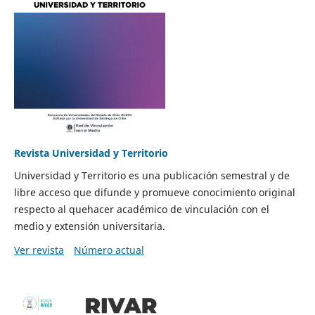
Revista Universidad y Territorio
Universidad y Territorio es una publicación semestral y de
libre acceso que difunde y promueve conocimiento original
respecto al quehacer académico de vinculación con el
medio y extensión universitaria.
Ver revista
Número actual