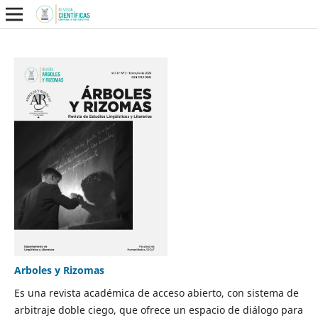
Arboles y Rizomas
Es una revista académica de acceso abierto, con sistema de
arbitraje doble ciego, que ofrece un espacio de diálogo para