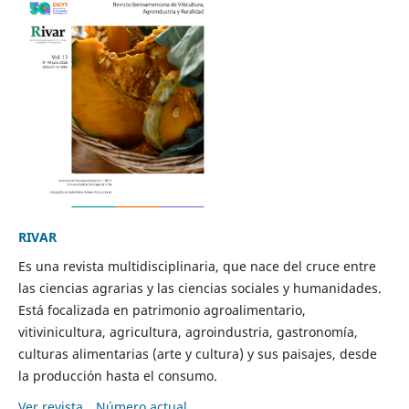
RIVAR
Es una revista multidisciplinaria, que nace del cruce entre
las ciencias agrarias y las ciencias sociales y humanidades.
Está focalizada en patrimonio agroalimentario,
vitivinicultura, agricultura, agroindustria, gastronomía,
culturas alimentarias (arte y cultura) y sus paisajes, desde
la producción hasta el consumo.
Ver revista
Número actual