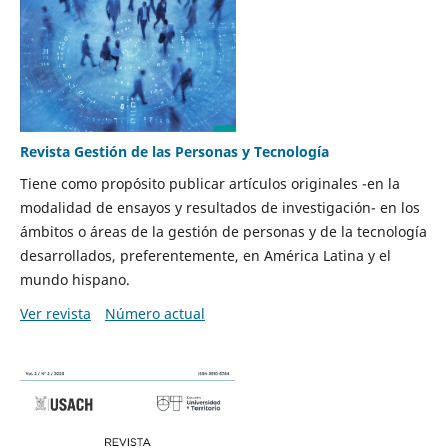
Revista Gestión de las Personas y Tecnología
Tiene como propósito publicar artículos originales -en la
modalidad de ensayos y resultados de investigación- en los
ámbitos o áreas de la gestión de personas y de la tecnología
desarrollados, preferentemente, en América Latina y el
mundo hispano.
Ver revista
Número actual