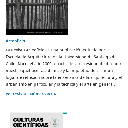
Arteoficio
La Revista Arteoficio es una publicación editada por la
Escuela de Arquitectura de la Universidad de Santiago de
Chile. Nace el año 2000 a partir de la necesidad de difundir
nuestro quehacer académico y la inquietud de crear un
lugar de reflexión sobre la enseñanza de la arquitectura y el
urbanismo en particular y la técnica y el arte en general.
Ver revista
Número actual