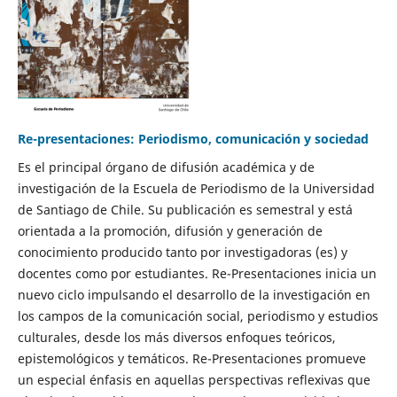
Re-presentaciones: Periodismo, comunicación y sociedad
Es el principal órgano de difusión académica y de
investigación de la Escuela de Periodismo de la Universidad
de Santiago de Chile. Su publicación es semestral y está
orientada a la promoción, difusión y generación de
conocimiento producido tanto por investigadoras (es) y
docentes como por estudiantes. Re-Presentaciones inicia un
nuevo ciclo impulsando el desarrollo de la investigación en
los campos de la comunicación social, periodismo y estudios
culturales, desde los más diversos enfoques teóricos,
epistemológicos y temáticos. Re-Presentaciones promueve
un especial énfasis en aquellas perspectivas reflexivas que