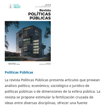
Políticas Públicas
La revista Políticas Públicas presenta artículos que provean
análisis político, económico, sociológico o jurídico de
políticas públicas o de dimensiones de la esfera pública. La
revista se propone estimular la fertilización cruzada de
ideas entre diversas disciplinas, ofrecer una fuente