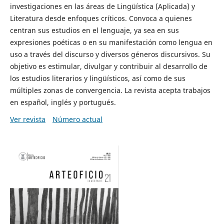
investigaciones en las áreas de Lingüística (Aplicada) y
Literatura desde enfoques críticos. Convoca a quienes
centran sus estudios en el lenguaje, ya sea en sus
expresiones poéticas o en su manifestación como lengua en
uso a través del discurso y diversos géneros discursivos. Su
objetivo es estimular, divulgar y contribuir al desarrollo de
los estudios literarios y lingüísticos, así como de sus
múltiples zonas de convergencia. La revista acepta trabajos
en español, inglés y portugués.
Ver revista
Número actual