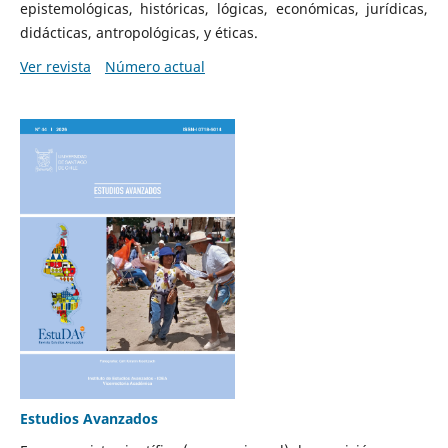
epistemológicas, históricas, lógicas, económicas, jurídicas,
didácticas, antropológicas, y éticas.
Ver revista
Número actual
Estudios Avanzados