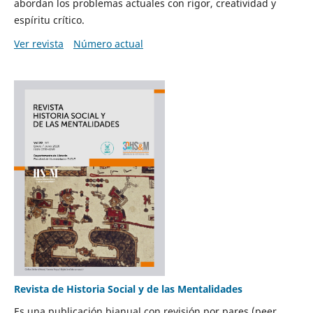
abordan los problemas actuales con rigor, creatividad y
espíritu crítico.
Ver revista
Número actual
Revista de Historia Social y de las Mentalidades
Es una publicación bianual con revisión por pares (peer