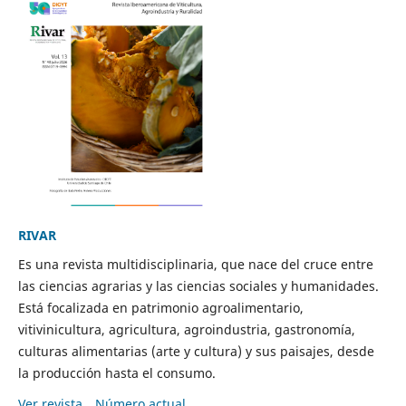
RIVAR
Es una revista multidisciplinaria, que nace del cruce entre
las ciencias agrarias y las ciencias sociales y humanidades.
Está focalizada en patrimonio agroalimentario,
vitivinicultura, agricultura, agroindustria, gastronomía,
culturas alimentarias (arte y cultura) y sus paisajes, desde
la producción hasta el consumo.
Ver revista
Número actual