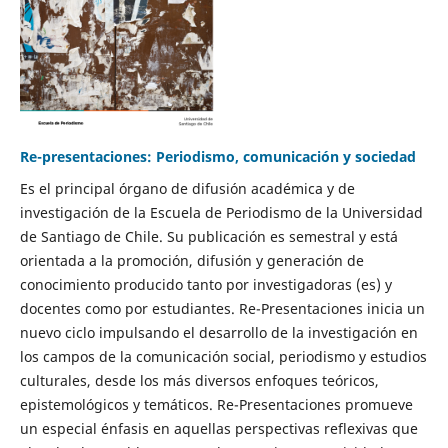
Re-presentaciones: Periodismo, comunicación y sociedad
Es el principal órgano de difusión académica y de
investigación de la Escuela de Periodismo de la Universidad
de Santiago de Chile. Su publicación es semestral y está
orientada a la promoción, difusión y generación de
conocimiento producido tanto por investigadoras (es) y
docentes como por estudiantes. Re-Presentaciones inicia un
nuevo ciclo impulsando el desarrollo de la investigación en
los campos de la comunicación social, periodismo y estudios
culturales, desde los más diversos enfoques teóricos,
epistemológicos y temáticos. Re-Presentaciones promueve
un especial énfasis en aquellas perspectivas reflexivas que