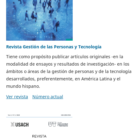
Revista Gestión de las Personas y Tecnología
Tiene como propósito publicar artículos originales -en la
modalidad de ensayos y resultados de investigación- en los
ámbitos o áreas de la gestión de personas y de la tecnología
desarrollados, preferentemente, en América Latina y el
mundo hispano.
Ver revista
Número actual