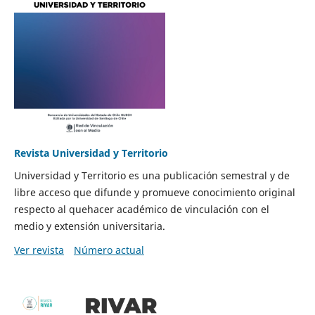
Revista Universidad y Territorio
Universidad y Territorio es una publicación semestral y de
libre acceso que difunde y promueve conocimiento original
respecto al quehacer académico de vinculación con el
medio y extensión universitaria.
Ver revista
Número actual