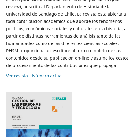
review), adscrita al Departamento de Historia de la
Universidad de Santiago de Chile. La revista esta abierta a
toda contribución académica que aborde los fenómenos
políticos, económicos, sociales y culturales en la historia, a
partir de distintas herramientas de análisis tanto de las
humanidades como de las diferentes ciencias sociales.
RHSM proporciona acceso libre al texto completo de sus
contenidos desde su publicación on-line y asume los costos
de procesamiento de las contribuciones que propaga.
Ver revista
Número actual