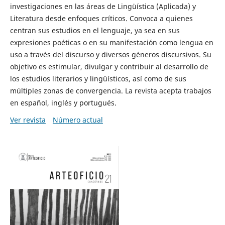
investigaciones en las áreas de Lingüística (Aplicada) y
Literatura desde enfoques críticos. Convoca a quienes
centran sus estudios en el lenguaje, ya sea en sus
expresiones poéticas o en su manifestación como lengua en
uso a través del discurso y diversos géneros discursivos. Su
objetivo es estimular, divulgar y contribuir al desarrollo de
los estudios literarios y lingüísticos, así como de sus
múltiples zonas de convergencia. La revista acepta trabajos
en español, inglés y portugués.
Ver revista
Número actual