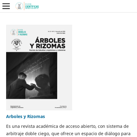
Arboles y Rizomas
Es una revista académica de acceso abierto, con sistema de
arbitraje doble ciego, que ofrece un espacio de diálogo para