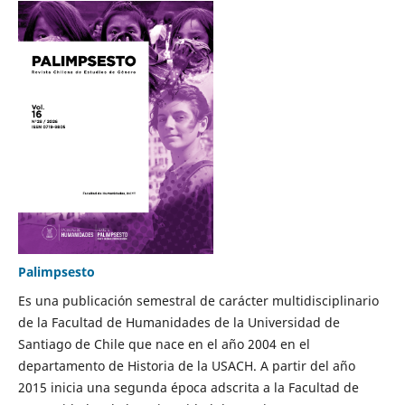
Palimpsesto
Es una publicación semestral de carácter multidisciplinario
de la Facultad de Humanidades de la Universidad de
Santiago de Chile que nace en el año 2004 en el
departamento de Historia de la USACH. A partir del año
2015 inicia una segunda época adscrita a la Facultad de