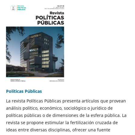
Políticas Públicas
La revista Políticas Públicas presenta artículos que provean
análisis político, económico, sociológico o jurídico de
políticas públicas o de dimensiones de la esfera pública. La
revista se propone estimular la fertilización cruzada de
ideas entre diversas disciplinas, ofrecer una fuente