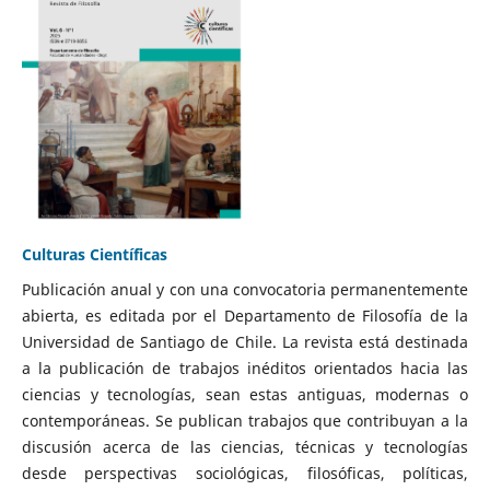
Culturas Científicas
Publicación anual y con una convocatoria permanentemente
abierta, es editada por el Departamento de Filosofía de la
Universidad de Santiago de Chile. La revista está destinada
a la publicación de trabajos inéditos orientados hacia las
ciencias y tecnologías, sean estas antiguas, modernas o
contemporáneas. Se publican trabajos que contribuyan a la
discusión acerca de las ciencias, técnicas y tecnologías
desde perspectivas sociológicas, filosóficas, políticas,