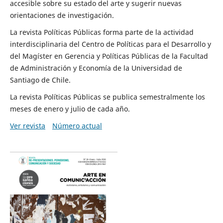
accesible sobre su estado del arte y sugerir nuevas
orientaciones de investigación.
La revista Políticas Públicas forma parte de la actividad
interdisciplinaria del Centro de Políticas para el Desarrollo y
del Magíster en Gerencia y Políticas Públicas de la Facultad
de Administración y Economía de la Universidad de
Santiago de Chile.
La revista Políticas Públicas se publica semestralmente los
meses de enero y julio de cada año.
Ver revista
Número actual