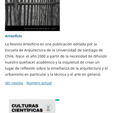
Arteoficio
La Revista Arteoficio es una publicación editada por la
Escuela de Arquitectura de la Universidad de Santiago de
Chile. Nace el año 2000 a partir de la necesidad de difundir
nuestro quehacer académico y la inquietud de crear un
lugar de reflexión sobre la enseñanza de la arquitectura y el
urbanismo en particular y la técnica y el arte en general.
Ver revista
Número actual