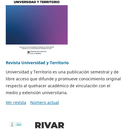
Revista Universidad y Territorio
Universidad y Territorio es una publicación semestral y de
libre acceso que difunde y promueve conocimiento original
respecto al quehacer académico de vinculación con el
medio y extensión universitaria.
Ver revista
Número actual