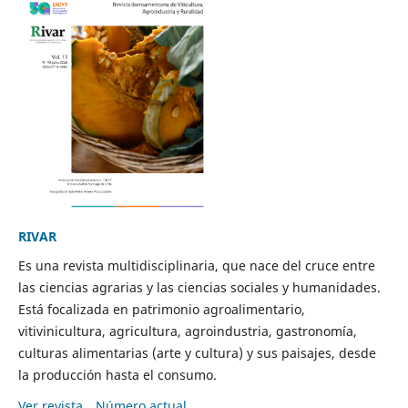
RIVAR
Es una revista multidisciplinaria, que nace del cruce entre
las ciencias agrarias y las ciencias sociales y humanidades.
Está focalizada en patrimonio agroalimentario,
vitivinicultura, agricultura, agroindustria, gastronomía,
culturas alimentarias (arte y cultura) y sus paisajes, desde
la producción hasta el consumo.
Ver revista
Número actual