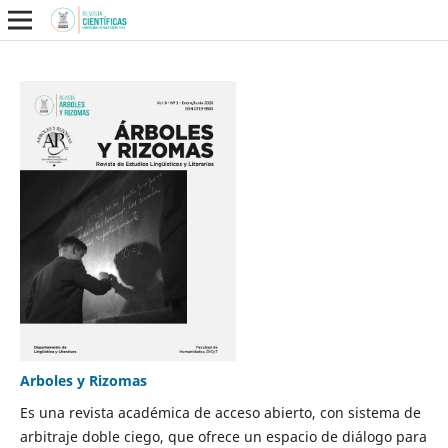
Arboles y Rizomas
Es una revista académica de acceso abierto, con sistema de
arbitraje doble ciego, que ofrece un espacio de diálogo para