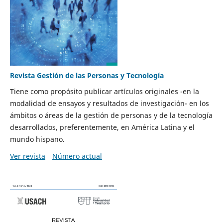
Revista Gestión de las Personas y Tecnología
Tiene como propósito publicar artículos originales -en la
modalidad de ensayos y resultados de investigación- en los
ámbitos o áreas de la gestión de personas y de la tecnología
desarrollados, preferentemente, en América Latina y el
mundo hispano.
Ver revista
Número actual