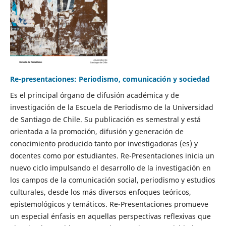
Re-presentaciones: Periodismo, comunicación y sociedad
Es el principal órgano de difusión académica y de
investigación de la Escuela de Periodismo de la Universidad
de Santiago de Chile. Su publicación es semestral y está
orientada a la promoción, difusión y generación de
conocimiento producido tanto por investigadoras (es) y
docentes como por estudiantes. Re-Presentaciones inicia un
nuevo ciclo impulsando el desarrollo de la investigación en
los campos de la comunicación social, periodismo y estudios
culturales, desde los más diversos enfoques teóricos,
epistemológicos y temáticos. Re-Presentaciones promueve
un especial énfasis en aquellas perspectivas reflexivas que