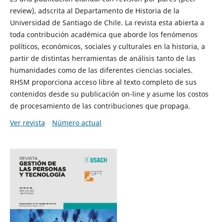
review), adscrita al Departamento de Historia de la
Universidad de Santiago de Chile. La revista esta abierta a
toda contribución académica que aborde los fenómenos
políticos, económicos, sociales y culturales en la historia, a
partir de distintas herramientas de análisis tanto de las
humanidades como de las diferentes ciencias sociales.
RHSM proporciona acceso libre al texto completo de sus
contenidos desde su publicación on-line y asume los costos
de procesamiento de las contribuciones que propaga.
Ver revista
Número actual