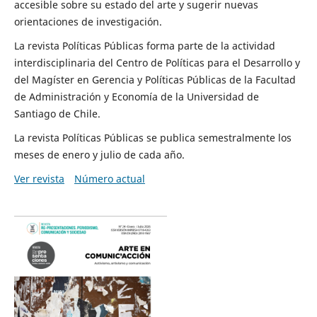
accesible sobre su estado del arte y sugerir nuevas
orientaciones de investigación.
La revista Políticas Públicas forma parte de la actividad
interdisciplinaria del Centro de Políticas para el Desarrollo y
del Magíster en Gerencia y Políticas Públicas de la Facultad
de Administración y Economía de la Universidad de
Santiago de Chile.
La revista Políticas Públicas se publica semestralmente los
meses de enero y julio de cada año.
Ver revista
Número actual