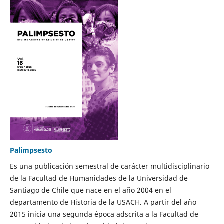
Palimpsesto
Es una publicación semestral de carácter multidisciplinario
de la Facultad de Humanidades de la Universidad de
Santiago de Chile que nace en el año 2004 en el
departamento de Historia de la USACH. A partir del año
2015 inicia una segunda época adscrita a la Facultad de