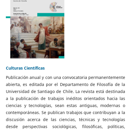
Culturas Científicas
Publicación anual y con una convocatoria permanentemente
abierta, es editada por el Departamento de Filosofía de la
Universidad de Santiago de Chile. La revista está destinada
a la publicación de trabajos inéditos orientados hacia las
ciencias y tecnologías, sean estas antiguas, modernas o
contemporáneas. Se publican trabajos que contribuyan a la
discusión acerca de las ciencias, técnicas y tecnologías
desde perspectivas sociológicas, filosóficas, políticas,