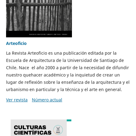
Arteoficio
La Revista Arteoficio es una publicación editada por la
Escuela de Arquitectura de la Universidad de Santiago de
Chile. Nace el año 2000 a partir de la necesidad de difundir
nuestro quehacer académico y la inquietud de crear un
lugar de reflexión sobre la enseñanza de la arquitectura y el
urbanismo en particular y la técnica y el arte en general.
Ver revista
Número actual