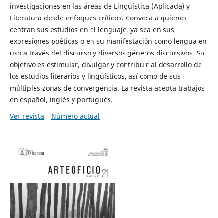
investigaciones en las áreas de Lingüística (Aplicada) y
Literatura desde enfoques críticos. Convoca a quienes
centran sus estudios en el lenguaje, ya sea en sus
expresiones poéticas o en su manifestación como lengua en
uso a través del discurso y diversos géneros discursivos. Su
objetivo es estimular, divulgar y contribuir al desarrollo de
los estudios literarios y lingüísticos, así como de sus
múltiples zonas de convergencia. La revista acepta trabajos
en español, inglés y portugués.
Ver revista
Número actual