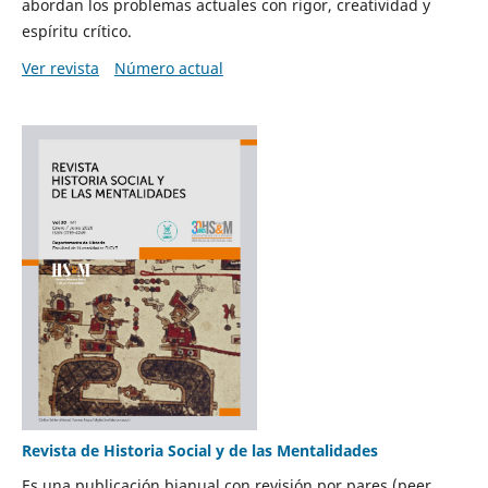
abordan los problemas actuales con rigor, creatividad y
espíritu crítico.
Ver revista
Número actual
Revista de Historia Social y de las Mentalidades
Es una publicación bianual con revisión por pares (peer