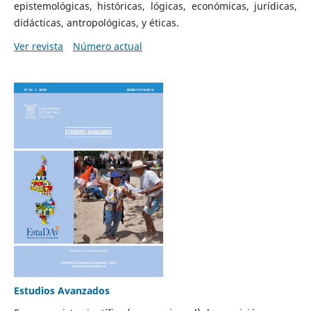
epistemológicas, históricas, lógicas, económicas, jurídicas,
didácticas, antropológicas, y éticas.
Ver revista
Número actual
Estudios Avanzados