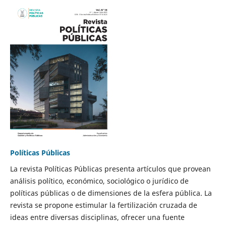
Políticas Públicas
La revista Políticas Públicas presenta artículos que provean
análisis político, económico, sociológico o jurídico de
políticas públicas o de dimensiones de la esfera pública. La
revista se propone estimular la fertilización cruzada de
ideas entre diversas disciplinas, ofrecer una fuente