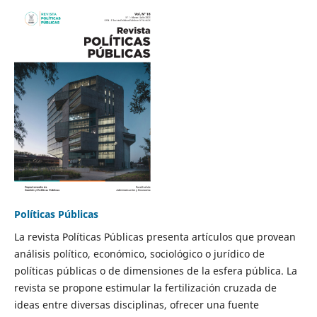
Políticas Públicas
La revista Políticas Públicas presenta artículos que provean
análisis político, económico, sociológico o jurídico de
políticas públicas o de dimensiones de la esfera pública. La
revista se propone estimular la fertilización cruzada de
ideas entre diversas disciplinas, ofrecer una fuente