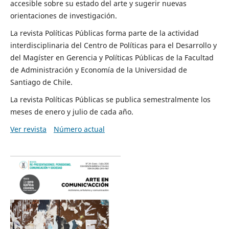
accesible sobre su estado del arte y sugerir nuevas
orientaciones de investigación.
La revista Políticas Públicas forma parte de la actividad
interdisciplinaria del Centro de Políticas para el Desarrollo y
del Magíster en Gerencia y Políticas Públicas de la Facultad
de Administración y Economía de la Universidad de
Santiago de Chile.
La revista Políticas Públicas se publica semestralmente los
meses de enero y julio de cada año.
Ver revista
Número actual