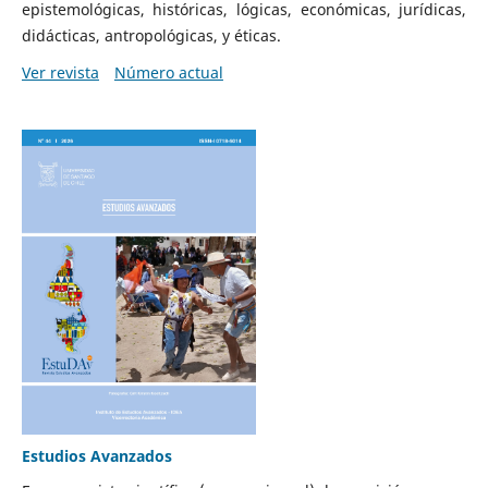
epistemológicas, históricas, lógicas, económicas, jurídicas,
didácticas, antropológicas, y éticas.
Ver revista
Número actual
Estudios Avanzados