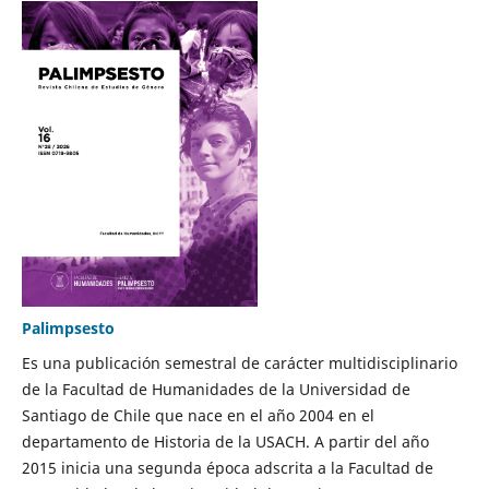
Palimpsesto
Es una publicación semestral de carácter multidisciplinario
de la Facultad de Humanidades de la Universidad de
Santiago de Chile que nace en el año 2004 en el
departamento de Historia de la USACH. A partir del año
2015 inicia una segunda época adscrita a la Facultad de