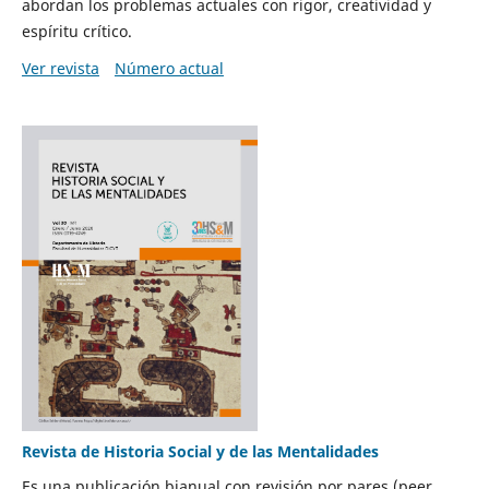
abordan los problemas actuales con rigor, creatividad y
espíritu crítico.
Ver revista
Número actual
Revista de Historia Social y de las Mentalidades
Es una publicación bianual con revisión por pares (peer