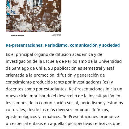
Re-presentaciones: Periodismo, comunicación y sociedad
Es el principal órgano de difusión académica y de
investigación de la Escuela de Periodismo de la Universidad
de Santiago de Chile. Su publicación es semestral y está
orientada a la promoción, difusión y generación de
conocimiento producido tanto por investigadoras (es) y
docentes como por estudiantes. Re-Presentaciones inicia un
nuevo ciclo impulsando el desarrollo de la investigación en
los campos de la comunicación social, periodismo y estudios
culturales, desde los más diversos enfoques teóricos,
epistemológicos y temáticos. Re-Presentaciones promueve
un especial énfasis en aquellas perspectivas reflexivas que