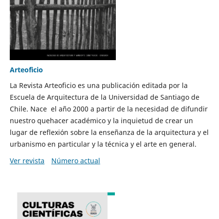
Arteoficio
La Revista Arteoficio es una publicación editada por la
Escuela de Arquitectura de la Universidad de Santiago de
Chile. Nace el año 2000 a partir de la necesidad de difundir
nuestro quehacer académico y la inquietud de crear un
lugar de reflexión sobre la enseñanza de la arquitectura y el
urbanismo en particular y la técnica y el arte en general.
Ver revista
Número actual