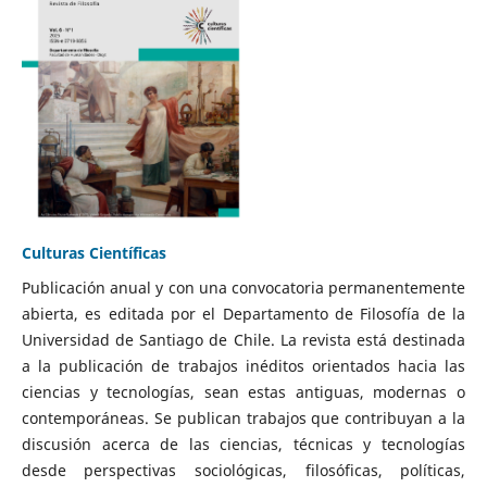
Culturas Científicas
Publicación anual y con una convocatoria permanentemente
abierta, es editada por el Departamento de Filosofía de la
Universidad de Santiago de Chile. La revista está destinada
a la publicación de trabajos inéditos orientados hacia las
ciencias y tecnologías, sean estas antiguas, modernas o
contemporáneas. Se publican trabajos que contribuyan a la
discusión acerca de las ciencias, técnicas y tecnologías
desde perspectivas sociológicas, filosóficas, políticas,