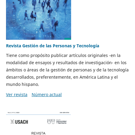
Revista Gestión de las Personas y Tecnología
Tiene como propósito publicar artículos originales -en la
modalidad de ensayos y resultados de investigación- en los
ámbitos o áreas de la gestión de personas y de la tecnología
desarrollados, preferentemente, en América Latina y el
mundo hispano.
Ver revista
Número actual