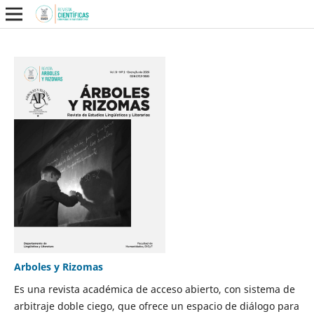
Arboles y Rizomas
Es una revista académica de acceso abierto, con sistema de
arbitraje doble ciego, que ofrece un espacio de diálogo para