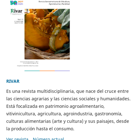
RIVAR
Es una revista multidisciplinaria, que nace del cruce entre
las ciencias agrarias y las ciencias sociales y humanidades.
Está focalizada en patrimonio agroalimentario,
vitivinicultura, agricultura, agroindustria, gastronomía,
culturas alimentarias (arte y cultura) y sus paisajes, desde
la producción hasta el consumo.
Ver revista
Número actual