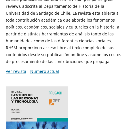
review), adscrita al Departamento de Historia de la
Universidad de Santiago de Chile. La revista esta abierta a
toda contribución académica que aborde los fenómenos
políticos, económicos, sociales y culturales en la historia, a
partir de distintas herramientas de análisis tanto de las
humanidades como de las diferentes ciencias sociales.
RHSM proporciona acceso libre al texto completo de sus
contenidos desde su publicación on-line y asume los costos
de procesamiento de las contribuciones que propaga.
Ver revista
Número actual