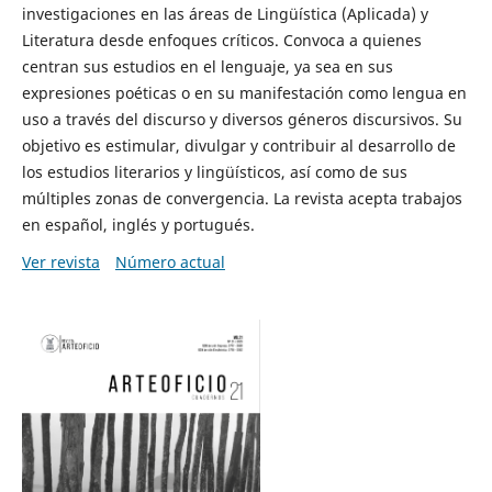
investigaciones en las áreas de Lingüística (Aplicada) y
Literatura desde enfoques críticos. Convoca a quienes
centran sus estudios en el lenguaje, ya sea en sus
expresiones poéticas o en su manifestación como lengua en
uso a través del discurso y diversos géneros discursivos. Su
objetivo es estimular, divulgar y contribuir al desarrollo de
los estudios literarios y lingüísticos, así como de sus
múltiples zonas de convergencia. La revista acepta trabajos
en español, inglés y portugués.
Ver revista
Número actual