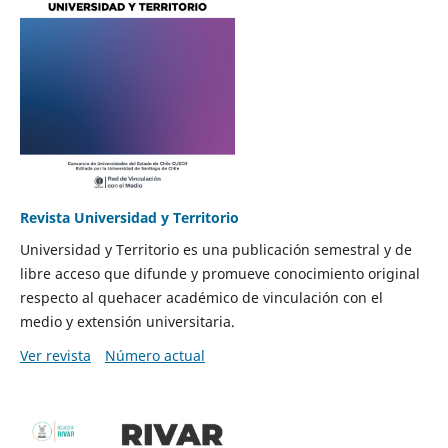
Revista Universidad y Territorio
Universidad y Territorio es una publicación semestral y de
libre acceso que difunde y promueve conocimiento original
respecto al quehacer académico de vinculación con el
medio y extensión universitaria.
Ver revista
Número actual