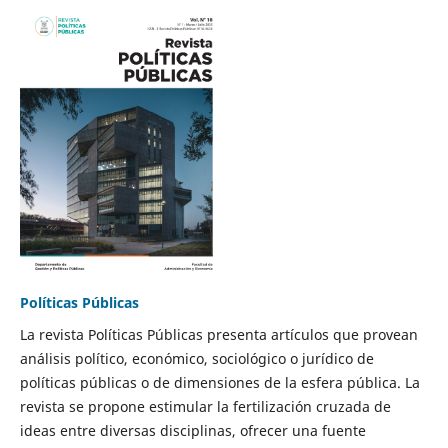
Políticas Públicas
La revista Políticas Públicas presenta artículos que provean
análisis político, económico, sociológico o jurídico de
políticas públicas o de dimensiones de la esfera pública. La
revista se propone estimular la fertilización cruzada de
ideas entre diversas disciplinas, ofrecer una fuente