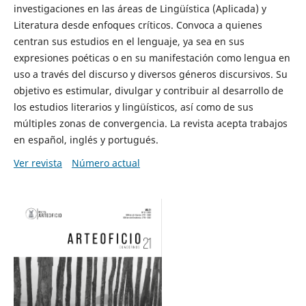
investigaciones en las áreas de Lingüística (Aplicada) y
Literatura desde enfoques críticos. Convoca a quienes
centran sus estudios en el lenguaje, ya sea en sus
expresiones poéticas o en su manifestación como lengua en
uso a través del discurso y diversos géneros discursivos. Su
objetivo es estimular, divulgar y contribuir al desarrollo de
los estudios literarios y lingüísticos, así como de sus
múltiples zonas de convergencia. La revista acepta trabajos
en español, inglés y portugués.
Ver revista
Número actual