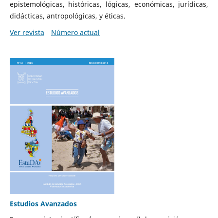
epistemológicas, históricas, lógicas, económicas, jurídicas,
didácticas, antropológicas, y éticas.
Ver revista
Número actual
Estudios Avanzados