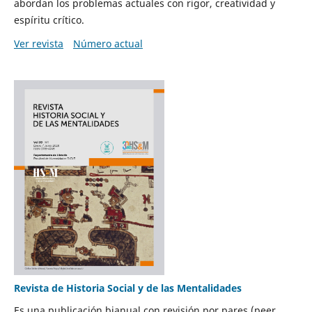
abordan los problemas actuales con rigor, creatividad y
espíritu crítico.
Ver revista
Número actual
Revista de Historia Social y de las Mentalidades
Es una publicación bianual con revisión por pares (peer