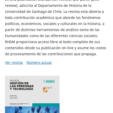
review), adscrita al Departamento de Historia de la
Universidad de Santiago de Chile. La revista esta abierta a
toda contribución académica que aborde los fenómenos
políticos, económicos, sociales y culturales en la historia, a
partir de distintas herramientas de análisis tanto de las
humanidades como de las diferentes ciencias sociales.
RHSM proporciona acceso libre al texto completo de sus
contenidos desde su publicación on-line y asume los costos
de procesamiento de las contribuciones que propaga.
Ver revista
Número actual