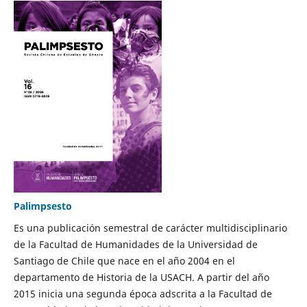
Palimpsesto
Es una publicación semestral de carácter multidisciplinario
de la Facultad de Humanidades de la Universidad de
Santiago de Chile que nace en el año 2004 en el
departamento de Historia de la USACH. A partir del año
2015 inicia una segunda época adscrita a la Facultad de