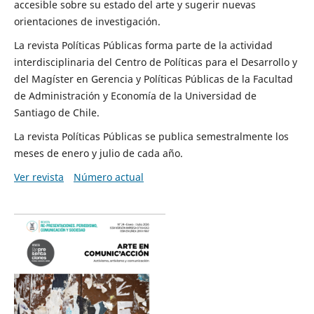
accesible sobre su estado del arte y sugerir nuevas
orientaciones de investigación.
La revista Políticas Públicas forma parte de la actividad
interdisciplinaria del Centro de Políticas para el Desarrollo y
del Magíster en Gerencia y Políticas Públicas de la Facultad
de Administración y Economía de la Universidad de
Santiago de Chile.
La revista Políticas Públicas se publica semestralmente los
meses de enero y julio de cada año.
Ver revista
Número actual