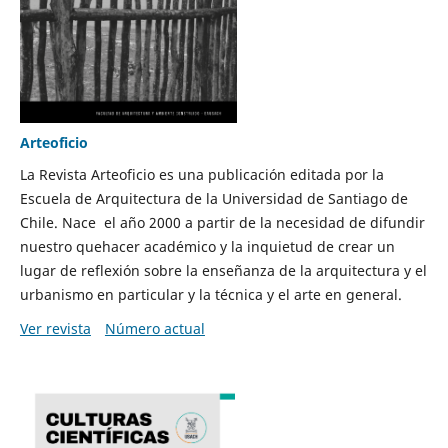
Arteoficio
La Revista Arteoficio es una publicación editada por la
Escuela de Arquitectura de la Universidad de Santiago de
Chile. Nace el año 2000 a partir de la necesidad de difundir
nuestro quehacer académico y la inquietud de crear un
lugar de reflexión sobre la enseñanza de la arquitectura y el
urbanismo en particular y la técnica y el arte en general.
Ver revista
Número actual