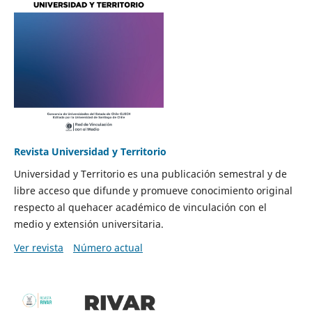
Revista Universidad y Territorio
Universidad y Territorio es una publicación semestral y de
libre acceso que difunde y promueve conocimiento original
respecto al quehacer académico de vinculación con el
medio y extensión universitaria.
Ver revista
Número actual