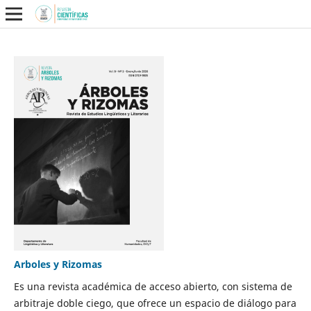
Arboles y Rizomas
Es una revista académica de acceso abierto, con sistema de
arbitraje doble ciego, que ofrece un espacio de diálogo para