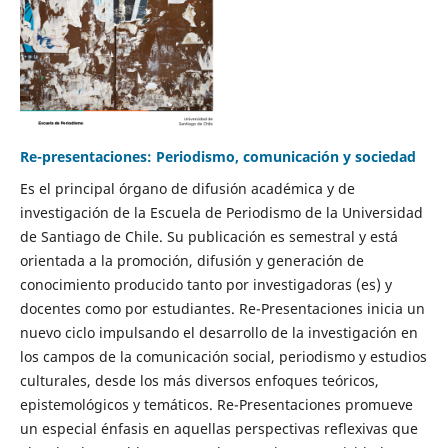
Re-presentaciones: Periodismo, comunicación y sociedad
Es el principal órgano de difusión académica y de
investigación de la Escuela de Periodismo de la Universidad
de Santiago de Chile. Su publicación es semestral y está
orientada a la promoción, difusión y generación de
conocimiento producido tanto por investigadoras (es) y
docentes como por estudiantes. Re-Presentaciones inicia un
nuevo ciclo impulsando el desarrollo de la investigación en
los campos de la comunicación social, periodismo y estudios
culturales, desde los más diversos enfoques teóricos,
epistemológicos y temáticos. Re-Presentaciones promueve
un especial énfasis en aquellas perspectivas reflexivas que