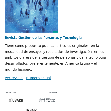
Revista Gestión de las Personas y Tecnología
Tiene como propósito publicar artículos originales -en la
modalidad de ensayos y resultados de investigación- en los
ámbitos o áreas de la gestión de personas y de la tecnología
desarrollados, preferentemente, en América Latina y el
mundo hispano.
Ver revista
Número actual