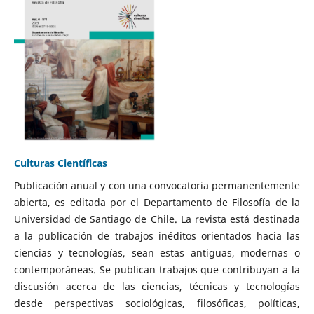
Culturas Científicas
Publicación anual y con una convocatoria permanentemente
abierta, es editada por el Departamento de Filosofía de la
Universidad de Santiago de Chile. La revista está destinada
a la publicación de trabajos inéditos orientados hacia las
ciencias y tecnologías, sean estas antiguas, modernas o
contemporáneas. Se publican trabajos que contribuyan a la
discusión acerca de las ciencias, técnicas y tecnologías
desde perspectivas sociológicas, filosóficas, políticas,