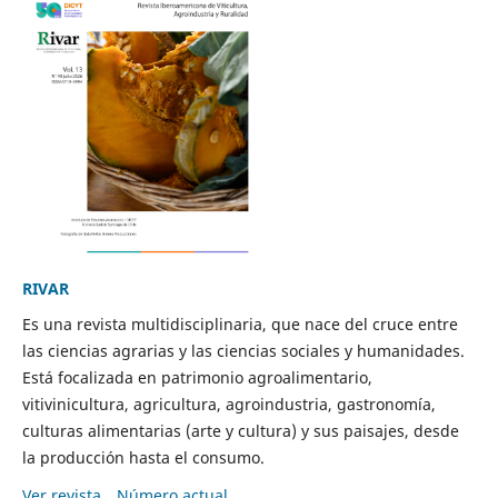
RIVAR
Es una revista multidisciplinaria, que nace del cruce entre
las ciencias agrarias y las ciencias sociales y humanidades.
Está focalizada en patrimonio agroalimentario,
vitivinicultura, agricultura, agroindustria, gastronomía,
culturas alimentarias (arte y cultura) y sus paisajes, desde
la producción hasta el consumo.
Ver revista
Número actual