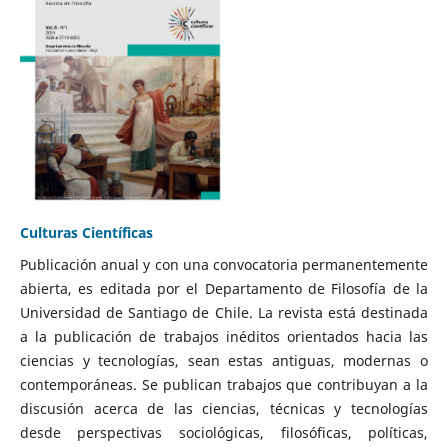
Culturas Científicas
Publicación anual y con una convocatoria permanentemente
abierta, es editada por el Departamento de Filosofía de la
Universidad de Santiago de Chile. La revista está destinada
a la publicación de trabajos inéditos orientados hacia las
ciencias y tecnologías, sean estas antiguas, modernas o
contemporáneas. Se publican trabajos que contribuyan a la
discusión acerca de las ciencias, técnicas y tecnologías
desde perspectivas sociológicas, filosóficas, políticas,