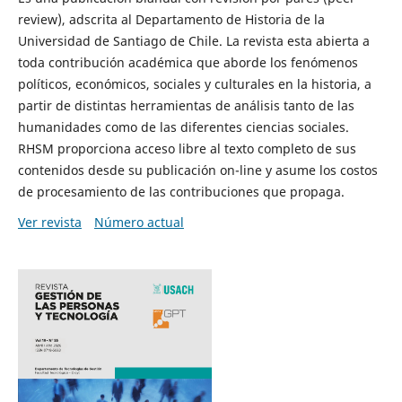
review), adscrita al Departamento de Historia de la
Universidad de Santiago de Chile. La revista esta abierta a
toda contribución académica que aborde los fenómenos
políticos, económicos, sociales y culturales en la historia, a
partir de distintas herramientas de análisis tanto de las
humanidades como de las diferentes ciencias sociales.
RHSM proporciona acceso libre al texto completo de sus
contenidos desde su publicación on-line y asume los costos
de procesamiento de las contribuciones que propaga.
Ver revista
Número actual