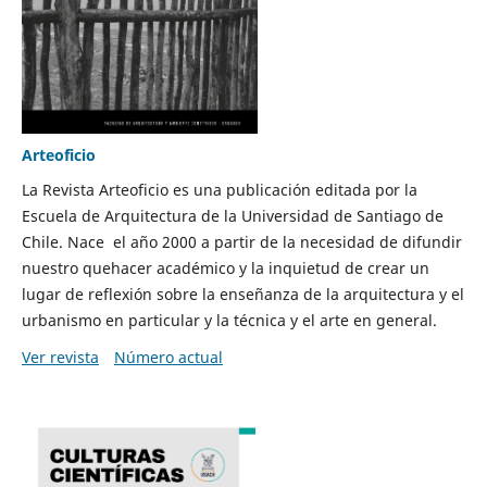
Arteoficio
La Revista Arteoficio es una publicación editada por la
Escuela de Arquitectura de la Universidad de Santiago de
Chile. Nace el año 2000 a partir de la necesidad de difundir
nuestro quehacer académico y la inquietud de crear un
lugar de reflexión sobre la enseñanza de la arquitectura y el
urbanismo en particular y la técnica y el arte en general.
Ver revista
Número actual