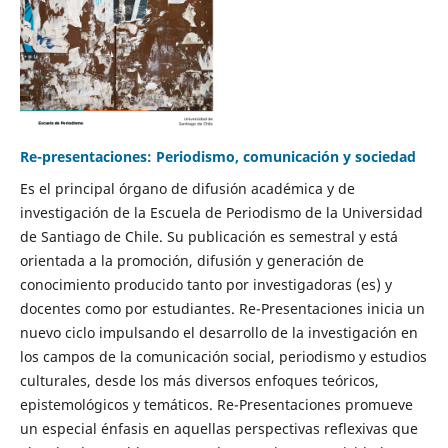
Re-presentaciones: Periodismo, comunicación y sociedad
Es el principal órgano de difusión académica y de
investigación de la Escuela de Periodismo de la Universidad
de Santiago de Chile. Su publicación es semestral y está
orientada a la promoción, difusión y generación de
conocimiento producido tanto por investigadoras (es) y
docentes como por estudiantes. Re-Presentaciones inicia un
nuevo ciclo impulsando el desarrollo de la investigación en
los campos de la comunicación social, periodismo y estudios
culturales, desde los más diversos enfoques teóricos,
epistemológicos y temáticos. Re-Presentaciones promueve
un especial énfasis en aquellas perspectivas reflexivas que