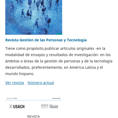
Revista Gestión de las Personas y Tecnología
Tiene como propósito publicar artículos originales -en la
modalidad de ensayos y resultados de investigación- en los
ámbitos o áreas de la gestión de personas y de la tecnología
desarrollados, preferentemente, en América Latina y el
mundo hispano.
Ver revista
Número actual