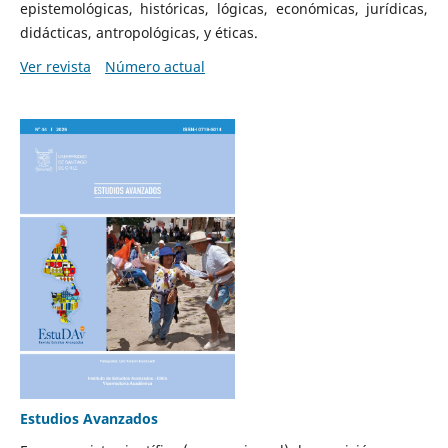
epistemológicas, históricas, lógicas, económicas, jurídicas,
didácticas, antropológicas, y éticas.
Ver revista
Número actual
Estudios Avanzados