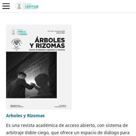
Arboles y Rizomas
Es una revista académica de acceso abierto, con sistema de
arbitraje doble ciego, que ofrece un espacio de diálogo para