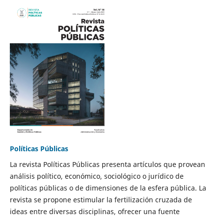
Políticas Públicas
La revista Políticas Públicas presenta artículos que provean
análisis político, económico, sociológico o jurídico de
políticas públicas o de dimensiones de la esfera pública. La
revista se propone estimular la fertilización cruzada de
ideas entre diversas disciplinas, ofrecer una fuente