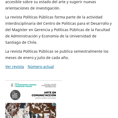
accesible sobre su estado del arte y sugerir nuevas
orientaciones de investigación.
La revista Políticas Públicas forma parte de la actividad
interdisciplinaria del Centro de Políticas para el Desarrollo y
del Magíster en Gerencia y Políticas Públicas de la Facultad
de Administración y Economía de la Universidad de
Santiago de Chile.
La revista Políticas Públicas se publica semestralmente los
meses de enero y julio de cada año.
Ver revista
Número actual