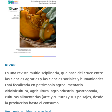
RIVAR
Es una revista multidisciplinaria, que nace del cruce entre
las ciencias agrarias y las ciencias sociales y humanidades.
Está focalizada en patrimonio agroalimentario,
vitivinicultura, agricultura, agroindustria, gastronomía,
culturas alimentarias (arte y cultura) y sus paisajes, desde
la producción hasta el consumo.
Ver revista
Número actual