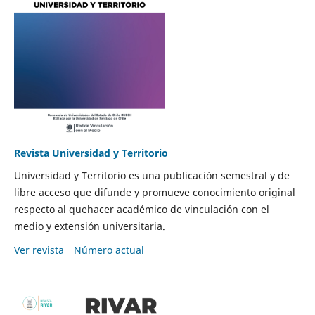
Revista Universidad y Territorio
Universidad y Territorio es una publicación semestral y de
libre acceso que difunde y promueve conocimiento original
respecto al quehacer académico de vinculación con el
medio y extensión universitaria.
Ver revista
Número actual