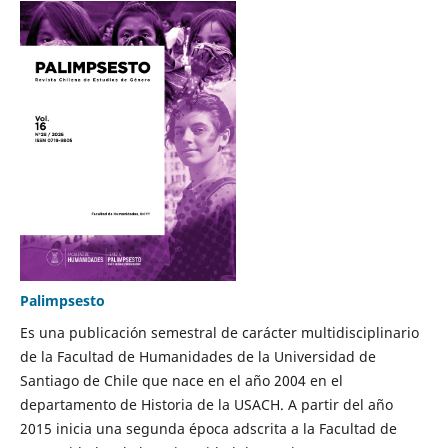
Palimpsesto
Es una publicación semestral de carácter multidisciplinario
de la Facultad de Humanidades de la Universidad de
Santiago de Chile que nace en el año 2004 en el
departamento de Historia de la USACH. A partir del año
2015 inicia una segunda época adscrita a la Facultad de