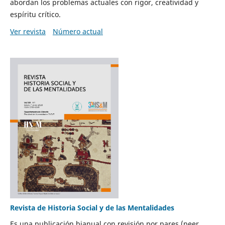
abordan los problemas actuales con rigor, creatividad y
espíritu crítico.
Ver revista
Número actual
Revista de Historia Social y de las Mentalidades
Es una publicación bianual con revisión por pares (peer