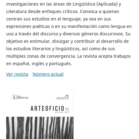
investigaciones en las áreas de Lingüística (Aplicada) y
Literatura desde enfoques críticos. Convoca a quienes
centran sus estudios en el lenguaje, ya sea en sus
expresiones poéticas o en su manifestación como lengua en
uso a través del discurso y diversos géneros discursivos. Su
objetivo es estimular, divulgar y contribuir al desarrollo de
los estudios literarios y lingüísticos, así como de sus
múltiples zonas de convergencia. La revista acepta trabajos
en español, inglés y portugués.
Ver revista
Número actual