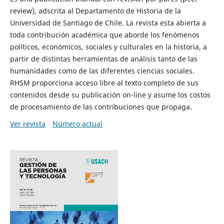
review), adscrita al Departamento de Historia de la
Universidad de Santiago de Chile. La revista esta abierta a
toda contribución académica que aborde los fenómenos
políticos, económicos, sociales y culturales en la historia, a
partir de distintas herramientas de análisis tanto de las
humanidades como de las diferentes ciencias sociales.
RHSM proporciona acceso libre al texto completo de sus
contenidos desde su publicación on-line y asume los costos
de procesamiento de las contribuciones que propaga.
Ver revista
Número actual