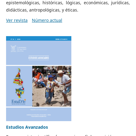
epistemológicas, históricas, lógicas, económicas, jurídicas,
didácticas, antropológicas, y éticas.
Ver revista
Número actual
Estudios Avanzados