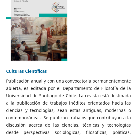
Culturas Científicas
Publicación anual y con una convocatoria permanentemente
abierta, es editada por el Departamento de Filosofía de la
Universidad de Santiago de Chile. La revista está destinada
a la publicación de trabajos inéditos orientados hacia las
ciencias y tecnologías, sean estas antiguas, modernas o
contemporáneas. Se publican trabajos que contribuyan a la
discusión acerca de las ciencias, técnicas y tecnologías
desde perspectivas sociológicas, filosóficas, políticas,