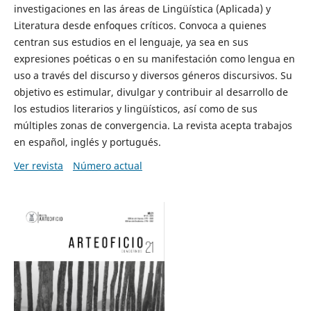
investigaciones en las áreas de Lingüística (Aplicada) y
Literatura desde enfoques críticos. Convoca a quienes
centran sus estudios en el lenguaje, ya sea en sus
expresiones poéticas o en su manifestación como lengua en
uso a través del discurso y diversos géneros discursivos. Su
objetivo es estimular, divulgar y contribuir al desarrollo de
los estudios literarios y lingüísticos, así como de sus
múltiples zonas de convergencia. La revista acepta trabajos
en español, inglés y portugués.
Ver revista
Número actual