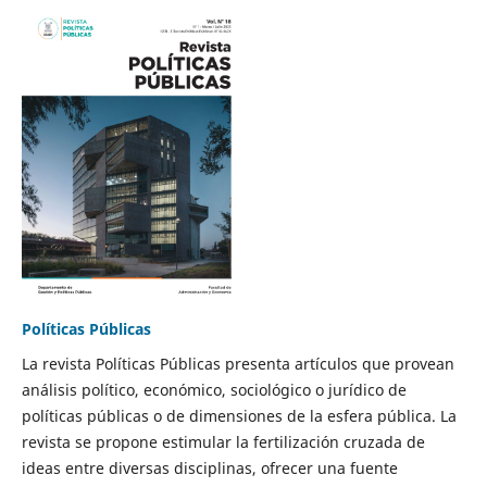
Políticas Públicas
La revista Políticas Públicas presenta artículos que provean
análisis político, económico, sociológico o jurídico de
políticas públicas o de dimensiones de la esfera pública. La
revista se propone estimular la fertilización cruzada de
ideas entre diversas disciplinas, ofrecer una fuente