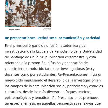
Re-presentaciones: Periodismo, comunicación y sociedad
Es el principal órgano de difusión académica y de
investigación de la Escuela de Periodismo de la Universidad
de Santiago de Chile. Su publicación es semestral y está
orientada a la promoción, difusión y generación de
conocimiento producido tanto por investigadoras (es) y
docentes como por estudiantes. Re-Presentaciones inicia un
nuevo ciclo impulsando el desarrollo de la investigación en
los campos de la comunicación social, periodismo y estudios
culturales, desde los más diversos enfoques teóricos,
epistemológicos y temáticos. Re-Presentaciones promueve
un especial énfasis en aquellas perspectivas reflexivas que