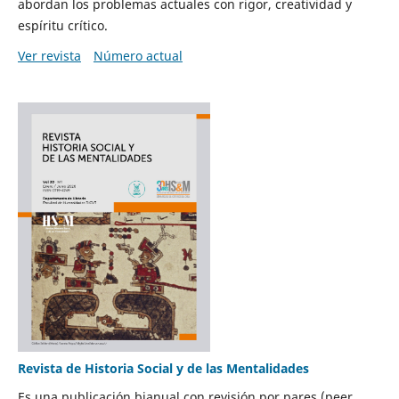
abordan los problemas actuales con rigor, creatividad y
espíritu crítico.
Ver revista
Número actual
Revista de Historia Social y de las Mentalidades
Es una publicación bianual con revisión por pares (peer