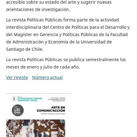
accesible sobre su estado del arte y sugerir nuevas
orientaciones de investigación.
La revista Políticas Públicas forma parte de la actividad
interdisciplinaria del Centro de Políticas para el Desarrollo y
del Magíster en Gerencia y Políticas Públicas de la Facultad
de Administración y Economía de la Universidad de
Santiago de Chile.
La revista Políticas Públicas se publica semestralmente los
meses de enero y julio de cada año.
Ver revista
Número actual