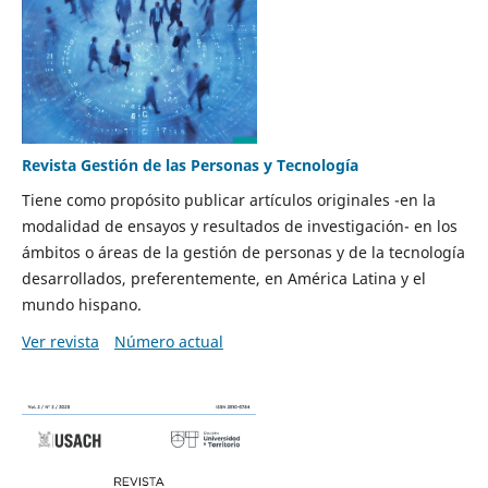
Revista Gestión de las Personas y Tecnología
Tiene como propósito publicar artículos originales -en la
modalidad de ensayos y resultados de investigación- en los
ámbitos o áreas de la gestión de personas y de la tecnología
desarrollados, preferentemente, en América Latina y el
mundo hispano.
Ver revista
Número actual