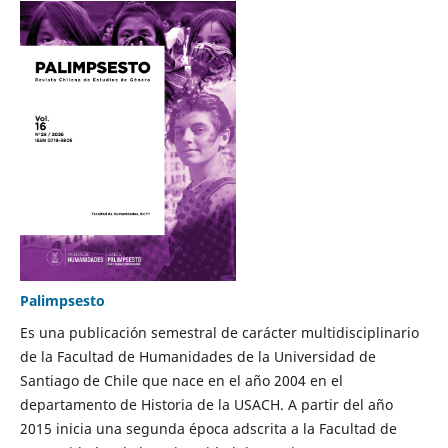
Palimpsesto
Es una publicación semestral de carácter multidisciplinario
de la Facultad de Humanidades de la Universidad de
Santiago de Chile que nace en el año 2004 en el
departamento de Historia de la USACH. A partir del año
2015 inicia una segunda época adscrita a la Facultad de