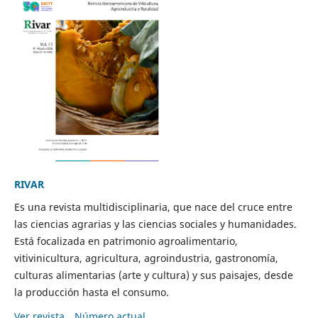
RIVAR
Es una revista multidisciplinaria, que nace del cruce entre
las ciencias agrarias y las ciencias sociales y humanidades.
Está focalizada en patrimonio agroalimentario,
vitivinicultura, agricultura, agroindustria, gastronomía,
culturas alimentarias (arte y cultura) y sus paisajes, desde
la producción hasta el consumo.
Ver revista
Número actual