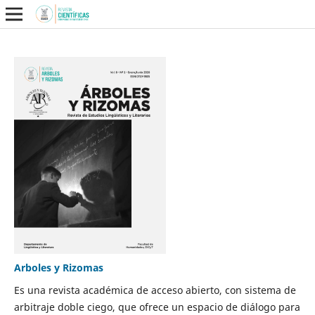
Arboles y Rizomas
Es una revista académica de acceso abierto, con sistema de
arbitraje doble ciego, que ofrece un espacio de diálogo para