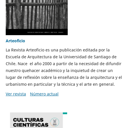
Arteoficio
La Revista Arteoficio es una publicación editada por la
Escuela de Arquitectura de la Universidad de Santiago de
Chile. Nace el año 2000 a partir de la necesidad de difundir
nuestro quehacer académico y la inquietud de crear un
lugar de reflexión sobre la enseñanza de la arquitectura y el
urbanismo en particular y la técnica y el arte en general.
Ver revista
Número actual