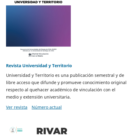
Revista Universidad y Territorio
Universidad y Territorio es una publicación semestral y de
libre acceso que difunde y promueve conocimiento original
respecto al quehacer académico de vinculación con el
medio y extensión universitaria.
Ver revista
Número actual