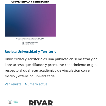
Revista Universidad y Territorio
Universidad y Territorio es una publicación semestral y de
libre acceso que difunde y promueve conocimiento original
respecto al quehacer académico de vinculación con el
medio y extensión universitaria.
Ver revista
Número actual