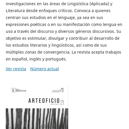
investigaciones en las áreas de Lingüística (Aplicada) y
Literatura desde enfoques críticos. Convoca a quienes
centran sus estudios en el lenguaje, ya sea en sus
expresiones poéticas o en su manifestación como lengua en
uso a través del discurso y diversos géneros discursivos. Su
objetivo es estimular, divulgar y contribuir al desarrollo de
los estudios literarios y lingüísticos, así como de sus
múltiples zonas de convergencia. La revista acepta trabajos
en español, inglés y portugués.
Ver revista
Número actual