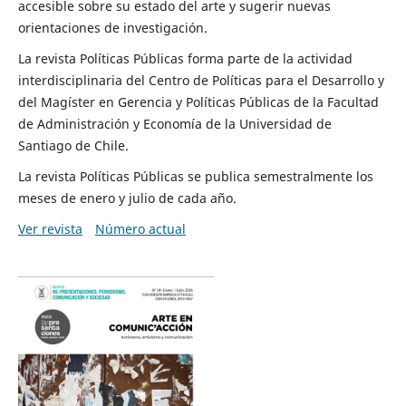
accesible sobre su estado del arte y sugerir nuevas
orientaciones de investigación.
La revista Políticas Públicas forma parte de la actividad
interdisciplinaria del Centro de Políticas para el Desarrollo y
del Magíster en Gerencia y Políticas Públicas de la Facultad
de Administración y Economía de la Universidad de
Santiago de Chile.
La revista Políticas Públicas se publica semestralmente los
meses de enero y julio de cada año.
Ver revista
Número actual