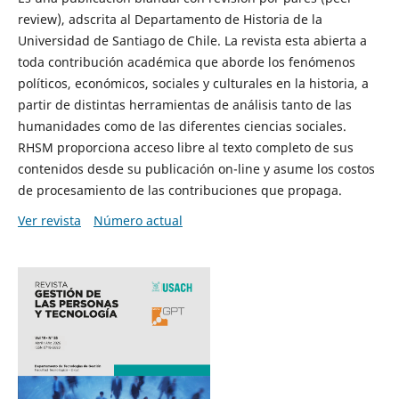
review), adscrita al Departamento de Historia de la
Universidad de Santiago de Chile. La revista esta abierta a
toda contribución académica que aborde los fenómenos
políticos, económicos, sociales y culturales en la historia, a
partir de distintas herramientas de análisis tanto de las
humanidades como de las diferentes ciencias sociales.
RHSM proporciona acceso libre al texto completo de sus
contenidos desde su publicación on-line y asume los costos
de procesamiento de las contribuciones que propaga.
Ver revista
Número actual