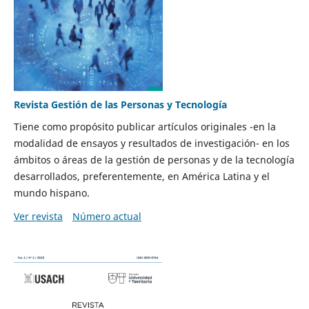
Revista Gestión de las Personas y Tecnología
Tiene como propósito publicar artículos originales -en la
modalidad de ensayos y resultados de investigación- en los
ámbitos o áreas de la gestión de personas y de la tecnología
desarrollados, preferentemente, en América Latina y el
mundo hispano.
Ver revista
Número actual