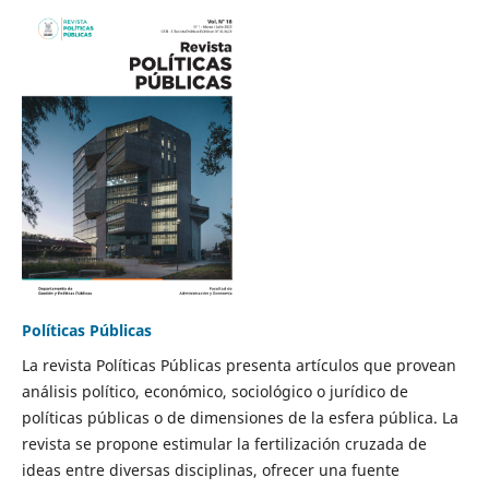
Políticas Públicas
La revista Políticas Públicas presenta artículos que provean
análisis político, económico, sociológico o jurídico de
políticas públicas o de dimensiones de la esfera pública. La
revista se propone estimular la fertilización cruzada de
ideas entre diversas disciplinas, ofrecer una fuente