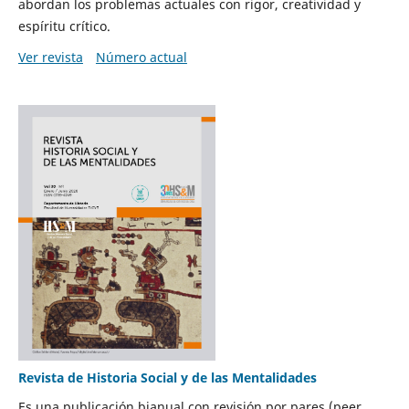
abordan los problemas actuales con rigor, creatividad y
espíritu crítico.
Ver revista
Número actual
Revista de Historia Social y de las Mentalidades
Es una publicación bianual con revisión por pares (peer