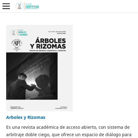
Arboles y Rizomas
Es una revista académica de acceso abierto, con sistema de
arbitraje doble ciego, que ofrece un espacio de diálogo para