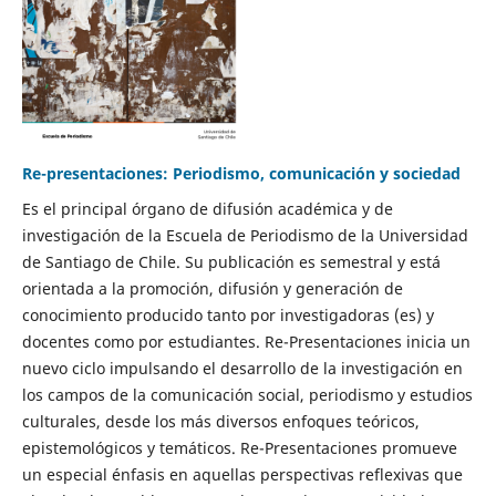
Re-presentaciones: Periodismo, comunicación y sociedad
Es el principal órgano de difusión académica y de
investigación de la Escuela de Periodismo de la Universidad
de Santiago de Chile. Su publicación es semestral y está
orientada a la promoción, difusión y generación de
conocimiento producido tanto por investigadoras (es) y
docentes como por estudiantes. Re-Presentaciones inicia un
nuevo ciclo impulsando el desarrollo de la investigación en
los campos de la comunicación social, periodismo y estudios
culturales, desde los más diversos enfoques teóricos,
epistemológicos y temáticos. Re-Presentaciones promueve
un especial énfasis en aquellas perspectivas reflexivas que