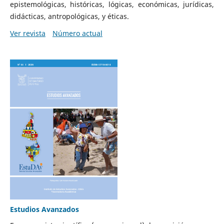
epistemológicas, históricas, lógicas, económicas, jurídicas,
didácticas, antropológicas, y éticas.
Ver revista
Número actual
Estudios Avanzados