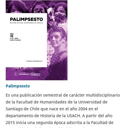
Palimpsesto
Es una publicación semestral de carácter multidisciplinario
de la Facultad de Humanidades de la Universidad de
Santiago de Chile que nace en el año 2004 en el
departamento de Historia de la USACH. A partir del año
2015 inicia una segunda época adscrita a la Facultad de