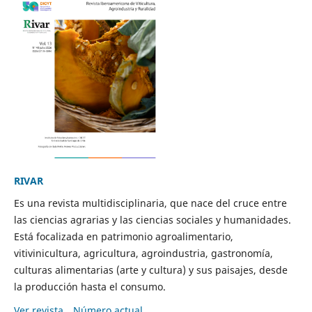
RIVAR
Es una revista multidisciplinaria, que nace del cruce entre
las ciencias agrarias y las ciencias sociales y humanidades.
Está focalizada en patrimonio agroalimentario,
vitivinicultura, agricultura, agroindustria, gastronomía,
culturas alimentarias (arte y cultura) y sus paisajes, desde
la producción hasta el consumo.
Ver revista
Número actual