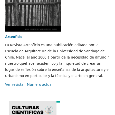
Arteoficio
La Revista Arteoficio es una publicación editada por la
Escuela de Arquitectura de la Universidad de Santiago de
Chile. Nace el año 2000 a partir de la necesidad de difundir
nuestro quehacer académico y la inquietud de crear un
lugar de reflexión sobre la enseñanza de la arquitectura y el
urbanismo en particular y la técnica y el arte en general.
Ver revista
Número actual