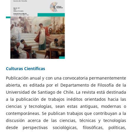
Culturas Científicas
Publicación anual y con una convocatoria permanentemente
abierta, es editada por el Departamento de Filosofía de la
Universidad de Santiago de Chile. La revista está destinada
a la publicación de trabajos inéditos orientados hacia las
ciencias y tecnologías, sean estas antiguas, modernas o
contemporáneas. Se publican trabajos que contribuyan a la
discusión acerca de las ciencias, técnicas y tecnologías
desde perspectivas sociológicas, filosóficas, políticas,