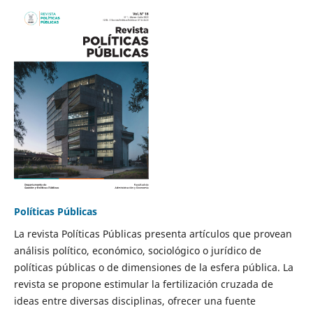
Políticas Públicas
La revista Políticas Públicas presenta artículos que provean
análisis político, económico, sociológico o jurídico de
políticas públicas o de dimensiones de la esfera pública. La
revista se propone estimular la fertilización cruzada de
ideas entre diversas disciplinas, ofrecer una fuente