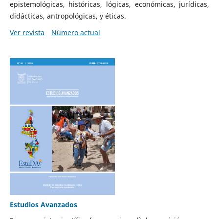
epistemológicas, históricas, lógicas, económicas, jurídicas,
didácticas, antropológicas, y éticas.
Ver revista
Número actual
Estudios Avanzados