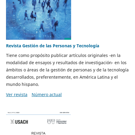
Revista Gestión de las Personas y Tecnología
Tiene como propósito publicar artículos originales -en la
modalidad de ensayos y resultados de investigación- en los
ámbitos o áreas de la gestión de personas y de la tecnología
desarrollados, preferentemente, en América Latina y el
mundo hispano.
Ver revista
Número actual