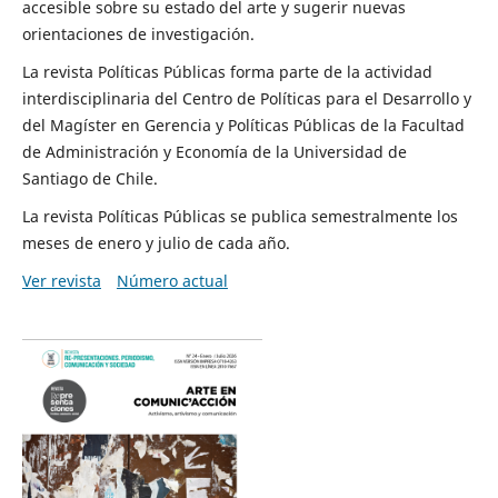
accesible sobre su estado del arte y sugerir nuevas
orientaciones de investigación.
La revista Políticas Públicas forma parte de la actividad
interdisciplinaria del Centro de Políticas para el Desarrollo y
del Magíster en Gerencia y Políticas Públicas de la Facultad
de Administración y Economía de la Universidad de
Santiago de Chile.
La revista Políticas Públicas se publica semestralmente los
meses de enero y julio de cada año.
Ver revista
Número actual