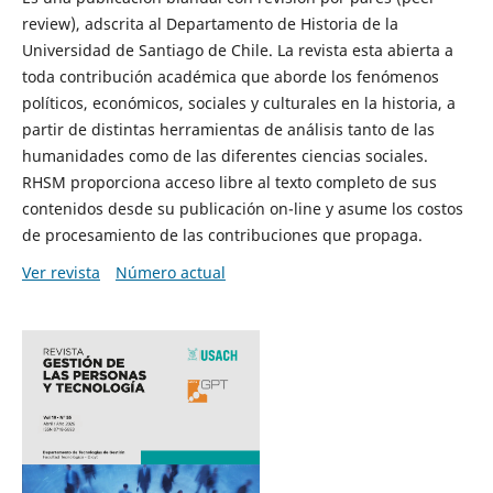
review), adscrita al Departamento de Historia de la
Universidad de Santiago de Chile. La revista esta abierta a
toda contribución académica que aborde los fenómenos
políticos, económicos, sociales y culturales en la historia, a
partir de distintas herramientas de análisis tanto de las
humanidades como de las diferentes ciencias sociales.
RHSM proporciona acceso libre al texto completo de sus
contenidos desde su publicación on-line y asume los costos
de procesamiento de las contribuciones que propaga.
Ver revista
Número actual