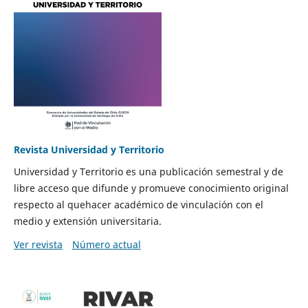
Revista Universidad y Territorio
Universidad y Territorio es una publicación semestral y de
libre acceso que difunde y promueve conocimiento original
respecto al quehacer académico de vinculación con el
medio y extensión universitaria.
Ver revista
Número actual