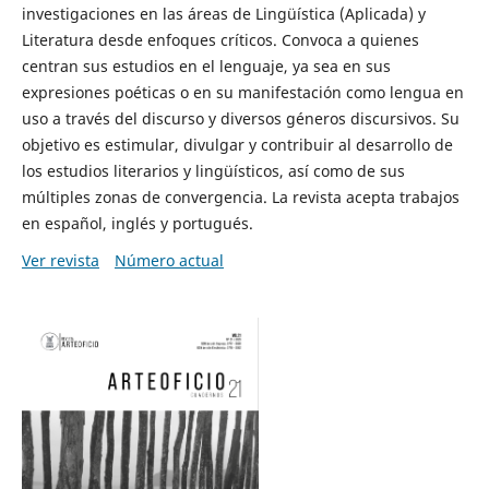
investigaciones en las áreas de Lingüística (Aplicada) y
Literatura desde enfoques críticos. Convoca a quienes
centran sus estudios en el lenguaje, ya sea en sus
expresiones poéticas o en su manifestación como lengua en
uso a través del discurso y diversos géneros discursivos. Su
objetivo es estimular, divulgar y contribuir al desarrollo de
los estudios literarios y lingüísticos, así como de sus
múltiples zonas de convergencia. La revista acepta trabajos
en español, inglés y portugués.
Ver revista
Número actual