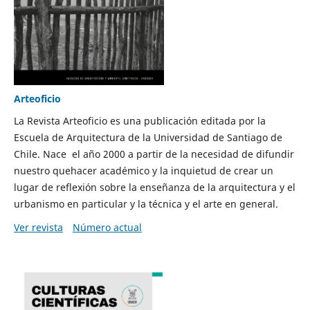
Arteoficio
La Revista Arteoficio es una publicación editada por la
Escuela de Arquitectura de la Universidad de Santiago de
Chile. Nace el año 2000 a partir de la necesidad de difundir
nuestro quehacer académico y la inquietud de crear un
lugar de reflexión sobre la enseñanza de la arquitectura y el
urbanismo en particular y la técnica y el arte en general.
Ver revista
Número actual