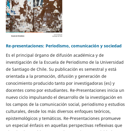
Re-presentaciones: Periodismo, comunicación y sociedad
Es el principal órgano de difusión académica y de
investigación de la Escuela de Periodismo de la Universidad
de Santiago de Chile. Su publicación es semestral y está
orientada a la promoción, difusión y generación de
conocimiento producido tanto por investigadoras (es) y
docentes como por estudiantes. Re-Presentaciones inicia un
nuevo ciclo impulsando el desarrollo de la investigación en
los campos de la comunicación social, periodismo y estudios
culturales, desde los más diversos enfoques teóricos,
epistemológicos y temáticos. Re-Presentaciones promueve
un especial énfasis en aquellas perspectivas reflexivas que