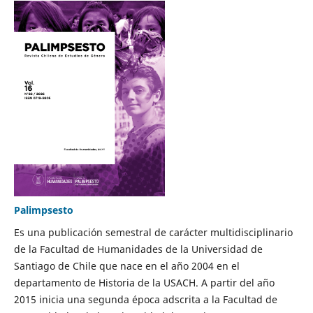
Palimpsesto
Es una publicación semestral de carácter multidisciplinario
de la Facultad de Humanidades de la Universidad de
Santiago de Chile que nace en el año 2004 en el
departamento de Historia de la USACH. A partir del año
2015 inicia una segunda época adscrita a la Facultad de