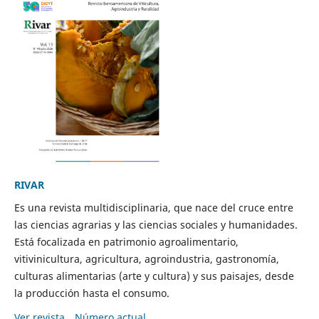
RIVAR
Es una revista multidisciplinaria, que nace del cruce entre
las ciencias agrarias y las ciencias sociales y humanidades.
Está focalizada en patrimonio agroalimentario,
vitivinicultura, agricultura, agroindustria, gastronomía,
culturas alimentarias (arte y cultura) y sus paisajes, desde
la producción hasta el consumo.
Ver revista
Número actual