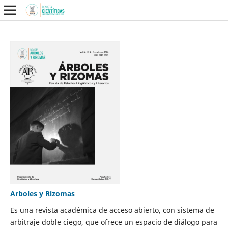
Arboles y Rizomas
Es una revista académica de acceso abierto, con sistema de
arbitraje doble ciego, que ofrece un espacio de diálogo para