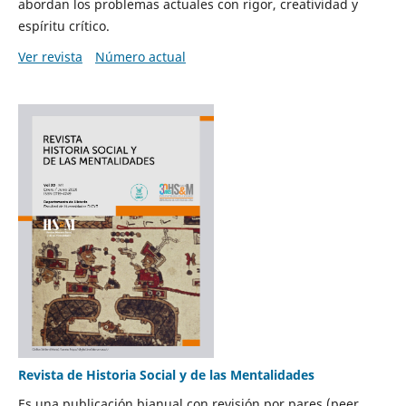
abordan los problemas actuales con rigor, creatividad y
espíritu crítico.
Ver revista
Número actual
Revista de Historia Social y de las Mentalidades
Es una publicación bianual con revisión por pares (peer