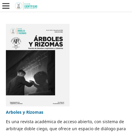
Arboles y Rizomas
Es una revista académica de acceso abierto, con sistema de
arbitraje doble ciego, que ofrece un espacio de diálogo para