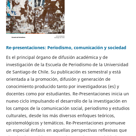
Re-presentaciones: Periodismo, comunicación y sociedad
Es el principal órgano de difusión académica y de
investigación de la Escuela de Periodismo de la Universidad
de Santiago de Chile. Su publicación es semestral y está
orientada a la promoción, difusión y generación de
conocimiento producido tanto por investigadoras (es) y
docentes como por estudiantes. Re-Presentaciones inicia un
nuevo ciclo impulsando el desarrollo de la investigación en
los campos de la comunicación social, periodismo y estudios
culturales, desde los más diversos enfoques teóricos,
epistemológicos y temáticos. Re-Presentaciones promueve
un especial énfasis en aquellas perspectivas reflexivas que