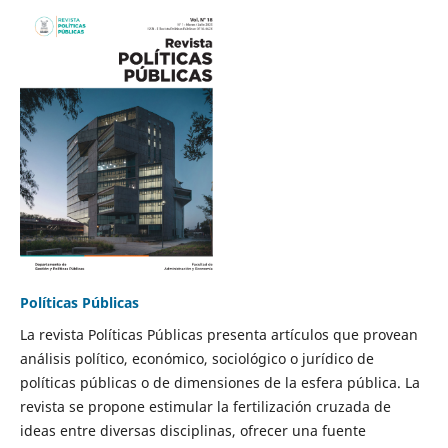
Políticas Públicas
La revista Políticas Públicas presenta artículos que provean
análisis político, económico, sociológico o jurídico de
políticas públicas o de dimensiones de la esfera pública. La
revista se propone estimular la fertilización cruzada de
ideas entre diversas disciplinas, ofrecer una fuente