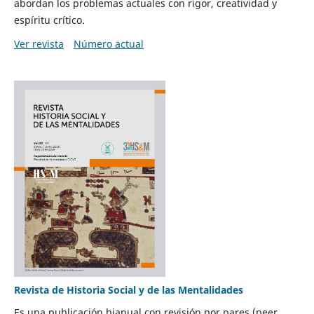
abordan los problemas actuales con rigor, creatividad y
espíritu crítico.
Ver revista
Número actual
Revista de Historia Social y de las Mentalidades
Es una publicación bianual con revisión por pares (peer