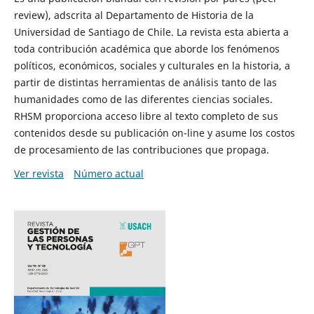
review), adscrita al Departamento de Historia de la
Universidad de Santiago de Chile. La revista esta abierta a
toda contribución académica que aborde los fenómenos
políticos, económicos, sociales y culturales en la historia, a
partir de distintas herramientas de análisis tanto de las
humanidades como de las diferentes ciencias sociales.
RHSM proporciona acceso libre al texto completo de sus
contenidos desde su publicación on-line y asume los costos
de procesamiento de las contribuciones que propaga.
Ver revista
Número actual