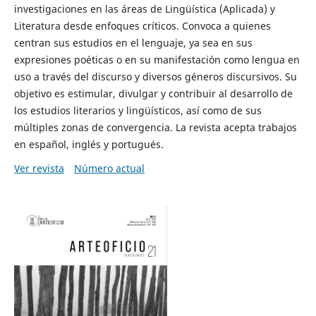
investigaciones en las áreas de Lingüística (Aplicada) y
Literatura desde enfoques críticos. Convoca a quienes
centran sus estudios en el lenguaje, ya sea en sus
expresiones poéticas o en su manifestación como lengua en
uso a través del discurso y diversos géneros discursivos. Su
objetivo es estimular, divulgar y contribuir al desarrollo de
los estudios literarios y lingüísticos, así como de sus
múltiples zonas de convergencia. La revista acepta trabajos
en español, inglés y portugués.
Ver revista
Número actual