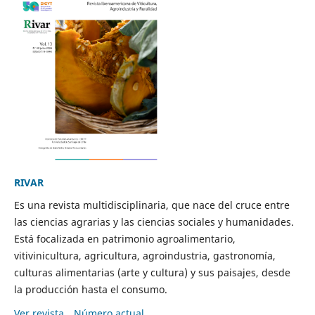
RIVAR
Es una revista multidisciplinaria, que nace del cruce entre
las ciencias agrarias y las ciencias sociales y humanidades.
Está focalizada en patrimonio agroalimentario,
vitivinicultura, agricultura, agroindustria, gastronomía,
culturas alimentarias (arte y cultura) y sus paisajes, desde
la producción hasta el consumo.
Ver revista
Número actual