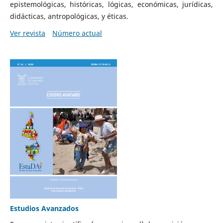
epistemológicas, históricas, lógicas, económicas, jurídicas,
didácticas, antropológicas, y éticas.
Ver revista
Número actual
Estudios Avanzados