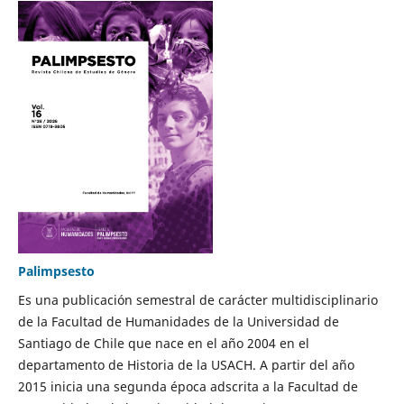
Palimpsesto
Es una publicación semestral de carácter multidisciplinario
de la Facultad de Humanidades de la Universidad de
Santiago de Chile que nace en el año 2004 en el
departamento de Historia de la USACH. A partir del año
2015 inicia una segunda época adscrita a la Facultad de