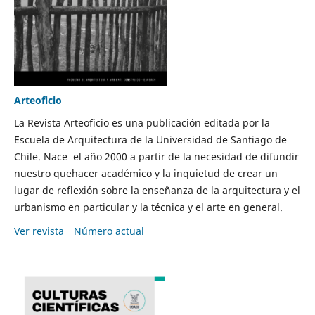
Arteoficio
La Revista Arteoficio es una publicación editada por la
Escuela de Arquitectura de la Universidad de Santiago de
Chile. Nace el año 2000 a partir de la necesidad de difundir
nuestro quehacer académico y la inquietud de crear un
lugar de reflexión sobre la enseñanza de la arquitectura y el
urbanismo en particular y la técnica y el arte en general.
Ver revista
Número actual