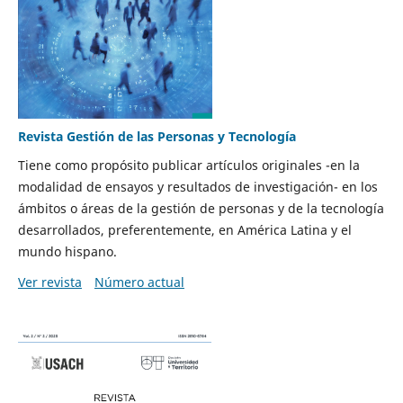
Revista Gestión de las Personas y Tecnología
Tiene como propósito publicar artículos originales -en la
modalidad de ensayos y resultados de investigación- en los
ámbitos o áreas de la gestión de personas y de la tecnología
desarrollados, preferentemente, en América Latina y el
mundo hispano.
Ver revista
Número actual