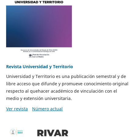
Revista Universidad y Territorio
Universidad y Territorio es una publicación semestral y de
libre acceso que difunde y promueve conocimiento original
respecto al quehacer académico de vinculación con el
medio y extensión universitaria.
Ver revista
Número actual