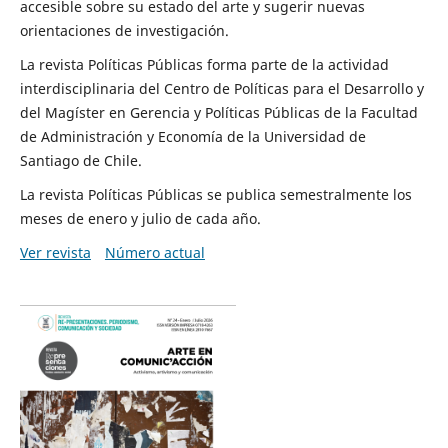
accesible sobre su estado del arte y sugerir nuevas
orientaciones de investigación.
La revista Políticas Públicas forma parte de la actividad
interdisciplinaria del Centro de Políticas para el Desarrollo y
del Magíster en Gerencia y Políticas Públicas de la Facultad
de Administración y Economía de la Universidad de
Santiago de Chile.
La revista Políticas Públicas se publica semestralmente los
meses de enero y julio de cada año.
Ver revista
Número actual