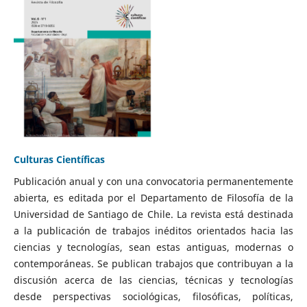
Culturas Científicas
Publicación anual y con una convocatoria permanentemente
abierta, es editada por el Departamento de Filosofía de la
Universidad de Santiago de Chile. La revista está destinada
a la publicación de trabajos inéditos orientados hacia las
ciencias y tecnologías, sean estas antiguas, modernas o
contemporáneas. Se publican trabajos que contribuyan a la
discusión acerca de las ciencias, técnicas y tecnologías
desde perspectivas sociológicas, filosóficas, políticas,