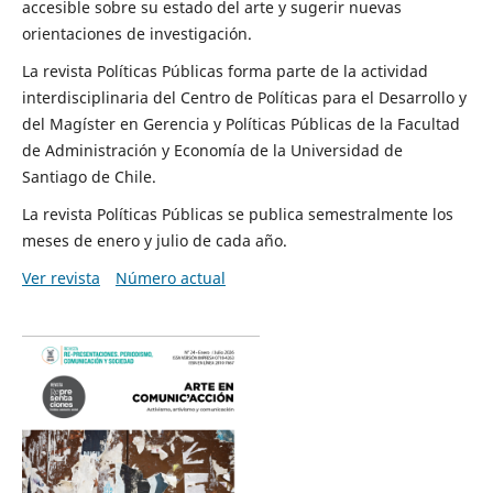
accesible sobre su estado del arte y sugerir nuevas
orientaciones de investigación.
La revista Políticas Públicas forma parte de la actividad
interdisciplinaria del Centro de Políticas para el Desarrollo y
del Magíster en Gerencia y Políticas Públicas de la Facultad
de Administración y Economía de la Universidad de
Santiago de Chile.
La revista Políticas Públicas se publica semestralmente los
meses de enero y julio de cada año.
Ver revista
Número actual