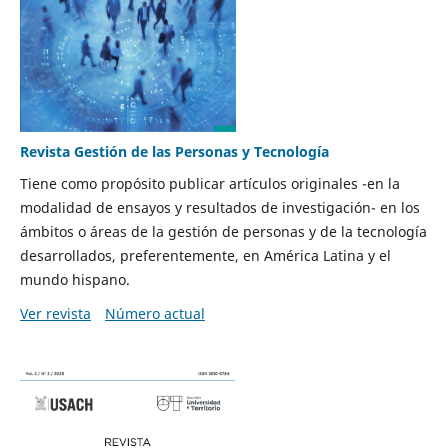
Revista Gestión de las Personas y Tecnología
Tiene como propósito publicar artículos originales -en la
modalidad de ensayos y resultados de investigación- en los
ámbitos o áreas de la gestión de personas y de la tecnología
desarrollados, preferentemente, en América Latina y el
mundo hispano.
Ver revista
Número actual