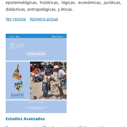
epistemológicas, históricas, lógicas, económicas, jurídicas,
didácticas, antropológicas, y éticas.
Ver revista
Número actual
Estudios Avanzados