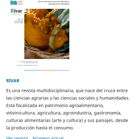
RIVAR
Es una revista multidisciplinaria, que nace del cruce entre
las ciencias agrarias y las ciencias sociales y humanidades.
Está focalizada en patrimonio agroalimentario,
vitivinicultura, agricultura, agroindustria, gastronomía,
culturas alimentarias (arte y cultura) y sus paisajes, desde
la producción hasta el consumo.
Ver revista
Número actual