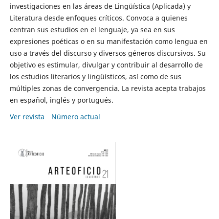
investigaciones en las áreas de Lingüística (Aplicada) y
Literatura desde enfoques críticos. Convoca a quienes
centran sus estudios en el lenguaje, ya sea en sus
expresiones poéticas o en su manifestación como lengua en
uso a través del discurso y diversos géneros discursivos. Su
objetivo es estimular, divulgar y contribuir al desarrollo de
los estudios literarios y lingüísticos, así como de sus
múltiples zonas de convergencia. La revista acepta trabajos
en español, inglés y portugués.
Ver revista
Número actual