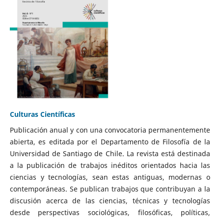
Culturas Científicas
Publicación anual y con una convocatoria permanentemente
abierta, es editada por el Departamento de Filosofía de la
Universidad de Santiago de Chile. La revista está destinada
a la publicación de trabajos inéditos orientados hacia las
ciencias y tecnologías, sean estas antiguas, modernas o
contemporáneas. Se publican trabajos que contribuyan a la
discusión acerca de las ciencias, técnicas y tecnologías
desde perspectivas sociológicas, filosóficas, políticas,