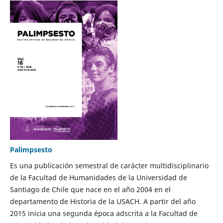
Palimpsesto
Es una publicación semestral de carácter multidisciplinario
de la Facultad de Humanidades de la Universidad de
Santiago de Chile que nace en el año 2004 en el
departamento de Historia de la USACH. A partir del año
2015 inicia una segunda época adscrita a la Facultad de