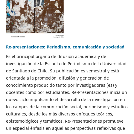
Re-presentaciones: Periodismo, comunicación y sociedad
Es el principal órgano de difusión académica y de
investigación de la Escuela de Periodismo de la Universidad
de Santiago de Chile. Su publicación es semestral y está
orientada a la promoción, difusión y generación de
conocimiento producido tanto por investigadoras (es) y
docentes como por estudiantes. Re-Presentaciones inicia un
nuevo ciclo impulsando el desarrollo de la investigación en
los campos de la comunicación social, periodismo y estudios
culturales, desde los más diversos enfoques teóricos,
epistemológicos y temáticos. Re-Presentaciones promueve
un especial énfasis en aquellas perspectivas reflexivas que