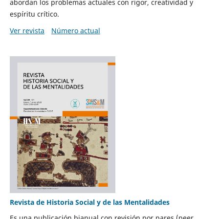
abordan los problemas actuales con rigor, creatividad y
espíritu crítico.
Ver revista
Número actual
Revista de Historia Social y de las Mentalidades
Es una publicación bianual con revisión por pares (peer