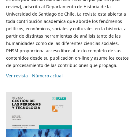
review), adscrita al Departamento de Historia de la
Universidad de Santiago de Chile. La revista esta abierta a
toda contribución académica que aborde los fenómenos
políticos, económicos, sociales y culturales en la historia, a
partir de distintas herramientas de análisis tanto de las
humanidades como de las diferentes ciencias sociales.
RHSM proporciona acceso libre al texto completo de sus
contenidos desde su publicación on-line y asume los costos
de procesamiento de las contribuciones que propaga.
Ver revista
Número actual