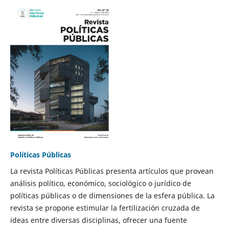
Políticas Públicas
La revista Políticas Públicas presenta artículos que provean
análisis político, económico, sociológico o jurídico de
políticas públicas o de dimensiones de la esfera pública. La
revista se propone estimular la fertilización cruzada de
ideas entre diversas disciplinas, ofrecer una fuente