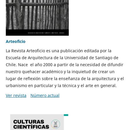
Arteoficio
La Revista Arteoficio es una publicación editada por la
Escuela de Arquitectura de la Universidad de Santiago de
Chile. Nace el año 2000 a partir de la necesidad de difundir
nuestro quehacer académico y la inquietud de crear un
lugar de reflexión sobre la enseñanza de la arquitectura y el
urbanismo en particular y la técnica y el arte en general.
Ver revista
Número actual