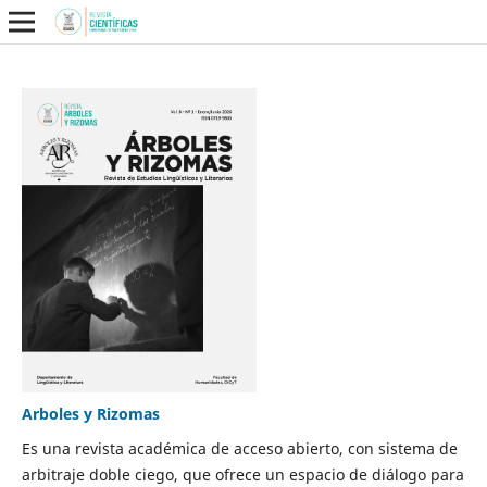
Arboles y Rizomas
Es una revista académica de acceso abierto, con sistema de
arbitraje doble ciego, que ofrece un espacio de diálogo para