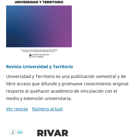
Revista Universidad y Territorio
Universidad y Territorio es una publicación semestral y de
libre acceso que difunde y promueve conocimiento original
respecto al quehacer académico de vinculación con el
medio y extensión universitaria.
Ver revista
Número actual