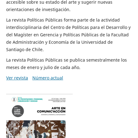
accesible sobre su estado del arte y sugerir nuevas
orientaciones de investigación.
La revista Políticas Públicas forma parte de la actividad
interdisciplinaria del Centro de Políticas para el Desarrollo y
del Magíster en Gerencia y Políticas Públicas de la Facultad
de Administración y Economía de la Universidad de
Santiago de Chile.
La revista Políticas Públicas se publica semestralmente los
meses de enero y julio de cada año.
Ver revista
Número actual