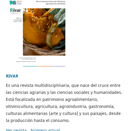
RIVAR
Es una revista multidisciplinaria, que nace del cruce entre
las ciencias agrarias y las ciencias sociales y humanidades.
Está focalizada en patrimonio agroalimentario,
vitivinicultura, agricultura, agroindustria, gastronomía,
culturas alimentarias (arte y cultura) y sus paisajes, desde
la producción hasta el consumo.
Ver revista
Número actual