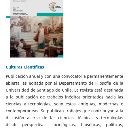
Culturas Científicas
Publicación anual y con una convocatoria permanentemente
abierta, es editada por el Departamento de Filosofía de la
Universidad de Santiago de Chile. La revista está destinada
a la publicación de trabajos inéditos orientados hacia las
ciencias y tecnologías, sean estas antiguas, modernas o
contemporáneas. Se publican trabajos que contribuyan a la
discusión acerca de las ciencias, técnicas y tecnologías
desde perspectivas sociológicas, filosóficas, políticas,