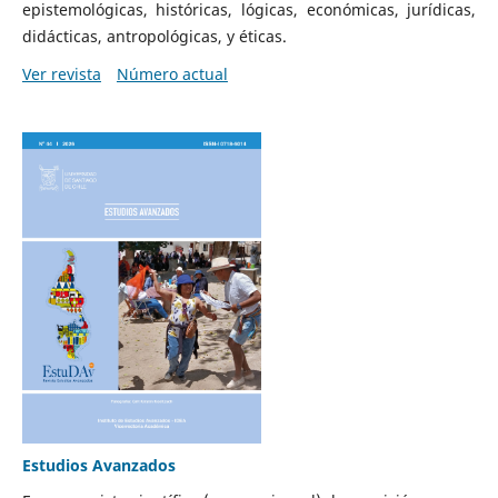
epistemológicas, históricas, lógicas, económicas, jurídicas,
didácticas, antropológicas, y éticas.
Ver revista
Número actual
Estudios Avanzados