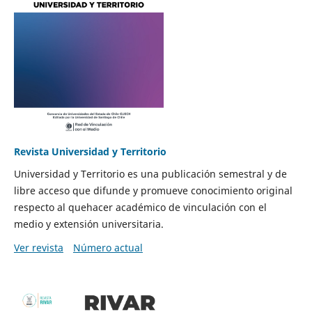
Revista Universidad y Territorio
Universidad y Territorio es una publicación semestral y de
libre acceso que difunde y promueve conocimiento original
respecto al quehacer académico de vinculación con el
medio y extensión universitaria.
Ver revista
Número actual