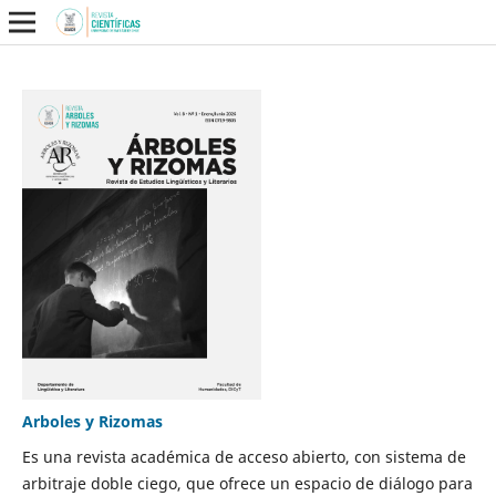
Arboles y Rizomas
Es una revista académica de acceso abierto, con sistema de
arbitraje doble ciego, que ofrece un espacio de diálogo para