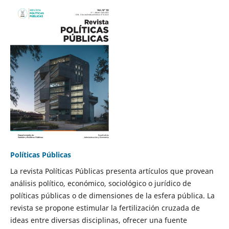
Políticas Públicas
La revista Políticas Públicas presenta artículos que provean
análisis político, económico, sociológico o jurídico de
políticas públicas o de dimensiones de la esfera pública. La
revista se propone estimular la fertilización cruzada de
ideas entre diversas disciplinas, ofrecer una fuente