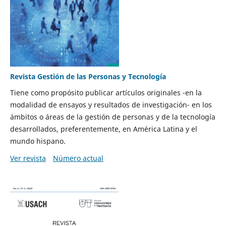
Revista Gestión de las Personas y Tecnología
Tiene como propósito publicar artículos originales -en la
modalidad de ensayos y resultados de investigación- en los
ámbitos o áreas de la gestión de personas y de la tecnología
desarrollados, preferentemente, en América Latina y el
mundo hispano.
Ver revista
Número actual