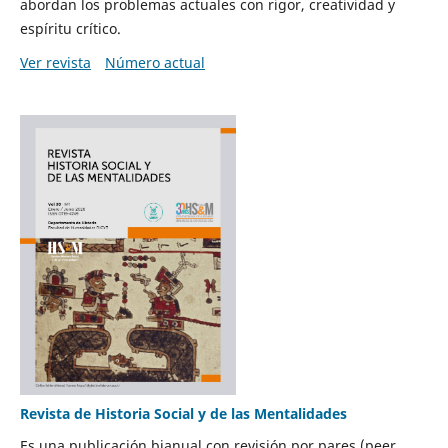
abordan los problemas actuales con rigor, creatividad y
espíritu crítico.
Ver revista
Número actual
Revista de Historia Social y de las Mentalidades
Es una publicación bianual con revisión por pares (peer