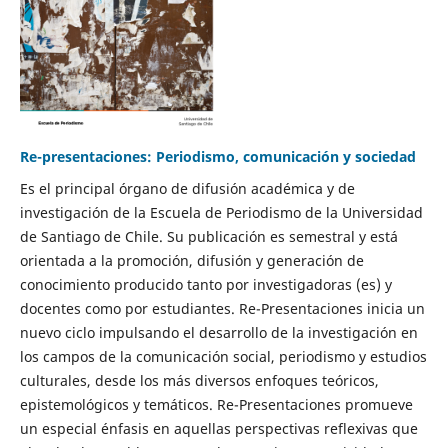
Re-presentaciones: Periodismo, comunicación y sociedad
Es el principal órgano de difusión académica y de
investigación de la Escuela de Periodismo de la Universidad
de Santiago de Chile. Su publicación es semestral y está
orientada a la promoción, difusión y generación de
conocimiento producido tanto por investigadoras (es) y
docentes como por estudiantes. Re-Presentaciones inicia un
nuevo ciclo impulsando el desarrollo de la investigación en
los campos de la comunicación social, periodismo y estudios
culturales, desde los más diversos enfoques teóricos,
epistemológicos y temáticos. Re-Presentaciones promueve
un especial énfasis en aquellas perspectivas reflexivas que