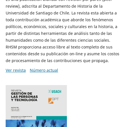
review), adscrita al Departamento de Historia de la
Universidad de Santiago de Chile. La revista esta abierta a
toda contribución académica que aborde los fenómenos
políticos, económicos, sociales y culturales en la historia, a
partir de distintas herramientas de análisis tanto de las
humanidades como de las diferentes ciencias sociales.
RHSM proporciona acceso libre al texto completo de sus
contenidos desde su publicación on-line y asume los costos
de procesamiento de las contribuciones que propaga.
Ver revista
Número actual