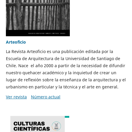
Arteoficio
La Revista Arteoficio es una publicación editada por la
Escuela de Arquitectura de la Universidad de Santiago de
Chile. Nace el año 2000 a partir de la necesidad de difundir
nuestro quehacer académico y la inquietud de crear un
lugar de reflexión sobre la enseñanza de la arquitectura y el
urbanismo en particular y la técnica y el arte en general.
Ver revista
Número actual