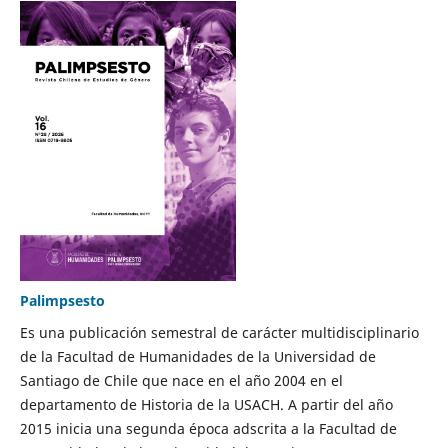
Palimpsesto
Es una publicación semestral de carácter multidisciplinario
de la Facultad de Humanidades de la Universidad de
Santiago de Chile que nace en el año 2004 en el
departamento de Historia de la USACH. A partir del año
2015 inicia una segunda época adscrita a la Facultad de