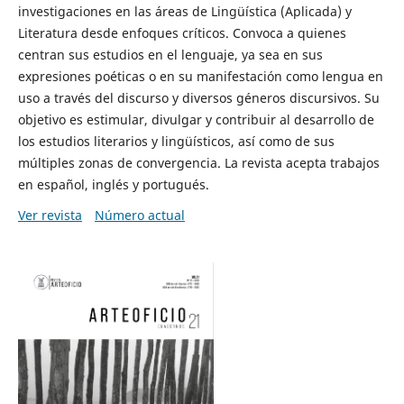
investigaciones en las áreas de Lingüística (Aplicada) y
Literatura desde enfoques críticos. Convoca a quienes
centran sus estudios en el lenguaje, ya sea en sus
expresiones poéticas o en su manifestación como lengua en
uso a través del discurso y diversos géneros discursivos. Su
objetivo es estimular, divulgar y contribuir al desarrollo de
los estudios literarios y lingüísticos, así como de sus
múltiples zonas de convergencia. La revista acepta trabajos
en español, inglés y portugués.
Ver revista
Número actual